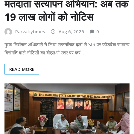
मतदाता सत्यापन अभियान: अब तक
19 लाख लोगों को नोटिस
Parvatiytimes
Aug 6, 2026
0
मुख्य निर्वाचन अधिकारी ने लिया राजनैतिक दलों से SIR पर फीडबैक सामान्य
विसंगति वाले नोटिसों का बीएलओ स्तर पर करें…
READ MORE