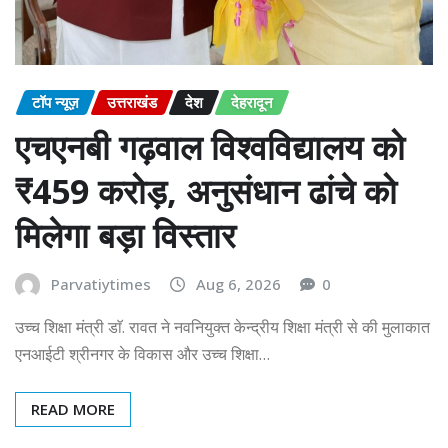
टॉप न्यूज़
उत्तराखंड
देश
देहरादून
एचएनबी गढ़वाल विश्वविद्यालय को
₹459 करोड़, अनुसंधान ढांचे को
मिलेगा बड़ा विस्तार
Parvatiytimes
Aug 6, 2026
0
उच्च शिक्षा मंत्री डाॅ. रावत ने नवनियुक्त केन्द्रीय शिक्षा मंत्री से की मुलाकात
एनआईटी श्रीनगर के विकास और उच्च शिक्षा…
READ MORE