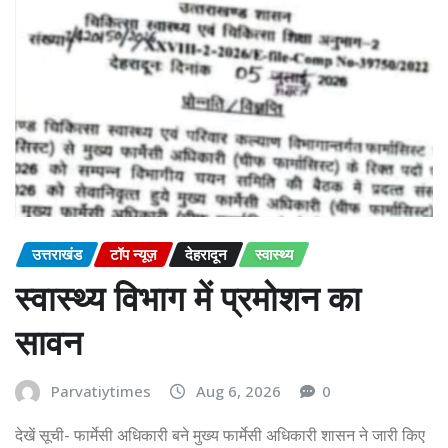
उत्तराखंड
टॉप न्यूज़
देहरादून
स्वास्थ्य
स्वास्थ्य विभाग में प्रमोशन का
सावन
Parvatiytimes
Aug 6, 2026
0
देखें सूची- फार्मेसी अधिकारी बने मुख्य फार्मेसी अधिकारी शासन ने जारी किए