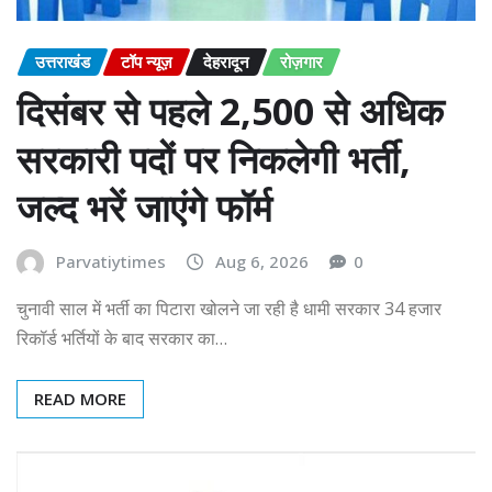
उत्तराखंड
टॉप न्यूज़
देहरादून
रोज़गार
दिसंबर से पहले 2,500 से अधिक
सरकारी पदों पर निकलेगी भर्ती,
जल्द भरें जाएंगे फॉर्म
Parvatiytimes
Aug 6, 2026
0
चुनावी साल में भर्ती का पिटारा खोलने जा रही है धामी सरकार 34 हजार
रिकॉर्ड भर्तियों के बाद सरकार का…
READ MORE