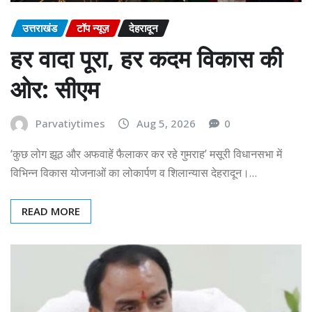
उत्तराखंड
टॉप न्यूज़
देहरादून
हर वादा पूरा, हर कदम विकास की
ओर: सीएम
Parvatiytimes
Aug 5, 2026
0
‘कुछ लोग झूठ और अफवाहें फैलाकर कर रहे गुमराह’ मसूरी विधानसभा में
विभिन्न विकास योजनाओं का लोकार्पण व शिलान्यास देहरादून।…
READ MORE