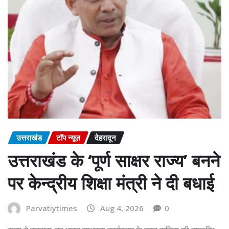
उत्तराखंड
टॉप न्यूज़
देहरादून
उत्तराखंड के ‘पूर्ण साक्षर राज्य’ बनने
पर केन्द्रीय शिक्षा मंत्री ने दी बधाई
Parvatiytimes
Aug 4, 2026
0