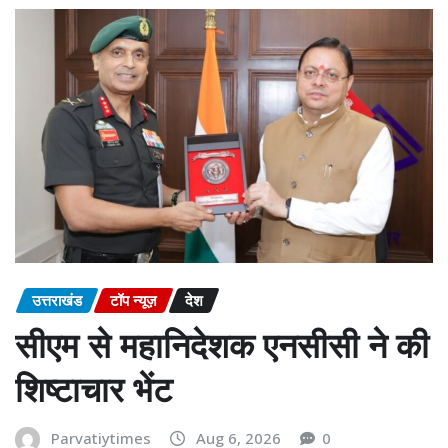
उत्तराखंड
टॉप न्यूज़
देश
सीएम से महानिदेशक एनसीसी ने की
शिष्टाचार भेंट
Parvatiytimes
Aug 6, 2026
0