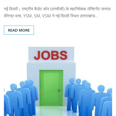
नई दिल्ली। राष्ट्रीय कैडेट कोर (एनसीसी) के महानिदेशक लेफ्टिनेंट जनरल
वीरेन्द्र वत्स, YSM, SM, VSM ने नई दिल्ली स्थित उत्तराखण्ड…
READ MORE