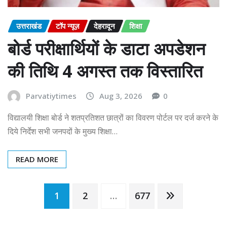
उत्तराखंड
टॉप न्यूज़
देहरादून
शिक्षा
बोर्ड परीक्षार्थियों के डाटा अपडेशन
की तिथि 4 अगस्त तक विस्तारित
Parvatiytimes
Aug 3, 2026
0
विद्यालयी शिक्षा बोर्ड ने शतप्रतिशत छात्रों का विवरण पोर्टल पर दर्ज करने के
दिये निर्देश सभी जनपदों के मुख्य शिक्षा…
READ MORE
Posts
1
2
…
677