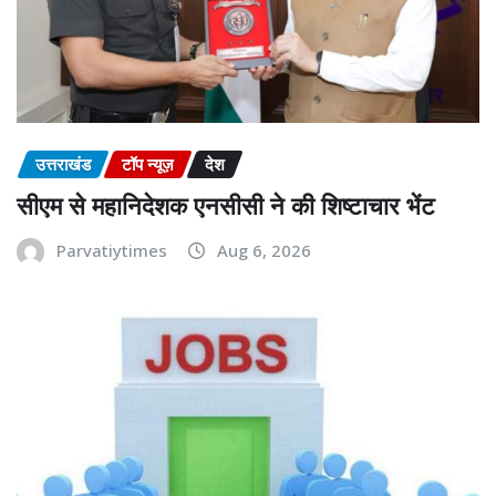
उत्तराखंड
टॉप न्यूज़
देश
सीएम से महानिदेशक एनसीसी ने की शिष्टाचार भेंट
Parvatiytimes
Aug 6, 2026