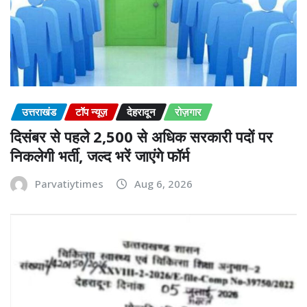
उत्तराखंड
टॉप न्यूज़
देहरादून
रोज़गार
दिसंबर से पहले 2,500 से अधिक सरकारी पदों पर
निकलेगी भर्ती, जल्द भरें जाएंगे फॉर्म
Parvatiytimes
Aug 6, 2026