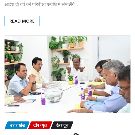
आदेश दो वर्ष की परिवीक्षा अवधि में संभालेंगे…
READ MORE
उत्तराखंड
टॉप न्यूज़
देहरादून