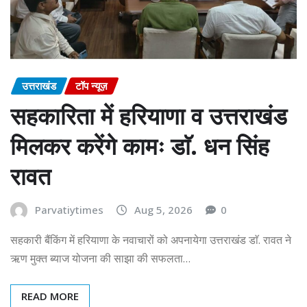
उत्तराखंड
टॉप न्यूज़
सहकारिता में हरियाणा व उत्तराखंड
मिलकर करेंगे कामः डाॅ. धन सिंह
रावत
Parvatiytimes
Aug 5, 2026
0
सहकारी बैंकिंग में हरियाणा के नवाचारों को अपनायेगा उत्तराखंड डाॅ. रावत ने
ऋण मुक्त ब्याज योजना की साझा की सफलता…
READ MORE