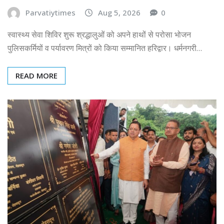
Parvatiytimes
Aug 5, 2026
0
स्वास्थ्य सेवा शिविर शुरू श्रद्धालुओं को अपने हाथों से परोसा भोजन
पुलिसकर्मियों व पर्यावरण मित्रों को किया सम्मानित हरिद्वार। धर्मनगरी…
READ MORE