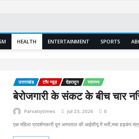
SM
HEALTH
ENTERTAINMENT
SPORTS
AB
उत्तराखंड
टॉप न्यूज़
देहरादून
स्वास्थ्य
बेरोजगारी के संकट के बीच चार नर
Parvatiytimes
Jul 23, 2026
0
एक महिला प्रदर्शनकारी दून अस्पताल की आईसीयू में भर्ती,मचा हड़कंप मंत्र