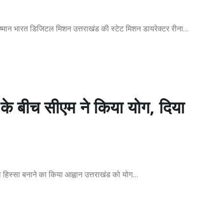
मान भारत डिजिटल मिशन उत्तराखंड की स्टेट मिशन डायरेक्टर रीना…
के बीच सीएम ने किया योग, दिया
का हिस्सा बनाने का किया आह्वान उत्तराखंड को योग…