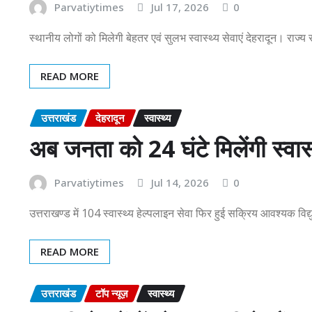
Parvatiytimes
Jul 17, 2026
0
स्थानीय लोगों को मिलेगी बेहतर एवं सुलभ स्वास्थ्य सेवाएं देहरादून। राज्य
READ MORE
उत्तराखंड
देहरादून
स्वास्थ्य
अब जनता को 24 घंटे मिलेंगी स्वास्थ
Parvatiytimes
Jul 14, 2026
0
उत्तराखण्ड में 104 स्वास्थ्य हेल्पलाइन सेवा फिर हुई सक्रिय आवश्यक विद्य
READ MORE
उत्तराखंड
टॉप न्यूज़
स्वास्थ्य