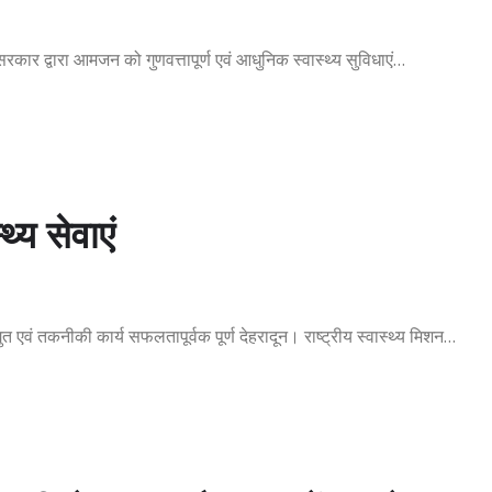
 सरकार द्वारा आमजन को गुणवत्तापूर्ण एवं आधुनिक स्वास्थ्य सुविधाएं…
्य सेवाएं
ुत एवं तकनीकी कार्य सफलतापूर्वक पूर्ण देहरादून। राष्ट्रीय स्वास्थ्य मिशन…