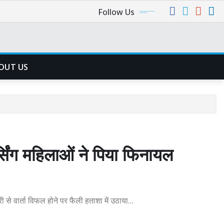
Follow Us
OUT US
्सिंग महिलाओं ने पिया फिनायल
ी से वार्ता विफल होने पर फैली हताशा में उठाया…