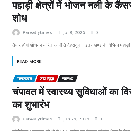
पहाड़ी क्षेत्रों में भोजन नली के 
शोध
Parvatiytimes
Jul 9, 2026
0
तैयार होगी शोध-आधारित रणनीति देहरादून। उत्तराखण्ड के विभिन्न पहाड़ी क
READ MORE
उत्तराखंड
टॉप न्यूज़
स्वास्थ्य
चंपावत में स्वास्थ्य सुविधाओं क
का शुभारंभ
Parvatiytimes
Jun 29, 2026
0