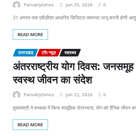
Parvatiytimes
Jun 25, 2026
0
31 अगस्त तक एबीडीएम आधारित डिजिटल व्यवस्था लागू करनी होगी आयुष्
READ MORE
उत्तराखंड
टॉप न्यूज़
स्वास्थ्य
अंतरराष्ट्रीय योग दिवस: जनसमूह 
स्वस्थ जीवन का संदेश
Parvatiytimes
Jun 22, 2026
0
मुख्यमंत्री ने बनबसा में किया सामूहिक योगाभ्यास, योग को दैनिक जीवन 
READ MORE