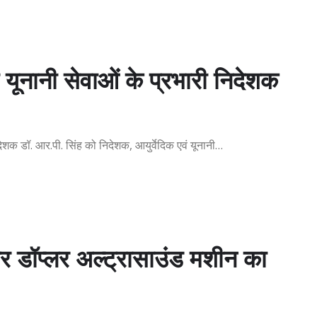
ं यूनानी सेवाओं के प्रभारी निदेशक
देशक डॉ. आर.पी. सिंह को निदेशक, आयुर्वेदिक एवं यूनानी…
र डॉप्लर अल्ट्रासाउंड मशीन का