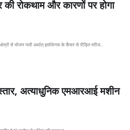
कैंसर की रोकथाम और कारणों पर होगा
्षेत्रों से भोजन नली अर्थात् इसोफेगस के कैंसर से पीड़ित मरीज…
ा विस्तार, अत्याधुनिक एमआरआई मशीन