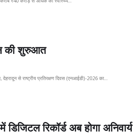
ए करीब ₹40 करोड़ से अधिक की स्वास्थ्य…
ान की शुरुआत
सालय, देहरादून से राष्ट्रीय प्रतिरक्षण दिवस (एनआईडी)-2026 का…
 में डिजिटल रिकॉर्ड अब होगा अनिवार्य