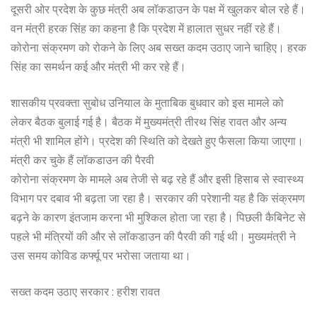
दूसरी ओर प्रदेश के कुछ मंत्री अब लॉकडाउन के पक्ष में खुलकर बोल रहे हैं।
वन मंत्री हरक सिंह का कहना है कि प्रदेश में हालात सुधर नहीं रहे हैं।
कोरोना संक्रमण को रोकने के लिए अब सख्त कदम उठाए जाने चाहिए। हरक
सिंह का समर्थन कई और मंत्री भी कर रहे हैं।
शासकीय प्रवक्ता सुबोध उनियाल के मुताबिक बुधवार को इस मामले को
लेकर बैठक बुलाई गई है। बैठक में मुख्यमंत्री तीरथ सिंह रावत और अन्य
मंत्री भी शामिल होंगे। प्रदेश की स्थिति को देखते हुए फैसला किया जाएगा।
मंत्री कर चुके हैं लॉकडाउन की पैरवी
कोरोना संक्रमण के मामले अब तेजी से बढ़ रहे हैं और इसी हिसाब से स्वास्थ्य
विभाग पर दबाव भी बढ़ता जा रहा है। सरकार की परेशानी यह है कि संक्रमण
बढ़ने के कारण इंतजाम करना भी मुश्किल होता जा रहा है। पिछली कैबिनेट से
पहले भी मंत्रियों की और से लॉकडाउन की पैरवी की गई थी। मुख्यमंत्री ने
उस समय कोविड कर्फ्यू पर भरोसा जताया था।
सख्त कदम उठाए सरकार : हरीश रावत