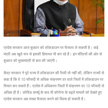
प्रदेश सरकार आज बुधवार को लॉकडाउन पर फैसला ले सकती है। कई
मंत्री अब खुले रूप से इसकी हिमायत भी कर रहे हैं। इन मंत्रियों की ओर से
बुधवार को मुख्यमंत्री से बात की जाएगी।
केंद्र सरकार ने पूरे राज्य में लॉकडाउन की पैरवी तो नहीं की, लेकिन राज्यों से
कहा है कि वे 10 फीसदी से अधिक संक्रमण दर वाले जिलों में लॉकडाउन पर
विचार कर सकते हैं। प्रदेश में अधिकतर जिलों में संक्रमण दर 10 फीसदी से
अधिक ही है। कोविड कर्फ्यू के बाद भी कोरोना के बढ़ते मामलों को देखते हुए
प्रदेश सरकार अब सख्त फैसला करने को विवश हो सकती है।