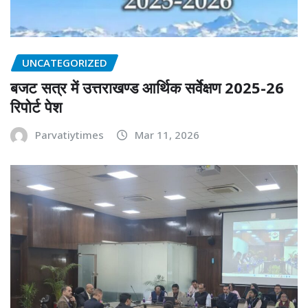
UNCATEGORIZED
बजट सत्र में उत्तराखण्ड आर्थिक सर्वेक्षण 2025-26
रिपोर्ट पेश
Parvatiytimes
Mar 11, 2026