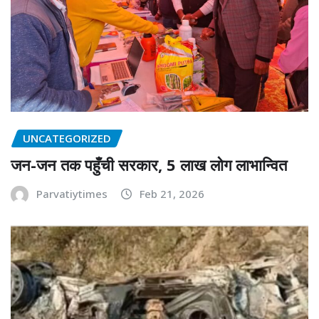
UNCATEGORIZED
जन-जन तक पहुँची सरकार, 5 लाख लोग लाभान्वित
Parvatiytimes
Feb 21, 2026