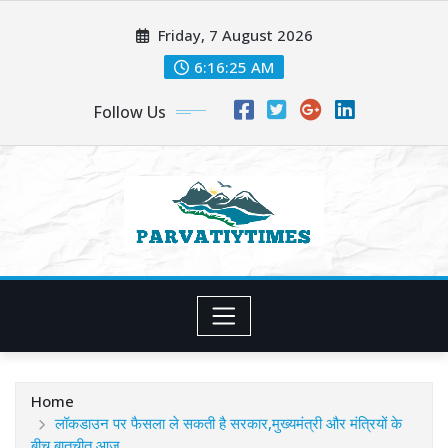
Skip
Friday, 7 August 2026
to
content
6:16:27 AM
Follow Us
Home
लॉकडाउन पर फैसला ले सकती है सरकार,मुख्यमंत्री और मंत्रियों के
बीच बातचीत आज