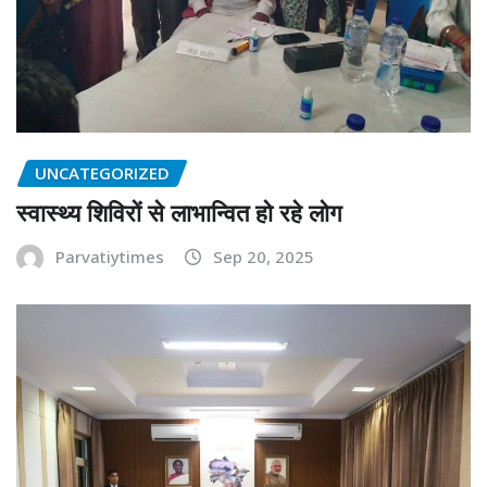
UNCATEGORIZED
स्वास्थ्य शिविरों से लाभान्वित हो रहे लोग
Parvatiytimes
Sep 20, 2025