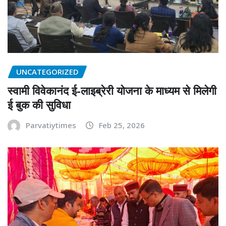
UNCATEGORIZED
स्वामी विवेकानंद ई-लाइब्रेरी योजना के माध्यम से मिलेगी
ई बुक की सुविधा
Parvatiytimes
Feb 25, 2026