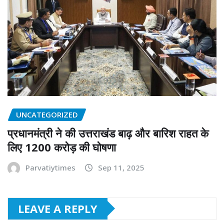
UNCATEGORIZED
प्रधानमंत्री ने की उत्तराखंड बाढ़ और बारिश राहत के
लिए 1200 करोड़ की घोषणा
Parvatiytimes
Sep 11, 2025
LEAVE A REPLY