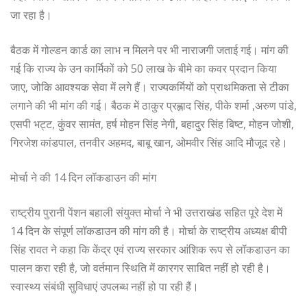
जा रहा है।
बैठक में गोल्डन कार्ड का लाभ न मिलने पर भी नाराजगी जताई गई। मांग की
गई कि राज्य के उन कार्मिकों को 50 लाख के बीमे का कवर प्रदान किया
जाए, जोकि आवश्यक सेवा में लगे हैं। राज्यकर्मियों को प्राथमिकता से टीका
लगाने की भी मांग की गई। बैठक में ठाकुर प्रह्लाद सिंह, पीके शर्मा ,अरुण पांडे,
एसपी भट्ट, कुंवर सामंत, हर्ष मोहन सिंह नेगी, बहादुर सिंह बिष्ट, मोहन जोशी,
गिरजेश कांडपाल, तनवीर अहमद, बाबू खान, ओमवीर सिंह आदि मौजूद रहे।
मोर्चा ने की 14 दिन लॉकडाउन की मांग
राष्ट्रीय पुरानी पेंशन बहाली संयुक्त मोर्चा ने भी उत्तराखंड सहित पूरे देश में
14 दिन के संपूर्ण लॉकडाउन की मांग की है। मोर्चा के राष्ट्रीय अध्यक्ष बीपी
सिंह रावत ने कहा कि केंद्र एवं राज्य सरकार आंशिक रूप से लॉकडाउन का
पालन करा रही है, जो वर्तमान स्थिति में कारगर साबित नहीं हो रही है।
स्वास्थ्य संबंधी सुविधाएं उपलब्ध नहीं हो पा रही हैं।