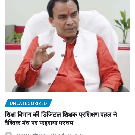
UNCATEGORIZED
शिक्षा विभाग की डिजिटल शिक्षक प्रशिक्षण पहल ने
वैश्विक मंच पर फहराया परचम