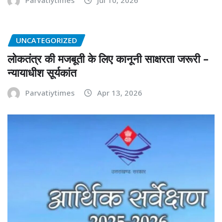
Parvatiytimes
Jul 10, 2026
UNCATEGORIZED
लोकतंत्र की मजबूती के लिए कानूनी साक्षरता जरूरी –
न्यायाधीश सूर्यकांत
Parvatiytimes
Apr 13, 2026