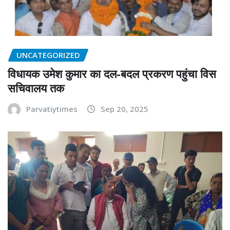
UNCATEGORIZED
विधायक उमेश कुमार का दल-बदल प्रकरण पहुंचा विस
सचिवालय तक
Parvatiytimes
Sep 20, 2025