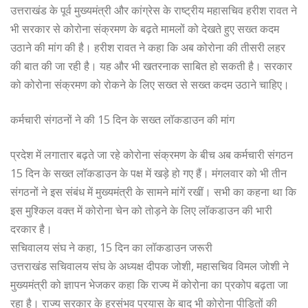
उत्तराखंड के पूर्व मुख्यमंत्री और कांग्रेस के राष्ट्रीय महासचिव हरीश रावत ने
भी सरकार से कोरोना संक्रमण के बढ़ते मामलों को देखते हुए सख्त कदम
उठाने की मांग की है। हरीश रावत ने कहा कि अब कोरोना की तीसरी लहर
की बात की जा रही है। यह और भी खतरनाक साबित हो सकती है। सरकार
को कोरोना संक्रमण को रोकने के लिए सख्त से सख्त कदम उठाने चाहिए।
कर्मचारी संगठनों ने की 15 दिन के सख्त लॉकडाउन की मांग
प्रदेश में लगातार बढ़ते जा रहे कोरोना संक्रमण के बीच अब कर्मचारी संगठन
15 दिन के सख्त लॉकडाउन के पक्ष में खड़े हो गए हैं। मंगलवार को भी तीन
संगठनों ने इस संबंध में मुख्यमंत्री के सामने मांगें रखीं। सभी का कहना था कि
इस मुश्किल वक्त में कोरोना चेन को तोड़ने के लिए लॉकडाउन की भारी
दरकार है।
सचिवालय संघ ने कहा, 15 दिन का लॉकडाउन जरूरी
उत्तराखंड सचिवालय संघ के अध्यक्ष दीपक जोशी, महासचिव विमल जोशी ने
मुख्यमंत्री को ज्ञापन भेजकर कहा कि राज्य में कोरोना का प्रकोप बढ़ता जा
रहा है। राज्य सरकार के हरसंभव प्रयास के बाद भी कोरोना पीड़ितों की