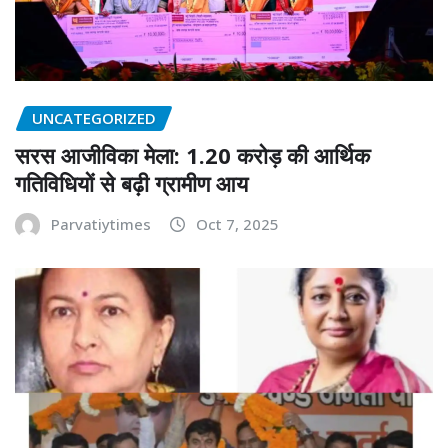
UNCATEGORIZED
सरस आजीविका मेला: 1.20 करोड़ की आर्थिक
गतिविधियों से बढ़ी ग्रामीण आय
Parvatiytimes
Oct 7, 2025