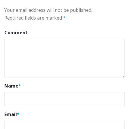
Your email address will not be published.
Required fields are marked
*
Comment
Name
*
Email
*