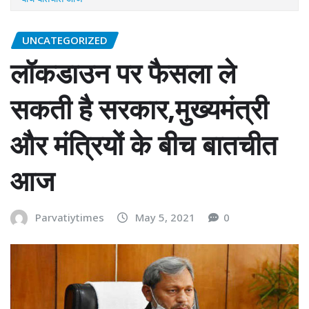
UNCATEGORIZED
लॉकडाउन पर फैसला ले
सकती है सरकार,मुख्यमंत्री
और मंत्रियों के बीच बातचीत
आज
Parvatiytimes
May 5, 2021
0