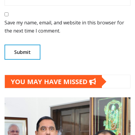
Save my name, email, and website in this browser for
the next time I comment.
YOU MAY HAVE MISSED