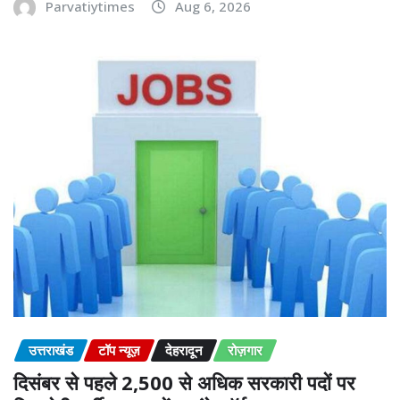
Parvatiytimes
Aug 6, 2026
उत्तराखंड
टॉप न्यूज़
देहरादून
रोज़गार
दिसंबर से पहले 2,500 से अधिक सरकारी पदों पर