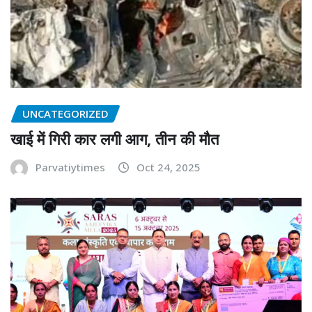
UNCATEGORIZED
खाई में गिरी कार लगी आग, तीन की मौत
Parvatiytimes
Oct 24, 2025