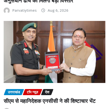
अनुसंधान ढांचे को मिलेगा बड़ा विस्तार
Parvatiytimes
Aug 6, 2026
उत्तराखंड
टॉप न्यूज़
देश
सीएम से महानिदेशक एनसीसी ने की शिष्टाचार भेंट