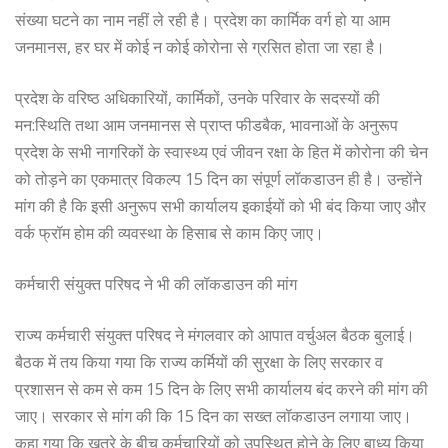
संख्या घटने का नाम नहीं ले रही है। प्रदेश का कार्मिक वर्ग हो या आम
जनमानस, हर घर में कोई न कोई कोरोना से ग्रसित होता जा रहा है।
प्रदेश के वरिष्ठ अधिकारियों, कार्मिकों, उनके परिवार के सदस्यों की
मन:स्थिति तथा आम जनमानस से प्राप्त फीडबैक, भावनाओं के अनुरूप
प्रदेश के सभी नागरिकों के स्वास्थ्य एवं जीवन रक्षा के हित में कोरोना की चेन
को तोड़ने का एकमात्र विकल्प 15 दिन का संपूर्ण लॉकडाउन ही है। उन्होंने
मांग की है कि इसी अनुरूप सभी कार्यालय इकाईयों को भी बंद किया जाए और
वर्क फ्रॉम होम की व्यवस्था के हिसाब से काम किए जाए।
कर्मचारी संयुक्त परिषद ने भी की लॉकडाउन की मांग
राज्य कर्मचारी संयुक्त परिषद ने मंगलवार को आपात वर्चुअल बैठक बुलाई।
बैठक में तय किया गया कि राज्य कर्मियों की सुरक्षा के लिए सरकार व
प्रशासन से कम से कम 15 दिन के लिए सभी कार्यालय बंद करने की मांग की
जाए। सरकार से मांग की कि 15 दिन का सख्त लॉकडाउन लगाया जाए।
कहा गया कि खतरे के बीच कर्मचारियों को उपस्थित होने के लिए बाध्य किया