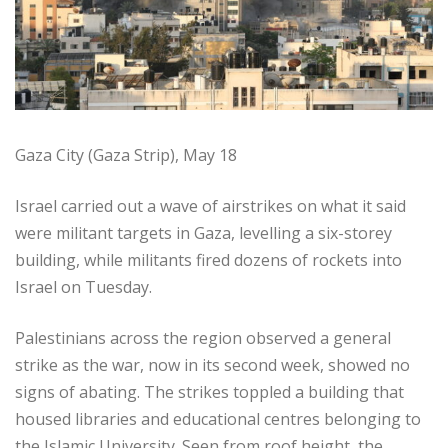
Gaza City (Gaza Strip), May 18
Israel carried out a wave of airstrikes on what it said
were militant targets in Gaza, levelling a six-storey
building, while militants fired dozens of rockets into
Israel on Tuesday.
Palestinians across the region observed a general
strike as the war, now in its second week, showed no
signs of abating. The strikes toppled a building that
housed libraries and educational centres belonging to
the Islamic University. Seen from roof height, the