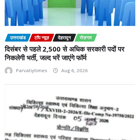
उत्तराखंड
टॉप न्यूज़
देहरादून
रोज़गार
दिसंबर से पहले 2,500 से अधिक सरकारी पदों पर
निकलेगी भर्ती, जल्द भरें जाएंगे फॉर्म
Parvatiytimes
Aug 6, 2026