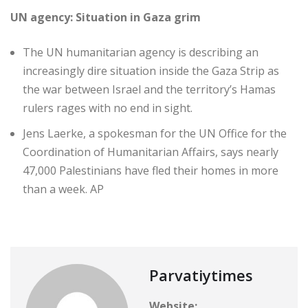
UN agency: Situation in Gaza grim
The UN humanitarian agency is describing an
increasingly dire situation inside the Gaza Strip as
the war between Israel and the territory’s Hamas
rulers rages with no end in sight.
Jens Laerke, a spokesman for the UN Office for the
Coordination of Humanitarian Affairs, says nearly
47,000 Palestinians have fled their homes in more
than a week. AP
Parvatiytimes
Website: