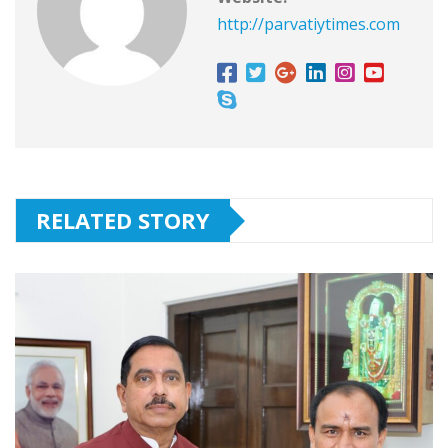
http://parvatiytimes.com
RELATED STORY