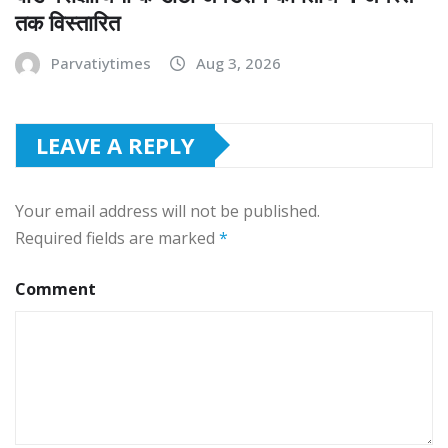
तक विस्तारित
Parvatiytimes
Aug 3, 2026
LEAVE A REPLY
Your email address will not be published.
Required fields are marked
*
Comment