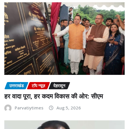
उत्तराखंड
टॉप न्यूज़
देहरादून
हर वादा पूरा, हर कदम विकास की ओर: सीएम
Parvatiytimes
Aug 5, 2026