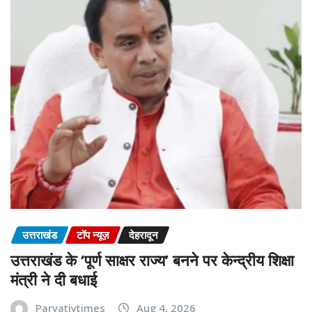
उत्तराखंड
टॉप न्यूज़
देहरादून
उत्तराखंड के ‘पूर्ण साक्षर राज्य’ बनने पर केन्द्रीय शिक्षा
मंत्री ने दी बधाई
Parvatiytimes
Aug 4, 2026