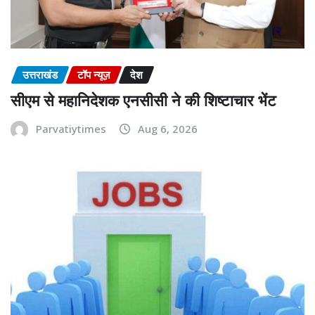
उत्तराखंड
टॉप न्यूज़
देश
सीएम से महानिदेशक एनसीसी ने की शिष्टाचार भेंट
Parvatiytimes
Aug 6, 2026