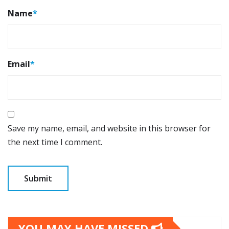
Name
*
Email
*
Save my name, email, and website in this browser for
the next time I comment.
YOU MAY HAVE MISSED