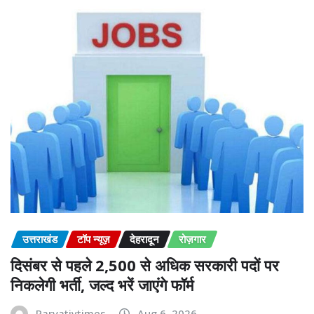
उत्तराखंड
टॉप न्यूज़
देहरादून
रोज़गार
दिसंबर से पहले 2,500 से अधिक सरकारी पदों पर
निकलेगी भर्ती, जल्द भरें जाएंगे फॉर्म
Parvatiytimes
Aug 6, 2026