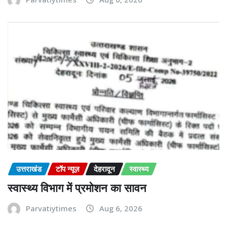
उत्तराखंड
टॉप न्यूज़
देहरादून
स्वास्थ्य
स्वास्थ्य विभाग में प्रमोशन का सावन
Parvatiytimes
Aug 6, 2026