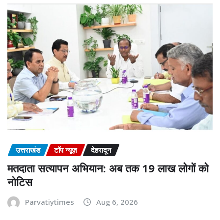
उत्तराखंड
टॉप न्यूज़
देहरादून
मतदाता सत्यापन अभियान: अब तक 19 लाख लोगों को
नोटिस
Parvatiytimes
Aug 6, 2026