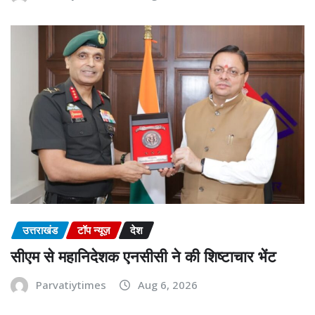
उत्तराखंड
टॉप न्यूज़
देश
सीएम से महानिदेशक एनसीसी ने की शिष्टाचार भेंट
Parvatiytimes
Aug 6, 2026