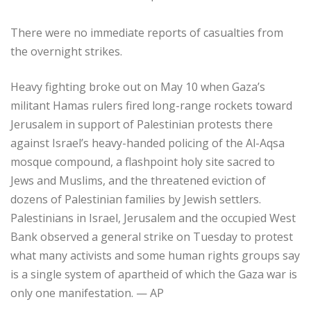
There were no immediate reports of casualties from
the overnight strikes.
Heavy fighting broke out on May 10 when Gaza’s
militant Hamas rulers fired long-range rockets toward
Jerusalem in support of Palestinian protests there
against Israel’s heavy-handed policing of the Al-Aqsa
mosque compound, a flashpoint holy site sacred to
Jews and Muslims, and the threatened eviction of
dozens of Palestinian families by Jewish settlers.
Palestinians in Israel, Jerusalem and the occupied West
Bank observed a general strike on Tuesday to protest
what many activists and some human rights groups say
is a single system of apartheid of which the Gaza war is
only one manifestation. — AP