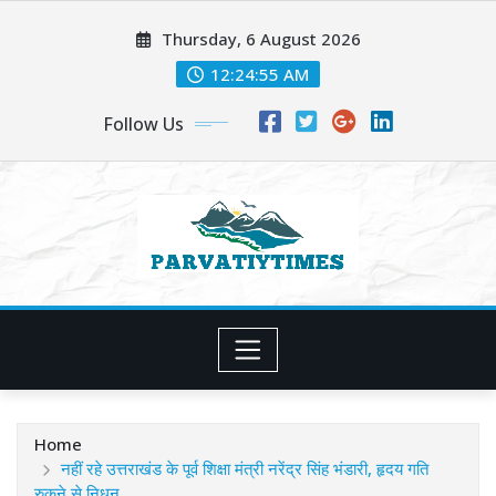
Skip
Thursday, 6 August 2026
to
content
12:24:56 AM
Follow Us
Home
नहीं रहे उत्तराखंड के पूर्व शिक्षा मंत्री नरेंद्र सिंह भंडारी, हृदय गति
रुकने से निधन