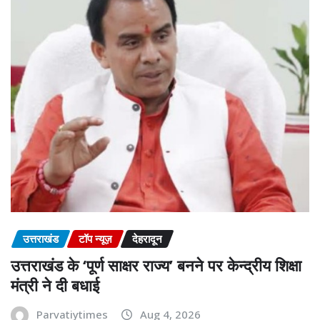
उत्तराखंड
टॉप न्यूज़
देहरादून
उत्तराखंड के ‘पूर्ण साक्षर राज्य’ बनने पर केन्द्रीय शिक्षा
मंत्री ने दी बधाई
Parvatiytimes
Aug 4, 2026