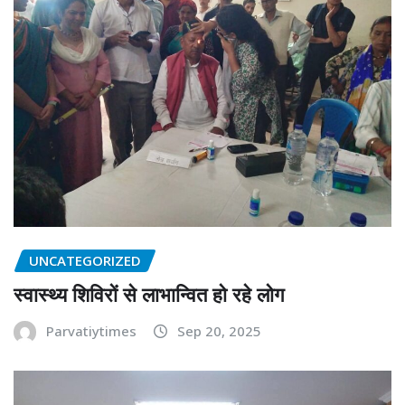
UNCATEGORIZED
स्वास्थ्य शिविरों से लाभान्वित हो रहे लोग
Parvatiytimes
Sep 20, 2025