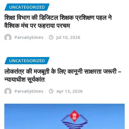
UNCATEGORIZED
शिक्षा विभाग की डिजिटल शिक्षक प्रशिक्षण पहल ने
वैश्विक मंच पर फहराया परचम
Parvatiytimes
Jul 10, 2026
UNCATEGORIZED
लोकतंत्र की मजबूती के लिए कानूनी साक्षरता जरूरी –
न्यायाधीश सूर्यकांत
Parvatiytimes
Apr 13, 2026