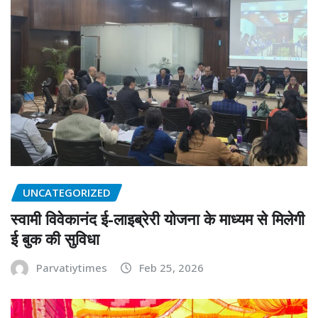
UNCATEGORIZED
स्वामी विवेकानंद ई-लाइब्रेरी योजना के माध्यम से मिलेगी
ई बुक की सुविधा
Parvatiytimes
Feb 25, 2026