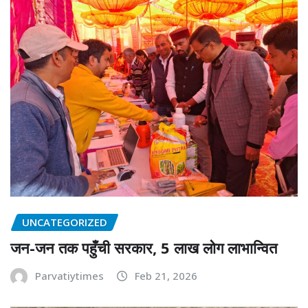
UNCATEGORIZED
जन-जन तक पहुँची सरकार, 5 लाख लोग लाभान्वित
Parvatiytimes
Feb 21, 2026