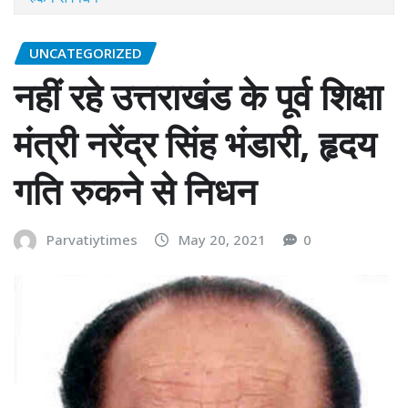
UNCATEGORIZED
नहीं रहे उत्तराखंड के पूर्व शिक्षा
मंत्री नरेंद्र सिंह भंडारी, हृदय
गति रुकने से निधन
Parvatiytimes
May 20, 2021
0