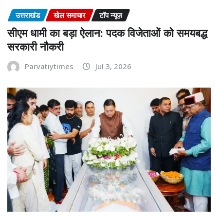
उत्तराखंड
खेल समाचार
टॉप न्यूज़
सीएम धामी का बड़ा ऐलान: पदक विजेताओं को समयबद्ध
सरकारी नौकरी
Parvatiytimes
Jul 3, 2026