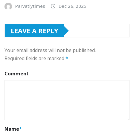
Parvatiytimes
Dec 26, 2025
LEAVE A REPLY
Your email address will not be published.
Required fields are marked
*
Comment
Name
*