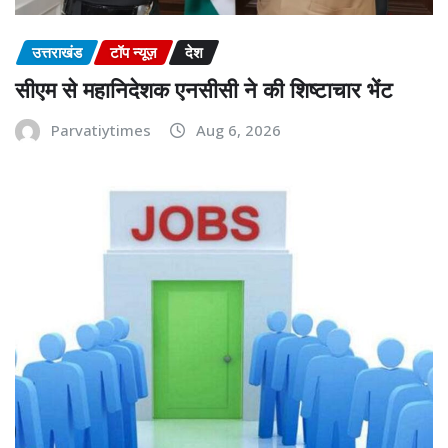
उत्तराखंड
टॉप न्यूज़
देश
सीएम से महानिदेशक एनसीसी ने की शिष्टाचार भेंट
Parvatiytimes
Aug 6, 2026