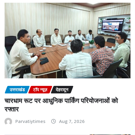
उत्तराखंड
टॉप न्यूज़
देहरादून
चारधाम रूट पर आधुनिक पार्किंग परियोजनाओं को
रफ्तार
Parvatiytimes
Aug 7, 2026