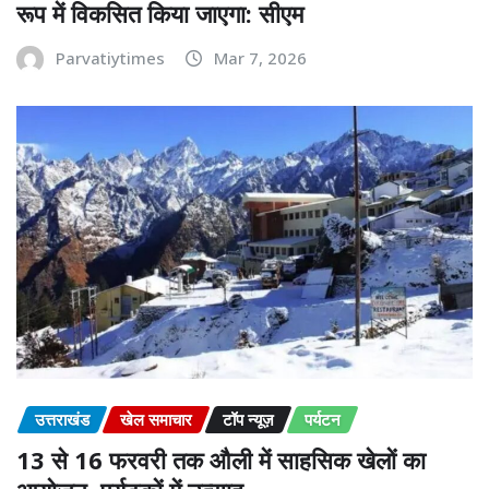
रूप में विकसित किया जाएगा: सीएम
Parvatiytimes
Mar 7, 2026
उत्तराखंड
खेल समाचार
टॉप न्यूज़
पर्यटन
13 से 16 फरवरी तक औली में साहसिक खेलों का