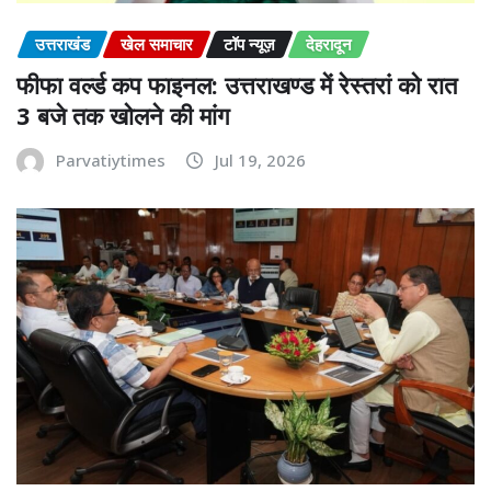
उत्तराखंड
खेल समाचार
टॉप न्यूज़
देहरादून
फीफा वर्ल्ड कप फाइनल: उत्तराखण्ड में रेस्तरां को रात
3 बजे तक खोलने की मांग
Parvatiytimes
Jul 19, 2026