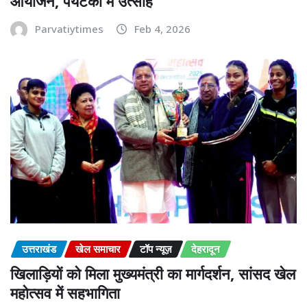
आयोजन, पर्यटकों में उत्साह
Parvatiytimes
Feb 4, 2026
उत्तराखंड
खेल समाचार
टॉप न्यूज़
देहरादून
खिलाड़ियों को मिला मुख्यमंत्री का मार्गदर्शन, सांसद खेल
महोत्सव में सहभागिता