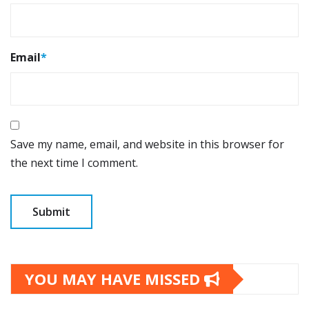
Email
*
Save my name, email, and website in this browser for
the next time I comment.
YOU MAY HAVE MISSED