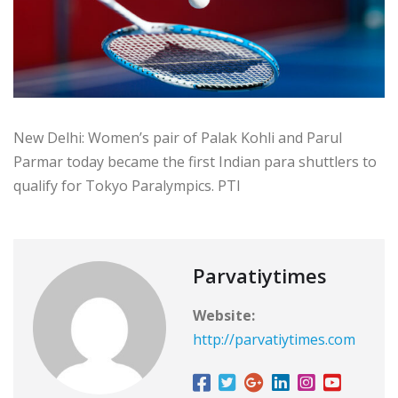
New Delhi: Women’s pair of Palak Kohli and Parul
Parmar today became the first Indian para shuttlers to
qualify for Tokyo Paralympics. PTI
Parvatiytimes
Website:
http://parvatiytimes.com