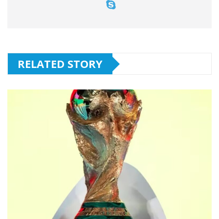
RELATED STORY