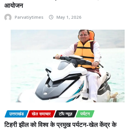
आयोजन
Parvatiytimes
May 1, 2026
उत्तराखंड
खेल समाचार
टॉप न्यूज़
पर्यटन
टिहरी झील को विश्व के प्रमुख पर्यटन-खेल केंद्र के