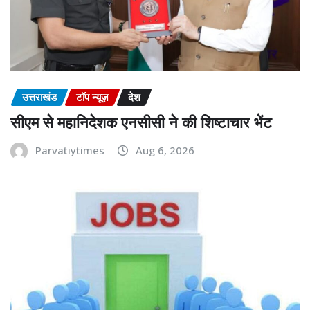
उत्तराखंड
टॉप न्यूज़
देश
सीएम से महानिदेशक एनसीसी ने की शिष्टाचार भेंट
Parvatiytimes
Aug 6, 2026