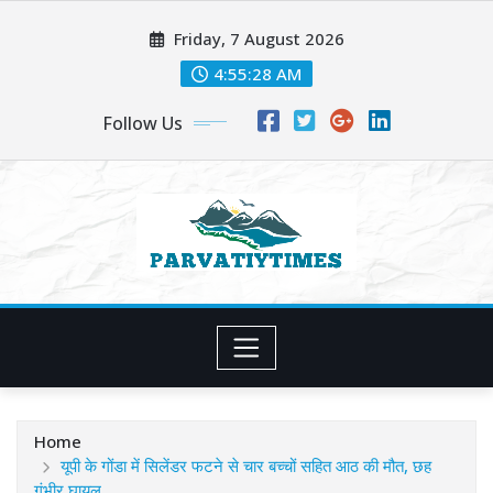
Skip
Friday, 7 August 2026
to
content
4:55:29 AM
Follow Us
Home
यूपी के गोंडा में सिलेंडर फटने से चार बच्चों सहित आठ की मौत, छह
गंभीर घायल