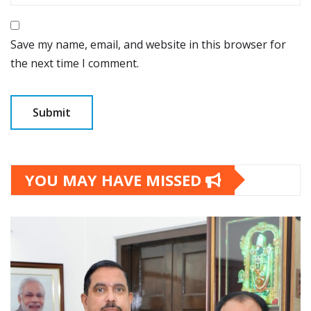
Save my name, email, and website in this browser for
the next time I comment.
YOU MAY HAVE MISSED