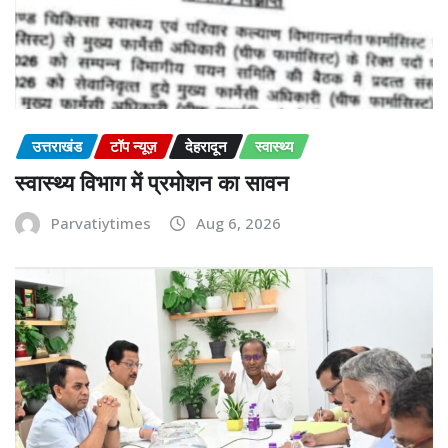
उत्तराखंड
टॉप न्यूज़
देहरादून
स्वास्थ्य
स्वास्थ्य विभाग में प्रमोशन का सावन
Parvatiytimes
Aug 6, 2026