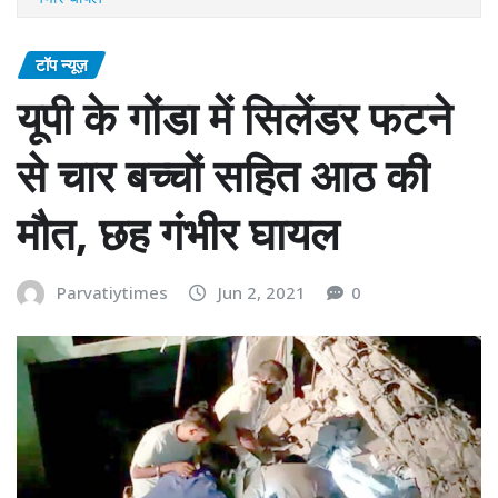
टॉप न्यूज़
यूपी के गोंडा में सिलेंडर फटने
से चार बच्चों सहित आठ की
मौत, छह गंभीर घायल
Parvatiytimes
Jun 2, 2021
0