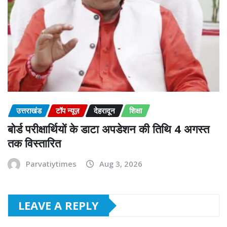
उत्तराखंड
टॉप न्यूज़
देहरादून
शिक्षा
बोर्ड परीक्षार्थियों के डाटा अपडेशन की तिथि 4 अगस्त
तक विस्तारित
Parvatiytimes
Aug 3, 2026
LEAVE A REPLY