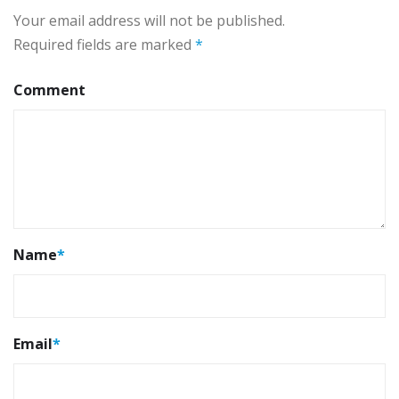
Your email address will not be published.
Required fields are marked
*
Comment
Name
*
Email
*