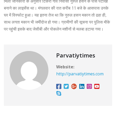
मिली जानकारी के अनुसार टिकरी गांव निवासी नुरुल हसन के पास पटाखा
बनाने का लाइसेंस था। मंगलवार की रात करीब 11 बजे के आसपास उनके
घर में विस्फोट हुआ। यह इतना तेज था कि नुरुल हसन मकान तो ढहा ही,
साथ लगता मकान भी जमींदोज हो गया। ग्रामीणों की सूचना पर पुलिस मौके
पर पहुंची इसके बाद जेसीबी और पोकलेन मशीनों से मलबा हटाया गया।
Parvatiytimes
Website:
http://parvatiytimes.com