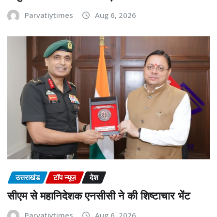
Parvatiytimes
Aug 6, 2026
उत्तराखंड
टॉप न्यूज़
देश
सीएम से महानिदेशक एनसीसी ने की शिष्टाचार भेंट
Parvatiytimes
Aug 6, 2026