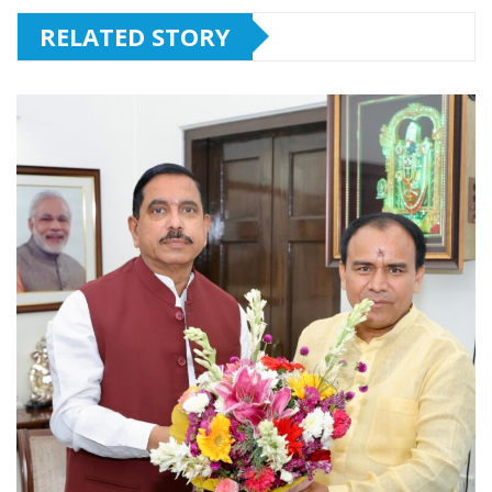
RELATED STORY