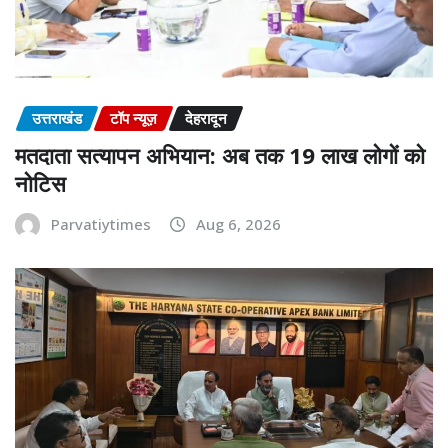
उत्तराखंड
टॉप न्यूज़
देहरादून
मतदाता सत्यापन अभियान: अब तक 19 लाख लोगों को
नोटिस
Parvatiytimes
Aug 6, 2026