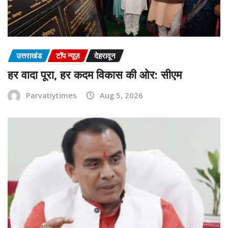
उत्तराखंड
टॉप न्यूज़
देहरादून
हर वादा पूरा, हर कदम विकास की ओर: सीएम
Parvatiytimes
Aug 5, 2026