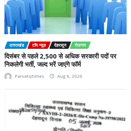
उत्तराखंड
टॉप न्यूज़
देहरादून
रोज़गार
दिसंबर से पहले 2,500 से अधिक सरकारी पदों पर
निकलेगी भर्ती, जल्द भरें जाएंगे फॉर्म
Parvatiytimes
Aug 6, 2026