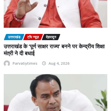
उत्तराखंड
टॉप न्यूज़
देहरादून
उत्तराखंड के ‘पूर्ण साक्षर राज्य’ बनने पर केन्द्रीय शिक्षा
मंत्री ने दी बधाई
Parvatiytimes
Aug 4, 2026