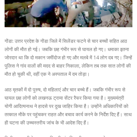
गोंडा: उत्तर प्रदेश के गोंडा जिले में सिलेंडर फटने से चार बच्चों सहित आठ
लोगों की मौत हो गई। जबकि छह गंभीर रूप से घायल हो गए। धमाका इतना
जोरदार था कि दो मकान जमींदोज हो गए और मलबे में 14 लोग दब गए। जिन्हें
पुलिस ने गांव वालों की मदद से बाहर निकाला, लेकिन तब तक सात लोगों की
मौत हो चुकी थी, वहीं एक ने अस्पताल में दम तोड़ा।
आठ मृतकों में दो पुरुष, दो महिलाएं और चार बच्चे हैं। जबकि गंभीर रूप से
घायल छह लोगों को लखनऊ ट्रामा सेंटर रैफर किया गया है। मुख्यमंत्री
योगी आदित्यनाथ ने हादसे पर दुख जाहिर किया है। उन्होंने अधिकारियों को
तत्काल मौके पर पहुंचकर राहत और बचाव कार्य करने के निर्देश दिए हैं। साथ
ही घटना की उच्चस्तरीय जांच के भी आदेश दिए हैं।