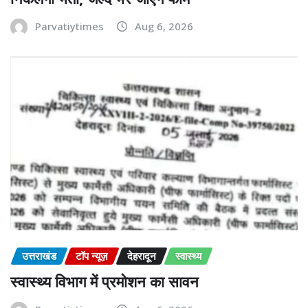
Parvatiytimes
Aug 6, 2026
उत्तराखंड
टॉप न्यूज़
देहरादून
स्वास्थ्य
स्वास्थ्य विभाग में प्रमोशन का सावन