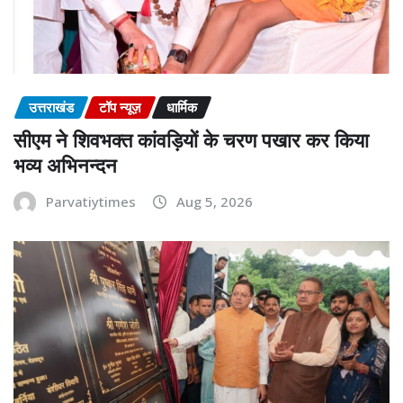
उत्तराखंड
टॉप न्यूज़
धार्मिक
सीएम ने शिवभक्त कांवड़ियों के चरण पखार कर किया
भव्य अभिनन्दन
Parvatiytimes
Aug 5, 2026