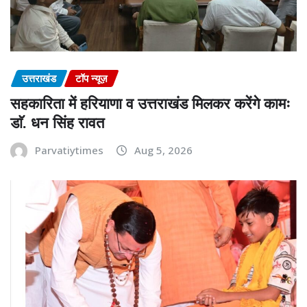
उत्तराखंड
टॉप न्यूज़
सहकारिता में हरियाणा व उत्तराखंड मिलकर करेंगे कामः
डाॅ. धन सिंह रावत
Parvatiytimes
Aug 5, 2026