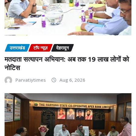
उत्तराखंड
टॉप न्यूज़
देहरादून
मतदाता सत्यापन अभियान: अब तक 19 लाख लोगों को
नोटिस
Parvatiytimes
Aug 6, 2026