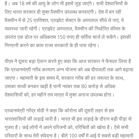
है। अब 18 वर्ष की आयु के लोग भी इसमें जुड़ जाएंगे। सभी देशवासियों के
लिए भारत सरकार ही मुफ्त वैक्सीन उपलब्ध करवाएगी। देश में बन रही
वैक्सीन में से 25 प्रतिशत, प्राइवेट सेक्टर के अस्पताल सीधे ले पाएं, ये
व्यवस्था जारी रहेगी। प्राइवेट अस्पताल, वैक्सीन की निर्धारित कीमत के
उपरांत एक डोज पर अधिकतम 150 रुपए ही सर्विस चार्ज ले सकेंगे। इसकी
निगरानी करने का काम राज्य सरकारों के ही पास रहेगा।
पीएम ने दूसरा बड़ा ऐलान करते हुए कहा कि आज सरकार ने फैसला लिया है
कि प्रधानमंत्री गरीब कल्याण अन्न योजना को अब दीपावली तक आगे बढ़ाया
जाएगा। महामारी के इस समय में, सरकार गरीब की हर जरूरत के साथ,
उसका साथी बनकर खड़ी है यानी नवंबर तक 80 करोड़ से अधिक
देशवासियों को, हर महीने तय मात्रा में मुफ्त अनाज उपलब्ध होगा।
प्रधानमंत्री नरेंद्र मोदी ने कहा कि कोरोना की दूसरी लहर से हम
भारतवासियों की लड़ाई जारी है। भारत भी इस लड़ाई के दौरान बड़ी पीड़ा से
गुजरा है। कई लोगों ने अपने परिजनों को, परिचितों को खोया है। ऐसे सभी
परिवारों के साथ मेरी संवेदना है। बीते 100 वर्षों में आई ये सबसे बड़ी महामारी