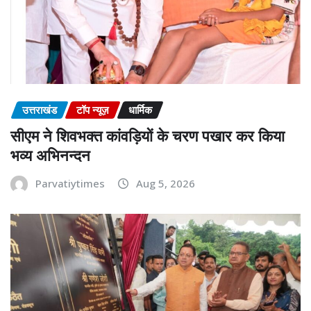
उत्तराखंड
टॉप न्यूज़
धार्मिक
सीएम ने शिवभक्त कांवड़ियों के चरण पखार कर किया
भव्य अभिनन्दन
Parvatiytimes
Aug 5, 2026