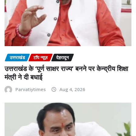
उत्तराखंड
टॉप न्यूज़
देहरादून
उत्तराखंड के ‘पूर्ण साक्षर राज्य’ बनने पर केन्द्रीय शिक्षा
मंत्री ने दी बधाई
Parvatiytimes
Aug 4, 2026