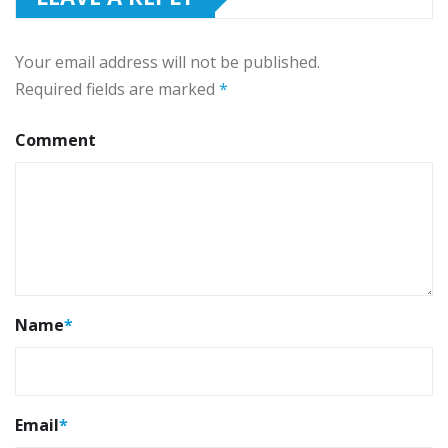
Your email address will not be published.
Required fields are marked
*
Comment
Name
*
Email
*