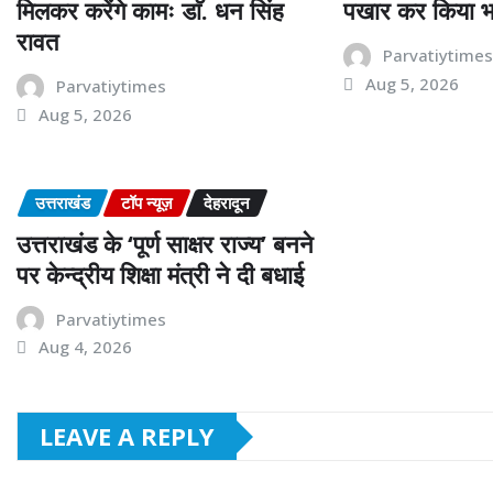
मिलकर करेंगे कामः डाॅ. धन सिंह
पखार कर किया भ
रावत
Parvatiytime
Aug 5, 2026
Parvatiytimes
Aug 5, 2026
उत्तराखंड
टॉप न्यूज़
देहरादून
उत्तराखंड के ‘पूर्ण साक्षर राज्य’ बनने
पर केन्द्रीय शिक्षा मंत्री ने दी बधाई
Parvatiytimes
Aug 4, 2026
LEAVE A REPLY