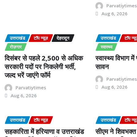
Parvatiytime
Aug 6, 2026
उत्तराखंड
टॉप न्यूज़
देहरादून
उत्तराखंड
टॉप न्यू
रोज़गार
स्वास्थ्य
दिसंबर से पहले 2,500 से अधिक
स्वास्थ्य विभाग मे
सरकारी पदों पर निकलेगी भर्ती,
सावन
जल्द भरें जाएंगे फॉर्म
Parvatiytime
Aug 6, 2026
Parvatiytimes
Aug 6, 2026
उत्तराखंड
टॉप न्यूज़
उत्तराखंड
टॉप न्यू
सहकारिता में हरियाणा व उत्तराखंड
सीएम ने शिवभक्त 