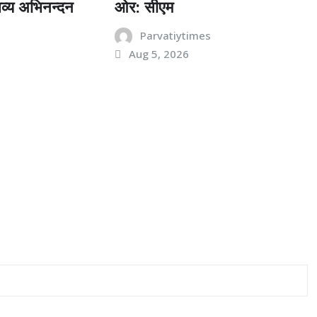
व्य अभिनन्दन
ओर: सीएम
s
Parvatiytimes
Aug 5, 2026