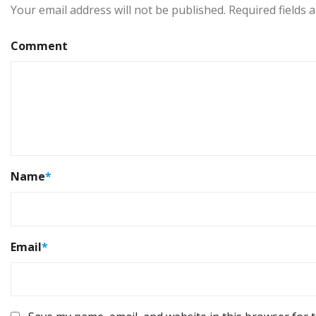
Your email address will not be published.
Required fields
Comment
Name
*
Email
*