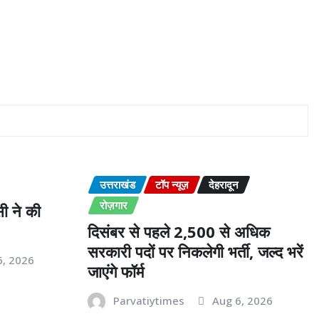
उत्तराखंड
टॉप न्यूज़
देहरादून
रोज़गार
ी ने की
दिसंबर से पहले 2,500 से अधिक
सरकारी पदों पर निकलेगी भर्ती, जल्द भरें
6, 2026
जाएंगे फॉर्म
Parvatiytimes
Aug 6, 2026