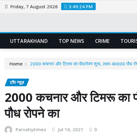
Skip
Friday, 7 August 2026
3:49:25 PM
to
content
UTTARAKHAND
TOP NEWS
CRIME
TOURI
Home
2000 कचनार और टिमरू का पौधरोपण शुरू, लक्ष्य 40000 पौध रो
टॉप न्यूज़
2000 कचनार और टिमरू का पौ
पौध रोपने का
Parvatiytimes
Jul 16, 2021
0