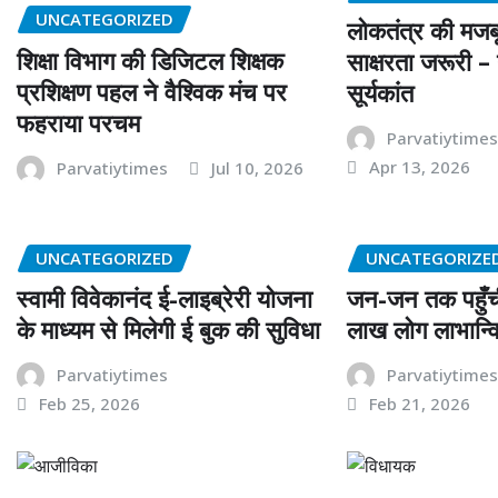
UNCATEGORIZED
लोकतंत्र की मजबू
शिक्षा विभाग की डिजिटल शिक्षक
साक्षरता जरूरी –
प्रशिक्षण पहल ने वैश्विक मंच पर
सूर्यकांत
फहराया परचम
Parvatiytime
Apr 13, 2026
Parvatiytimes
Jul 10, 2026
UNCATEGORIZED
UNCATEGORIZE
स्वामी विवेकानंद ई-लाइब्रेरी योजना
जन-जन तक पहुँच
के माध्यम से मिलेगी ई बुक की सुविधा
लाख लोग लाभान्व
Parvatiytimes
Parvatiytime
Feb 25, 2026
Feb 21, 2026