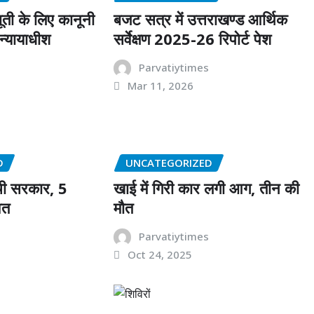
ती के लिए कानूनी
बजट सत्र में उत्तराखण्ड आर्थिक
 न्यायाधीश
सर्वेक्षण 2025-26 रिपोर्ट पेश
Parvatiytimes
Mar 11, 2026
s
D
UNCATEGORIZED
ी सरकार, 5
खाई में गिरी कार लगी आग, तीन की
ित
मौत
s
Parvatiytimes
Oct 24, 2025