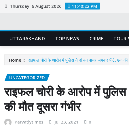
Skip
Thursday, 6 August 2026
11:40:22 PM
to
content
UTTARAKHAND
TOP NEWS
CRIME
TOURI
Home
राइफल चोरी के आरोप में पुलिस ने दो वन वाचर जमकर पीटे, एक की 
UNCATEGORIZED
राइफल चोरी के आरोप में पुलिस
की मौत दूसरा गंभीर
Parvatiytimes
Jul 23, 2021
0