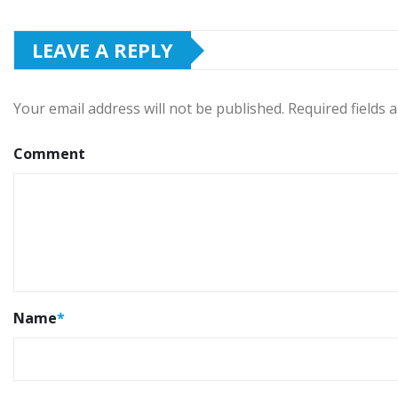
LEAVE A REPLY
Your email address will not be published.
Required fields
Comment
Name
*