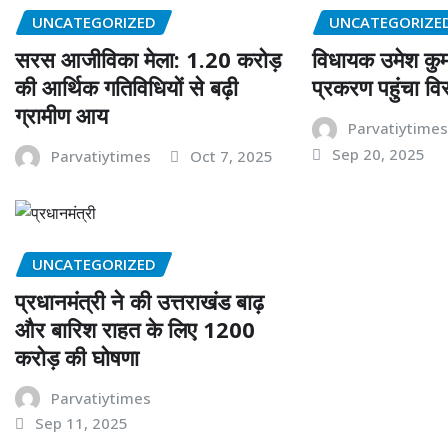
UNCATEGORIZED
UNCATEGORIZE
सरस आजीविका मेला: 1.20 करोड़
विधायक उमेश कु
की आर्थिक गतिविधियों से बढ़ी
प्रकरण पहुंचा 
ग्रामीण आय
Parvatiytime
Sep 20, 2025
Parvatiytimes
Oct 7, 2025
UNCATEGORIZED
प्रधानमंत्री ने की उत्तराखंड बाढ़
और बारिश राहत के लिए 1200
करोड़ की घोषणा
Parvatiytimes
Sep 11, 2025