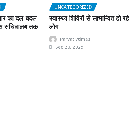
D
UNCATEGORIZED
मार का दल-बदल
स्वास्थ्य शिविरों से लाभान्वित हो रहे
विस सचिवालय तक
लोग
s
Parvatiytimes
Sep 20, 2025