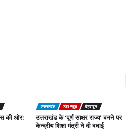
उत्तराखंड
टॉप न्यूज़
देहरादून
कास की ओर:
उत्तराखंड के ‘पूर्ण साक्षर राज्य’ बनने पर
केन्द्रीय शिक्षा मंत्री ने दी बधाई