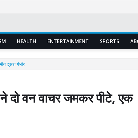
SM
HEALTH
ENTERTAINMENT
SPORTS
AB
मौत दूसरा गंभीर
 ने दो वन वाचर जमकर पीटे, एक