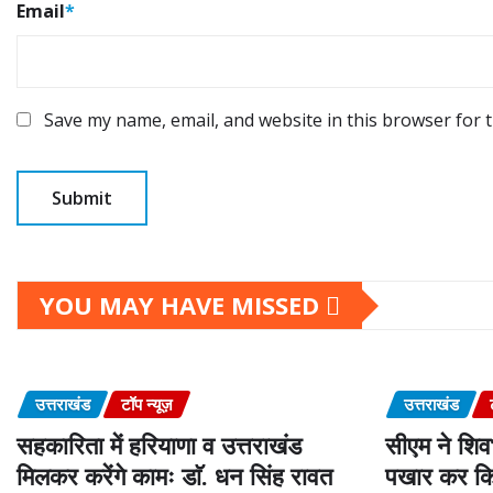
Email
*
Save my name, email, and website in this browser for 
YOU MAY HAVE MISSED
उत्तराखंड
टॉप न्यूज़
उत्तराखंड
सहकारिता में हरियाणा व उत्तराखंड
सीएम ने शिवभ
मिलकर करेंगे कामः डाॅ. धन सिंह रावत
पखार कर कि