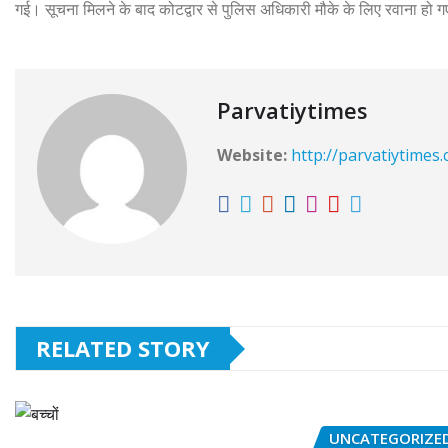
गई। सूचना मिलने के बाद कोटद्वार से पुलिस अधिकारी मौके के लिए रवाना हो गए
Parvatiytimes
Website:
http://parvatiytimes
RELATED STORY
UNCATEGORIZE