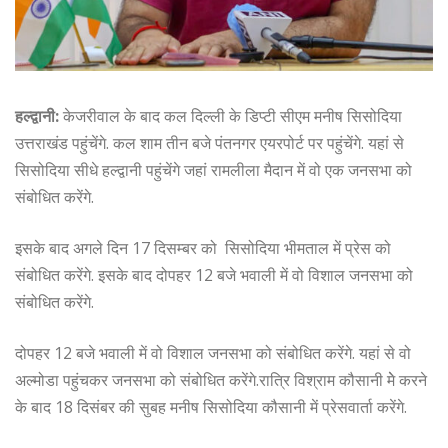
हल्द्वानी:
केजरीवाल के बाद कल दिल्ली के डिप्टी सीएम मनीष सिसोदिया
उत्तराखंड पहुंचेंगे. कल शाम तीन बजे पंतनगर एयरपोर्ट पर पहुंचेंगे. यहां से
सिसोदिया सीधे हल्द्वानी पहुंचेंगे जहां रामलीला मैदान में वो एक जनसभा को
संबोधित करेंगे.
इसके बाद अगले दिन 17 दिसम्बर को सिसोदिया भीमताल में प्रेस को
संबोधित करेंगे. इसके बाद दोपहर 12 बजे भवाली में वो विशाल जनसभा को
संबोधित करेंगे.
दोपहर 12 बजे भवाली में वो विशाल जनसभा को संबोधित करेंगे. यहां से वो
अल्मोडा पहुंचकर जनसभा को संबोधित करेंगे.रात्रि विश्राम कौसानी मेे करने
के बाद 18 दिसंबर की सुबह मनीष सिसोदिया कौसानी में प्रेसवार्ता करेंगे.