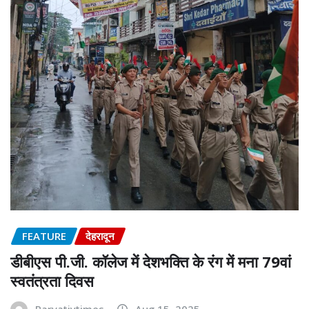
FEATURE
देहरादून
डीबीएस पी.जी. कॉलेज में देशभक्ति के रंग में मना 79वां
स्वतंत्रता दिवस
Parvatiytimes
Aug 15, 2025