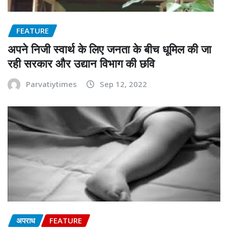
FEATURE
अपने निजी स्वार्थ के लिए जनता के बीच धूमिल की जा
रही सरकार और उद्यान विभाग की छवि
Parvatiytimes
Sep 12, 2022
अपराध
FEATURE