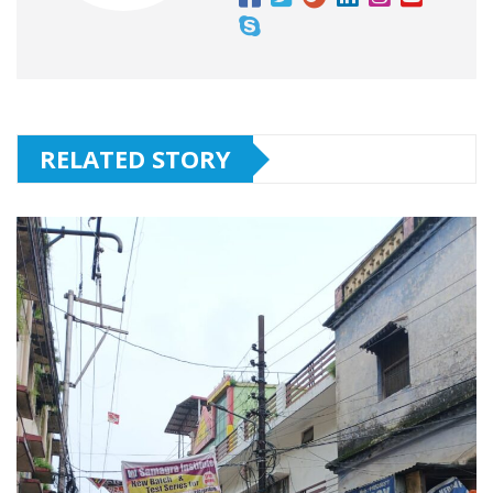
RELATED STORY