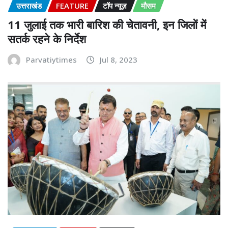
उत्तराखंड
FEATURE
टॉप न्यूज़
मौसम
11 जुलाई तक भारी बारिश की चेतावनी, इन जिलों में
सतर्क रहने के निर्देश
Parvatiytimes
Jul 8, 2023