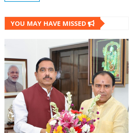
YOU MAY HAVE MISSED