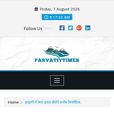
Skip
Friday, 7 August 2026
to
content
9:17:34 AM
Follow Us
Home
हल्द्वानी में कल हल्ला बोलेंगे मनीष सिसोदिया..