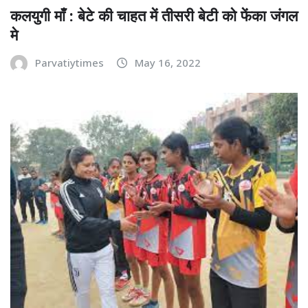
कलयुगी माँ : बेटे की चाहत में तीसरी बेटी को फेंका जंगल
मे
Parvatiytimes
May 16, 2022