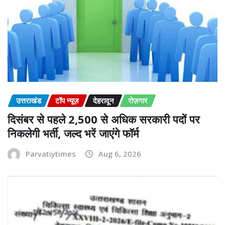
उत्तराखंड
टॉप न्यूज़
देहरादून
रोज़गार
दिसंबर से पहले 2,500 से अधिक सरकारी पदों पर
निकलेगी भर्ती, जल्द भरें जाएंगे फॉर्म
Parvatiytimes
Aug 6, 2026