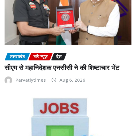
उत्तराखंड
टॉप न्यूज़
देश
सीएम से महानिदेशक एनसीसी ने की शिष्टाचार भेंट
Parvatiytimes
Aug 6, 2026