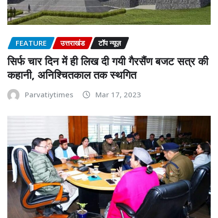
FEATURE
उत्तराखंड
टॉप न्यूज़
सिर्फ चार दिन में ही लिख दी गयी गैरसैंण बजट सत्र की
कहानी, अनिश्चितकाल तक स्थगित
Parvatiytimes
Mar 17, 2023