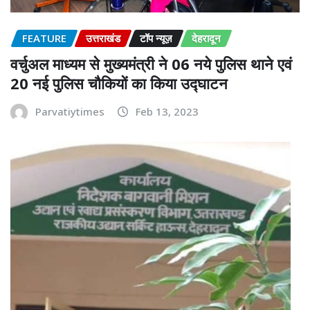
FEATURE
उत्तराखंड
टॉप न्यूज़
देहरादून
वर्चुअल माध्यम से मुख्यमंत्री ने 06 नये पुलिस थाने एवं
20 नई पुलिस चौकियों का किया उद्घाटन
Parvatiytimes
Feb 13, 2023