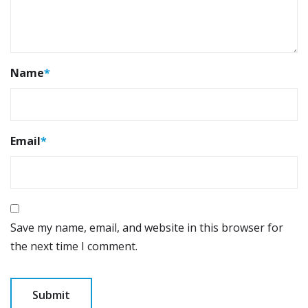
Name
*
Email
*
Save my name, email, and website in this browser for
the next time I comment.