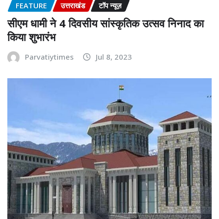
FEATURE
उत्तराखंड
टॉप न्यूज़
सीएम धामी ने 4 दिवसीय सांस्कृतिक उत्सव निनाद का
किया शुभारंभ
Parvatiytimes
Jul 8, 2023