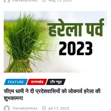
FEATURE
उत्तराखंड
टॉप न्यूज़
सीएम धामी ने दी प्रदेशवासियों को लोकपर्व हरेला की
शुभकामना
Parvatiytimes
Jul 17, 2023