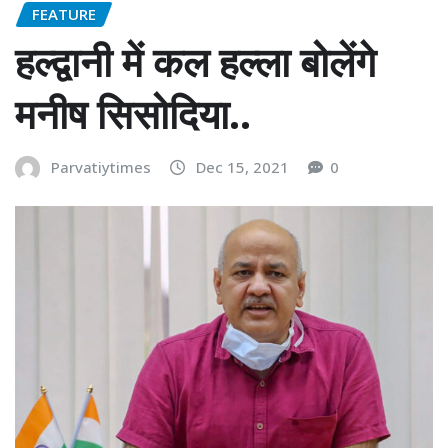
FEATURE
हल्द्वानी में कल हल्ला बोलेंगे
मनीष सिसोदिया..
Parvatiytimes
Dec 15, 2021
0