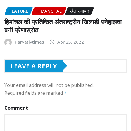
FEATURE
HIMANCHAL
खेल समाचार
हिमांचल की प्रतिष्ठित अंतराष्ट्रीय खिलाडी स्नेहालता
बनी प्रेणास्रोत
Parvatiytimes
Apr 25, 2022
LEAVE A REPLY
Your email address will not be published.
Required fields are marked
*
Comment