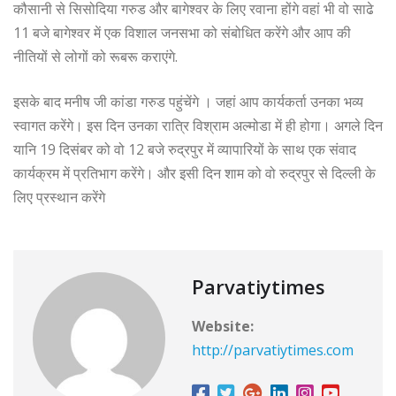
कौसानी से सिसोदिया गरुड और बागेश्वर के लिए रवाना होंगे वहां भी वो साढे
11 बजे बागेश्वर में एक विशाल जनसभा को संबोधित करेंगे और आप की
नीतियों से लोगों को रूबरू कराएंगे.
इसके बाद मनीष जी कांडा गरुड पहुंचेंगे । जहां आप कार्यकर्ता उनका भव्य
स्वागत करेंगे। इस दिन उनका रात्रि विश्राम अल्मोडा में ही होगा। अगले दिन
यानि 19 दिसंबर को वो 12 बजे रुद्रपुर में व्यापारियों के साथ एक संवाद
कार्यक्रम में प्रतिभाग करेंगे। और इसी दिन शाम को वो रुद्रपुर से दिल्ली के
लिए प्रस्थान करेंगे
Parvatiytimes
Website:
http://parvatiytimes.com