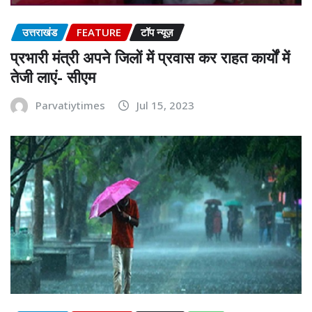
उत्तराखंड
FEATURE
टॉप न्यूज़
प्रभारी मंत्री अपने जिलों में प्रवास कर राहत कार्यों में
तेजी लाएं- सीएम
Parvatiytimes
Jul 15, 2023