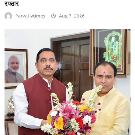
रफ्तार
Parvatiytimes
Aug 7, 2026