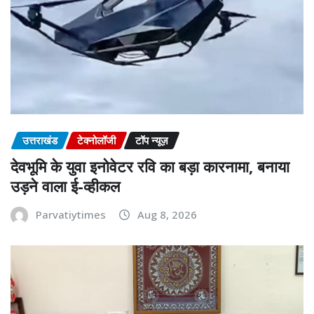
उत्तराखंड
टेक्नोलॉजी
टॉप न्यूज़
देवभूमि के युवा इनोवेटर रवि का बड़ा कारनामा, बनाया
उड़ने वाला ई-व्हीकल
Parvatiytimes
Aug 8, 2026