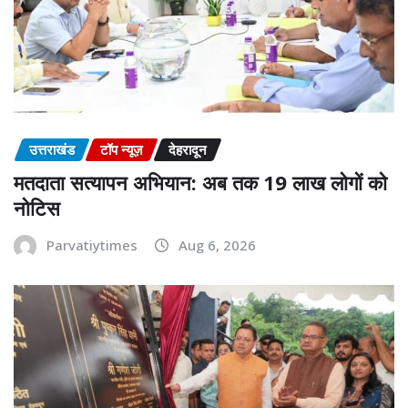
उत्तराखंड
टॉप न्यूज़
देहरादून
मतदाता सत्यापन अभियान: अब तक 19 लाख लोगों को
नोटिस
Parvatiytimes
Aug 6, 2026