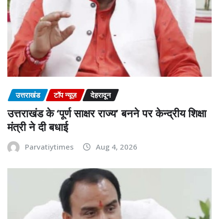
उत्तराखंड
टॉप न्यूज़
देहरादून
उत्तराखंड के ‘पूर्ण साक्षर राज्य’ बनने पर केन्द्रीय शिक्षा
मंत्री ने दी बधाई
Parvatiytimes
Aug 4, 2026