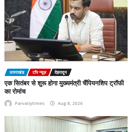
उत्तराखंड
टॉप न्यूज़
देहरादून
एक सितंबर से शुरू होगा मुख्यमंत्री चैंपियनशिप ट्रॉफी
का रोमांच
Parvatiytimes
Aug 8, 2026