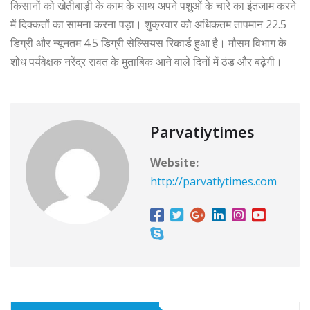
किसानों को खेतीबाड़ी के काम के साथ अपने पशुओं के चारे का इंतजाम करने
में दिक्कतों का सामना करना पड़ा। शुक्रवार को अधिकतम तापमान 22.5
डिग्री और न्यूनतम 4.5 डिग्री सेल्सियस रिकार्ड हुआ है। मौसम विभाग के
शोध पर्यवेक्षक नरेंद्र रावत के मुताबिक आने वाले दिनों में ठंड और बढ़ेगी।
Parvatiytimes
Website:
http://parvatiytimes.com