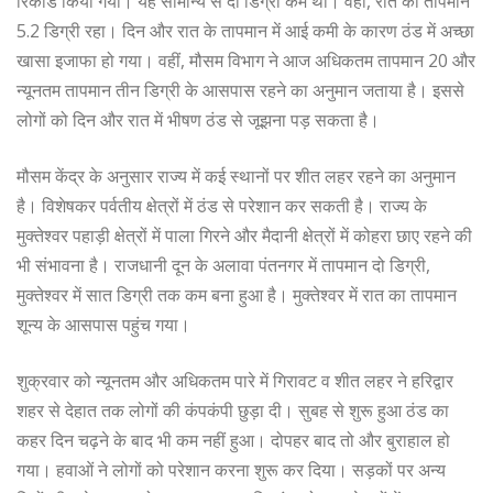
रिकॉर्ड किया गया। यह सामान्य से दो डिग्री कम था। वहीं, रात का तापमान
5.2 डिग्री रहा। दिन और रात के तापमान में आई कमी के कारण ठंड में अच्छा
खासा इजाफा हो गया। वहीं, मौसम विभाग ने आज अधिकतम तापमान 20 और
न्यूनतम तापमान तीन डिग्री के आसपास रहने का अनुमान जताया है। इससे
लोगों को दिन और रात में भीषण ठंड से जूझना पड़ सकता है।
मौसम केंद्र के अनुसार राज्य में कई स्थानों पर शीत लहर रहने का अनुमान
है। विशेषकर पर्वतीय क्षेत्रों में ठंड से परेशान कर सकती है। राज्य के
मुक्तेश्वर पहाड़ी क्षेत्रों में पाला गिरने और मैदानी क्षेत्रों में कोहरा छाए रहने की
भी संभावना है। राजधानी दून के अलावा पंतनगर में तापमान दो डिग्री,
मुक्तेश्वर में सात डिग्री तक कम बना हुआ है। मुक्तेश्वर में रात का तापमान
शून्य के आसपास पहुंच गया।
शुक्रवार को न्यूनतम और अधिकतम पारे में गिरावट व शीत लहर ने हरिद्वार
शहर से देहात तक लोगों की कंपकंपी छुड़ा दी। सुबह से शुरू हुआ ठंड का
कहर दिन चढ़ने के बाद भी कम नहीं हुआ। दोपहर बाद तो और बुराहाल हो
गया। हवाओं ने लोगों को परेशान करना शुरू कर दिया। सड़कों पर अन्य