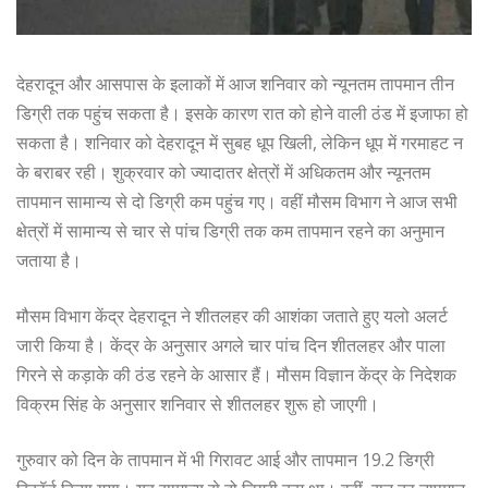
देहरादून और आसपास के इलाकों में आज शनिवार को न्यूनतम तापमान तीन
डिग्री तक पहुंच सकता है। इसके कारण रात को होने वाली ठंड में इजाफा हो
सकता है। शनिवार को देहरादून में सुबह धूप खिली, लेकिन धूप में गरमाहट न
के बराबर रही। शुक्रवार को ज्यादातर क्षेत्रों में अधिकतम और न्यूनतम
तापमान सामान्य से दो डिग्री कम पहुंच गए। वहीं मौसम विभाग ने आज सभी
क्षेत्रों में सामान्य से चार से पांच डिग्री तक कम तापमान रहने का अनुमान
जताया है।
मौसम विभाग केंद्र देहरादून ने शीतलहर की आशंका जताते हुए यलो अलर्ट
जारी किया है। केंद्र के अनुसार अगले चार पांच दिन शीतलहर और पाला
गिरने से कड़ाके की ठंड रहने के आसार हैं। मौसम विज्ञान केंद्र के निदेशक
विक्रम सिंह के अनुसार शनिवार से शीतलहर शुरू हो जाएगी।
गुरुवार को दिन के तापमान में भी गिरावट आई और तापमान 19.2 डिग्री