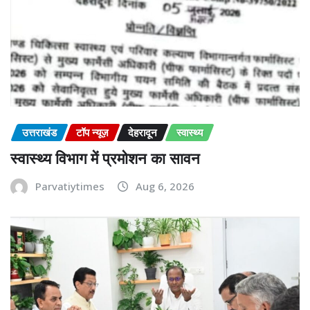
उत्तराखंड
टॉप न्यूज़
देहरादून
स्वास्थ्य
स्वास्थ्य विभाग में प्रमोशन का सावन
Parvatiytimes
Aug 6, 2026