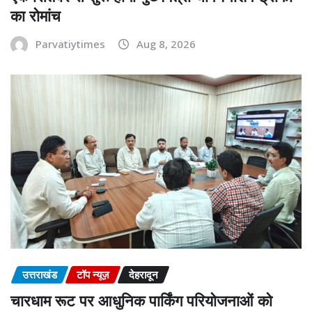
का रोमांच
Parvatiytimes
Aug 8, 2026
उत्तराखंड
टॉप न्यूज़
देहरादून
चारधाम रूट पर आधुनिक पार्किंग परियोजनाओं को