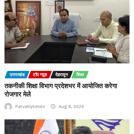
उत्तराखंड
टॉप न्यूज़
देहरादून
शिक्षा
तकनीकी शिक्षा विभाग प्रदेशभर में आयोजित करेगा
रोजगार मेले
Parvatiytimes
Aug 8, 2026