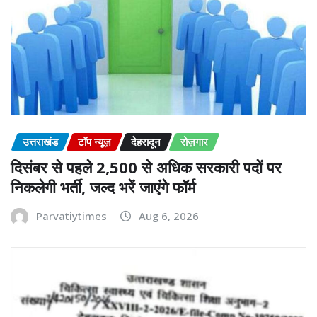
उत्तराखंड
टॉप न्यूज़
देहरादून
रोज़गार
दिसंबर से पहले 2,500 से अधिक सरकारी पदों पर
निकलेगी भर्ती, जल्द भरें जाएंगे फॉर्म
Parvatiytimes
Aug 6, 2026