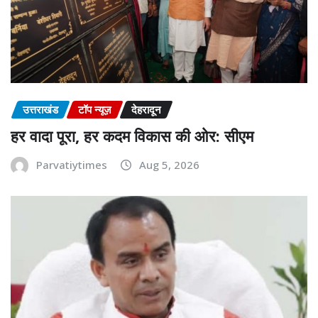
उत्तराखंड
टॉप न्यूज़
देहरादून
हर वादा पूरा, हर कदम विकास की ओर: सीएम
Parvatiytimes
Aug 5, 2026