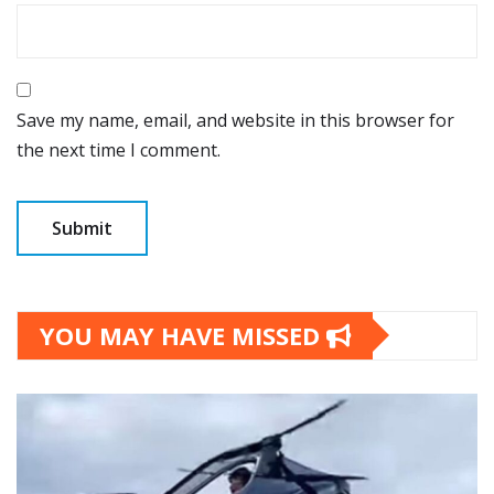
Save my name, email, and website in this browser for
the next time I comment.
YOU MAY HAVE MISSED