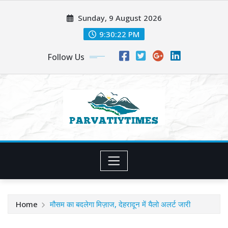
Skip
Sunday, 9 August 2026
to
content
9:30:23 PM
Follow Us
Home
मौसम का बदलेगा मिज़ाज, देहरादून में यैलो अलर्ट जारी