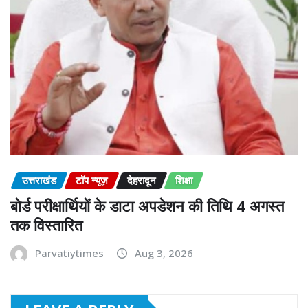
उत्तराखंड
टॉप न्यूज़
देहरादून
शिक्षा
बोर्ड परीक्षार्थियों के डाटा अपडेशन की तिथि 4 अगस्त
तक विस्तारित
Parvatiytimes
Aug 3, 2026