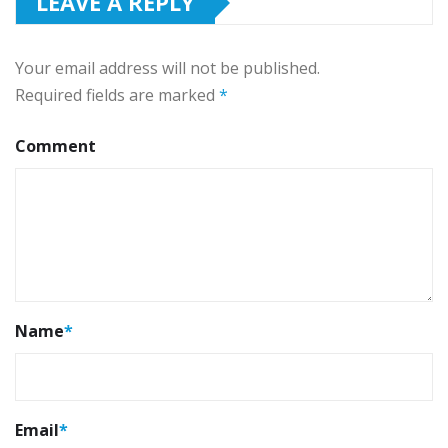
LEAVE A REPLY
Your email address will not be published.
Required fields are marked
*
Comment
Name
*
Email
*