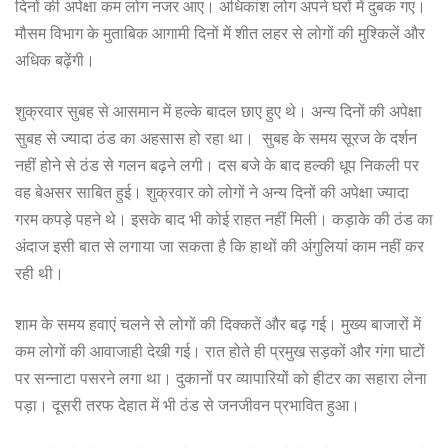
दिनों की अपेक्षा कम लोग नजर आए। अधिकांश लोग अपने घरों में दुबक गए।
मौसम विभाग के मुताबिक आगामी दिनों में शीत लहर से लोगों की मुश्किलें और
अधिक बढ़ेंगी।
शुक्रवार सुबह से आसमान में हल्के बादल छाए हुए थे। अन्य दिनों की अपेक्षा
सुबह से ज्यादा ठंड का अहसास हो रहा था। सुबह के समय सूरज के दर्शन
नहीं होने से ठंड से गलन बढ़ने लगी। दस बजे के बाद हल्की धूप निकली पर
वह बेअसर साबित हुई। शुक्रवार को लोगों ने अन्य दिनों की अपेक्षा ज्यादा
गरम कपड़े पहने थे। इसके बाद भी कोई राहत नहीं मिली। कड़ाके की ठंड का
अंदाज इसी बात से लगाया जा सकता है कि हाथों की अंगुलियां काम नहीं कर
रही थी।
शाम के समय हवाएं चलने से लोगों की दिक्कतें और बढ़ गई। मुख्य बाजारों में
कम लोगों की आवाजाही देखी गई। रात होते ही प्रमुख सड़कों और गंगा घाटों
पर सन्नाटा पसरने लगा था। दुकानों पर व्यापारियों को हीटर का सहारा लेना
पड़ा। दूसरी तरफ देहात में भी ठंड से जनजीवन प्रभावित हुआ।