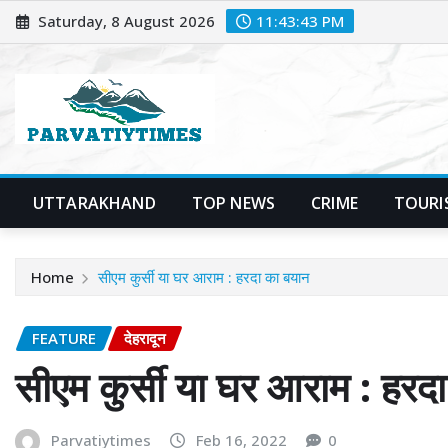
Skip
Saturday, 8 August 2026
11:43:44 PM
to
content
UTTARAKHAND
TOP NEWS
CRIME
TOURI
Home
सीएम कुर्सी या घर आराम : हरदा का बयान
FEATURE
देहरादून
सीएम कुर्सी या घर आराम : हरद
Parvatiytimes
Feb 16, 2022
0