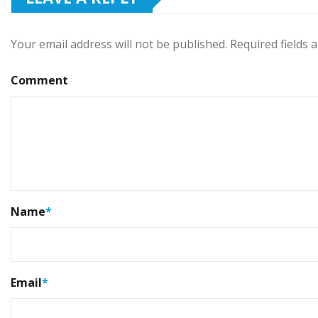
Your email address will not be published.
Required fields
Comment
Name
*
Email
*