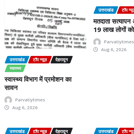
उत्तराखंड
टॉप न्यू
मतदाता सत्यापन
19 लाख लोगों क
Parvatiytime
Aug 6, 2026
उत्तराखंड
टॉप न्यूज़
देहरादून
स्वास्थ्य
स्वास्थ्य विभाग में प्रमोशन का
सावन
Parvatiytimes
Aug 6, 2026
उत्तराखंड
टॉप न्यूज़
देहरादून
उत्तराखंड
टॉप न्यू