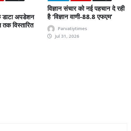
विज्ञान संचार को नई पहचान दे रही
है ‘विज्ञान वाणी-88.8 एफएम’
ों के डाटा अपडेशन
 तक विस्तारित
Parvatiytimes
Jul 31, 2026
s