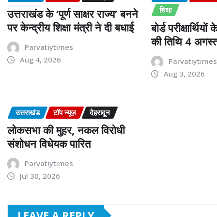
शिक्षा
उत्तराखंड के ‘पूर्ण साक्षर राज्य’ बनने
पर केन्द्रीय शिक्षा मंत्री ने दी बधाई
बोर्ड परीक्षार्थिय
की तिथि 4 अगस्त
Parvatiytimes
Aug 4, 2026
Parvatiytime
Aug 3, 2026
उत्तराखंड
टॉप न्यूज़
देहरादून
लोकसभा की मुहर, नकल विरोधी
संशोधन विधेयक पारित
Parvatiytimes
Jul 30, 2026
LEAVE A REPLY