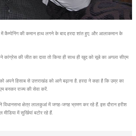
ाव में कैम्पेनिंग की कमान हाथ लगने के बाद हरदा शांत हुए. और आलाकमान के
ोंने कांग्रेस की जीत का दावा तो किया ही साथ ही खुद को सूबे का अगला सीएम
उनको अपने हिसाब से उत्तराखंड को आगे बढ़ाना है. हरदा ने कहा है कि उम्र का
ीएम बनकर राज्य की सेवा करें.
 विधानसभा क्षेत्र लालकुआं में जगह-जगह भ्रमण कर रहे हैं. इस दौरान हरीश
या में सुर्खियां बटोर रहे हैं.