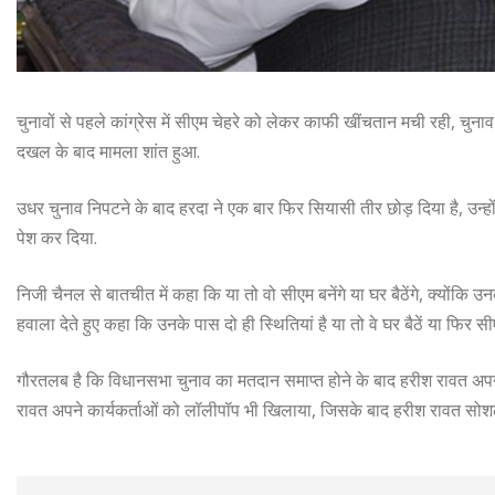
चुनावों से पहले कांग्रेस में सीएम चेहरे को लेकर काफी खींचतान मची रही, चुन
दखल के बाद मामला शांत हुआ.
उधर चुनाव निपटने के बाद हरदा ने एक बार फिर सियासी तीर छोड़ दिया है, उन्ह
पेश कर दिया.
निजी चैनल से बातचीत में कहा कि या तो वो सीएम बनेंगे या घर बैठेंगे, क्योंकि 
हवाला देते हुए कहा कि उनके पास दो ही स्थितियां है या तो वे घर बैठें या फिर स
गौरतलब है कि विधानसभा चुनाव का मतदान समाप्त होने के बाद हरीश रावत अपने
रावत अपने कार्यकर्ताओं को लॉलीपॉप भी खिलाया, जिसके बाद हरीश रावत सोशल मीडि