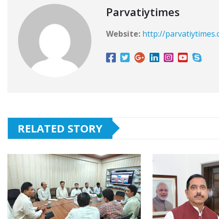
Parvatiytimes
Website:
http://parvatiytimes
RELATED STORY