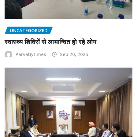
UNCATEGORIZED
स्वास्थ्य शिविरों से लाभान्वित हो रहे लोग
Parvatiytimes
Sep 20, 2025