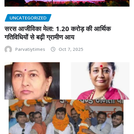
UNCATEGORIZED
सरस आजीविका मेला: 1.20 करोड़ की आर्थिक
गतिविधियों से बढ़ी ग्रामीण आय
Parvatiytimes
Oct 7, 2025