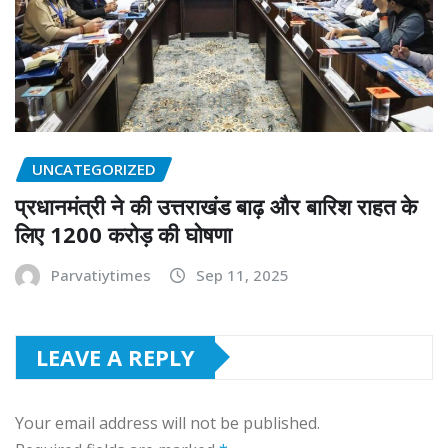
UNCATEGORIZED
प्रधानमंत्री ने की उत्तराखंड बाढ़ और बारिश राहत के
लिए 1200 करोड़ की घोषणा
Parvatiytimes
Sep 11, 2025
LEAVE A REPLY
Your email address will not be published.