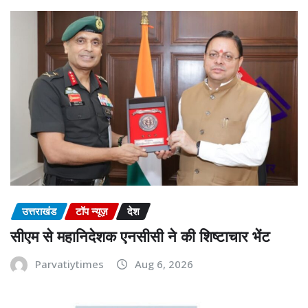
उत्तराखंड
टॉप न्यूज़
देश
सीएम से महानिदेशक एनसीसी ने की शिष्टाचार भेंट
Parvatiytimes
Aug 6, 2026