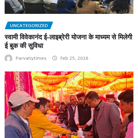
UNCATEGORIZED
स्वामी विवेकानंद ई-लाइब्रेरी योजना के माध्यम से मिलेगी
ई बुक की सुविधा
Parvatiytimes
Feb 25, 2026