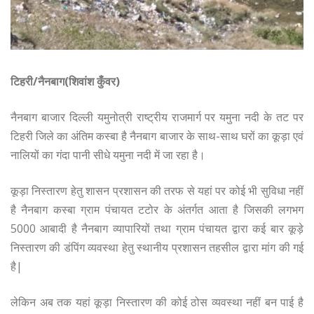
टिहरी/नैनबाग(शिवांश कुँवर)
नैनबाग बाजार दिल्ली यमुनोत्री राष्ट्रीय राजमार्ग पर यमुना नदी के तट पर
टिहरी जिले का अंतिम कस्बा है नैनबाग बाजार के साथ-साथ घरों का कूड़ा एवं
नालियों का गंदा पानी सीधे यमुना नदी में जा रहा है।
कूड़ा निस्तारण हेतु शासन प्रशासन की तरफ से यहां पर कोई भी सुविधा नहीं
है नैनबाग कस्बा ग्राम पंचायत टटोर के अंतर्गत आता है जिसकी लगभग
5000 आबादी है नैनबाग व्यापारियों तथा ग्राम पंचायत द्वारा कई बार कूड़े
निस्तारण की डंपिंग व्यवस्था हेतु स्थानीय प्रशासन तहसील द्वारा मांग की गई
है|
लेकिन अब तक यहां कूड़ा निस्तारण की कोई ठोस व्यवस्था नहीं बन पाई है