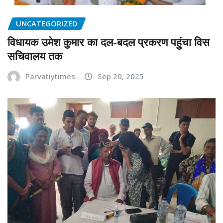
UNCATEGORIZED
विधायक उमेश कुमार का दल-बदल प्रकरण पहुंचा विस
सचिवालय तक
Parvatiytimes
Sep 20, 2025