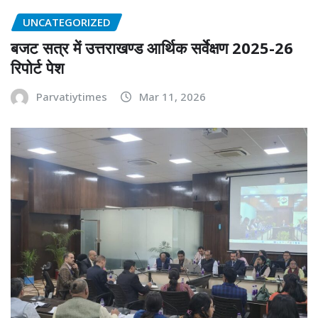
UNCATEGORIZED
बजट सत्र में उत्तराखण्ड आर्थिक सर्वेक्षण 2025-26
रिपोर्ट पेश
Parvatiytimes
Mar 11, 2026