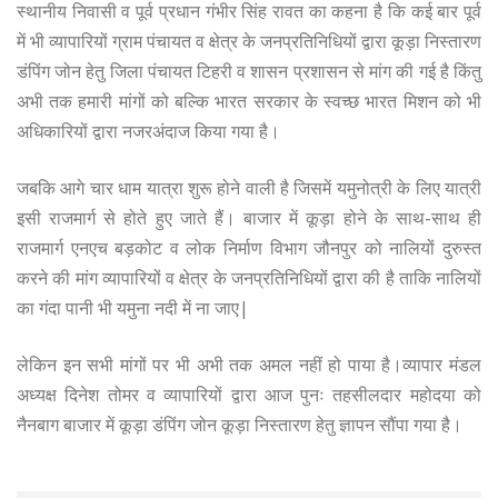
स्थानीय निवासी व पूर्व प्रधान गंभीर सिंह रावत का कहना है कि कई बार पूर्व
में भी व्यापारियों ग्राम पंचायत व क्षेत्र के जनप्रतिनिधियों द्वारा कूड़ा निस्तारण
डंपिंग जोन हेतु जिला पंचायत टिहरी व शासन प्रशासन से मांग की गई है किंतु
अभी तक हमारी मांगों को बल्कि भारत सरकार के स्वच्छ भारत मिशन को भी
अधिकारियों द्वारा नजरअंदाज किया गया है।
जबकि आगे चार धाम यात्रा शुरू होने वाली है जिसमें यमुनोत्री के लिए यात्री
इसी राजमार्ग से होते हुए जाते हैं। बाजार में कूड़ा होने के साथ-साथ ही
राजमार्ग एनएच बड़कोट व लोक निर्माण विभाग जौनपुर को नालियों दुरुस्त
करने की मांग व्यापारियों व क्षेत्र के जनप्रतिनिधियों द्वारा की है ताकि नालियों
का गंदा पानी भी यमुना नदी में ना जाए|
लेकिन इन सभी मांगों पर भी अभी तक अमल नहीं हो पाया है।व्यापार मंडल
अध्यक्ष दिनेश तोमर व व्यापारियों द्वारा आज पुनः तहसीलदार महोदया को
नैनबाग बाजार में कूड़ा डंपिंग जोन कूड़ा निस्तारण हेतु ज्ञापन सौंपा गया है।