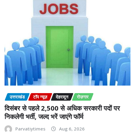
उत्तराखंड
टॉप न्यूज़
देहरादून
रोज़गार
दिसंबर से पहले 2,500 से अधिक सरकारी पदों पर
निकलेगी भर्ती, जल्द भरें जाएंगे फॉर्म
Parvatiytimes
Aug 6, 2026