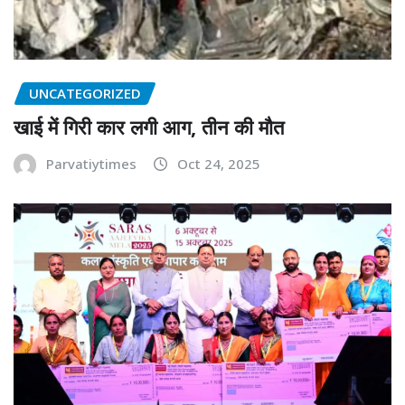
UNCATEGORIZED
खाई में गिरी कार लगी आग, तीन की मौत
Parvatiytimes
Oct 24, 2025