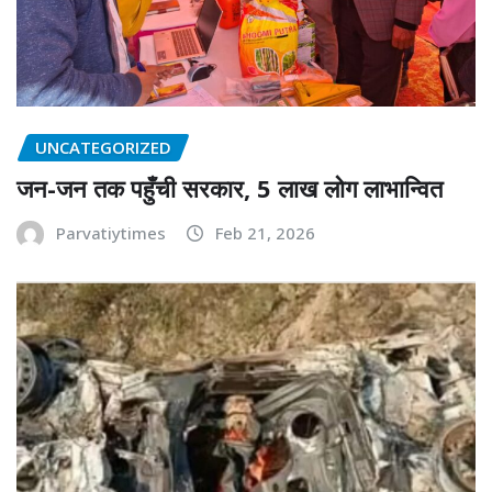
UNCATEGORIZED
जन-जन तक पहुँची सरकार, 5 लाख लोग लाभान्वित
Parvatiytimes
Feb 21, 2026