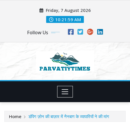
Skip
Friday, 7 August 2026
to
content
10:22:01 AM
Follow Us
Home
डंपिग ज़ोन की बाज़ार में नैनबाग के व्यापारियों ने की मांग