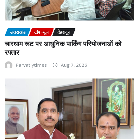
उत्तराखंड
टॉप न्यूज़
देहरादून
चारधाम रूट पर आधुनिक पार्किंग परियोजनाओं को
रफ्तार
Parvatiytimes
Aug 7, 2026