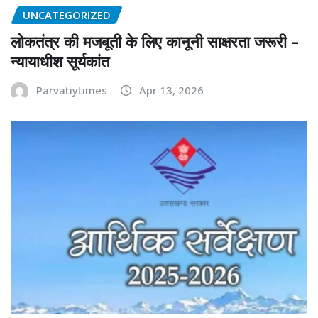
UNCATEGORIZED
लोकतंत्र की मजबूती के लिए कानूनी साक्षरता जरूरी –
न्यायाधीश सूर्यकांत
Parvatiytimes
Apr 13, 2026