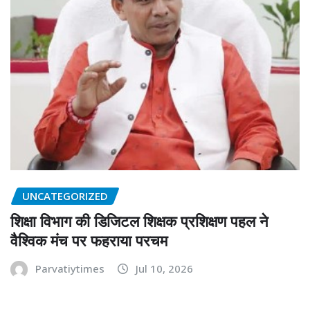
UNCATEGORIZED
शिक्षा विभाग की डिजिटल शिक्षक प्रशिक्षण पहल ने
वैश्विक मंच पर फहराया परचम
Parvatiytimes
Jul 10, 2026