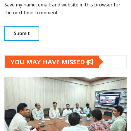
Save my name, email, and website in this browser for
the next time I comment.
YOU MAY HAVE MISSED