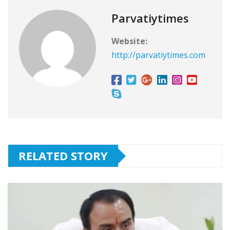
Parvatiytimes
Website:
http://parvatiytimes.com
RELATED STORY