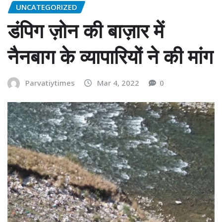
UNCATEGORIZED
डंपिग ज़ोन की बाज़ार में
नैनबाग के व्यापारियों ने की मांग
Parvatiytimes
Mar 4, 2022
0