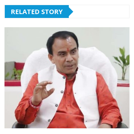
RELATED STORY