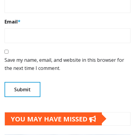
Email
*
Save my name, email, and website in this browser for
the next time I comment.
YOU MAY HAVE MISSED