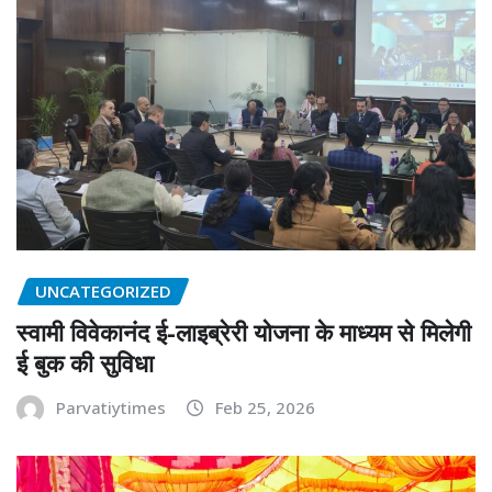
UNCATEGORIZED
स्वामी विवेकानंद ई-लाइब्रेरी योजना के माध्यम से मिलेगी
ई बुक की सुविधा
Parvatiytimes
Feb 25, 2026