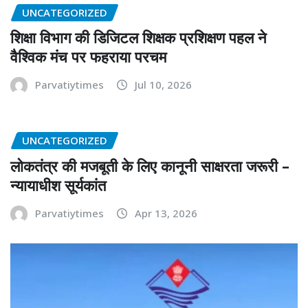
UNCATEGORIZED
शिक्षा विभाग की डिजिटल शिक्षक प्रशिक्षण पहल ने
वैश्विक मंच पर फहराया परचम
Parvatiytimes
Jul 10, 2026
UNCATEGORIZED
लोकतंत्र की मजबूती के लिए कानूनी साक्षरता जरूरी –
न्यायाधीश सूर्यकांत
Parvatiytimes
Apr 13, 2026