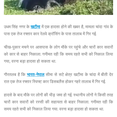
उधम सिंह नगर के
खटीमा
में एक हादसा होने की खबर है, मामला चांदा गांव के
पास एक तेज रफ्तार कार रेलवे क्रॉसिंग के पास तालाब में गिर गई.
चीख-पुकार मचने पर आसपास के लोग मौके पर पहुंचे और चारों कार सवारों
को कार से बाहर निकाला. गनीमत रही कि समय रहते सभी को निकाल लिया
गया, वरना बड़ा हादसा हो सकता था.
गौरतलब है कि
भारत-नेपाल
सीमा से सटे क्षेत्र खटीमा के चांदा में बीती देर
रात एक तेज रफ्तार स्विफ्ट कार डिसबलैंस होकर गहरे तालाब में गिर गई.
हादसे के बाद मौके पर लोगों की भीड़ जमा हो गई. स्थानीय लोगों ने किसी तरह
चारों कार सवारों को रस्सी की सहायता से बाहर निकाला. गनीमत रही कि
समय रहते सभी को निकाल लिया गया. वरना बड़ा हादसा हो सकता था.