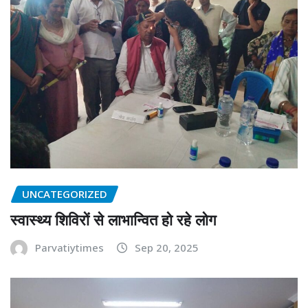
UNCATEGORIZED
स्वास्थ्य शिविरों से लाभान्वित हो रहे लोग
Parvatiytimes
Sep 20, 2025