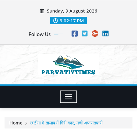
Skip
Sunday, 9 August 2026
to
content
9:02:19 PM
Follow Us
Home
खटीमा में तालाब में गिरी कार, मची अफरातफरी