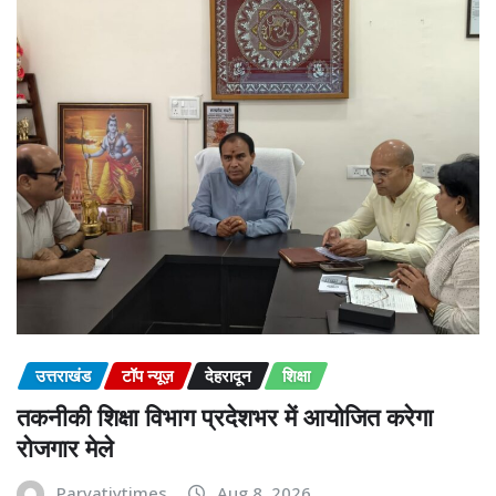
उत्तराखंड
टॉप न्यूज़
देहरादून
शिक्षा
तकनीकी शिक्षा विभाग प्रदेशभर में आयोजित करेगा
रोजगार मेले
Parvatiytimes
Aug 8, 2026