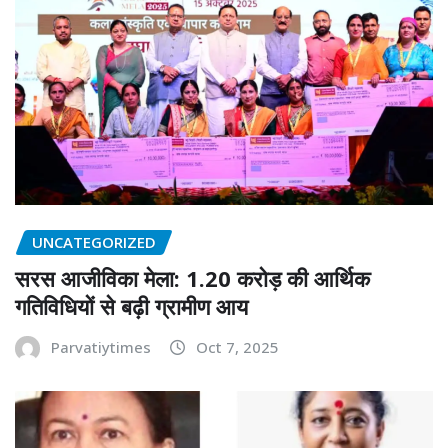
UNCATEGORIZED
सरस आजीविका मेला: 1.20 करोड़ की आर्थिक
गतिविधियों से बढ़ी ग्रामीण आय
Parvatiytimes
Oct 7, 2025