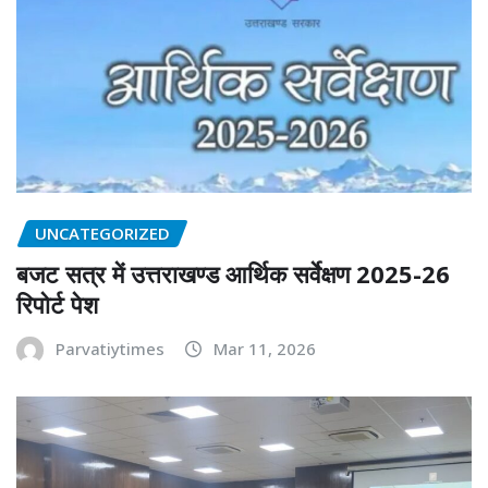
UNCATEGORIZED
बजट सत्र में उत्तराखण्ड आर्थिक सर्वेक्षण 2025-26
रिपोर्ट पेश
Parvatiytimes
Mar 11, 2026