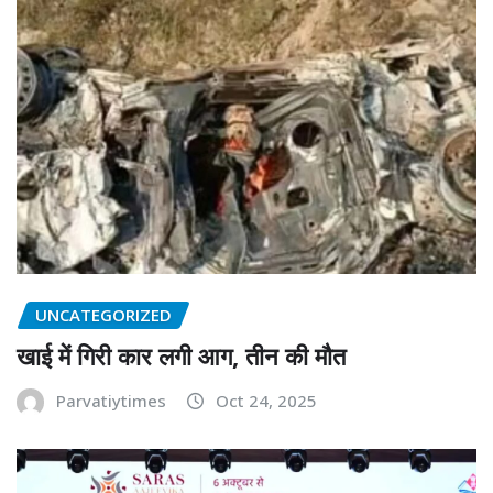
UNCATEGORIZED
खाई में गिरी कार लगी आग, तीन की मौत
Parvatiytimes
Oct 24, 2025