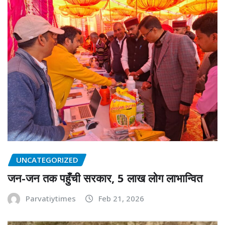
UNCATEGORIZED
जन-जन तक पहुँची सरकार, 5 लाख लोग लाभान्वित
Parvatiytimes
Feb 21, 2026