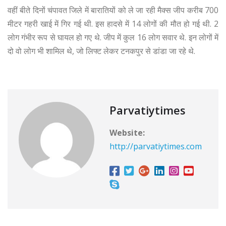
वहीं बीते दिनों चंपावत जिले में बारातियों को ले जा रही मैक्स जीप करीब 700
मीटर गहरी खाई में गिर गई थी. इस हादसे में 14 लोगों की मौत हो गई थी. 2
लोग गंभीर रूप से घायल हो गए थे. जीप में कुल 16 लोग सवार थे. इन लोगों में
दो वो लोग भी शामिल थे, जो लिफ्ट लेकर टनकपुर से डांडा जा रहे थे.
Parvatiytimes
Website:
http://parvatiytimes.com