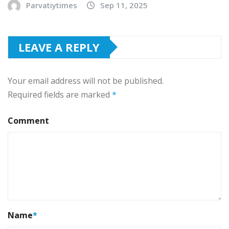
Parvatiytimes
Sep 11, 2025
LEAVE A REPLY
Your email address will not be published.
Required fields are marked
*
Comment
Name
*