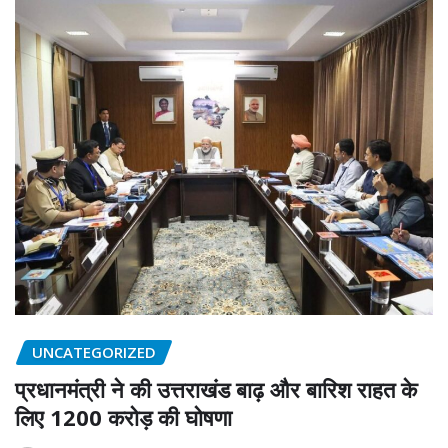
UNCATEGORIZED
प्रधानमंत्री ने की उत्तराखंड बाढ़ और बारिश राहत के
लिए 1200 करोड़ की घोषणा