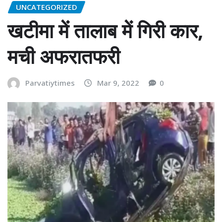
UNCATEGORIZED
खटीमा में तालाब में गिरी कार,
मची अफरातफरी
Parvatiytimes
Mar 9, 2022
0