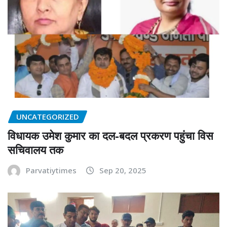
UNCATEGORIZED
विधायक उमेश कुमार का दल-बदल प्रकरण पहुंचा विस
सचिवालय तक
Parvatiytimes
Sep 20, 2025