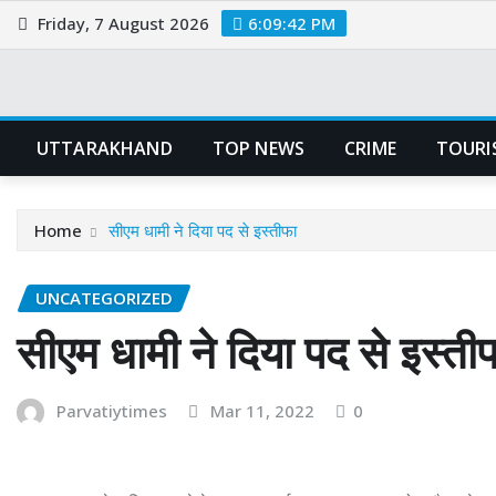
Skip
Friday, 7 August 2026
6:09:42 PM
to
content
UTTARAKHAND
TOP NEWS
CRIME
TOURI
Home
सीएम धामी ने दिया पद से इस्तीफा
UNCATEGORIZED
सीएम धामी ने दिया पद से इस्ती
Parvatiytimes
Mar 11, 2022
0