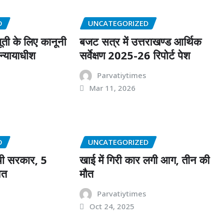
D
UNCATEGORIZED
ती के लिए कानूनी
बजट सत्र में उत्तराखण्ड आर्थिक
 न्यायाधीश
सर्वेक्षण 2025-26 रिपोर्ट पेश
Parvatiytimes
Mar 11, 2026
s
D
UNCATEGORIZED
ी सरकार, 5
खाई में गिरी कार लगी आग, तीन की
ित
मौत
s
Parvatiytimes
Oct 24, 2025