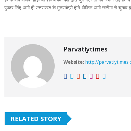
पुष्कर सिंह धामी ही उत्तराखंड के मुख्यमंत्री होंगे. लेकिन धामी खटीमा से चुना
Parvatiytimes
Website:
http://parvatiytimes
RELATED STORY