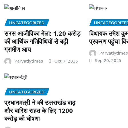
UNCATEGORIZED
UNCATEGORIZE
सरस आजीविका मेला: 1.20 करोड़
विधायक उमेश कु
की आर्थिक गतिविधियों से बढ़ी
प्रकरण पहुंचा 
ग्रामीण आय
Parvatiytime
Sep 20, 2025
Parvatiytimes
Oct 7, 2025
UNCATEGORIZED
प्रधानमंत्री ने की उत्तराखंड बाढ़
और बारिश राहत के लिए 1200
करोड़ की घोषणा