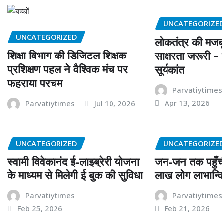
UNCATEGORIZE
UNCATEGORIZED
लोकतंत्र की मजबू
शिक्षा विभाग की डिजिटल शिक्षक
साक्षरता जरूरी –
प्रशिक्षण पहल ने वैश्विक मंच पर
सूर्यकांत
फहराया परचम
Parvatiytime
Apr 13, 2026
Parvatiytimes
Jul 10, 2026
UNCATEGORIZED
UNCATEGORIZE
स्वामी विवेकानंद ई-लाइब्रेरी योजना
जन-जन तक पहुँच
के माध्यम से मिलेगी ई बुक की सुविधा
लाख लोग लाभान्व
Parvatiytimes
Parvatiytime
Feb 25, 2026
Feb 21, 2026