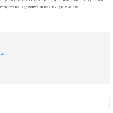
व हार गए. इस कारण मुख्यमंत्री पद को लेकर ट्विस्ट आ गया.
.com