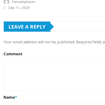
Parvatiytimes
Sep 11, 2025
LEAVE A REPLY
Your email address will not be published.
Required fields
Comment
Name
*