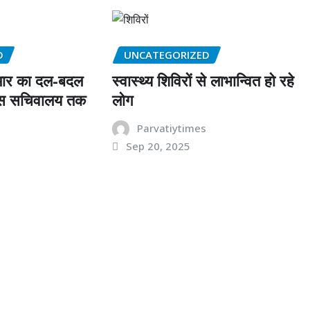
D
UNCATEGORIZED
मार का दल-बदल
स्वास्थ्य शिविरों से लाभान्वित हो रहे
विस सचिवालय तक
लोग
s
Parvatiytimes
Sep 20, 2025