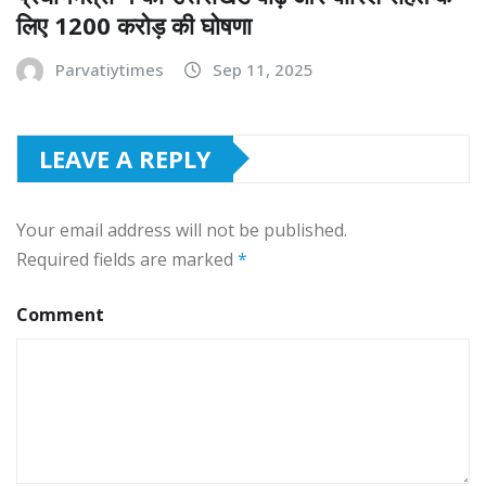
लिए 1200 करोड़ की घोषणा
Parvatiytimes
Sep 11, 2025
LEAVE A REPLY
Your email address will not be published.
Required fields are marked
*
Comment