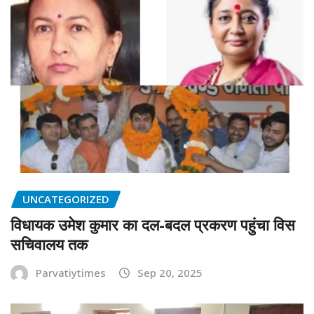
UNCATEGORIZED
विधायक उमेश कुमार का दल-बदल प्रकरण पहुंचा विस
सचिवालय तक
Parvatiytimes
Sep 20, 2025