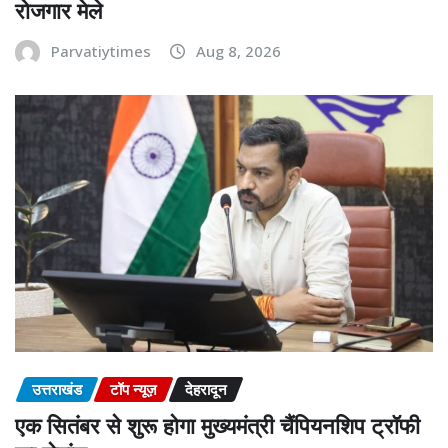
रोजगार मेले
Parvatiytimes
Aug 8, 2026
उत्तराखंड
टॉप न्यूज़
देहरादून
एक सितंबर से शुरू होगा मुख्यमंत्री चैंपियनशिप ट्रॉफी