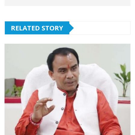
RELATED STORY