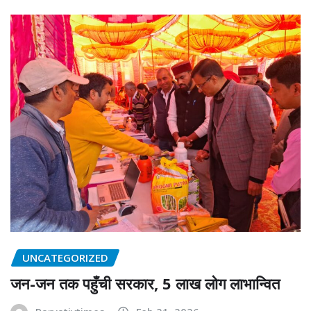
UNCATEGORIZED
जन-जन तक पहुँची सरकार, 5 लाख लोग लाभान्वित