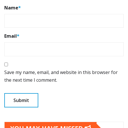
Name
*
Email
*
Save my name, email, and website in this browser for
the next time I comment.
YOU MAY HAVE MISSED