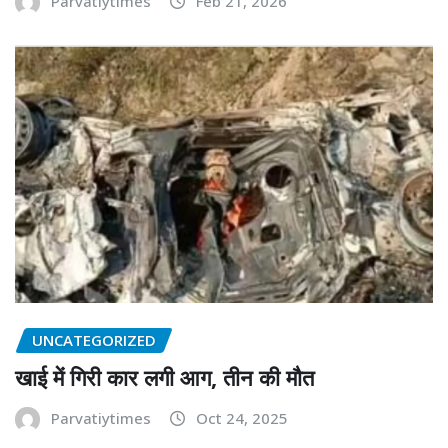
Parvatiytimes
Feb 21, 2026
UNCATEGORIZED
खाई में गिरी कार लगी आग, तीन की मौत
Parvatiytimes
Oct 24, 2025