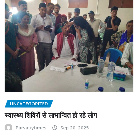
UNCATEGORIZED
स्वास्थ्य शिविरों से लाभान्वित हो रहे लोग
Parvatiytimes
Sep 20, 2025