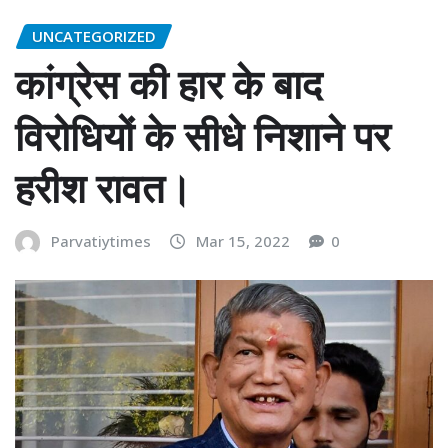
UNCATEGORIZED
कांग्रेस की हार के बाद
विरोधियों के सीधे निशाने पर
हरीश रावत।
Parvatiytimes
Mar 15, 2022
0