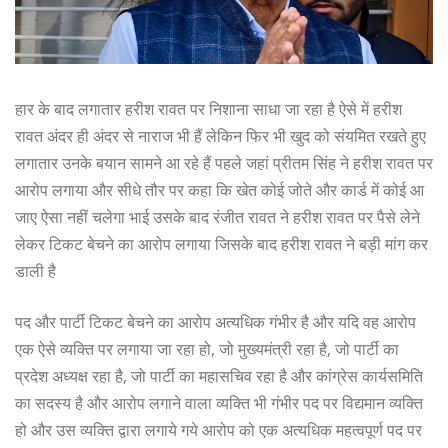
हार के बाद लगातार हरीश रावत पर निशाना साधा जा रहा है ऐसे में हरीश
रावत अंदर ही अंदर से नाराज भी हैं लेकिन फिर भी खुद को संयमित रखते हुए
लगातार उनके बयान सामने आ रहे हैं पहले जहां प्रीतम सिंह ने हरीश रावत पर
आरोप लगाया और सीधे तौर पर कहा कि खेत कोई जोते और कार्ड में कोई आ
जाए ऐसा नहीं चलेगा भाई उसके बाद रंजीत रावत ने हरीश रावत पर पैसे लेने
लेकर टिकट बेचने का आरोप लगाया जिसके बाद हरीश रावत ने बड़ी मांग कर
डाली है
पद और पार्टी टिकट बेचने का आरोप अत्यधिक गंभीर है और यदि वह आरोप
एक ऐसे व्यक्ति पर लगाया जा रहा हो, जो मुख्यमंत्री रहा है, जो पार्टी का
प्रदेश अध्यक्ष रहा है, जो पार्टी का महासचिव रहा है और कांग्रेस कार्यसमिति
का सदस्य है और आरोप लगाने वाला व्यक्ति भी गंभीर पद पर विद्यमान व्यक्ति
हो और उस व्यक्ति द्वारा लगाये गये आरोप को एक अत्यधिक महत्वपूर्ण पद पर