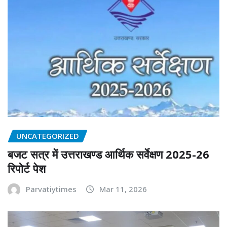
UNCATEGORIZED
बजट सत्र में उत्तराखण्ड आर्थिक सर्वेक्षण 2025-26
रिपोर्ट पेश
Parvatiytimes
Mar 11, 2026