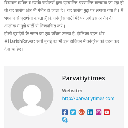
विद्यमान व्यक्ति व उसके सपोटर्स द्वारा प्रचारित-प्रसारित करवाया जा रहा हो
तो यह आरोप और भी गंभीर हो जाता है। यह आरोप मुझ पर लगाया गया है। मैं
भगवान से प्रार्थना करता हूँ कि कांग्रेस पार्टी मेरे पर लगे इस आरोप के
आलोक में मुझे पार्टी से निष्कासित करे।
होली बुराईयों के समन का एक उचित उत्सव है, होलिका दहन और
#HarishRawat रूपी बुराई का भी इस होलिका में कांग्रेस को दहन कर
देना चाहिए‌।
Parvatiytimes
Website:
http://parvatiytimes.com