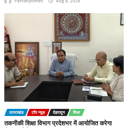
Parvatiytimes
Aug 8, 2026
उत्तराखंड
टॉप न्यूज़
देहरादून
शिक्षा
तकनीकी शिक्षा विभाग प्रदेशभर में आयोजित करेगा