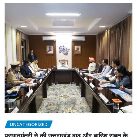
UNCATEGORIZED
प्रधानमंत्री ने की उत्तराखंड बाढ़ और बारिश राहत के