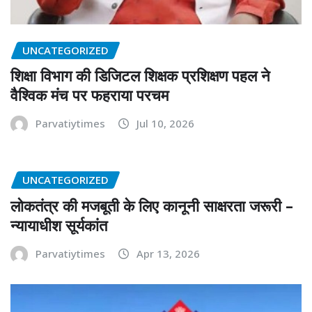
UNCATEGORIZED
शिक्षा विभाग की डिजिटल शिक्षक प्रशिक्षण पहल ने
वैश्विक मंच पर फहराया परचम
Parvatiytimes
Jul 10, 2026
UNCATEGORIZED
लोकतंत्र की मजबूती के लिए कानूनी साक्षरता जरूरी –
न्यायाधीश सूर्यकांत
Parvatiytimes
Apr 13, 2026