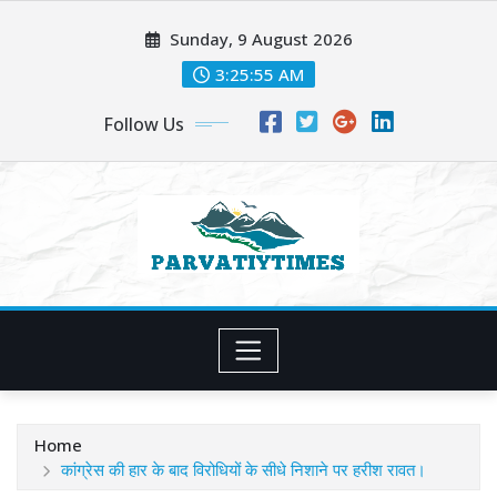
Skip
Sunday, 9 August 2026
to
content
3:25:57 AM
Follow Us
Home
कांग्रेस की हार के बाद विरोधियों के सीधे निशाने पर हरीश रावत।