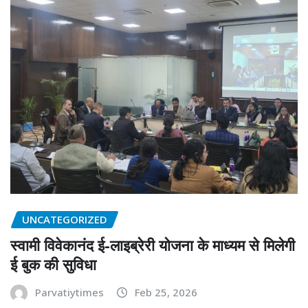
UNCATEGORIZED
स्वामी विवेकानंद ई-लाइब्रेरी योजना के माध्यम से मिलेगी
ई बुक की सुविधा
Parvatiytimes
Feb 25, 2026