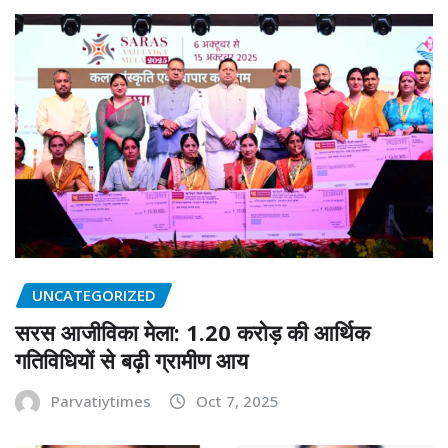
UNCATEGORIZED
सरस आजीविका मेला: 1.20 करोड़ की आर्थिक
गतिविधियों से बढ़ी ग्रामीण आय
Parvatiytimes
Oct 7, 2025