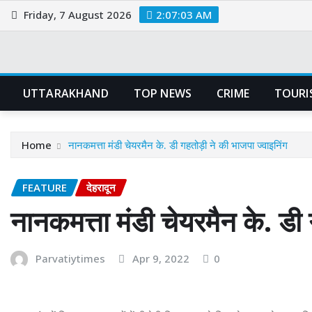
Skip
Friday, 7 August 2026
2:07:03 AM
to
content
UTTARAKHAND
TOP NEWS
CRIME
TOURI
Home
नानकमत्ता मंडी चेयरमैन के. डी गहतोड़ी ने की भाजपा ज्वाइनिंग
FEATURE
देहरादून
नानकमत्ता मंडी चेयरमैन के. डी 
Parvatiytimes
Apr 9, 2022
0