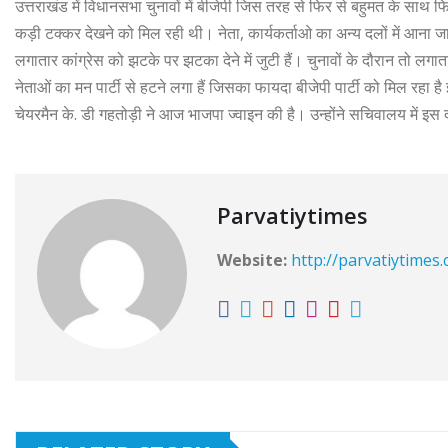
उत्तराखंड में विधानसभा चुनावों में बीजेपी जिस तरह से फिर से बहुमत के साथ फिर 
कड़ी टक्कर देखने को मिल रही थी। नेता, कार्यकर्ताओ का अन्य दलों में आना 
लगातार कांग्रेस को झटके पर झटका देने में जुटी हैं। चुनावों के दौरान तो लगा
नेताओं का मन पार्टी से हटने लगा हैं जिसका फायदा बीजेपी पार्टी को मिल रहा है इस
चेयरमैन के. डी गहतोड़ी ने आज भाजपा ज्वाइन की है। उन्होंने सचिवालय में इस दौर
Parvatiytimes
Website:
http://parvatiytimes