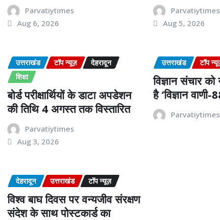
Parvatiytimes
Parvatiytime
Aug 6, 2026
Aug 5, 2026
उत्तराखंड
टॉप न्यूज़
देहरादून
उत्तराखंड
टॉप न्यू
शिक्षा
विज्ञान संचार को
है ‘विज्ञान वाणी
बोर्ड परीक्षार्थियों के डाटा अपडेशन
की तिथि 4 अगस्त तक विस्तारित
Parvatiytime
Parvatiytimes
Aug 3, 2026
देहरादून
उत्तराखंड
टॉप न्यूज़
विश्व बाघ दिवस पर वन्यजीव संरक्षण
संदेश के साथ पोस्टकार्ड का