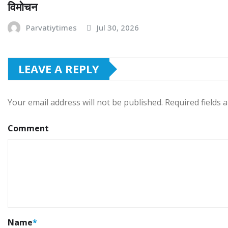
विमोचन
Parvatiytimes
Jul 30, 2026
LEAVE A REPLY
Your email address will not be published.
Required fields
Comment
Name
*