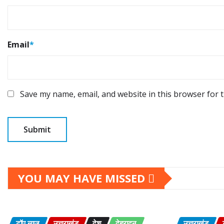
Email
*
Save my name, email, and website in this browser for 
YOU MAY HAVE MISSED
टॉप न्यूज़
उत्तराखंड
देश
देहरादून
उत्तराखंड