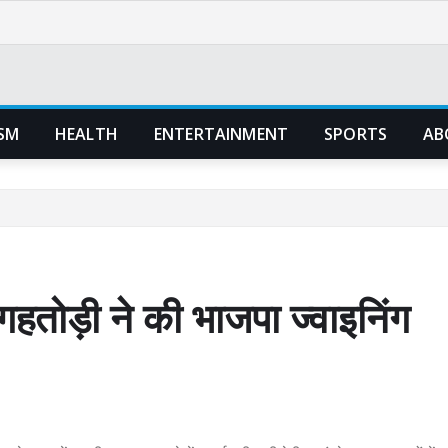
SM
HEALTH
ENTERTAINMENT
SPORTS
AB
गहतोड़ी ने की भाजपा ज्वाइनिंग