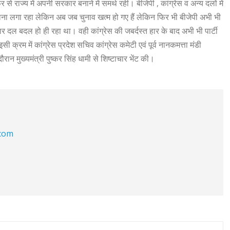
से राज्य में अपनी सरकार बनाने में समर्थ रही। बीजेपी , कांग्रेस व अन्य दलों में
जाना लगा रहा लेकिन अब जब चुनाव खत्म हो गए हैं लेकिन फिर भी बीजेपी अभी भी
तार दल बदल हो ही रहा था। वही कांग्रेस की जबर्दस्त हार के बाद अभी भी पार्टी
ी क्रम में कांग्रेस प्रदेश सचिव कांग्रेस कमेटी एवं पूर्व नानकमत्ता मंडी
ान मुख्यमंत्री पुष्कर सिंह धामी से शिष्टाचार भेंट की।
.com