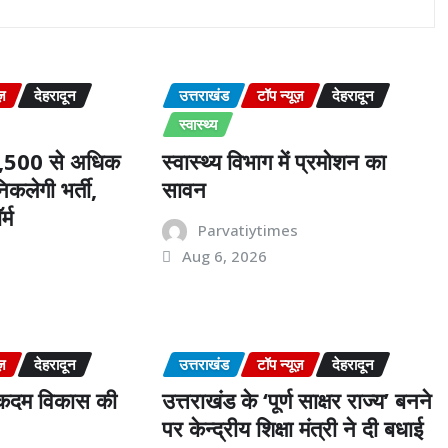
ज़
देहरादून
उत्तराखंड
टॉप न्यूज़
देहरादून
स्वास्थ्य
 2,500 से अधिक
स्वास्थ्य विभाग में प्रमोशन का
िकलेगी भर्ती,
सावन
्म
Parvatiytimes
Aug 6, 2026
s
ज़
देहरादून
उत्तराखंड
टॉप न्यूज़
देहरादून
र कदम विकास की
उत्तराखंड के ‘पूर्ण साक्षर राज्य’ बनने
पर केन्द्रीय शिक्षा मंत्री ने दी बधाई