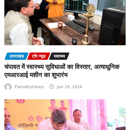
उत्तराखंड
टॉप न्यूज़
स्वास्थ्य
चंपावत में स्वास्थ्य सुविधाओं का विस्तार, अत्याधुनिक
एमआरआई मशीन का शुभारंभ
Parvatiytimes
Jun 29, 2026