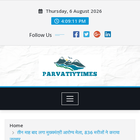
Skip
Thursday, 6 August 2026
to
content
4:09:13 PM
Follow Us
Home
तीन माह बाद लगा मुख्यमंत्री आरोग्य मेला, 836 मरीजों ने कराया
उपचार