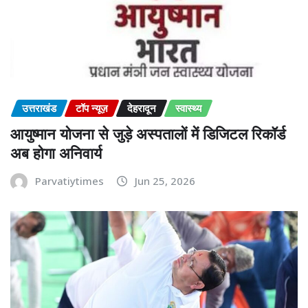
उत्तराखंड
टॉप न्यूज़
देहरादून
स्वास्थ्य
आयुष्मान योजना से जुड़े अस्पतालों में डिजिटल रिकॉर्ड
अब होगा अनिवार्य
Parvatiytimes
Jun 25, 2026