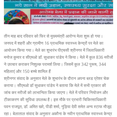
तीन माह बाद रविवार को फिर से मुख्यमंत्री आरोग्य मेला शुरू हो गया।
जनपद में शहरी और ग्रामीण 16 प्राथमिक स्वास्थ्य केन्द्रों पर मेले का
आयोजन किया गया। मेले का शुभारंभ पीएचसी श्रीनगर में जिलाधिकारी
मनोज कुमार व सीएमओ डॉ. सुधाकर पांडेय ने किया। मेले में कुल 836 मरीजों
ने उपचार कराकर निशुल्क परामर्श लिया। जिसमें कुल 342 पुरूष, 344
महिलाएं और 150 बच्चे शामिल हैं
श्रीनगर संवाद के अनुसार मेले के शुभारंभ के दौरान अपना ब्लड प्रेशर चेक
कराया। सीेएमओ डॉ सुधाकर पांडेय ने बताया कि मेले में सभी प्रकार की
जांच कर मरीजों को लाभान्वित किया जाएगा। मेले में परिवार नियोजन और
टीकाकरण की सुविधा उपलब्ध है। इस मौके पर प्रभारी चिकित्साधिकारी
पवन राजपूत, डॉ. अमित खरे, पीडी शर्मा, गुड़िया देवी समेत अन्य स्टाफ मौजूद
रहा। बेलाताल संवाद के अनुसार अकौना के नवीन प्राथमिक स्वास्थ्य केन्द्र