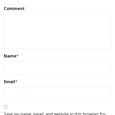
Comment
Name
*
Email
*
Save my name, email, and website in this browser for