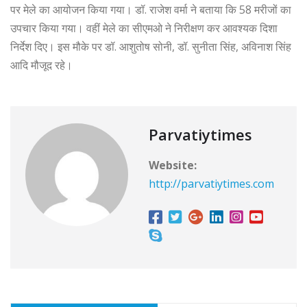
पर मेले का आयोजन किया गया। डॉ. राजेश वर्मा ने बताया कि 58 मरीजों का
उपचार किया गया। वहीं मेले का सीएमओ ने निरीक्षण कर आवश्यक दिशा
निर्देश दिए। इस मौके पर डॉ. आशुतोष सोनी, डॉ. सुनीता सिंह, अविनाश सिंह
आदि मौजूद रहे।
Parvatiytimes
Website:
http://parvatiytimes.com