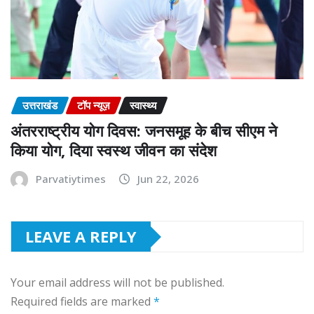
उत्तराखंड
टॉप न्यूज़
स्वास्थ्य
अंतरराष्ट्रीय योग दिवस: जनसमूह के बीच सीएम ने
किया योग, दिया स्वस्थ जीवन का संदेश
Parvatiytimes
Jun 22, 2026
LEAVE A REPLY
Your email address will not be published.
Required fields are marked
*