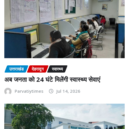
उत्तराखंड
देहरादून
स्वास्थ्य
अब जनता को 24 घंटे मिलेंगी स्वास्थ्य सेवाएं
Parvatiytimes
Jul 14, 2026