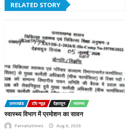
RELATED STORY
उत्तराखंड
टॉप न्यूज़
देहरादून
स्वास्थ्य
स्वास्थ्य विभाग में प्रमोशन का सावन
Parvatiytimes
Aug 6, 2026