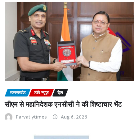
उत्तराखंड
टॉप न्यूज़
देश
सीएम से महानिदेशक एनसीसी ने की शिष्टाचार भेंट
Parvatiytimes
Aug 6, 2026