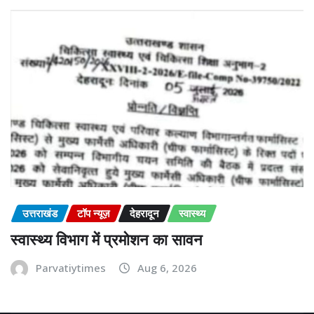
उत्तराखंड
टॉप न्यूज़
देहरादून
स्वास्थ्य
स्वास्थ्य विभाग में प्रमोशन का सावन
Parvatiytimes
Aug 6, 2026