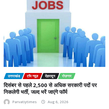
उत्तराखंड
टॉप न्यूज़
देहरादून
रोज़गार
दिसंबर से पहले 2,500 से अधिक सरकारी पदों पर
निकलेगी भर्ती, जल्द भरें जाएंगे फॉर्म
Parvatiytimes
Aug 6, 2026