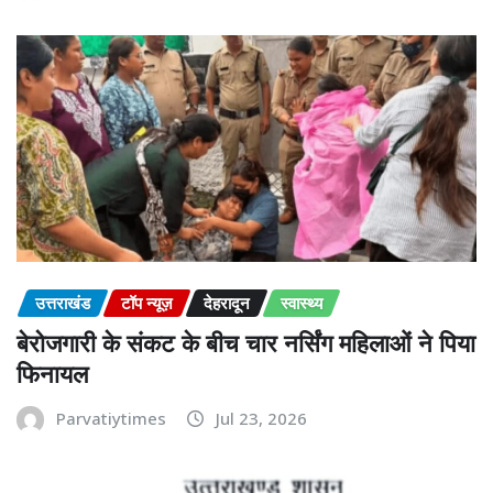
उत्तराखंड
टॉप न्यूज़
देहरादून
स्वास्थ्य
बेरोजगारी के संकट के बीच चार नर्सिंग महिलाओं ने पिया
फिनायल
Parvatiytimes
Jul 23, 2026