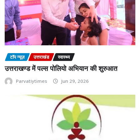
टॉप न्यूज़
उत्तराखंड
स्वास्थ्य
उत्तराखण्ड में पल्स पोलियो अभियान की शुरुआत
Parvatiytimes
Jun 29, 2026