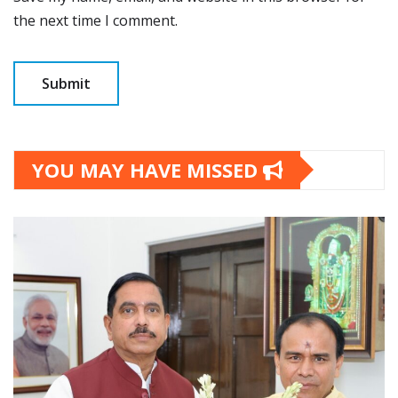
the next time I comment.
YOU MAY HAVE MISSED