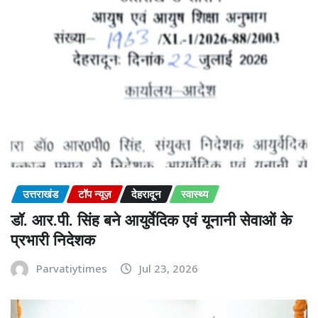
उत्तराखंड
टॉप न्यूज़
देहरादून
स्वास्थ्य
डॉ. आर.पी. सिंह बने आयुर्वेदिक एवं यूनानी सेवाओं के
प्रभारी निदेशक
Parvatiytimes
Jul 23, 2026