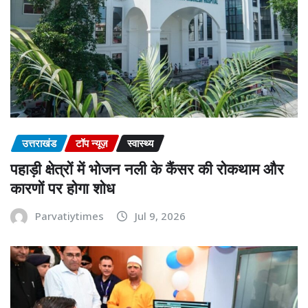
उत्तराखंड
टॉप न्यूज़
स्वास्थ्य
पहाड़ी क्षेत्रों में भोजन नली के कैंसर की रोकथाम और
कारणों पर होगा शोध
Parvatiytimes
Jul 9, 2026