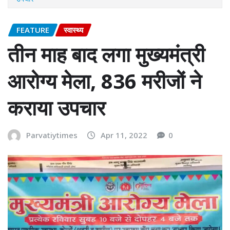
FEATURE
स्वास्थ्य
तीन माह बाद लगा मुख्यमंत्री
आरोग्य मेला, 836 मरीजों ने
कराया उपचार
Parvatiytimes
Apr 11, 2022
0