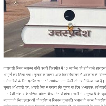
वाराणसी स्थित महात्मा गांधी काशी विद्यापीठ में 19 अप्रैल को होने वाले छात्रसं
भी पूर्ण कर लिया गया। चुनाव के कारण आज विश्वविद्यालय में अवकाश की घोषणा की
कर्मचारियों के लिए प्रशिक्षण का भी आयोजन मानविकी संकाय में किया गया है।
चुनाव अधिकारी प्रो. आरपी सिंह ने बताया कि चुनाव के दिन अध्यापक, अधिकारी
मानविकी संकाय के पश्चिम दक्षिण चैनल गेट से होगा। सभी से अनुरोध है कि स
मतदान के लिए छात्राओं को प्रवेश व निकास कुलपति आवास के बगल के प्रवेश द्वार