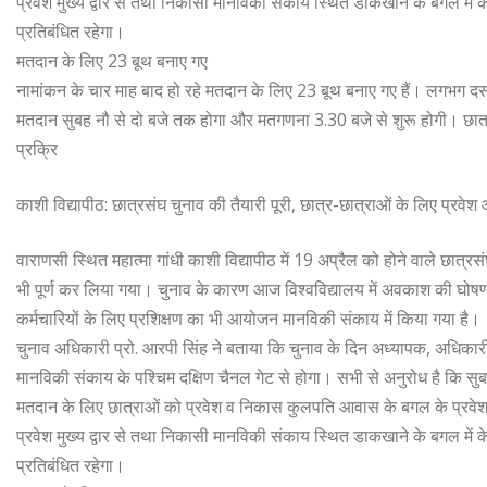
प्रवेश मुख्य द्वार से तथा निकासी मानविकी संकाय स्थित डाकखाने के बगल में क
प्रतिबंधित रहेगा।
मतदान के लिए 23 बूथ बनाए गए
नामांकन के चार माह बाद हो रहे मतदान के लिए 23 बूथ बनाए गए हैं। लगभग दस हज
मतदान सुबह नौ से दो बजे तक होगा और मतगणना 3.30 बजे से शुरू होगी। छात्रस
प्रक्रि
काशी विद्यापीठ: छात्रसंघ चुनाव की तैयारी पूरी, छात्र-छात्राओं के लिए प्र
वाराणसी स्थित महात्मा गांधी काशी विद्यापीठ में 19 अप्रैल को होने वाले छात्रसं
भी पूर्ण कर लिया गया। चुनाव के कारण आज विश्वविद्यालय में अवकाश की घोषणा की
कर्मचारियों के लिए प्रशिक्षण का भी आयोजन मानविकी संकाय में किया गया है।
चुनाव अधिकारी प्रो. आरपी सिंह ने बताया कि चुनाव के दिन अध्यापक, अधिकारी
मानविकी संकाय के पश्चिम दक्षिण चैनल गेट से होगा। सभी से अनुरोध है कि स
मतदान के लिए छात्राओं को प्रवेश व निकास कुलपति आवास के बगल के प्रवेश द्वार
प्रवेश मुख्य द्वार से तथा निकासी मानविकी संकाय स्थित डाकखाने के बगल में क
प्रतिबंधित रहेगा।