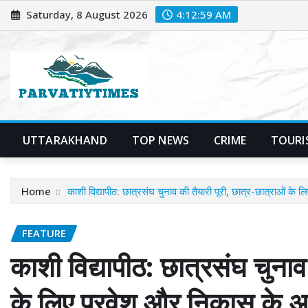
Skip
Saturday, 8 August 2026
4:13:00 AM
to
content
UTTARAKHAND
TOP NEWS
CRIME
TOURI
Home
काशी विद्यापीठ: छात्रसंघ चुनाव की तैयारी पूरी, छात्र-छात्राओं क
FEATURE
काशी विद्यापीठ: छात्रसंघ चुनाव
के लिए प्रवेश और निकास के 