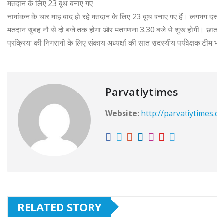
मतदान के लिए 23 बूथ बनाए गए
नामांकन के चार माह बाद हो रहे मतदान के लिए 23 बूथ बनाए गए हैं। लगभग दस हज
मतदान सुबह नौ से दो बजे तक होगा और मतगणना 3.30 बजे से शुरू होगी। छात्रस
प्रक्रिया की निगरानी के लिए संकाय अध्यक्षों की सात सदस्यीय पर्यवेक्षक टीम 
Parvatiytimes
Website:
http://parvatiytimes
RELATED STORY