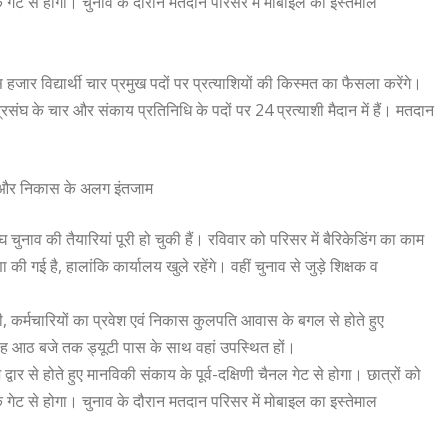
े गेट से होगा। चुनाव के दौरान मतदान परिसर में मोबाइल का इस्तेमाल
ार विद्यार्थी चार प्रमुख पदों पर प्रत्याशियों की किस्मत का फैसला करेंगे।
ंघ के चार और संकाय प्रतिनिधि के पदों पर 24 प्रत्याशी मैदान में हैं। मतदान
वेश और निकास के अलग इंतजाम
घ चुनाव की तैयारियां पूरी हो चुकी हैं। रविवार को परिसर में बैरिकेडिंग का काम
 गई है, हालांकि कार्यालय खुले रहेंगे। वहीं चुनाव से जुड़े शिक्षक व
, कर्मचारियों का प्रवेश एवं निकास कुलपति आवास के बगल से होते हुए
ुबह आठ बजे तक ड्यूटी पास के साथ वहां उपस्थित हों।
 से होते हुए मानविकी संकाय के पूर्व-दक्षिणी चैनल गेट से होगा। छात्रों को
े गेट से होगा। चुनाव के दौरान मतदान परिसर में मोबाइल का इस्तेमाल