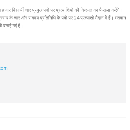
ार विद्यार्थी चार प्रमुख पदों पर प्रत्याशियों की किस्मत का फैसला करेंगे।
ंघ के चार और संकाय प्रतिनिधि के पदों पर 24 प्रत्याशी मैदान में हैं। मतदान
भी बनाई गई है।
.com