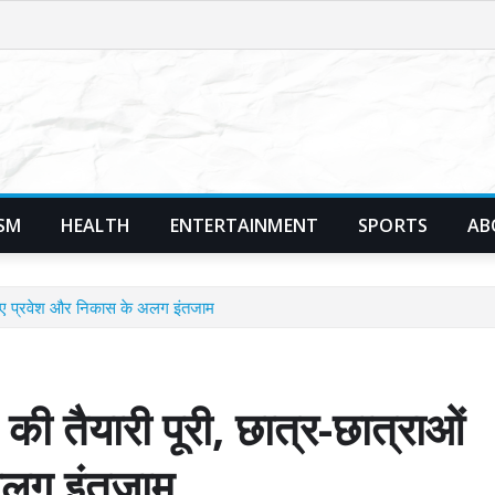
SM
HEALTH
ENTERTAINMENT
SPORTS
AB
े लिए प्रवेश और निकास के अलग इंतजाम
 की तैयारी पूरी, छात्र-छात्राओं
अलग इंतजाम