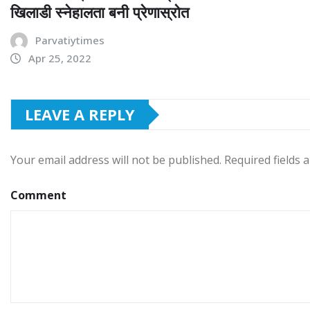
खिलाडी स्नेहालता बनी प्रेणास्रोत
Parvatiytimes
Apr 25, 2022
LEAVE A REPLY
Your email address will not be published.
Required fields
Comment