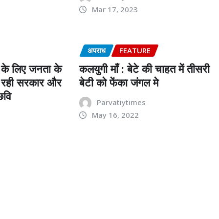
Mar 17, 2023
अपराध
FEATURE
थ के लिए जनता के
कलयुगी माँ : बेटे की चाहत में तीसरी
ा रही सरकार और
बेटी को फेंका जंगल मे
छवि
Parvatiytimes
May 16, 2022
s