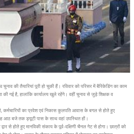
घ चुनाव की तैयारियां पूरी हो चुकी हैं। रविवार को परिसर में बैरिकेडिंग का काम
 गई है, हालांकि कार्यालय खुले रहेंगे। वहीं चुनाव से जुड़े शिक्षक व
, कर्मचारियों का प्रवेश एवं निकास कुलपति आवास के बगल से होते हुए
ुबह आठ बजे तक ड्यूटी पास के साथ वहां उपस्थित हों।
 से होते हुए मानविकी संकाय के पूर्व-दक्षिणी चैनल गेट से होगा। छात्रों को