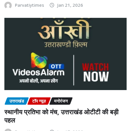
Parvatiytimes
Jan 21, 2026
उत्तराखंड
टॉप न्यूज़
मनोरंजन
स्थानीय प्रतिभा को मंच, उत्तराखंड ओटीटी की बड़ी
पहल