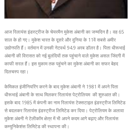
आज रिलायंस इंडस्ट्रीज के चेयरमैन मुकेश अंबानी का जन्मदिन है। वह 65
साल के हो गए। मुकेश भारत के दूसरे और दुनिया के 11वें सबसे अमीर
उद्योगपति हैं। वर्तमान में उनकी नेटवर्थ 94.9 अरब डॉलर है। पिता धीरूभाई
अंबानी की विरासत को नई बुलंदियों तक पहुंचाने वाले मुकेश असल जिंदगी में
काफी सरल हैं। इस मुकाम तक पहुंचने का मुकेश अंबानी का सफर बेहद
दिलचस्प रहा।
केमिकल इंजीनियरिंग करने के बाद मुकेश अंबानी ने 1981 में अपने पिता
धीरूभाई अंबानी के साथ मिलकर रिलायंस पेट्रोलियम की शुरुआत की।
इसके बाद 1985 में कंपनी का नाम रिलायंस टेक्सटाइल इंडस्ट्रीज लिमिटेड
से बदलकर रिलायंस इंडस्ट्रीज लिमिटेड कर दिया। पेट्रोलियम के अलावा
मुकेश अंबनी ने टेलीकॉम क्षेत्र में भी अपने कदम आगे बढ़ाए और रिलायंस
कम्युनिकेशंस लिमिटेड की स्थापना की।