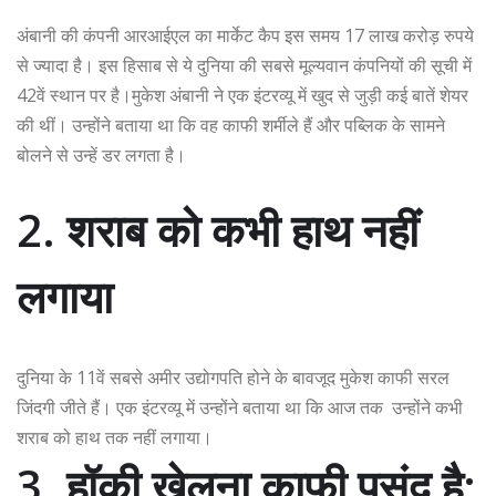
अंबानी की कंपनी आरआईएल का मार्केट कैप इस समय 17 लाख करोड़ रुपये
से ज्यादा है। इस हिसाब से ये दुनिया की सबसे मूल्यवान कंपनियों की सूची में
42वें स्थान पर है।मुकेश अंबानी ने एक इंटरव्यू में खुद से जुड़ी कई बातें शेयर
की थीं। उन्होंने बताया था कि वह काफी शर्मीले हैं और पब्लिक के सामने
बोलने से उन्हें डर लगता है।
2. शराब को कभी हाथ नहीं
लगाया
दुनिया के 11वें सबसे अमीर उद्योगपति होने के बावजूद मुकेश काफी सरल
जिंदगी जीते हैं। एक इंटरव्यू में उन्होंने बताया था कि आज तक उन्होंने कभी
शराब को हाथ तक नहीं लगाया।
3. हॉकी खेलना काफी पसंद है: