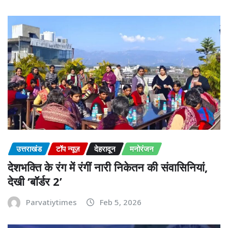
उत्तराखंड
टॉप न्यूज़
देहरादून
मनोरंजन
देशभक्ति के रंग में रंगीं नारी निकेतन की संवासिनियां,
देखी ‘बॉर्डर 2’
Parvatiytimes
Feb 5, 2026