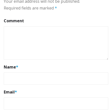
Your email address will not be published.
Required fields are marked
*
Comment
Name
*
Email
*