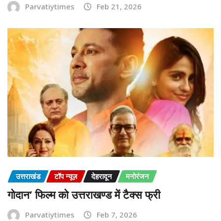
Parvatiytimes
Feb 21, 2026
उत्तराखंड
टॉप न्यूज़
देहरादून
मनोरंजन
गोदान’ फिल्म को उत्तराखण्ड में टैक्स फ्री
Parvatiytimes
Feb 7, 2026