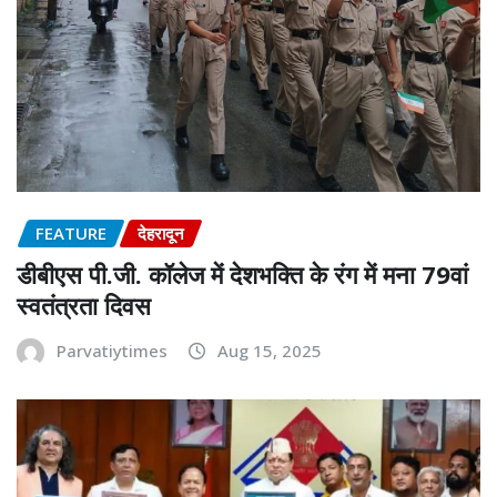
FEATURE
देहरादून
डीबीएस पी.जी. कॉलेज में देशभक्ति के रंग में मना 79वां
स्वतंत्रता दिवस
Parvatiytimes
Aug 15, 2025