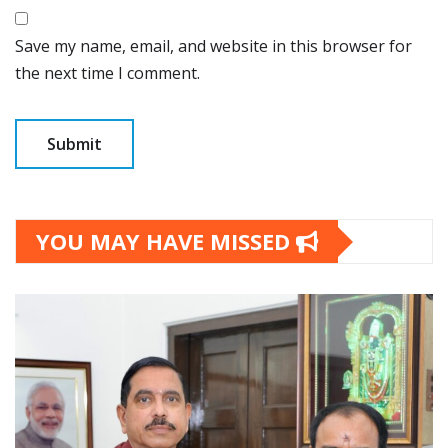
Save my name, email, and website in this browser for
the next time I comment.
YOU MAY HAVE MISSED