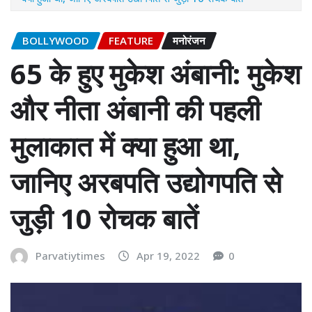
BOLLYWOOD
FEATURE
मनोरंजन
65 के हुए मुकेश अंबानी: मुकेश
और नीता अंबानी की पहली
मुलाकात में क्या हुआ था,
जानिए अरबपति उद्योगपति से
जुड़ी 10 रोचक बातें
Parvatiytimes
Apr 19, 2022
0