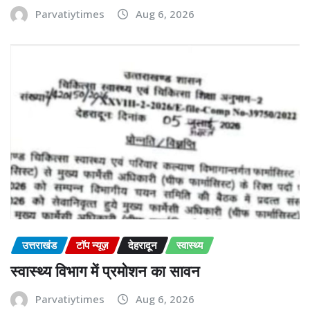
Parvatiytimes
Aug 6, 2026
उत्तराखंड
टॉप न्यूज़
देहरादून
स्वास्थ्य
स्वास्थ्य विभाग में प्रमोशन का सावन
Parvatiytimes
Aug 6, 2026