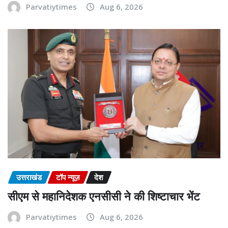
Parvatiytimes
Aug 6, 2026
उत्तराखंड
टॉप न्यूज़
देश
सीएम से महानिदेशक एनसीसी ने की शिष्टाचार भेंट
Parvatiytimes
Aug 6, 2026