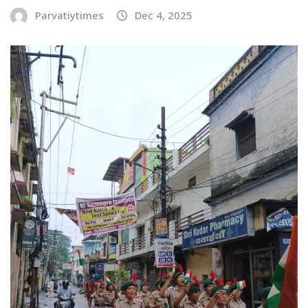
Parvatiytimes
Dec 4, 2025