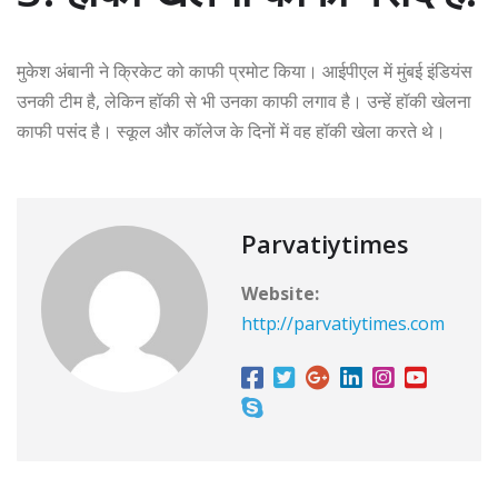
मुकेश अंबानी ने क्रिकेट को काफी प्रमोट किया। आईपीएल में मुंबई इंडियंस
उनकी टीम है, लेकिन हॉकी से भी उनका काफी लगाव है। उन्हें हॉकी खेलना
काफी पसंद है। स्कूल और कॉलेज के दिनों में वह हॉकी खेला करते थे।
Parvatiytimes
Website:
http://parvatiytimes.com