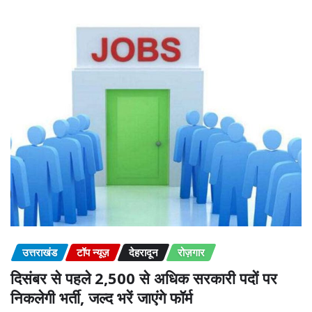
उत्तराखंड
टॉप न्यूज़
देहरादून
रोज़गार
दिसंबर से पहले 2,500 से अधिक सरकारी पदों पर
निकलेगी भर्ती, जल्द भरें जाएंगे फॉर्म