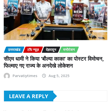
उत्तराखंड
टॉप न्यूज़
देहरादून
मनोरंजन
सीएम धामी ने किया ‘बौल्या काका’ का पोस्टर विमोचन,
फिल्माए गए राज्य के अनदेखे लोकेशन
Parvatiytimes
Aug 5, 2025
LEAVE A REPLY