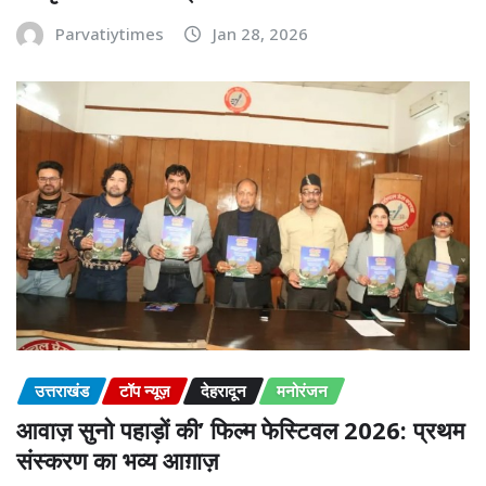
Parvatiytimes
Jan 28, 2026
उत्तराखंड
टॉप न्यूज़
देहरादून
मनोरंजन
आवाज़ सुनो पहाड़ों की’ फिल्म फेस्टिवल 2026: प्रथम
संस्करण का भव्य आग़ाज़