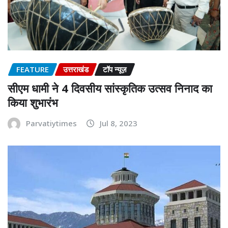
FEATURE
उत्तराखंड
टॉप न्यूज़
सीएम धामी ने 4 दिवसीय सांस्कृतिक उत्सव निनाद का
किया शुभारंभ
Parvatiytimes
Jul 8, 2023