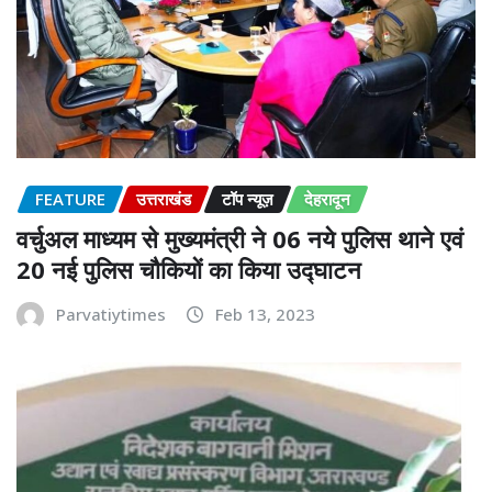
FEATURE
उत्तराखंड
टॉप न्यूज़
देहरादून
वर्चुअल माध्यम से मुख्यमंत्री ने 06 नये पुलिस थाने एवं
20 नई पुलिस चौकियों का किया उद्घाटन
Parvatiytimes
Feb 13, 2023