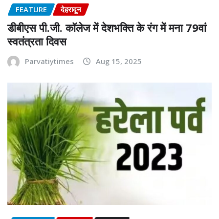
FEATURE
देहरादून
डीबीएस पी.जी. कॉलेज में देशभक्ति के रंग में मना 79वां
स्वतंत्रता दिवस
Parvatiytimes
Aug 15, 2025