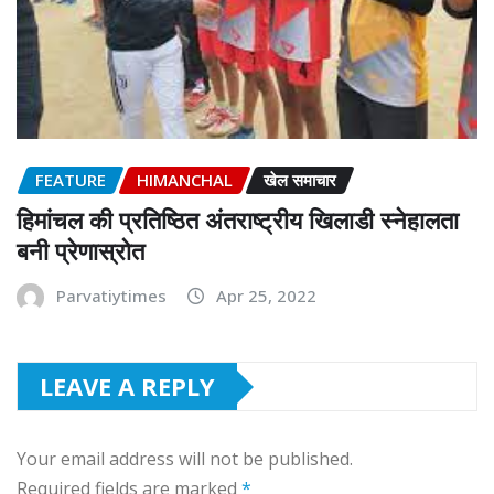
FEATURE
HIMANCHAL
खेल समाचार
हिमांचल की प्रतिष्ठित अंतराष्ट्रीय खिलाडी स्नेहालता
बनी प्रेणास्रोत
Parvatiytimes
Apr 25, 2022
LEAVE A REPLY
Your email address will not be published.
Required fields are marked
*