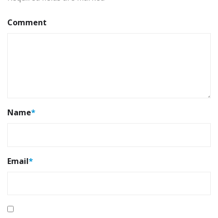
Comment
Name
*
Email
*