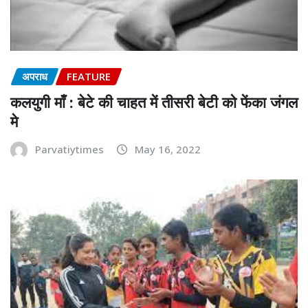
अपराध
FEATURE
कलयुगी माँ : बेटे की चाहत में तीसरी बेटी को फेंका जंगल
मे
Parvatiytimes
May 16, 2022