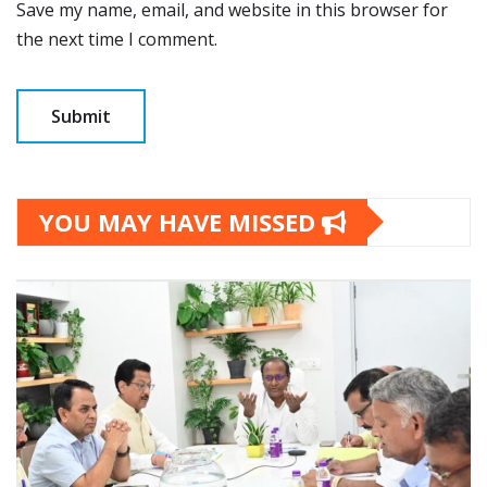
Save my name, email, and website in this browser for
the next time I comment.
YOU MAY HAVE MISSED