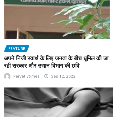
FEATURE
अपने निजी स्वार्थ के लिए जनता के बीच धूमिल की जा
रही सरकार और उद्यान विभाग की छवि
Parvatiytimes
Sep 12, 2022