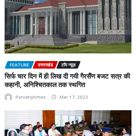
FEATURE
उत्तराखंड
टॉप न्यूज़
सिर्फ चार दिन में ही लिख दी गयी गैरसैंण बजट सत्र की
कहानी, अनिश्चितकाल तक स्थगित
Parvatiytimes
Mar 17, 2023