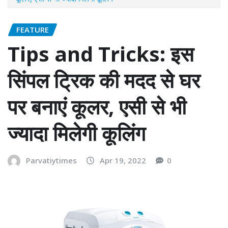
FEATURE
Tips and Tricks: इस
सिंपल ट्रिक की मदद से घर
पर बनाएं कूलर, एसी से भी
ज्यादा मिलेगी कूलिंग
Parvatiytimes
Apr 19, 2022
0