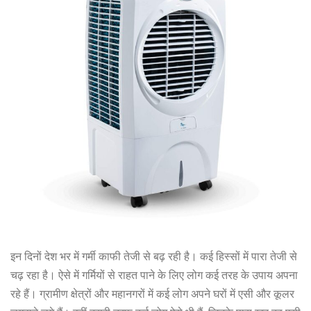
इन दिनों देश भर में गर्मी काफी तेजी से बढ़ रही है। कई हिस्सों में पारा तेजी से
चढ़ रहा है। ऐसे में गर्मियों से राहत पाने के लिए लोग कई तरह के उपाय अपना
रहे हैं। ग्रामीण क्षेत्रों और महानगरों में कई लोग अपने घरों में एसी और कूलर