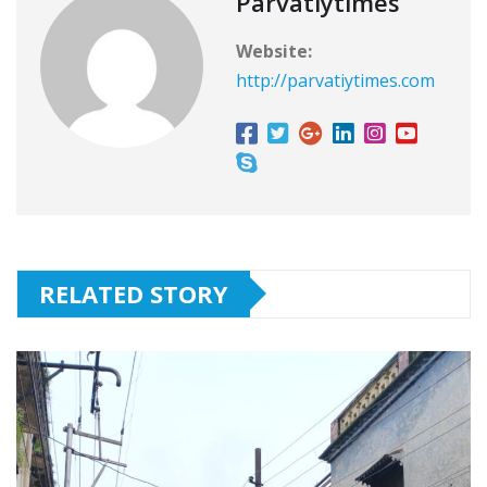
Parvatiytimes
Website:
http://parvatiytimes.com
RELATED STORY