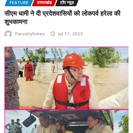
FEATURE
उत्तराखंड
टॉप न्यूज़
सीएम धामी ने दी प्रदेशवासियों को लोकपर्व हरेला की
शुभकामना
Parvatiytimes
Jul 17, 2023