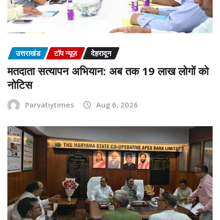
उत्तराखंड
टॉप न्यूज़
देहरादून
मतदाता सत्यापन अभियान: अब तक 19 लाख लोगों को
नोटिस
Parvatiytimes
Aug 6, 2026