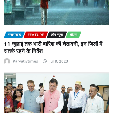
उत्तराखंड
FEATURE
टॉप न्यूज़
मौसम
11 जुलाई तक भारी बारिश की चेतावनी, इन जिलों में
सतर्क रहने के निर्देश
Parvatiytimes
Jul 8, 2023