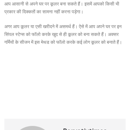
आप आसानी से अपने घर पर कूलर बना सकते हैं। इसमें आपको किसी भी
प्रकार की दिक्कतों का सामना नहीं करना पड़ेगा।
अगर आप कूलर या एसी खरीदने में असमर्थ हैं। ऐसे में आप अपने घर पर इन
सिंपल स्टेप्स को फॉलो करके खुद से ही कूलर को बना सकते हैं। अक्सर
गर्मियों के सीजन में इस मेथड को फॉलो करके कई लोग कूलर को बनाते हैं।