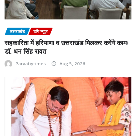
उत्तराखंड
टॉप न्यूज़
सहकारिता में हरियाणा व उत्तराखंड मिलकर करेंगे कामः
डाॅ. धन सिंह रावत
Parvatiytimes
Aug 5, 2026