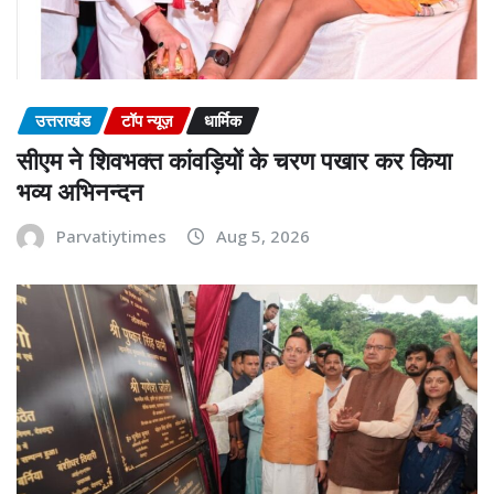
उत्तराखंड
टॉप न्यूज़
धार्मिक
सीएम ने शिवभक्त कांवड़ियों के चरण पखार कर किया
भव्य अभिनन्दन
Parvatiytimes
Aug 5, 2026