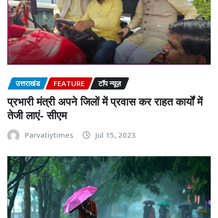
उत्तराखंड
FEATURE
टॉप न्यूज़
प्रभारी मंत्री अपने जिलों में प्रवास कर राहत कार्यों में
तेजी लाएं- सीएम
Parvatiytimes
Jul 15, 2023