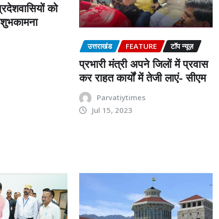
्रदेशवासियों को
ी शुभकामना
s
उत्तराखंड
FEATURE
टॉप न्यूज़
प्रभारी मंत्री अपने जिलों में प्रवास
कर राहत कार्यों में तेजी लाएं- सीएम
Parvatiytimes
Jul 15, 2023