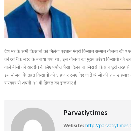
देश भर के सभी किसानो को मिलेगा प्रधान मंत्री किसान सम्मान योजना की ११व
की आर्थिक मदद के बनाया गया था , इस योजना का मुख्य उद्देश्य किसानो को 
वाले बीजो को खरदीने के लिए पर्याप्त पैसा दिलवाना जिससे किसान पूरी तरह से
इस योजना के तहत किसानो को ६ हजार रुपए दिए जाते थे जो की २ – २ हजार की 
सरकार से अपनी ११ वी क़िस्त का इन्तजार है
Parvatiytimes
Website:
http://parvatiytimes