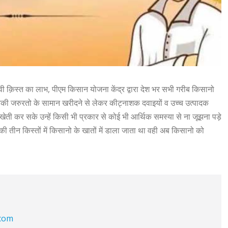
ी क़िस्त का लाभ, पीएम किसान योजना केंद्र द्वारा देश भर सभी गरीब किसानो
उनकी जरुरतो के सामान खरीदने से लेकर कीट्नाशक दवाइयों व उच्च उत्पादक
 खेती कर सके उन्हें किसी भी प्रकार से कोई भी आर्थिक समस्या से ना जूझना पड़े
तीन किस्तों में किसानो के खातों में डाला जाता था वही अब किसानो को
.com