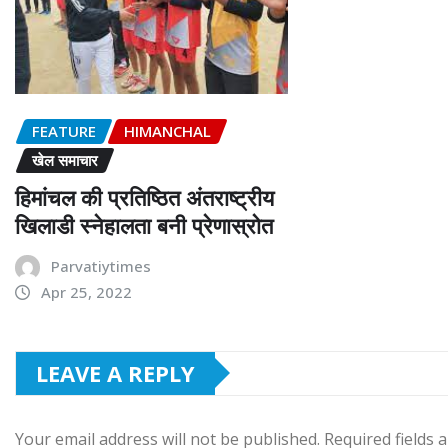
FEATURE
HIMANCHAL
खेल समाचार
हिमांचल की प्रतिष्ठित अंतराष्ट्रीय
खिलाडी स्नेहालता बनी प्रेणास्रोत
Parvatiytimes
Apr 25, 2022
LEAVE A REPLY
Your email address will not be published.
Required fields