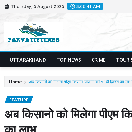
Skip
Thursday, 6 August 2026
3:06:42 AM
to
content
UTTARAKHAND
TOP NEWS
CRIME
TOURI
Home
अब किसानो को मिलेगा पीएम किसान योजना की ११वी क़िस्त का लाभ
FEATURE
अब किसानो को मिलेगा पीएम क
का लाभ