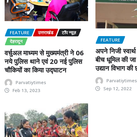
FEATURE
उत्तराखंड
टॉप न्यूज़
FEATURE
देहरादून
अपने निजी स्वार्
वर्चुअल माध्यम से मुख्यमंत्री ने 06
बीच धूमिल की ज
नये पुलिस थाने एवं 20 नई पुलिस
उद्यान विभाग की 
चौकियों का किया उद्घाटन
Parvatiytime
Parvatiytimes
Sep 12, 2022
Feb 13, 2023