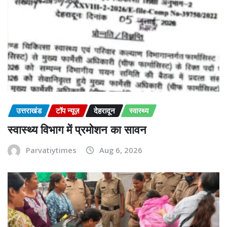
उत्तराखंड
टॉप न्यूज़
देहरादून
स्वास्थ्य
स्वास्थ्य विभाग में प्रमोशन का सावन
Parvatiytimes
Aug 6, 2026