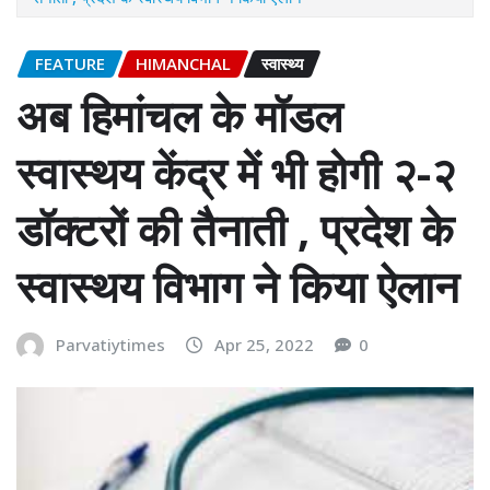
FEATURE
HIMANCHAL
स्वास्थ्य
अब हिमांचल के मॉडल
स्वास्थय केंद्र में भी होगी २-२
डॉक्टरों की तैनाती , प्रदेश के
स्वास्थय विभाग ने किया ऐलान
Parvatiytimes
Apr 25, 2022
0