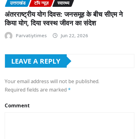
उत्तराखंड
टॉप न्यूज़
स्वास्थ्य
अंतरराष्ट्रीय योग दिवस: जनसमूह के बीच सीएम ने
किया योग, दिया स्वस्थ जीवन का संदेश
Parvatiytimes
Jun 22, 2026
LEAVE A REPLY
Your email address will not be published.
Required fields are marked
*
Comment