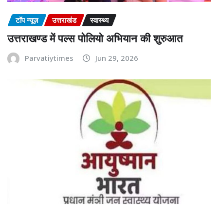
टॉप न्यूज़
उत्तराखंड
स्वास्थ्य
उत्तराखण्ड में पल्स पोलियो अभियान की शुरुआत
Parvatiytimes
Jun 29, 2026