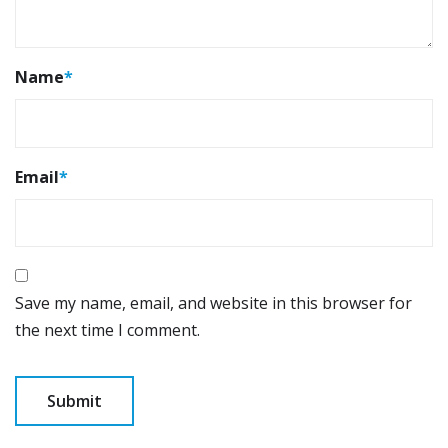
Name
*
Email
*
Save my name, email, and website in this browser for
the next time I comment.