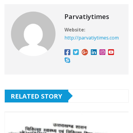
Parvatiytimes
Website:
http://parvatiytimes.com
RELATED STORY