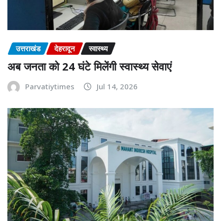
उत्तराखंड
देहरादून
स्वास्थ्य
अब जनता को 24 घंटे मिलेंगी स्वास्थ्य सेवाएं
Parvatiytimes
Jul 14, 2026