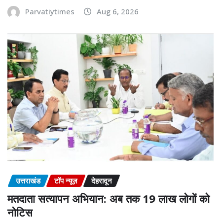
Parvatiytimes
Aug 6, 2026
उत्तराखंड
टॉप न्यूज़
देहरादून
मतदाता सत्यापन अभियान: अब तक 19 लाख लोगों को
नोटिस