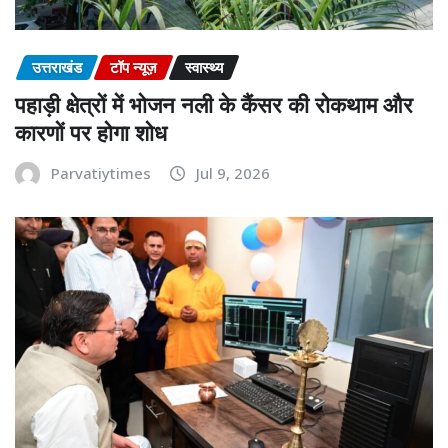
उत्तराखंड
टॉप न्यूज़
स्वास्थ्य
पहाड़ी क्षेत्रों में भोजन नली के कैंसर की रोकथाम और
कारणों पर होगा शोध
Parvatiytimes
Jul 9, 2026