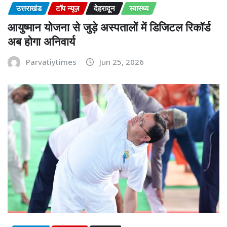
उत्तराखंड
टॉप न्यूज़
देहरादून
स्वास्थ्य
आयुष्मान योजना से जुड़े अस्पतालों में डिजिटल रिकॉर्ड
अब होगा अनिवार्य
Parvatiytimes
Jun 25, 2026