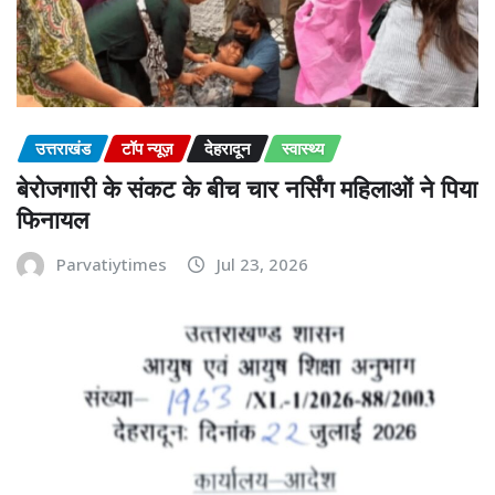
उत्तराखंड
टॉप न्यूज़
देहरादून
स्वास्थ्य
बेरोजगारी के संकट के बीच चार नर्सिंग महिलाओं ने पिया
फिनायल
Parvatiytimes
Jul 23, 2026