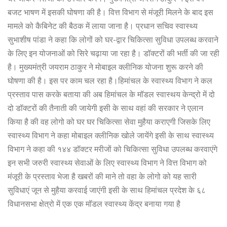
बजट भाषण में इसकी घोषणा की है। वित्त विभाग से मंजूरी मिलने के बाद इस
मामले को कैबिनेट की बैठक में लाया जाना है। प्रधान सचिव स्वास्थ्य
सुभाशीष पांडा ने कहा कि लोगों को घर-द्वार चिकित्सा सुविधा उपलब्ध करवाने
के लिए इन योजनाओं को सिरे चढ़ाया जा रहा है। डॉक्टरों की भर्ती की जा रही
है। मुख्यमंत्री जयराम ठाकुर ने मोबाइल क्लीनिक योजना शुरू करने की
घोषणा की है। इस पर काम चल रहा है।हिमांचल के स्वास्थ्य विभाग ने कल
प्रस्ताव पास करके बताया की अब हिमांचल के मॉडल स्वास्थय केन्द्रो में दो
दो डॉक्टरों की तैनाती की जायेगी इसी के साथ वहां की सरकार ने एलान
किया है की वह लोगो को घर घर चिकित्सा सेवा मुहैया कराएगी जिसके लिए
स्वास्थ्य विभाग ने कहा मोबाइल क्लीनिक खोले जायेंगे इसी के साथ स्वास्थ्य
विभाग ने कहा की १४४ डॉक्टर मरीजों को चिकित्सा सुविधा उपलब्ध करवाएंगे
इन सभी जरुरी स्वास्थ्य सेवाओं के लिए स्वास्थ्य विभाग ने वित्त विभाग को
मंजूरी के प्रस्ताव भेजा है खबरों की माने तो वहा के लोगो को यह सारी
सुविधाएं जून से मुहैया करवाई जाएंगी इसी के साथ हिमांचल प्रदेश के ६८
विधानसभा क्षेत्रो में एक एक मॉडल स्वास्थ्य केंद्र बनाया गया है