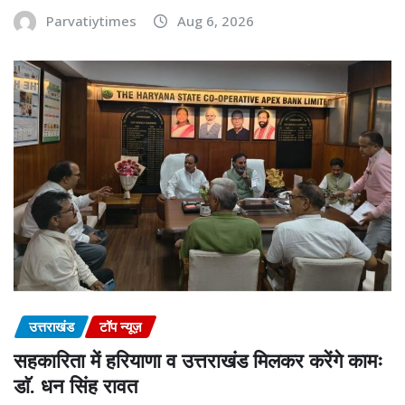
Parvatiytimes
Aug 6, 2026
उत्तराखंड
टॉप न्यूज़
सहकारिता में हरियाणा व उत्तराखंड मिलकर करेंगे कामः
डाॅ. धन सिंह रावत