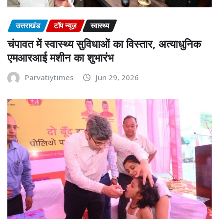
उत्तराखंड
टॉप न्यूज़
स्वास्थ्य
चंपावत में स्वास्थ्य सुविधाओं का विस्तार, अत्याधुनिक
एमआरआई मशीन का शुभारंभ
Parvatiytimes
Jun 29, 2026