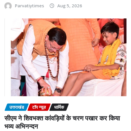
Parvatiytimes
Aug 5, 2026
उत्तराखंड
टॉप न्यूज़
धार्मिक
सीएम ने शिवभक्त कांवड़ियों के चरण पखार कर किया
भव्य अभिनन्दन