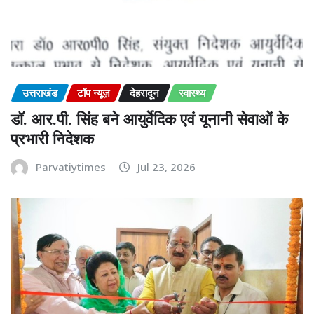
उत्तराखंड
टॉप न्यूज़
देहरादून
स्वास्थ्य
डॉ. आर.पी. सिंह बने आयुर्वेदिक एवं यूनानी सेवाओं के
प्रभारी निदेशक
Parvatiytimes
Jul 23, 2026