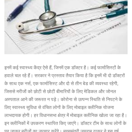
इनमें कई स्वास्थ्य केंद्र ऐसे हैं, जिनमें एक डॉक्टर है। कई फार्मासिस्टों के
हवाले चल रहे हैं। सरकार ने प्रस्ताव तैयार किया है कि इनमें भी दो डॉक्टरों
के साथ एक नर्स, एक फार्मासिस्ट और दो से तीन बेड की व्यवस्था रहेगी,
जिससे मरीजों को छोटी से छोटी बीमारियों के लिए मेडिकल और जोनल
अस्पताल आने की जरूरत न पड़े। कोरोना से उत्पन्न स्थिति से निपटने के
लिए स्वास्थ्य सुविधा से वंचित लोगों के लिए मोबाइल क्लीनिक योजना
लाभदायक होगी। हर विधानसभा क्षेत्र में मोबाइल क्लीनिक खोला जा रहा है।
इन क्लीनिकों में उपकरण स्थापित किए जाएंगे। डॉक्टर टीम के साथ लोगों के
घर जाकर मरीजों का उपचार करेंगे। मुख्यमंत्री जयराम ठाकुर ने इस वर्ष