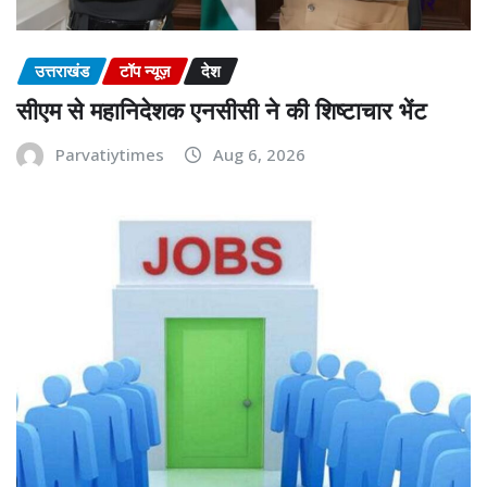
उत्तराखंड
टॉप न्यूज़
देश
सीएम से महानिदेशक एनसीसी ने की शिष्टाचार भेंट
Parvatiytimes
Aug 6, 2026