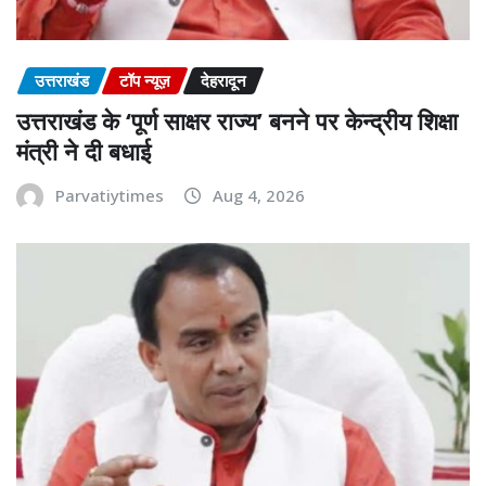
उत्तराखंड
टॉप न्यूज़
देहरादून
उत्तराखंड के ‘पूर्ण साक्षर राज्य’ बनने पर केन्द्रीय शिक्षा
मंत्री ने दी बधाई
Parvatiytimes
Aug 4, 2026