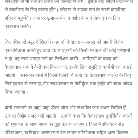
संस्थाओं से भी चल रहे कार्यों की जानकारी लेंगे। इसके बाद सीएम केदारनाथ
से कालीमठ के लिए रवाना होंगे। कोटमा से सड़क मार्ग के रास्ते कालीमठ
मंदिर में पहुंचेंगे। जहां पर पूजा-अर्चना व दर्शन के बाद देहरादून के लिए
प्रस्थान करेंगे।
जिलाधिकारी मयूर दीक्षित ने कहा की केदारनाथ यात्रा को अपनी विशेष
प्राथमिकता बताते हुए कहा कि यात्रियों को किसी प्रकार की कोई परेशानी
न हो, वह स्वयं यात्रा मार्ग का निरीक्षण करेंगे। यात्रियों के दबाव को
केदारनाथ धाम में कैसे कम किया जाए, इसके लिए संतुलित कार्ययोजना बनाई
जाएगी। पत्रकार वार्ता में जिलाधिकारी ने कहा कि केदारनाथ यात्रा के लिए
सिरोहबगड़ से नगरासू और रुद्रप्रयाग से गौरीकुंड तक हाईवे को चाक-चौबंद
किया जाएगा।
दोनों राजमार्ग पर जहां-जहां डेंजर जोन और संभावित जाम स्थल चिह्नित हैं,
उन पर विशेष नजर रखी जाएगी। उन्होंने कहा कि केदारनाथ पुनर्निर्माण कार्यों
को गुणवत्ता के साथ समय पर पूरा कराया जाएगा। जिले में ऑलवेदर रोड
परियोजना, ऋषिकेश-कर्णप्रयाग रेल लाइन परियोजना सहित अन्य विकास