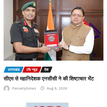
उत्तराखंड
टॉप न्यूज़
देश
सीएम से महानिदेशक एनसीसी ने की शिष्टाचार भेंट
Parvatiytimes
Aug 6, 2026