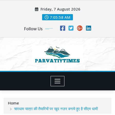
Skip
Friday, 7 August 2026
to
content
7:06:00 AM
Follow Us
Home
चारधाम यात्रा की तैयारियों पर खुद नज़र बनाये हुए है सीएम धामी