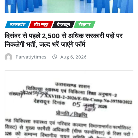
उत्तराखंड
टॉप न्यूज़
देहरादून
रोज़गार
दिसंबर से पहले 2,500 से अधिक सरकारी पदों पर
निकलेगी भर्ती, जल्द भरें जाएंगे फॉर्म
Parvatiytimes
Aug 6, 2026