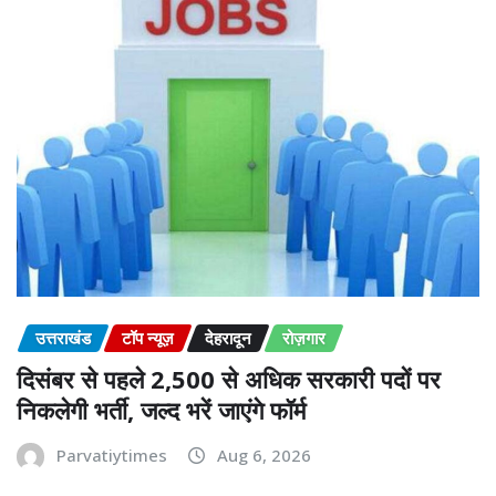
उत्तराखंड
टॉप न्यूज़
देहरादून
रोज़गार
दिसंबर से पहले 2,500 से अधिक सरकारी पदों पर
निकलेगी भर्ती, जल्द भरें जाएंगे फॉर्म
Parvatiytimes
Aug 6, 2026