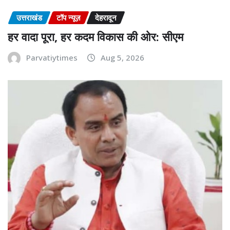
उत्तराखंड
टॉप न्यूज़
देहरादून
हर वादा पूरा, हर कदम विकास की ओर: सीएम
Parvatiytimes
Aug 5, 2026