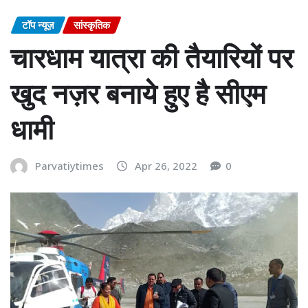
टॉप न्यूज़
सांस्कृतिक
चारधाम यात्रा की तैयारियों पर
खुद नज़र बनाये हुए है सीएम
धामी
Parvatiytimes
Apr 26, 2022
0