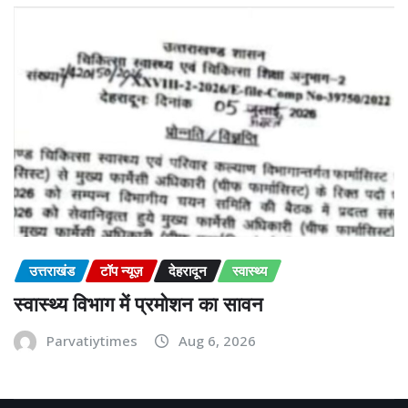
उत्तराखंड
टॉप न्यूज़
देहरादून
स्वास्थ्य
स्वास्थ्य विभाग में प्रमोशन का सावन
Parvatiytimes
Aug 6, 2026