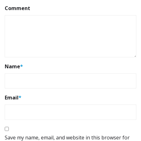
Comment
Name
*
Email
*
Save my name, email, and website in this browser for