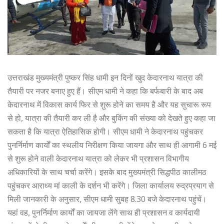
उत्तराखंड मुख्यमंत्री पुष्कर सिंह धामी इन दिनों खुद केदारनाथ यात्रा की
तैयारी पर नजर बनाए हुए हैं। सीएम धामी ने कहा कि बर्फबारी के बाद अब
केदारनाथ में विकास कार्य फिर से शुरू होने का समय है और यह सुचारू रूप
से हो, यात्रा की तैयारी कर ली है और बुकिंग की संख्या को देखते हुए कहा जा
सकता है कि यात्रा ऐतिहासिक होगी। सीएम धामी ने केदारनाथ पहुंचकर
पुनर्निर्माण कार्यों का स्थलीय निरीक्षण किया जायगा और साथ ही आगामी 6 मई
से शुरू होने वाली केदारनाथ यात्रा को लेकर भी प्रशासन विभागीय
अधिकारियों के साथ चर्चा करेंगे। इसके बाद मुख्यमंत्री सिद्धपीठ कालीमठ
पहुंचकर आराध्य मां काली के दर्शन भी करेंगे। जिला कार्यालय रुद्रप्रयाग से
मिली जानकारी के अनुसार, सीएम धामी सुबह 8.30 बजे केदारनाथ पहुंचें।
यहां वह, पुनर्निर्माण कार्यों का जायजा लेंगे साथ ही प्रशासन व कार्यदायी