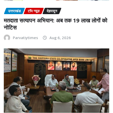
उत्तराखंड
टॉप न्यूज़
देहरादून
मतदाता सत्यापन अभियान: अब तक 19 लाख लोगों को
नोटिस
Parvatiytimes
Aug 6, 2026