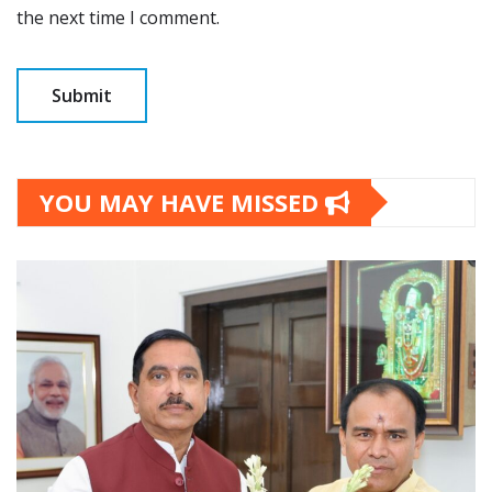
the next time I comment.
YOU MAY HAVE MISSED