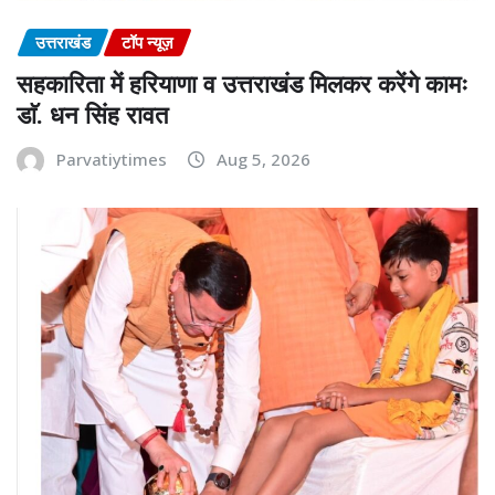
उत्तराखंड
टॉप न्यूज़
सहकारिता में हरियाणा व उत्तराखंड मिलकर करेंगे कामः
डाॅ. धन सिंह रावत
Parvatiytimes
Aug 5, 2026