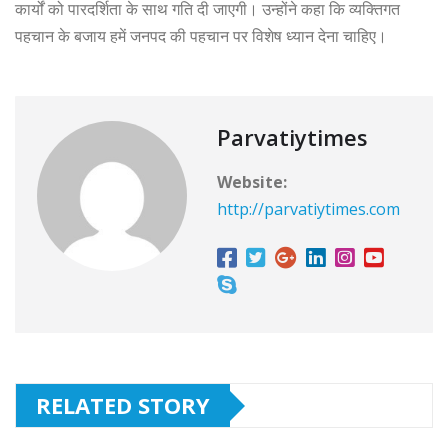
कार्यों को पारदर्शिता के साथ गति दी जाएगी। उन्होंने कहा कि व्यक्तिगत
पहचान के बजाय हमें जनपद की पहचान पर विशेष ध्यान देना चाहिए।
Parvatiytimes
Website:
http://parvatiytimes.com
RELATED STORY