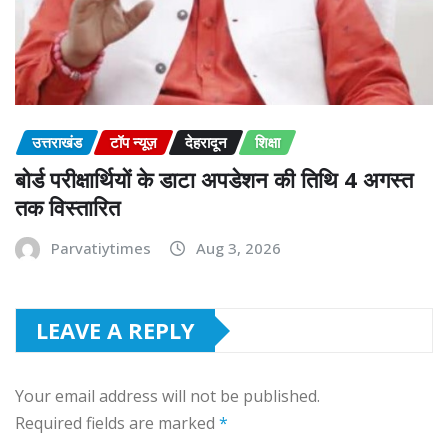
उत्तराखंड
टॉप न्यूज़
देहरादून
शिक्षा
बोर्ड परीक्षार्थियों के डाटा अपडेशन की तिथि 4 अगस्त
तक विस्तारित
Parvatiytimes
Aug 3, 2026
LEAVE A REPLY
Your email address will not be published.
Required fields are marked
*