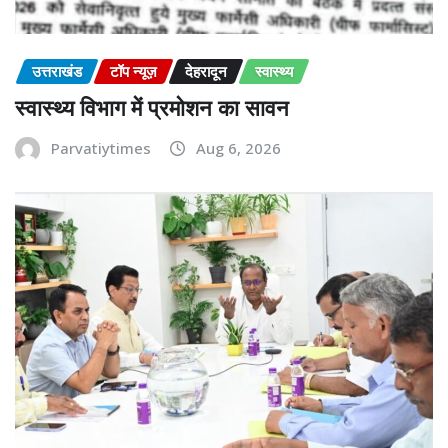
उत्तराखंड
टॉप न्यूज़
देहरादून
स्वास्थ्य
स्वास्थ्य विभाग में प्रमोशन का सावन
Parvatiytimes
Aug 6, 2026