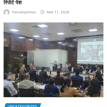
रिपोर्ट पेश
Parvatiytimes
Mar 11, 2026
UNCATEGORIZED