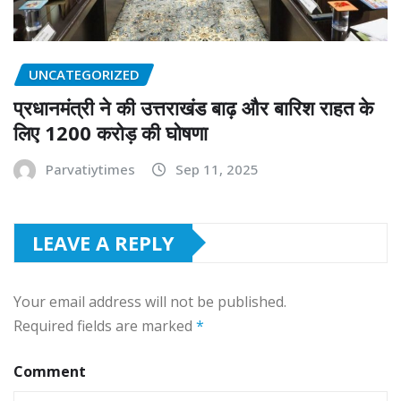
UNCATEGORIZED
प्रधानमंत्री ने की उत्तराखंड बाढ़ और बारिश राहत के
लिए 1200 करोड़ की घोषणा
Parvatiytimes
Sep 11, 2025
LEAVE A REPLY
Your email address will not be published.
Required fields are marked
*
Comment