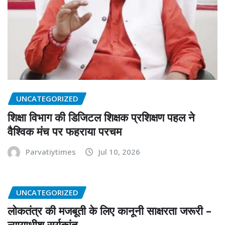
UNCATEGORIZED
शिक्षा विभाग की डिजिटल शिक्षक प्रशिक्षण पहल ने
वैश्विक मंच पर फहराया परचम
Parvatiytimes
Jul 10, 2026
UNCATEGORIZED
लोकतंत्र की मजबूती के लिए कानूनी साक्षरता जरूरी –
न्यायाधीश सूर्यकांत