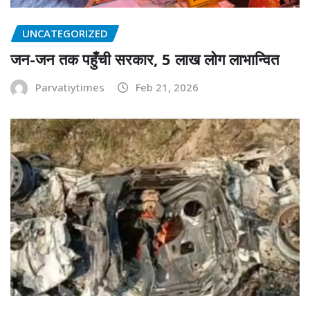
UNCATEGORIZED
जन-जन तक पहुँची सरकार, 5 लाख लोग लाभान्वित
Parvatiytimes
Feb 21, 2026