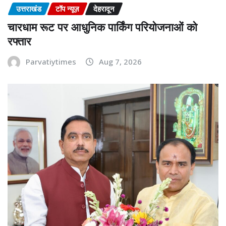
उत्तराखंड
टॉप न्यूज़
देहरादून
चारधाम रूट पर आधुनिक पार्किंग परियोजनाओं को
रफ्तार
Parvatiytimes
Aug 7, 2026