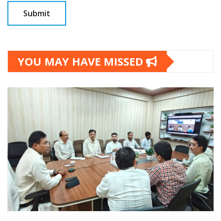
YOU MAY HAVE MISSED