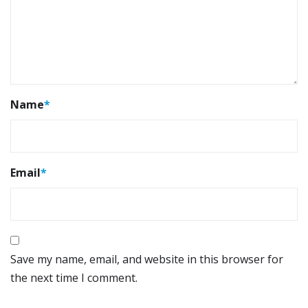
Name
*
Email
*
Save my name, email, and website in this browser for
the next time I comment.