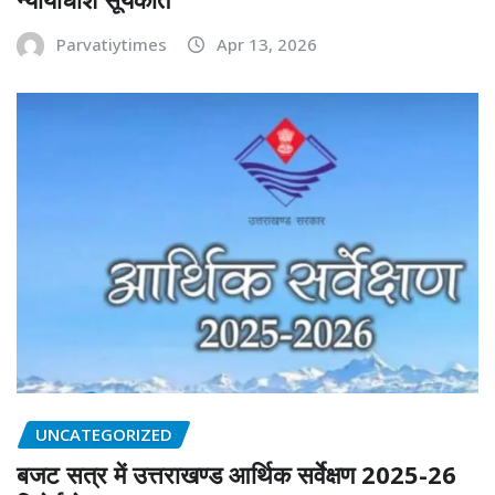
Parvatiytimes
Apr 13, 2026
UNCATEGORIZED
बजट सत्र में उत्तराखण्ड आर्थिक सर्वेक्षण 2025-26