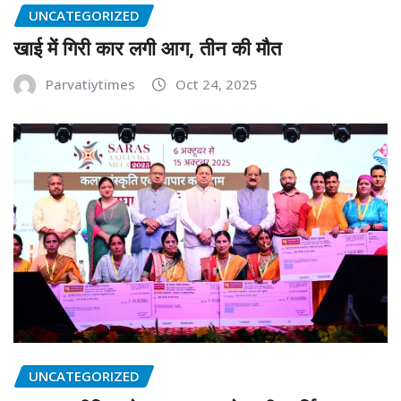
UNCATEGORIZED
खाई में गिरी कार लगी आग, तीन की मौत
Parvatiytimes
Oct 24, 2025
UNCATEGORIZED