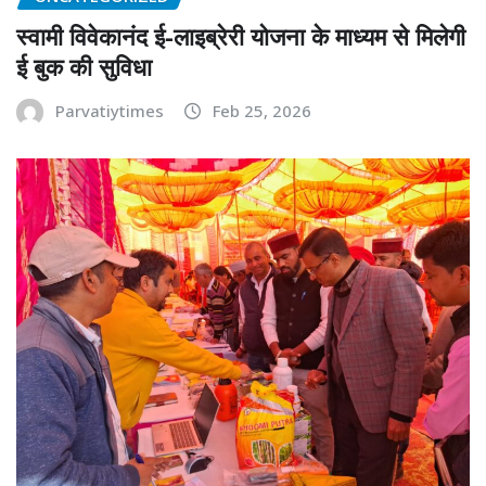
स्वामी विवेकानंद ई-लाइब्रेरी योजना के माध्यम से मिलेगी
ई बुक की सुविधा
Parvatiytimes
Feb 25, 2026