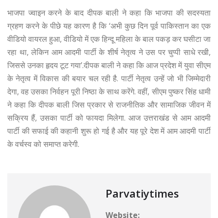
भाजपा ज्वाइन करने के बाद दीपक बाली ने कहा कि भाजपा की सदस्यता
ग्रहण करने के पीछे यह कारण है कि ‘अभी कुछ दिन पूर्व पाकिस्तान का एक
वीडियो वायरल हुआ, वीडियो में एक हिन्दू महिला के बाल पकड़ कर घसीटा जा
रहा था, लेकिन आम आदमी पार्टी के शीर्ष नेतृत्व ने उस पर चुप्पी साधे रखी,
जिससे उनका हृदय टूट गया’.दीपक बाली ने कहा कि आज प्रदेश में युवा सीएम
के नेतृत्व में विकास की बयार चल रही है. पार्टी नेतृत्व उन्हें जो भी जिम्मेदारी
देगा, वह उसका निर्वहन पूरी निष्ठा के साथ करेंगे. वहीं, सीएम पुष्कर सिंह धामी
ने कहा कि दीपक बाली जिस प्रकार से राजनीतिक और सामाजिक जीवन में
सक्रिय हैं, उसका पार्टी को फायदा मिलेगा. आज उत्तराखंड से आम आदमी
पार्टी की सफाई की कहानी शुरू हो गई है और यह पूरे देश में आम आदमी पार्टी
के वर्चस्व को समाप्त करेगी.
Parvatiytimes
Website: