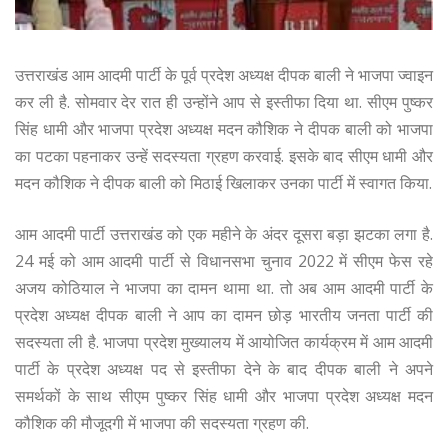
उत्तराखंड आम आदमी पार्टी के पूर्व प्रदेश अध्यक्ष दीपक बाली ने भाजपा ज्वाइन
कर ली है. सोमवार देर रात ही उन्होंने आप से इस्तीफा दिया था. सीएम पुष्कर
सिंह धामी और भाजपा प्रदेश अध्यक्ष मदन कौशिक ने दीपक बाली को भाजपा
का पटका पहनाकर उन्हें सदस्यता ग्रहण करवाई. इसके बाद सीएम धामी और
मदन कौशिक ने दीपक बाली को मिठाई खिलाकर उनका पार्टी में स्वागत किया.
आम आदमी पार्टी उत्तराखंड को एक महीने के अंदर दूसरा बड़ा झटका लगा है.
24 मई को आम आदमी पार्टी से विधानसभा चुनाव 2022 में सीएम फेस रहे
अजय कोठियाल ने भाजपा का दामन थामा था. तो अब आम आदमी पार्टी के
प्रदेश अध्यक्ष दीपक बाली ने आप का दामन छोड़ भारतीय जनता पार्टी की
सदस्यता ली है. भाजपा प्रदेश मुख्यालय में आयोजित कार्यक्रम में आम आदमी
पार्टी के प्रदेश अध्यक्ष पद से इस्तीफा देने के बाद दीपक बाली ने अपने
समर्थकों के साथ सीएम पुष्कर सिंह धामी और भाजपा प्रदेश अध्यक्ष मदन
कौशिक की मौजूदगी में भाजपा की सदस्यता ग्रहण की.