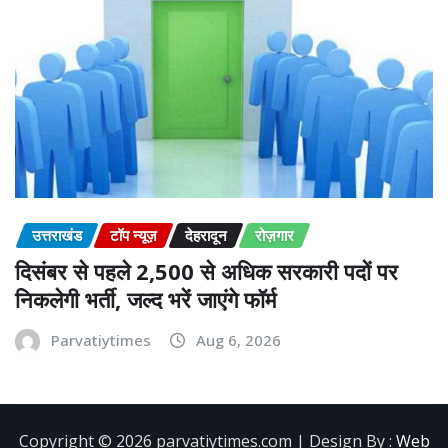
उत्तराखंड
टॉप न्यूज़
देहरादून
रोज़गार
दिसंबर से पहले 2,500 से अधिक सरकारी पदों पर
निकलेगी भर्ती, जल्द भरें जाएंगे फॉर्म
Parvatiytimes
Aug 6, 2026
Copyright ©️ 2026 parvatiytimes.com | Design By :
Web