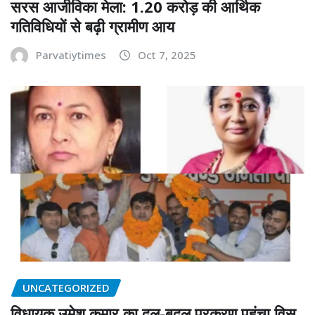
सरस आजीविका मेला: 1.20 करोड़ की आर्थिक
गतिविधियों से बढ़ी ग्रामीण आय
Parvatiytimes
Oct 7, 2025
UNCATEGORIZED
विधायक उमेश कुमार का दल-बदल प्रकरण पहुंचा विस