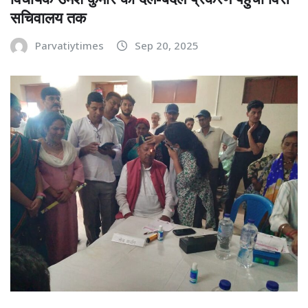
सचिवालय तक
Parvatiytimes
Sep 20, 2025