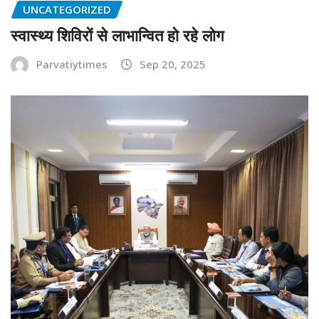
UNCATEGORIZED
स्वास्थ्य शिविरों से लाभान्वित हो रहे लोग
Parvatiytimes
Sep 20, 2025