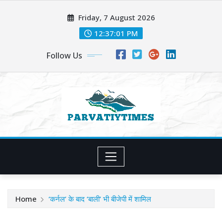
Skip
Friday, 7 August 2026
to
content
12:37:03 PM
Follow Us
Home
‘कर्नल’ के बाद ‘बाली’ भी बीजेपी में शामिल