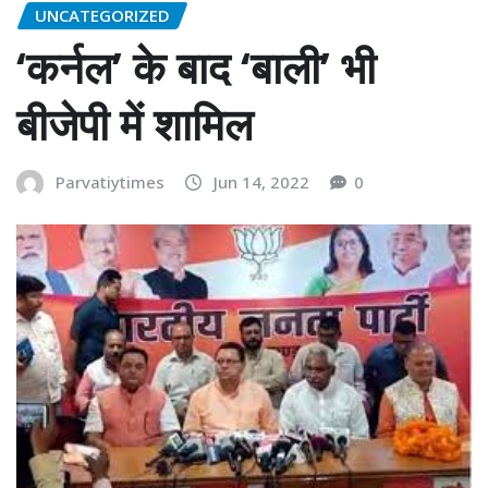
UNCATEGORIZED
‘कर्नल’ के बाद ‘बाली’ भी
बीजेपी में शामिल
Parvatiytimes
Jun 14, 2022
0