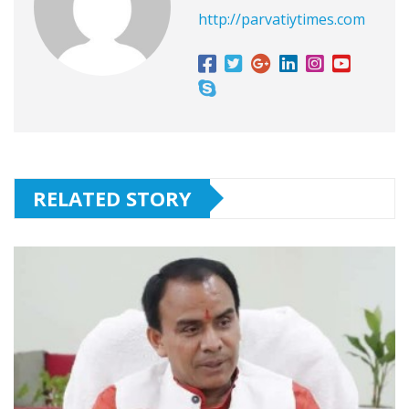
http://parvatiytimes.com
RELATED STORY