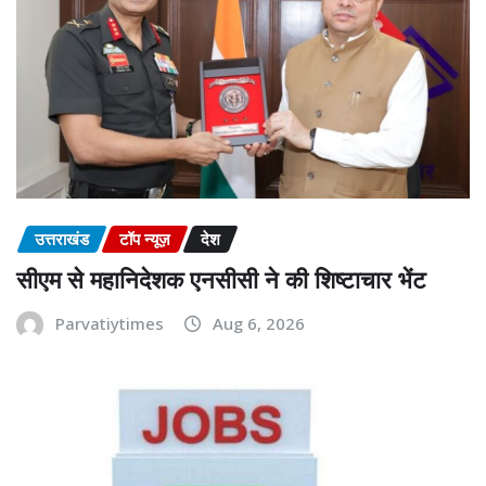
उत्तराखंड
टॉप न्यूज़
देश
सीएम से महानिदेशक एनसीसी ने की शिष्टाचार भेंट
Parvatiytimes
Aug 6, 2026