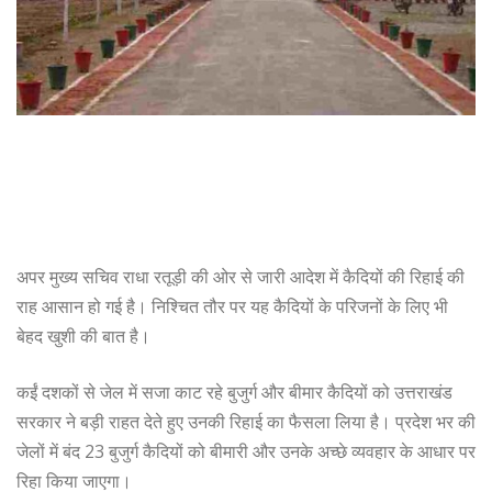
अपर मुख्य सचिव राधा रतूड़ी की ओर से जारी आदेश में कैदियों की रिहाई की
राह आसान हो गई है। निश्चित तौर पर यह कैदियों के परिजनों के लिए भी
बेहद खुशी की बात है।
कईं दशकों से जेल में सजा काट रहे बुजुर्ग और बीमार कैदियों को उत्तराखंड
सरकार ने बड़ी राहत देते हुए उनकी रिहाई का फैसला लिया है। प्रदेश भर की
जेलों में बंद 23 बुजुर्ग कैदियों को बीमारी और उनके अच्छे व्यवहार के आधार पर
रिहा किया जाएगा।