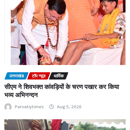
उत्तराखंड
टॉप न्यूज़
धार्मिक
सीएम ने शिवभक्त कांवड़ियों के चरण पखार कर किया
भव्य अभिनन्दन
Parvatiytimes
Aug 5, 2026