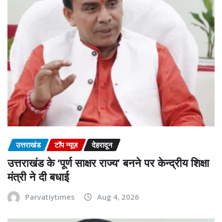
उत्तराखंड
टॉप न्यूज़
देहरादून
उत्तराखंड के ‘पूर्ण साक्षर राज्य’ बनने पर केन्द्रीय शिक्षा
मंत्री ने दी बधाई
Parvatiytimes
Aug 4, 2026