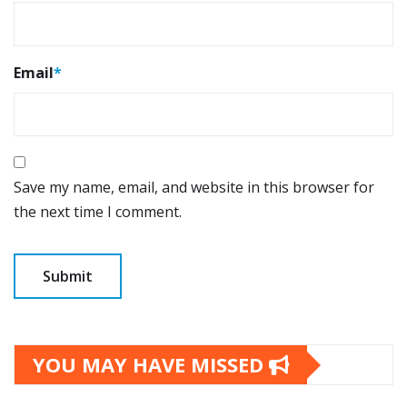
Email
*
Save my name, email, and website in this browser for
the next time I comment.
YOU MAY HAVE MISSED