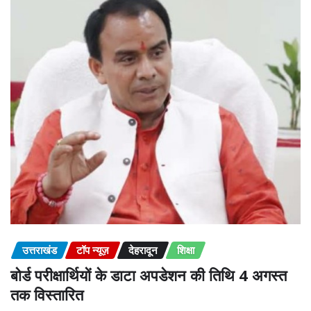
उत्तराखंड
टॉप न्यूज़
देहरादून
शिक्षा
बोर्ड परीक्षार्थियों के डाटा अपडेशन की तिथि 4 अगस्त
तक विस्तारित