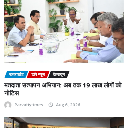
उत्तराखंड
टॉप न्यूज़
देहरादून
मतदाता सत्यापन अभियान: अब तक 19 लाख लोगों को
नोटिस
Parvatiytimes
Aug 6, 2026