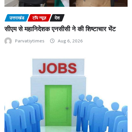
उत्तराखंड
टॉप न्यूज़
देश
सीएम से महानिदेशक एनसीसी ने की शिष्टाचार भेंट
Parvatiytimes
Aug 6, 2026