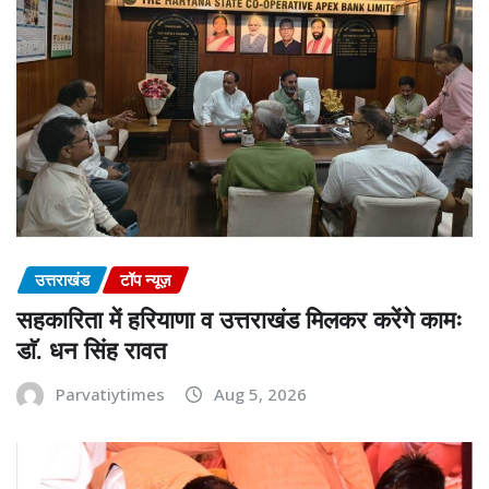
उत्तराखंड
टॉप न्यूज़
सहकारिता में हरियाणा व उत्तराखंड मिलकर करेंगे कामः
डाॅ. धन सिंह रावत
Parvatiytimes
Aug 5, 2026