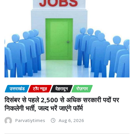
उत्तराखंड
टॉप न्यूज़
देहरादून
रोज़गार
दिसंबर से पहले 2,500 से अधिक सरकारी पदों पर
निकलेगी भर्ती, जल्द भरें जाएंगे फॉर्म
Parvatiytimes
Aug 6, 2026