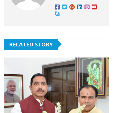
RELATED STORY