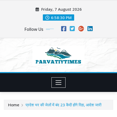
Skip
Friday, 7 August 2026
to
content
6:58:32 PM
Follow Us
Home
प्रदेश भर की जेलों में बंद 23 कैदी होंगे रिहा, आदेश जारी