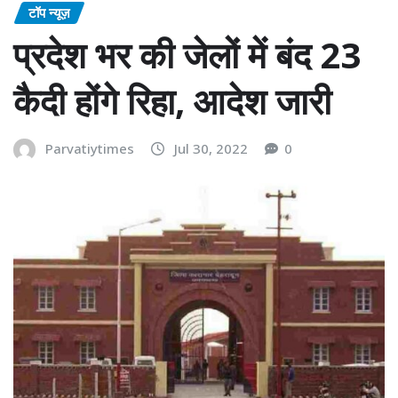
टॉप न्यूज़
प्रदेश भर की जेलों में बंद 23
कैदी होंगे रिहा, आदेश जारी
Parvatiytimes
Jul 30, 2022
0