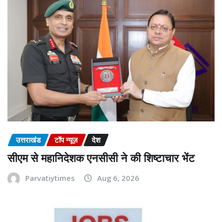
उत्तराखंड
टॉप न्यूज़
देश
सीएम से महानिदेशक एनसीसी ने की शिष्टाचार भेंट
Parvatiytimes
Aug 6, 2026