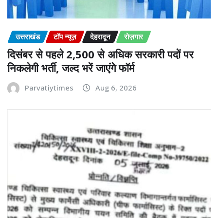
उत्तराखंड
टॉप न्यूज़
देहरादून
रोज़गार
दिसंबर से पहले 2,500 से अधिक सरकारी पदों पर
निकलेगी भर्ती, जल्द भरें जाएंगे फॉर्म
Parvatiytimes
Aug 6, 2026