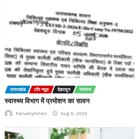
उत्तराखंड
टॉप न्यूज़
देहरादून
स्वास्थ्य
स्वास्थ्य विभाग में प्रमोशन का सावन
Parvatiytimes
Aug 6, 2026