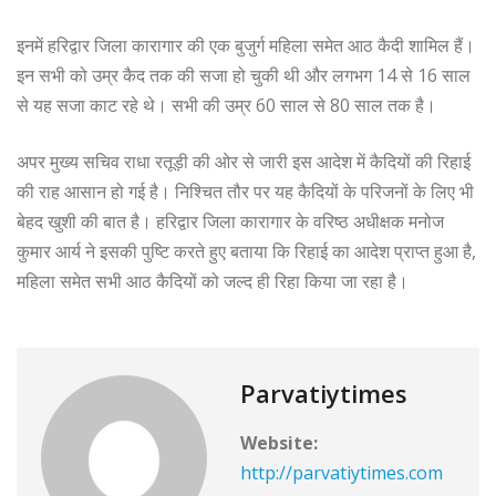
इनमें हरिद्वार जिला कारागार की एक बुजुर्ग महिला समेत आठ कैदी शामिल हैं।
इन सभी को उम्र कैद तक की सजा हो चुकी थी और लगभग 14 से 16 साल
से यह सजा काट रहे थे। सभी की उम्र 60 साल से 80 साल तक है।
अपर मुख्य सचिव राधा रतूड़ी की ओर से जारी इस आदेश में कैदियों की रिहाई
की राह आसान हो गई है। निश्चित तौर पर यह कैदियों के परिजनों के लिए भी
बेहद खुशी की बात है। हरिद्वार जिला कारागार के वरिष्ठ अधीक्षक मनोज
कुमार आर्य ने इसकी पुष्टि करते हुए बताया कि रिहाई का आदेश प्राप्त हुआ है,
महिला समेत सभी आठ कैदियों को जल्द ही रिहा किया जा रहा है।
Parvatiytimes
Website:
http://parvatiytimes.com