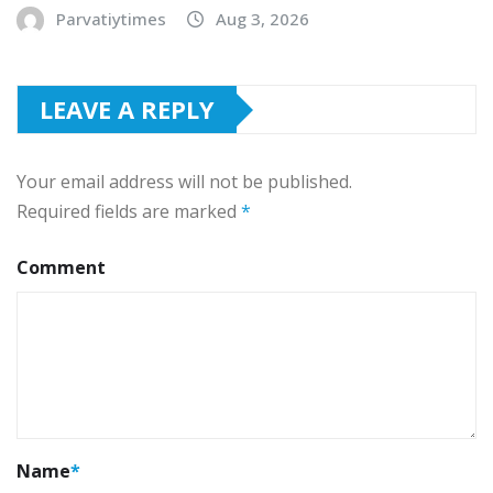
Parvatiytimes
Aug 3, 2026
LEAVE A REPLY
Your email address will not be published.
Required fields are marked
*
Comment
Name
*