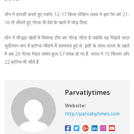
योंग ने वापसी करते हुए स्कोर 12-17 किया लेकिन लक्ष्य ने इस गेम को 21-
16 से जीतते हुए गोल्ड भी देश के खाते में जोड़ दिया.
योंग ने मौजूदा खेलों में मिक्स्ड टीम का गोल्ड जीता है जबकि वह पिछले साल
सुदीरमन कप में ब्रॉन्ज जीतने में कामयाब हुए थे. इसी के साथ भारत के खाते
में अब 20 गोल्ड मेडल समेत कुल 57 पदक हो गए हैं. भारत ने 15 सिल्वर और
22 ब्रॉन्ज भी जीते हैं.
Parvatiytimes
Website:
http://parvatiytimes.com