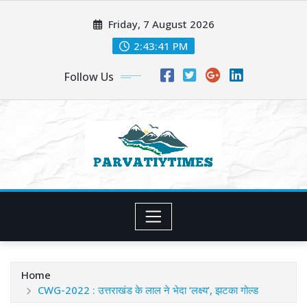
Skip
Friday, 7 August 2026
to
content
2:43:42 PM
Follow Us
Home
CWG-2022 : उत्तराखंड के लाल ने भेदा ‘लक्ष्य’, झटका गोल्ड