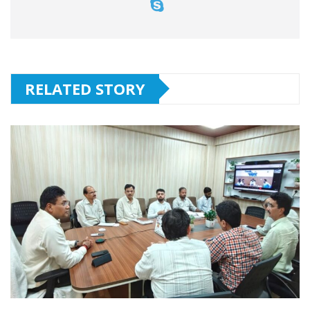
RELATED STORY