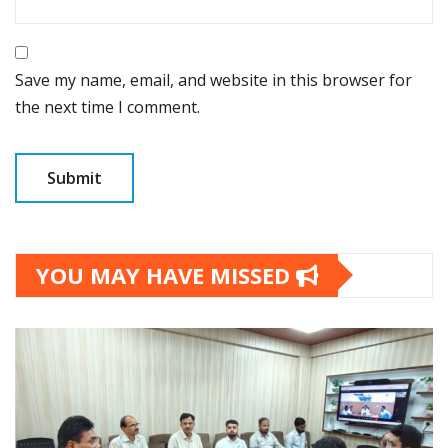
Save my name, email, and website in this browser for
the next time I comment.
YOU MAY HAVE MISSED