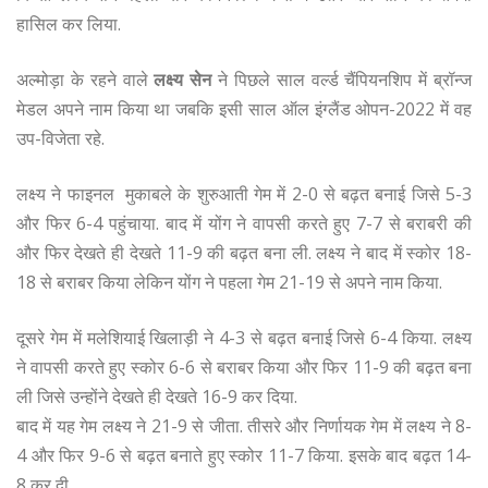
हासिल कर लिया.
अल्मोड़ा के रहने वाले
लक्ष्य सेन
ने पिछले साल वर्ल्ड चैंपियनशिप में ब्रॉन्ज
मेडल अपने नाम किया था जबकि इसी साल ऑल इंग्लैंड ओपन-2022 में वह
उप-विजेता रहे.
लक्ष्य ने फाइनल मुकाबले के शुरुआती गेम में 2-0 से बढ़त बनाई जिसे 5-3
और फिर 6-4 पहुंचाया. बाद में योंग ने वापसी करते हुए 7-7 से बराबरी की
और फिर देखते ही देखते 11-9 की बढ़त बना ली. लक्ष्य ने बाद में स्कोर 18-
18 से बराबर किया लेकिन योंग ने पहला गेम 21-19 से अपने नाम किया.
दूसरे गेम में मलेशियाई खिलाड़ी ने 4-3 से बढ़त बनाई जिसे 6-4 किया. लक्ष्य
ने वापसी करते हुए स्कोर 6-6 से बराबर किया और फिर 11-9 की बढ़त बना
ली जिसे उन्होंने देखते ही देखते 16-9 कर दिया.
बाद में यह गेम लक्ष्य ने 21-9 से जीता. तीसरे और निर्णायक गेम में लक्ष्य ने 8-
4 और फिर 9-6 से बढ़त बनाते हुए स्कोर 11-7 किया. इसके बाद बढ़त 14-
8 कर दी.