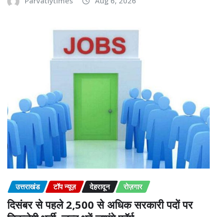
Parvatiytimes
Aug 6, 2026
उत्तराखंड
टॉप न्यूज़
देहरादून
रोज़गार
दिसंबर से पहले 2,500 से अधिक सरकारी पदों पर