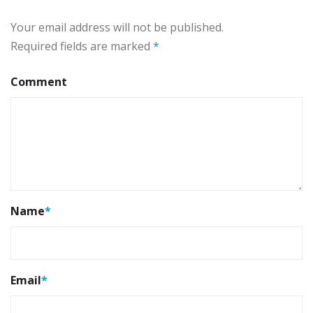
Your email address will not be published.
Required fields are marked
*
Comment
Name
*
Email
*