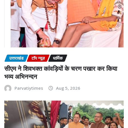
उत्तराखंड
टॉप न्यूज़
धार्मिक
सीएम ने शिवभक्त कांवड़ियों के चरण पखार कर किया
भव्य अभिनन्दन
Parvatiytimes
Aug 5, 2026