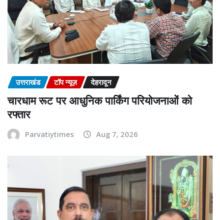
उत्तराखंड
टॉप न्यूज़
देहरादून
चारधाम रूट पर आधुनिक पार्किंग परियोजनाओं को
रफ्तार
Parvatiytimes
Aug 7, 2026