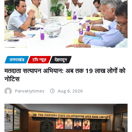
उत्तराखंड
टॉप न्यूज़
देहरादून
मतदाता सत्यापन अभियान: अब तक 19 लाख लोगों को
नोटिस
Parvatiytimes
Aug 6, 2026