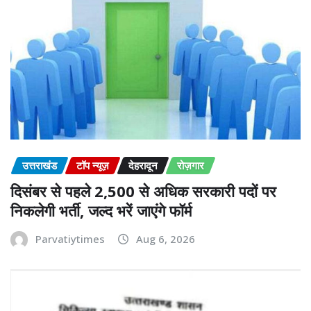
उत्तराखंड
टॉप न्यूज़
देहरादून
रोज़गार
दिसंबर से पहले 2,500 से अधिक सरकारी पदों पर
निकलेगी भर्ती, जल्द भरें जाएंगे फॉर्म
Parvatiytimes
Aug 6, 2026