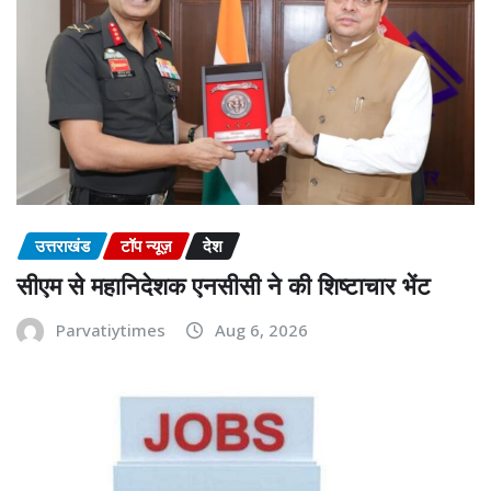
उत्तराखंड
टॉप न्यूज़
देश
सीएम से महानिदेशक एनसीसी ने की शिष्टाचार भेंट
Parvatiytimes
Aug 6, 2026