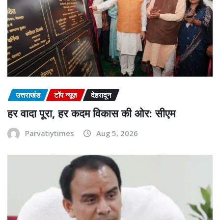
उत्तराखंड
टॉप न्यूज़
देहरादून
हर वादा पूरा, हर कदम विकास की ओर: सीएम
Parvatiytimes
Aug 5, 2026