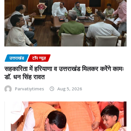
उत्तराखंड
टॉप न्यूज़
सहकारिता में हरियाणा व उत्तराखंड मिलकर करेंगे कामः
डाॅ. धन सिंह रावत
Parvatiytimes
Aug 5, 2026