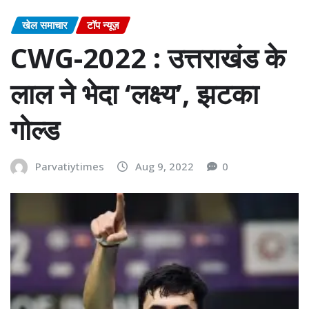
खेल समाचार
टॉप न्यूज़
CWG-2022 : उत्तराखंड के
लाल ने भेदा ‘लक्ष्य’, झटका
गोल्ड
Parvatiytimes
Aug 9, 2022
0