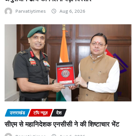
Parvatiytimes
Aug 6, 2026
उत्तराखंड
टॉप न्यूज़
देश
सीएम से महानिदेशक एनसीसी ने की शिष्टाचार भेंट