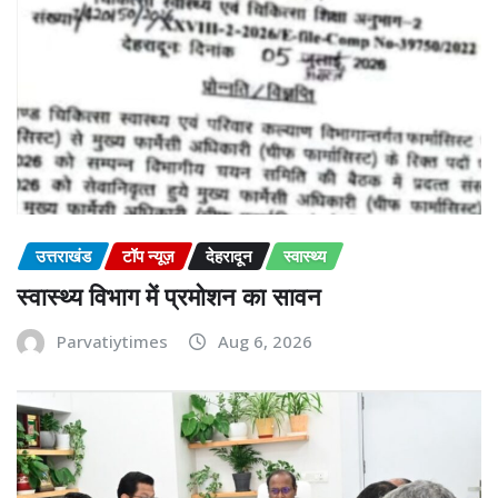
उत्तराखंड
टॉप न्यूज़
देहरादून
स्वास्थ्य
स्वास्थ्य विभाग में प्रमोशन का सावन
Parvatiytimes
Aug 6, 2026