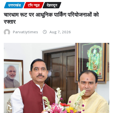
उत्तराखंड
टॉप न्यूज़
देहरादून
चारधाम रूट पर आधुनिक पार्किंग परियोजनाओं को
रफ्तार
Parvatiytimes
Aug 7, 2026