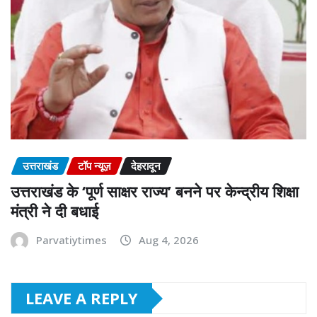
उत्तराखंड
टॉप न्यूज़
देहरादून
उत्तराखंड के ‘पूर्ण साक्षर राज्य’ बनने पर केन्द्रीय शिक्षा
मंत्री ने दी बधाई
Parvatiytimes
Aug 4, 2026
LEAVE A REPLY