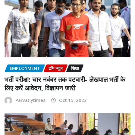
EMPLOYMENT
टॉप न्यूज़
शिक्षा
भर्ती परीक्षा: चार नवंबर तक पटवारी- लेखपाल भर्ती के
लिए करें आवेदन, विज्ञापन जारी
Parvatiytimes
Oct 15, 2022