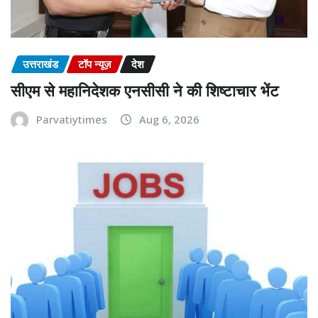
उत्तराखंड
टॉप न्यूज़
देश
सीएम से महानिदेशक एनसीसी ने की शिष्टाचार भेंट
Parvatiytimes
Aug 6, 2026