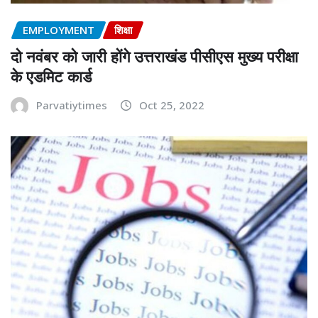
EMPLOYMENT
शिक्षा
दो नवंबर को जारी होंगे उत्तराखंड पीसीएस मुख्य परीक्षा
के एडमिट कार्ड
Parvatiytimes
Oct 25, 2022