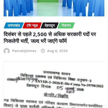
उत्तराखंड
टॉप न्यूज़
देहरादून
रोज़गार
दिसंबर से पहले 2,500 से अधिक सरकारी पदों पर
निकलेगी भर्ती, जल्द भरें जाएंगे फॉर्म
Parvatiytimes
Aug 6, 2026