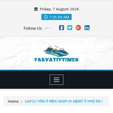
Skip
Friday, 7 August 2026
to
content
7:26:00 AM
Follow Us
Home
UKPSC परीक्षा में महिला आरक्षण पर हाईकोर्ट ने लगाई रोक !