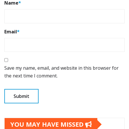
Name
*
Email
*
Save my name, email, and website in this browser for
the next time I comment.
YOU MAY HAVE MISSED