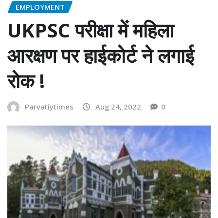
EMPLOYMENT
UKPSC परीक्षा में महिला
आरक्षण पर हाईकोर्ट ने लगाई
रोक !
Parvatiytimes
Aug 24, 2022
0