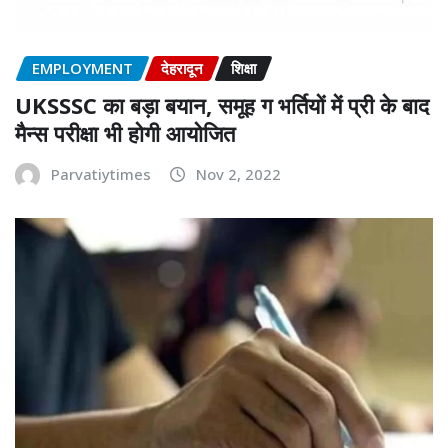
EMPLOYMENT
देहरादून
शिक्षा
UKSSSC का बड़ा बयान, समूह ग भर्तियों में प्री के बाद
मैन्स परीक्षा भी होगी आयोजित
Parvatiytimes
Nov 2, 2022