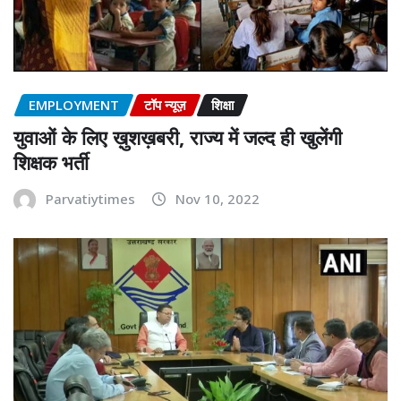
EMPLOYMENT
टॉप न्यूज़
शिक्षा
युवाओं के लिए ख़ुशख़बरी, राज्य में जल्द ही खुलेंगी
शिक्षक भर्ती
Parvatiytimes
Nov 10, 2022