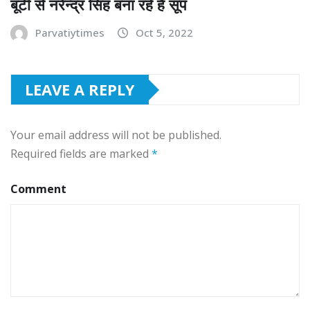
बूटी से नरेन्द्र सिंह बना रहे है सूप
Parvatiytimes
Oct 5, 2022
LEAVE A REPLY
Your email address will not be published.
Required fields are marked
*
Comment