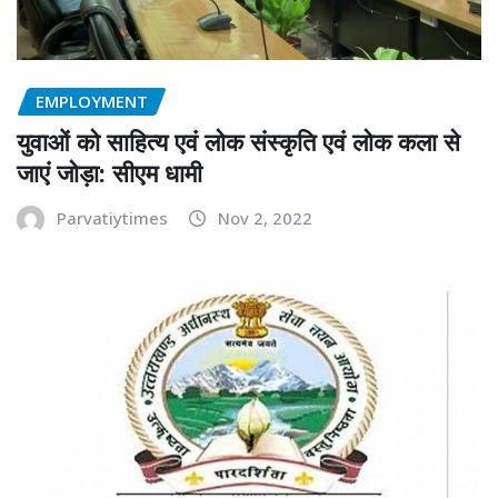
EMPLOYMENT
युवाओं को साहित्य एवं लोक संस्कृति एवं लोक कला से
जाएं जोड़ा: सीएम धामी
Parvatiytimes
Nov 2, 2022