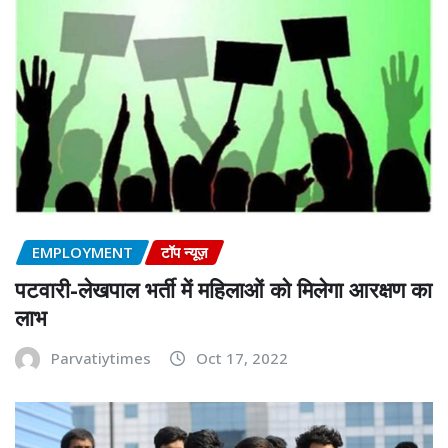
EMPLOYMENT
टॉप न्यूज़
पटवारी-लेखपाल भर्ती में महिलाओं को मिलेगा आरक्षण का
लाभ
Parvatiytimes
Oct 17, 2022