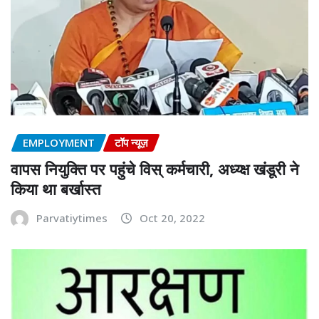
EMPLOYMENT
टॉप न्यूज़
वापस नियुक्ति पर पहुंचे विस् कर्मचारी, अध्य्क्ष खंडूरी ने
किया था बर्खास्त
Parvatiytimes
Oct 20, 2022