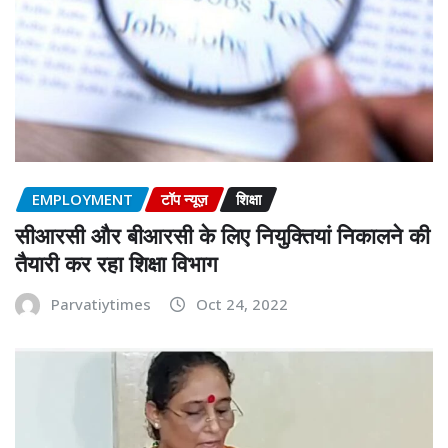
EMPLOYMENT
टॉप न्यूज़
शिक्षा
सीआरसी और बीआरसी के लिए नियुक्तियां निकालने की
तैयारी कर रहा शिक्षा विभाग
Parvatiytimes
Oct 24, 2022