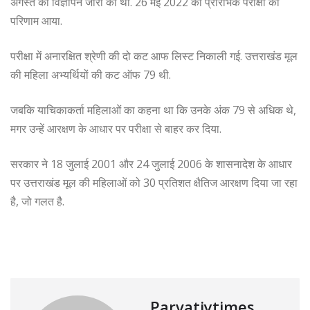
अगस्त को विज्ञापन जारी की थी. 26 मई 2022 को प्रारंभिक परीक्षा का
परिणाम आया.
परीक्षा में अनारक्षित श्रेणी की दो कट आफ लिस्ट निकाली गई. उत्तराखंड मूल
की महिला अभ्यर्थियों की कट ऑफ 79 थी.
जबकि याचिकाकर्ता महिलाओं का कहना था कि उनके अंक 79 से अधिक थे,
मगर उन्हें आरक्षण के आधार पर परीक्षा से बाहर कर दिया.
सरकार ने 18 जुलाई 2001 और 24 जुलाई 2006 के शासनादेश के आधार
पर उत्तराखंड मूल की महिलाओं को 30 प्रतिशत क्षैतिज आरक्षण दिया जा रहा
है, जो गलत है.
Parvatiytimes