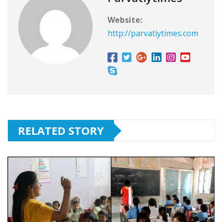
Website:
http://parvatiytimes.com
RELATED STORY