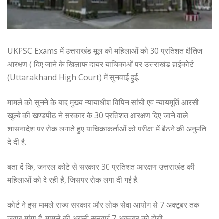
UKPSC Exams में उत्तराखंड मूल की महिलाओं को 30 प्रतिशत क्षैतिज
आरक्षण ( दिए जाने के खिलाफ दायर याचिकाओं पर उत्तराखंड हाईकोर्ट
(Uttarakhand High Court) में सुनवाई हुई.
मामले को सुनने के बाद मुख्य न्यायाधीश विपिन सांघी एवं न्यायमूर्ति आरसी
खुल्बे की खण्डपीठ ने सरकार के 30 प्रतिशत आरक्षण दिए जाने वाले
शासनादेश पर रोक लगाते हुए याचिकाकर्ताओं को परीक्षा में बैठने की अनुमति
दे दी है.
बता दें कि, जनरल कोटे से सरकार 30 प्रतिशत आरक्षण उत्तराखंड की
महिलाओं को दे रही है, जिसपर रोक लगा दी गई है.
कोर्ट ने इस मामले राज्य सरकार और लोक सेवा आयोग से 7 अक्टूबर तक
जवाब मांगा है. मामले की अगली सुनवाई 7 अक्टूबर को होगी.