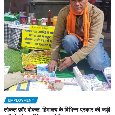
EMPLOYMENT
लोकल फ़ॉर वोकल: हिमालय के विभिन्न प्रकार की जड़ी