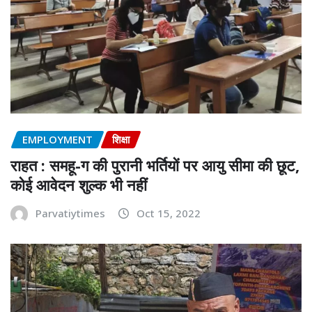
EMPLOYMENT
शिक्षा
राहत : समहू-ग की पुरानी भर्तियों पर आयु सीमा की छूट,
कोई आवेदन शुल्क भी नहीं
Parvatiytimes
Oct 15, 2022