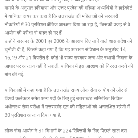
मामले के अनुसार हरियाणा और उत्तर प्रदेश की महिला अभ्यर्थियों ने हाईकोर्ट
में याचिका दायर कर कहा है कि उत्तराखंड की महिलाओं को सरकारी
नौकरियों में 30 प्रतिशत क्षैतिज आरक्षण दिया जा रहा है, जिसकी वजह से वे
आयोग की परीक्षा से बाहर हो गए हैं.
उन्होंने सरकार के 2001 एवं 2006 के आरक्षण दिए जाने वाले शासनादेश को
चुनौती दी है, जिसमे कहा गया है कि यह आरक्षण संविधान के अनुच्छेद 14,
16,19 और 21 विपरीत है. कोई भी राज्य सरकार जन्म और स्थायी निवास के
आधार पर आरक्षण नहीं दे सकती. याचिका में इस आरक्षण को निरस्त करने की
मांग की गई.
याचिकाओं में कहा गया है कि उत्तराखंड राज्य लोक सेवा आयोग की ओर से
डिप्टी कलेक्टर समेत अन्य पदों के लिए हुई उत्तराखंड सम्मिलित सिविल
अधीनस्थ सेवा परीक्षा में उत्तराखंड मूल की महिलाओं को अनारक्षित श्रेणी में
30 प्रतिशत आरक्षण दिया गया है.
लोक सेवा आयोग ने 31 विभागों के 224 रिक्तियों के लिए पिछले साल दस