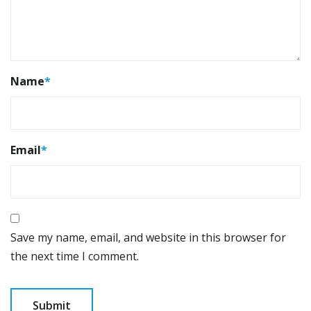
Name
*
Email
*
Save my name, email, and website in this browser for
the next time I comment.