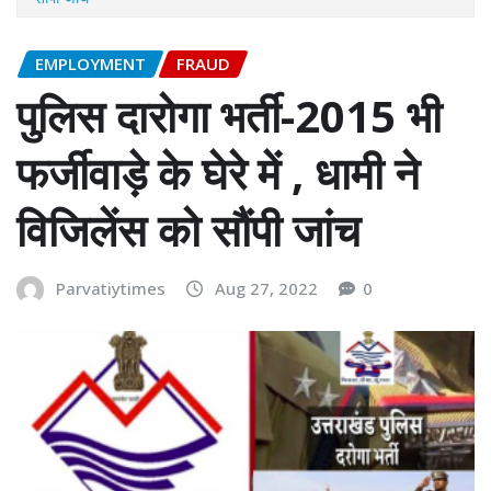
EMPLOYMENT
FRAUD
पुलिस दारोगा भर्ती-2015 भी
फर्जीवाड़े के घेरे में , धामी ने
विजिलेंस को सौंपी जांच
Parvatiytimes
Aug 27, 2022
0