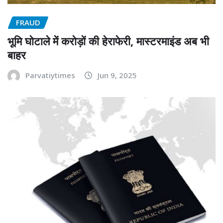
FRAUD
भूमि घोटाले में करोड़ों की हेराफेरी, मास्टरमाइंड अब भी
बाहर
Parvatiytimes
Jun 9, 2025