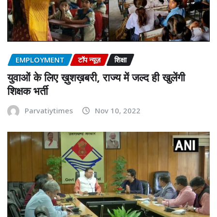
EMPLOYMENT
टॉप न्यूज़
शिक्षा
युवाओं के लिए ख़ुशख़बरी, राज्य में जल्द ही खुलेंगी
शिक्षक भर्ती
Parvatiytimes
Nov 10, 2022