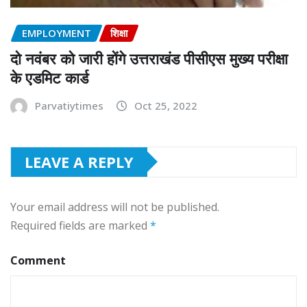
EMPLOYMENT
शिक्षा
दो नवंबर को जारी होंगे उत्तराखंड पीसीएस मुख्य परीक्षा
के एडमिट कार्ड
Parvatiytimes
Oct 25, 2022
LEAVE A REPLY
Your email address will not be published.
Required fields are marked
*
Comment