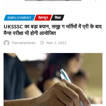
EMPLOYMENT
देहरादून
शिक्षा
UKSSSC का बड़ा बयान, समूह ग भर्तियों में प्री के बाद
मैन्स परीक्षा भी होगी आयोजित
Parvatiytimes
Nov 2, 2022