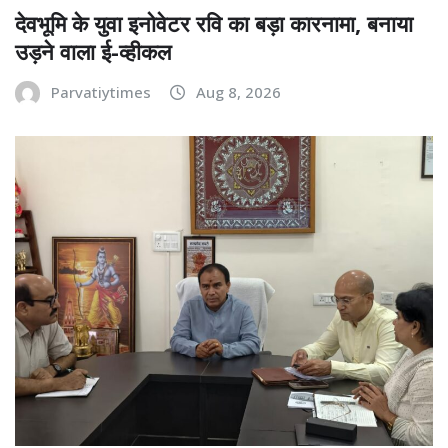
देवभूमि के युवा इनोवेटर रवि का बड़ा कारनामा, बनाया
उड़ने वाला ई-व्हीकल
Parvatiytimes
Aug 8, 2026