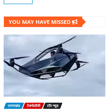
YOU MAY HAVE MISSED
उत्तराखंड
टेक्नोलॉजी
टॉप न्यूज़