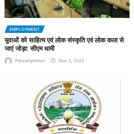
EMPLOYMENT
युवाओं को साहित्य एवं लोक संस्कृति एवं लोक कला से
जाएं जोड़ा: सीएम धामी
Parvatiytimes
Nov 2, 2022