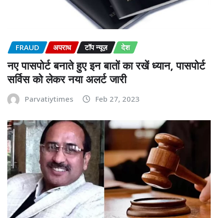
FRAUD
अपराध
टॉप न्यूज़
देश
नए पासपोर्ट बनाते हुए इन बातों का रखें ध्यान, पासपोर्ट
सर्विस को लेकर नया अलर्ट जारी
Parvatiytimes
Feb 27, 2023