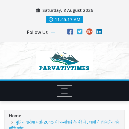
Skip
Saturday, 8 August 2026
to
content
11:45:19 AM
Follow Us
Home
पुलिस दारोगा भर्ती-2015 भी फर्जीवाड़े के घेरे में , धामी ने विजिलेंस को
सौंपी जांच