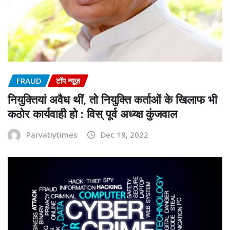
FRAUD
टॉप न्यूज़
नियुक्तियां अवैध थीं, तो नियुक्ति कर्ताओं के खिलाफ भी
कठोर कार्यवाही हो : विस् पूर्व अध्य्क्ष कुंजवाल
Parvatiytimes
Dec 19, 2022