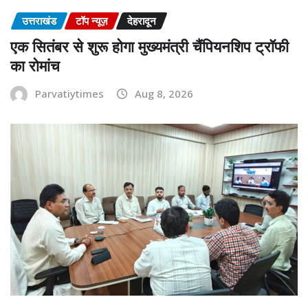
उत्तराखंड
टॉप न्यूज़
देहरादून
एक सितंबर से शुरू होगा मुख्यमंत्री चैंपियनशिप ट्रॉफी
का रोमांच
Parvatiytimes
Aug 8, 2026