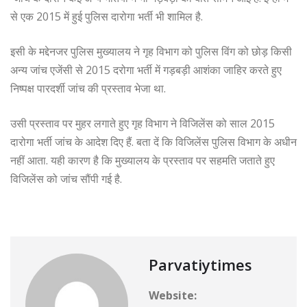
से एक 2015 में हुई पुलिस दारोगा भर्ती भी शामिल है.
इसी के मद्देनजर पुलिस मुख्यालय ने गृह विभाग को पुलिस विंग को छोड़ किसी
अन्य जांच एजेंसी से 2015 दरोगा भर्ती में गड़बड़ी आशंका जाहिर करते हुए
निष्पक्ष पारदर्शी जांच की प्रस्ताव भेजा था.
उसी प्रस्ताव पर मुहर लगाते हुए गृह विभाग ने विजिलेंस को साल 2015
दारोगा भर्ती जांच के आदेश दिए हैं. बता दें कि विजिलेंस पुलिस विभाग के अधीन
नहीं आता. यही कारण है कि मुख्यालय के प्रस्ताव पर सहमति जताते हुए
विजिलेंस को जांच सौंपी गई है.
Parvatiytimes
Website: