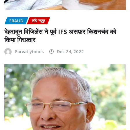
FRAUD
टॉप न्यूज़
देहरादून विजिलेंस ने पूर्व IFS असफ़र किशनचंद को
किया गिरफ़्तार
Parvatiytimes
Dec 24, 2022