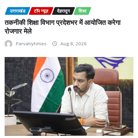
उत्तराखंड
टॉप न्यूज़
देहरादून
शिक्षा
तकनीकी शिक्षा विभाग प्रदेशभर में आयोजित करेगा
रोजगार मेले
Parvatiytimes
Aug 8, 2026