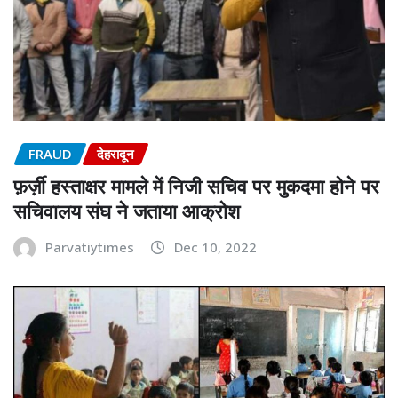
FRAUD
देहरादून
फ़र्ज़ी हस्ताक्षर मामले में निजी सचिव पर मुकदमा होने पर
सचिवालय संघ ने जताया आक्रोश
Parvatiytimes
Dec 10, 2022