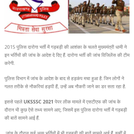
2015 पुलिस दारोगा भर्ती में गड़बड़ी की आशंका के चलते मुख्यमंत्री धामी ने
इन भर्तियों की जांच के आदेश दे दिए हैं. दारोगा भर्ती की जांच विजिलेंस की टीम
करेगी.
पुलिस विभाग में जांच के आदेश के बाद से हड़कंप मचा हुआ है. जिन लोगों ने
गलत तरीके से नौकरियां हड़पी हैं, उन्हें अब नौकरी जाने का डर सता रहा है.
इससे पहले
UKSSSC 2021
पेपर लीक मामले में एसटीएफ की जांच के
दौरान भी कुछ ऐसे तथ्य सामने आए, जिसमें इस पुलिस दारोगा भर्ती में गड़बड़ी
की बातें सामने आई हैं.
जांच के दौरान कई अन्य भर्तियों में भी गड़बड़ी की बातें सामने आई हैं. इन्हीं में