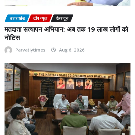
उत्तराखंड
टॉप न्यूज़
देहरादून
मतदाता सत्यापन अभियान: अब तक 19 लाख लोगों को
नोटिस
Parvatiytimes
Aug 6, 2026