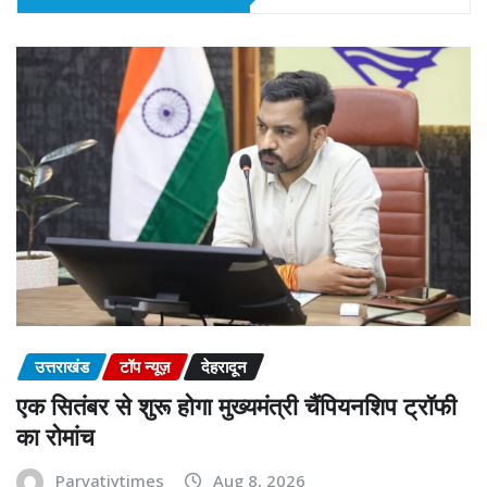
उत्तराखंड
टॉप न्यूज़
देहरादून
एक सितंबर से शुरू होगा मुख्यमंत्री चैंपियनशिप ट्रॉफी
का रोमांच
Parvatiytimes
Aug 8, 2026