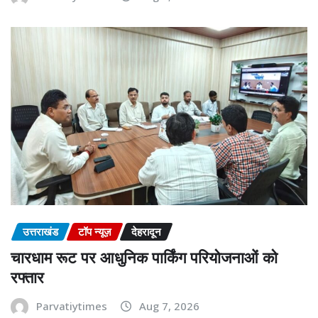
उत्तराखंड
टॉप न्यूज़
देहरादून
चारधाम रूट पर आधुनिक पार्किंग परियोजनाओं को
रफ्तार
Parvatiytimes
Aug 7, 2026