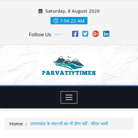
Skip
Saturday, 8 August 2026
to
content
7:56:23 AM
Follow Us
Home
उत्तराखंड के मदरसों का भी होगा सर्वे : सीएम धामी