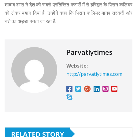
शादाब शम्स ने देश की सबसे प्रतिष्ठित मजारों में से हरिद्वार के पिरान कलियर
को लेकर बयान दिया है. उन्होंने कहा कि पिरान कलियर मानव तस्करी और
नशे का अड्डा बनता जा रहा है.
Parvatiytimes
Website:
http://parvatiytimes.com
RELATED STORY