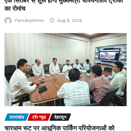
का रोमांच
Parvatiytimes
Aug 8, 2026
उत्तराखंड
टॉप न्यूज़
देहरादून
चारधाम रूट पर आधुनिक पार्किंग परियोजनाओं को