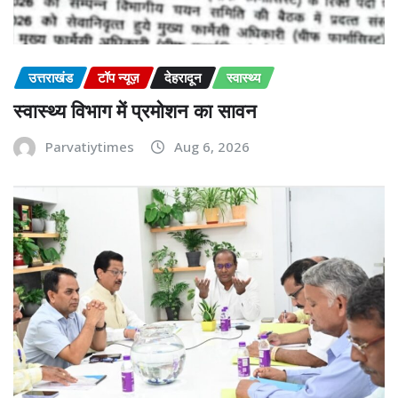
उत्तराखंड
टॉप न्यूज़
देहरादून
स्वास्थ्य
स्वास्थ्य विभाग में प्रमोशन का सावन
Parvatiytimes
Aug 6, 2026