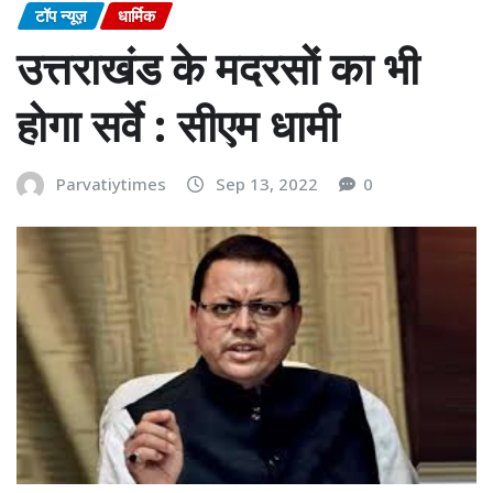
टॉप न्यूज़
धार्मिक
उत्तराखंड के मदरसों का भी
होगा सर्वे : सीएम धामी
Parvatiytimes
Sep 13, 2022
0