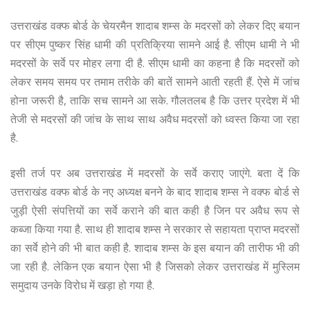
उत्तराखंड वक्फ बोर्ड के चेयरमैन शादाब शम्स के मदरसों को लेकर दिए बयान
पर सीएम पुष्कर सिंह धामी की प्रतिक्रिया सामने आई है. सीएम धामी ने भी
मदरसों के सर्वे पर मोहर लगा दी है. सीएम धामी का कहना है कि मदरसों को
लेकर समय समय पर तमाम तरीके की बातें सामने आती रहती हैं. ऐसे में जांच
होना जरूरी है, ताकि सच सामने आ सके. गौलतलब है कि उत्तर प्रदेश में भी
तेजी से मदरसों की जांच के साथ साथ अवैध मदरसों को ध्वस्त किया जा रहा
है.
इसी तर्ज पर अब उत्तराखंड में मदरसों के सर्वे कराए जाएंगे. बता दें कि
उत्तराखंड वक्फ बोर्ड के नए अध्यक्ष बनने के बाद शादाब शम्स ने वक्फ बोर्ड से
जुड़ी ऐसी संपत्तियों का सर्वे कराने की बात कही है जिन पर अवैध रूप से
कब्जा किया गया है. साथ ही शादाब शम्स ने सरकार से सहायता प्राप्त मदरसों
का सर्वे होने की भी बात कही है. शादाब शम्स के इस बयान की तारीफ भी की
जा रही है. लेकिन एक बयान ऐसा भी है जिसको लेकर उत्तराखंड में मुस्लिम
समुदाय उनके विरोध में खड़ा हो गया है.