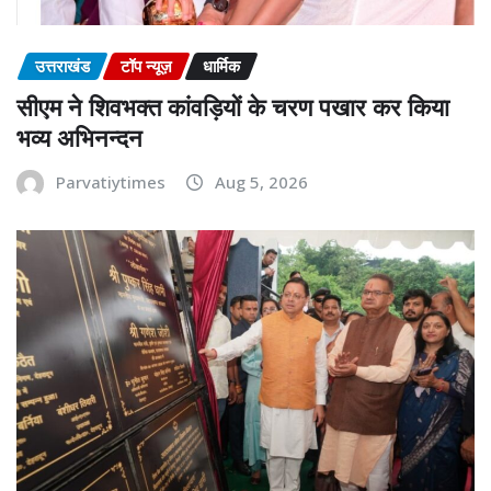
उत्तराखंड
टॉप न्यूज़
धार्मिक
सीएम ने शिवभक्त कांवड़ियों के चरण पखार कर किया
भव्य अभिनन्दन
Parvatiytimes
Aug 5, 2026