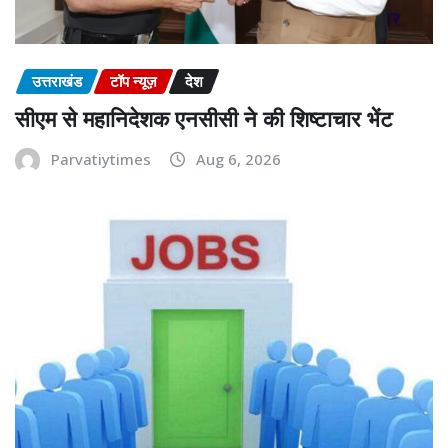
उत्तराखंड
टॉप न्यूज़
देश
सीएम से महानिदेशक एनसीसी ने की शिष्टाचार भेंट
Parvatiytimes
Aug 6, 2026