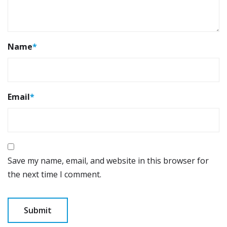
Name
*
Email
*
Save my name, email, and website in this browser for
the next time I comment.