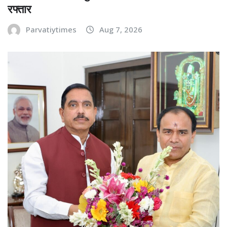
रफ्तार
Parvatiytimes
Aug 7, 2026