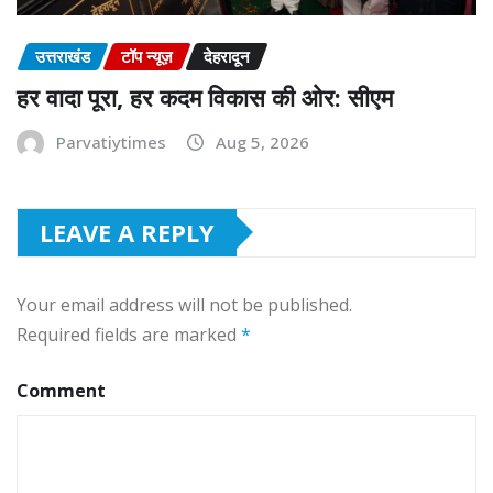
उत्तराखंड
टॉप न्यूज़
देहरादून
हर वादा पूरा, हर कदम विकास की ओर: सीएम
Parvatiytimes
Aug 5, 2026
LEAVE A REPLY
Your email address will not be published.
Required fields are marked
*
Comment