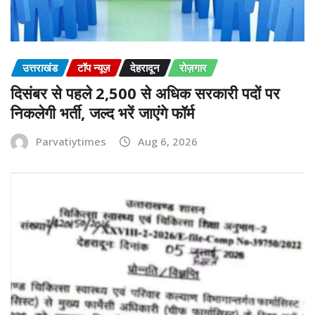
उत्तराखंड
टॉप न्यूज़
देहरादून
रोज़गार
दिसंबर से पहले 2,500 से अधिक सरकारी पदों पर
निकलेगी भर्ती, जल्द भरें जाएंगे फॉर्म
Parvatiytimes
Aug 6, 2026