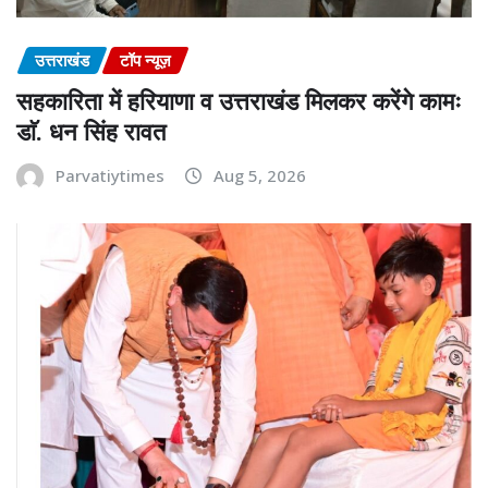
उत्तराखंड
टॉप न्यूज़
सहकारिता में हरियाणा व उत्तराखंड मिलकर करेंगे कामः
डाॅ. धन सिंह रावत
Parvatiytimes
Aug 5, 2026