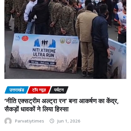
उत्तराखंड
टॉप न्यूज़
पर्यटन
‘नीति एक्सट्रीम अल्ट्रा रन’ बना आकर्षण का केंद्र,
सैकड़ों धावकों ने लिया हिस्सा
Parvatiytimes
Jun 1, 2026