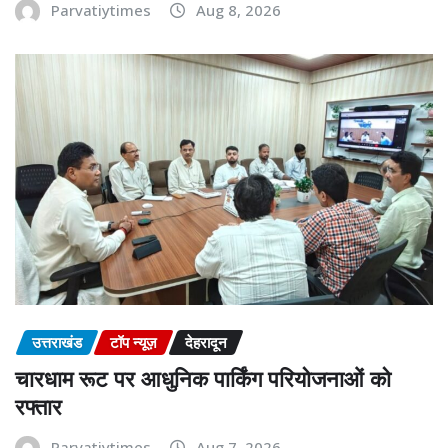
Parvatiytimes
Aug 8, 2026
उत्तराखंड
टॉप न्यूज़
देहरादून
चारधाम रूट पर आधुनिक पार्किंग परियोजनाओं को
रफ्तार
Parvatiytimes
Aug 7, 2026