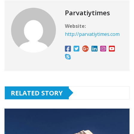
Parvatiytimes
Website:
http://parvatiytimes.com
RELATED STORY