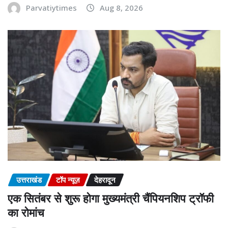
Parvatiytimes
Aug 8, 2026
उत्तराखंड
टॉप न्यूज़
देहरादून
एक सितंबर से शुरू होगा मुख्यमंत्री चैंपियनशिप ट्रॉफी
का रोमांच