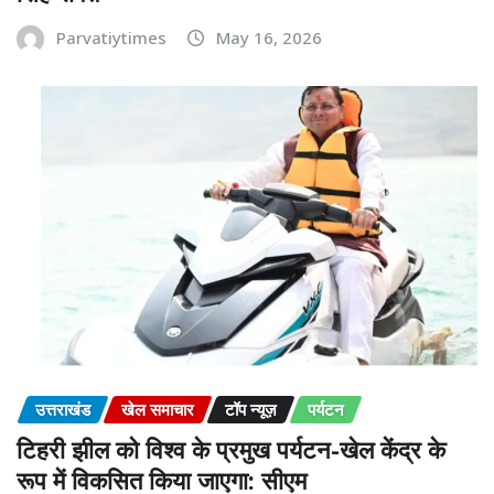
Parvatiytimes
May 16, 2026
उत्तराखंड
खेल समाचार
टॉप न्यूज़
पर्यटन
टिहरी झील को विश्व के प्रमुख पर्यटन-खेल केंद्र के
रूप में विकसित किया जाएगा: सीएम