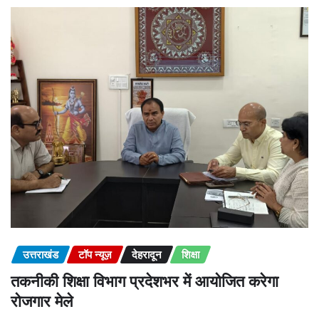
उत्तराखंड
टॉप न्यूज़
देहरादून
शिक्षा
तकनीकी शिक्षा विभाग प्रदेशभर में आयोजित करेगा
रोजगार मेले