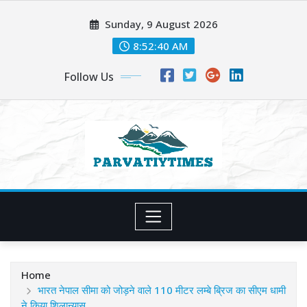
Skip
Sunday, 9 August 2026
to
content
8:52:42 AM
Follow Us
Home
भारत नेपाल सीमा को जोड़ने वाले 110 मीटर लम्बे ब्रिज का सीएम धामी
ने किया शिलान्यास