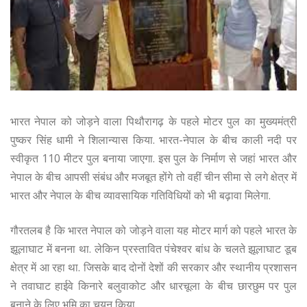
भारत नेपाल को जोड़ने वाला पिथौरागढ़ के पहले मोटर पुल का मुख्यमंत्री
पुष्कर सिंह धामी ने शिलान्यास किया. भारत-नेपाल के बीच काली नदी पर
स्वीकृत 110 मीटर पुल बनाया जाएगा. इस पुल के निर्माण से जहां भारत और
नेपाल के बीच आपसी संबंध और मजबूत होंगे तो वहीं चीन सीमा से लगे क्षेत्र में
भारत और नेपाल के बीच व्यावसायिक गतिविधियों को भी बढ़ावा मिलेगा.
गौरतलब है कि भारत नेपाल को जोड़ने वाला यह मोटर मार्ग को पहले भारत के
झूलाघाट में बनना था. लेकिन प्रस्तावित पंचेश्वर बांध के चलते झूलाघाट डूब
क्षेत्र में आ रहा था. जिसके बाद दोनों देशों की सरकार और स्थानीय प्रशासन
ने तवाघाट हाईवे किनारे बलुवाकोट और धारचूला के बीच छारछुम पर पुल
बनाने के लिए भूमि का चयन किया.