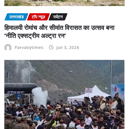
उत्तराखंड
टॉप न्यूज़
पर्यटन
हिमालयी रोमांच और सीमांत विरासत का उत्सव बना
‘नीति एक्सट्रीम अल्ट्रा रन’
Parvatiytimes
Jun 3, 2026