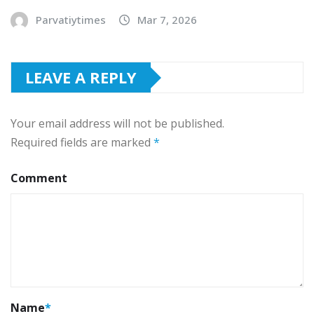
Parvatiytimes
Mar 7, 2026
LEAVE A REPLY
Your email address will not be published.
Required fields are marked
*
Comment
Name
*