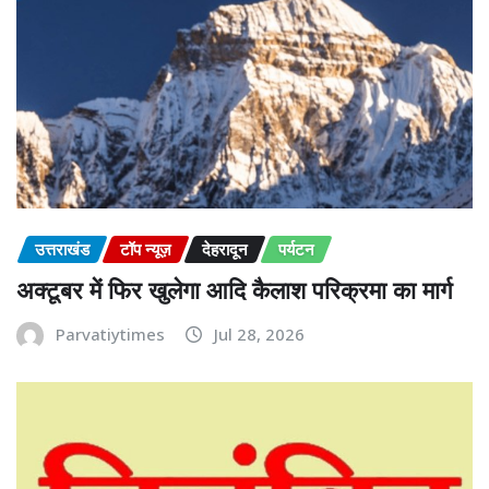
उत्तराखंड
टॉप न्यूज़
देहरादून
पर्यटन
अक्टूबर में फिर खुलेगा आदि कैलाश परिक्रमा का मार्ग
Parvatiytimes
Jul 28, 2026