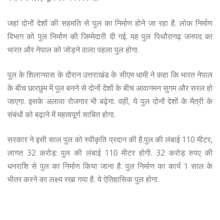
जहां दोनों देशों की सहमति से पुल का निर्माण होने जा रहा है. लोक निर्माण
विभाग को पुल निर्माण की जिम्मेदारी दी गई. यह पुल पिथौरागढ़ जनपद का
भारत और नेपाल को जोड़ने वाला पहला पुल होगा.
पुल के शिलान्यास के दौरान उत्तराखंड के सीएम धामी ने कहा कि भारत नेपाल
के बीच छारछुम में पुल बनने से दोनों देशों के बीच आवागमन सुगम और सरल हो
जाएगा. इसके अलावा रोजगार भी बढ़ेगा. वहीं, ये पुल दोनों देशों के मैत्री के
संबंधों को बढ़ाने में महत्वपूर्ण साबित होगा.
सरकार ने इसी साल पुल को स्वीकृति प्रदान की है.पुल की लंबाई 110 मीटर,
लागत 32 करोड़: पुल की लंबाई 110 मीटर होगी. 32 करोड़ रुपए की
धनराशि से पुल का निर्माण किया जाना है. पुल निर्माण का कार्य 1 साल के
भीतर करने का लक्ष्य रखा गया है. ये ऐतिहासिक पुल होगा.