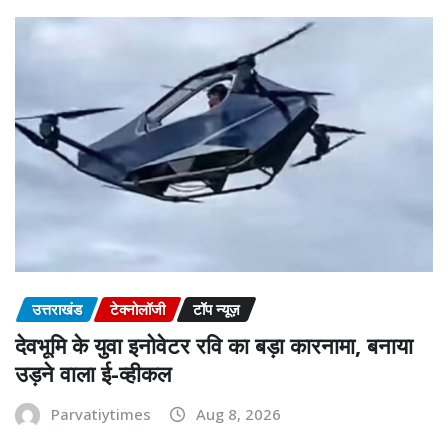
उत्तराखंड
टेक्नोलॉजी
टॉप न्यूज़
देवभूमि के युवा इनोवेटर रवि का बड़ा कारनामा, बनाया
उड़ने वाला ई-व्हीकल
Parvatiytimes
Aug 8, 2026