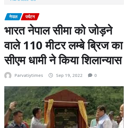
नेपाल
पर्यटन
भारत नेपाल सीमा को जोड़ने
वाले 110 मीटर लम्बे ब्रिज का
सीएम धामी ने किया शिलान्यास
Parvatiytimes
Sep 19, 2022
0