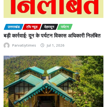
उत्तराखंड
टॉप न्यूज़
देहरादून
पर्यटन
बड़ी कार्रवाई: दून के पर्यटन विकास अधिकारी निलंबित
Parvatiytimes
Jul 1, 2026