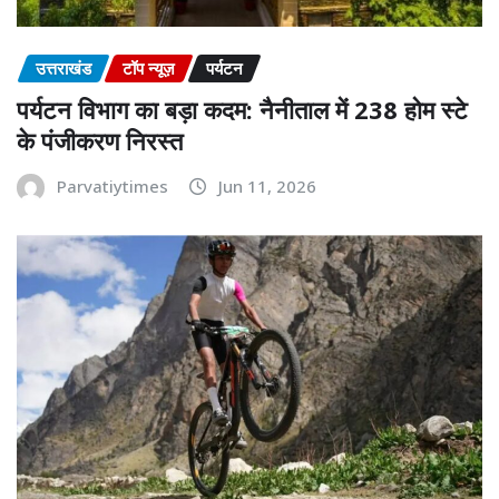
उत्तराखंड
टॉप न्यूज़
पर्यटन
पर्यटन विभाग का बड़ा कदम: नैनीताल में 238 होम स्टे
के पंजीकरण निरस्त
Parvatiytimes
Jun 11, 2026