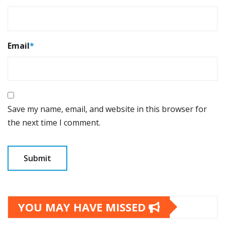
Email
*
Save my name, email, and website in this browser for
the next time I comment.
YOU MAY HAVE MISSED