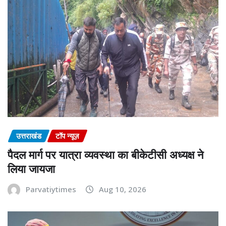
उत्तराखंड
टॉप न्यूज़
पैदल मार्ग पर यात्रा व्यवस्था का बीकेटीसी अध्यक्ष ने
लिया जायजा
Parvatiytimes
Aug 10, 2026