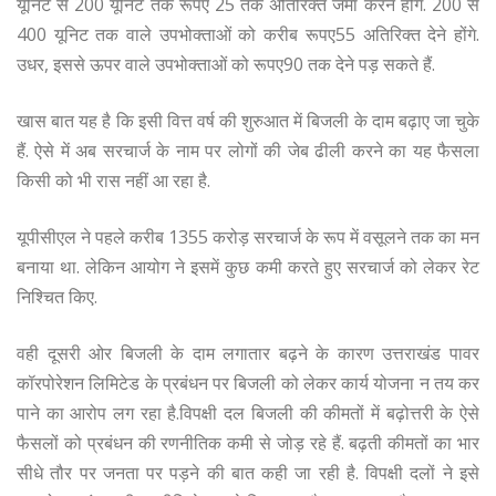
यूनिट से 200 यूनिट तक रूपए 25 तक अतिरिक्त जमा करने होंगे. 200 से
400 यूनिट तक वाले उपभोक्ताओं को करीब रूपए55 अतिरिक्त देने होंगे.
उधर, इससे ऊपर वाले उपभोक्ताओं को रूपए90 तक देने पड़ सकते हैं.
खास बात यह है कि इसी वित्त वर्ष की शुरुआत में बिजली के दाम बढ़ाए जा चुके
हैं. ऐसे में अब सरचार्ज के नाम पर लोगों की जेब ढीली करने का यह फैसला
किसी को भी रास नहीं आ रहा है.
यूपीसीएल ने पहले करीब 1355 करोड़ सरचार्ज के रूप में वसूलने तक का मन
बनाया था. लेकिन आयोग ने इसमें कुछ कमी करते हुए सरचार्ज को लेकर रेट
निश्चित किए.
वही दूसरी ओर बिजली के दाम लगातार बढ़ने के कारण उत्तराखंड पावर
कॉरपोरेशन लिमिटेड के प्रबंधन पर बिजली को लेकर कार्य योजना न तय कर
पाने का आरोप लग रहा है.विपक्षी दल बिजली की कीमतों में बढ़ोत्तरी के ऐसे
फैसलों को प्रबंधन की रणनीतिक कमी से जोड़ रहे हैं. बढ़ती कीमतों का भार
सीधे तौर पर जनता पर पड़ने की बात कही जा रही है. विपक्षी दलों ने इसे