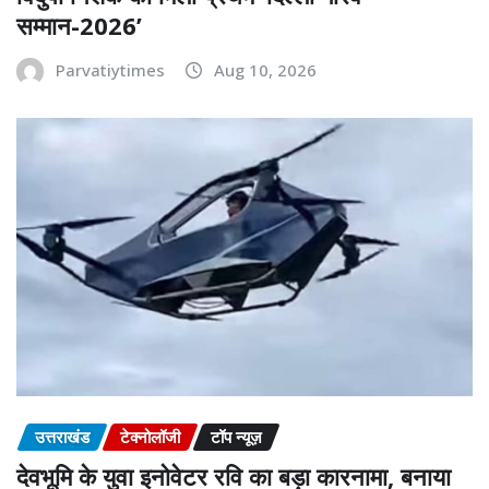
सम्मान-2026’
Parvatiytimes
Aug 10, 2026
उत्तराखंड
टेक्नोलॉजी
टॉप न्यूज़
देवभूमि के युवा इनोवेटर रवि का बड़ा कारनामा, बनाया