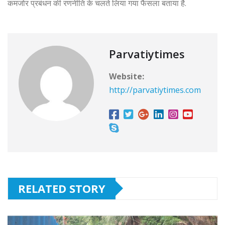
कमजोर प्रबंधन की रणनीति के चलते लिया गया फैसला बताया है.
Parvatiytimes
Website:
http://parvatiytimes.com
RELATED STORY