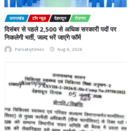
उत्तराखंड
टॉप न्यूज़
देहरादून
रोज़गार
दिसंबर से पहले 2,500 से अधिक सरकारी पदों पर
निकलेगी भर्ती, जल्द भरें जाएंगे फॉर्म
Parvatiytimes
Aug 6, 2026