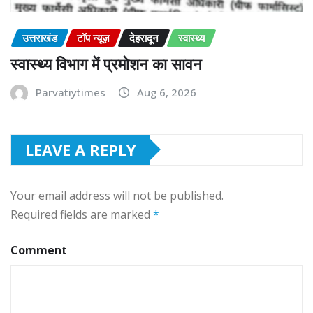
उत्तराखंड
टॉप न्यूज़
देहरादून
स्वास्थ्य
स्वास्थ्य विभाग में प्रमोशन का सावन
Parvatiytimes
Aug 6, 2026
LEAVE A REPLY
Your email address will not be published.
Required fields are marked
*
Comment