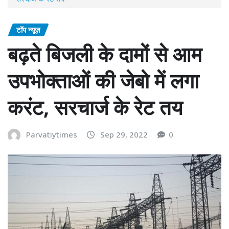
टॉप न्यूज़
बढ़ते बिजली के दामों से आम
उपभोक्ताओं की जेबो में लगा
करंट, सरचार्ज के रेट तय
Parvatiytimes
Sep 29, 2022
0