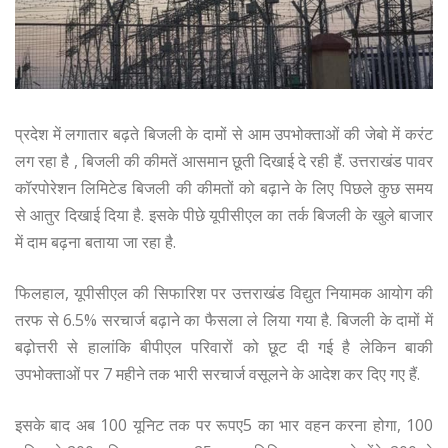
प्रदेश में लगातार बढ़ते बिजली के दामों से आम उपभोक्ताओं की जेबो में करंट
लग रहा है , बिजली की कीमतें आसमान छूती दिखाई दे रही हैं. उत्तराखंड पावर
कॉरपोरेशन लिमिटेड बिजली की कीमतों को बढ़ाने के लिए पिछले कुछ समय
से आतुर दिखाई दिया है. इसके पीछे यूपीसीएल का तर्क बिजली के खुले बाजार
में दाम बढ़ना बताया जा रहा है.
फिलहाल, यूपीसीएल की सिफारिश पर उत्तराखंड विद्युत नियामक आयोग की
तरफ से 6.5% सरचार्ज बढ़ाने का फैसला ले लिया गया है. बिजली के दामों में
बढ़ोत्तरी से हालांकि बीपीएल परिवारों को छूट दी गई है लेकिन बाकी
उपभोक्ताओं पर 7 महीने तक भारी सरचार्ज वसूलने के आदेश कर दिए गए हैं.
इसके बाद अब 100 यूनिट तक पर रूपए5 का भार वहन करना होगा, 100