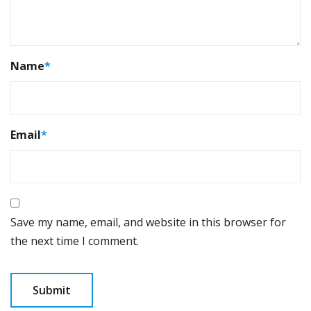
Name
*
Email
*
Save my name, email, and website in this browser for
the next time I comment.