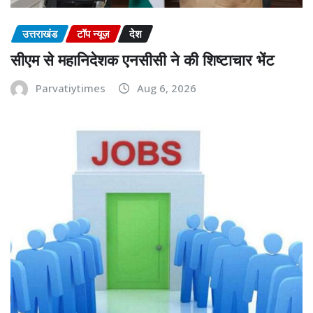
उत्तराखंड
टॉप न्यूज़
देश
सीएम से महानिदेशक एनसीसी ने की शिष्टाचार भेंट
Parvatiytimes
Aug 6, 2026