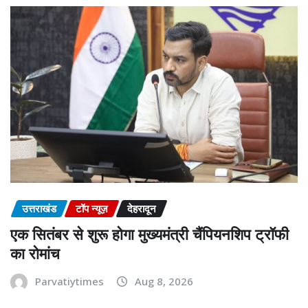
उत्तराखंड
टॉप न्यूज़
देहरादून
एक सितंबर से शुरू होगा मुख्यमंत्री चैंपियनशिप ट्रॉफी
का रोमांच
Parvatiytimes
Aug 8, 2026