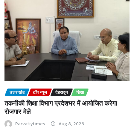
उत्तराखंड
टॉप न्यूज़
देहरादून
शिक्षा
तकनीकी शिक्षा विभाग प्रदेशभर में आयोजित करेगा
रोजगार मेले
Parvatiytimes
Aug 8, 2026