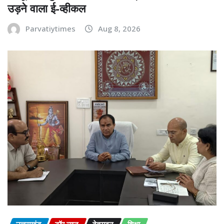
उड़ने वाला ई-व्हीकल
Parvatiytimes
Aug 8, 2026