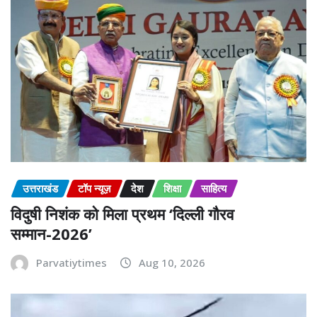
उत्तराखंड
टॉप न्यूज़
देश
शिक्षा
साहित्य
विदुषी निशंक को मिला प्रथम ‘दिल्ली गौरव
सम्मान-2026’
Parvatiytimes
Aug 10, 2026