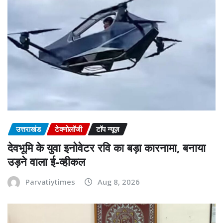
उत्तराखंड
टेक्नोलॉजी
टॉप न्यूज़
देवभूमि के युवा इनोवेटर रवि का बड़ा कारनामा, बनाया
उड़ने वाला ई-व्हीकल
Parvatiytimes
Aug 8, 2026