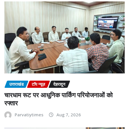
उत्तराखंड
टॉप न्यूज़
देहरादून
चारधाम रूट पर आधुनिक पार्किंग परियोजनाओं को
रफ्तार
Parvatiytimes
Aug 7, 2026