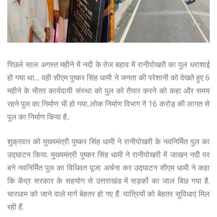
पिछले साल अगस्त महीने में नदी के तेज बहाव में रानीपोखरी का पुल धराशाई
हो गया था… वही सीएम पुष्कर सिंह धामी ने जनता की परेशानी को देखते हुए 6
महीने के भीतर कार्यदायी संस्था को पुल को तैयार करने को कहा और समय
रहने पुल का निर्माण भी हो गया..लोक निर्माण विभाग ने 16 करोड़ की लागत से
पुल का निर्माण किया है..
शुक्रवार को मुख्यमंत्री पुष्कर सिंह धामी ने रानीपोखरी के नवनिर्मित पुल का
उद्घाटन किया. मुख्यमंत्री पुष्कर सिंह धामी ने रानीपोखरी में जाखन नदी पर
बने नवनिर्मित पुल का विधिवत पूजा अर्चना कर उद्घाटन सीएम धामी ने कहा
कि केंद्र सरकार के सहयोग से उत्तराखंड में सड़कों का जाल बिछ गया है.
चारधाम को जाने वाले मार्ग बेहतर हो गए हैं. यात्रियों को बेहतर सुविधाएं मिल
रही हैं.