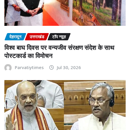
देहरादून
उत्तराखंड
टॉप न्यूज़
विश्व बाघ दिवस पर वन्यजीव संरक्षण संदेश के साथ
पोस्टकार्ड का विमोचन
Parvatiytimes
Jul 30, 2026