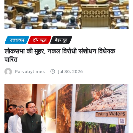
उत्तराखंड
टॉप न्यूज़
देहरादून
लोकसभा की मुहर, नकल विरोधी संशोधन विधेयक
पारित
Parvatiytimes
Jul 30, 2026