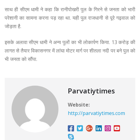
साथ ही सीएम धामी ने कहा कि रानीपोखरी पुल के गिरने से जनता को भारी
परेशानी का सामना करना पड़ रहा था. यही पुल राजधानी से पूरे गढ़वाल को
जोड़ता है.
इसके अलावा सीएम धामी ने अन्य पुलों का भी लोकार्पण किया. 13 करोड़ की
लागत से तैयार विकासनगर में लांघा मोटर मार्ग पर शीतला नदी पर बने पुल को
भी जनता को सौंपा.
Parvatiytimes
Website:
http://parvatiytimes.com