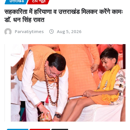
उत्तराखंड
टॉप न्यूज़
सहकारिता में हरियाणा व उत्तराखंड मिलकर करेंगे कामः
डाॅ. धन सिंह रावत
Parvatiytimes
Aug 5, 2026