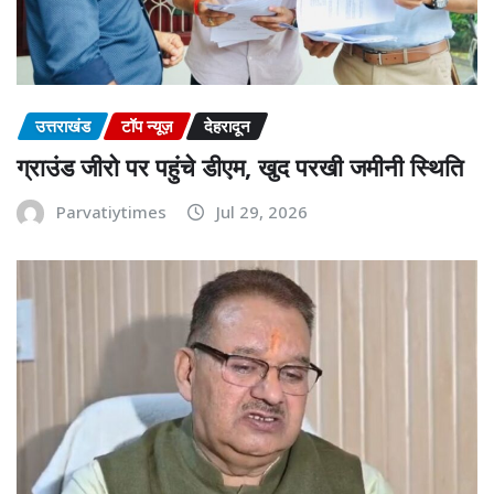
उत्तराखंड
टॉप न्यूज़
देहरादून
ग्राउंड जीरो पर पहुंचे डीएम, खुद परखी जमीनी स्थिति
Parvatiytimes
Jul 29, 2026