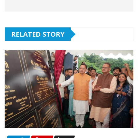
RELATED STORY