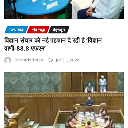
उत्तराखंड
टॉप न्यूज़
देहरादून
विज्ञान संचार को नई पहचान दे रही है ‘विज्ञान
वाणी-88.8 एफएम’
Parvatiytimes
Jul 31, 2026