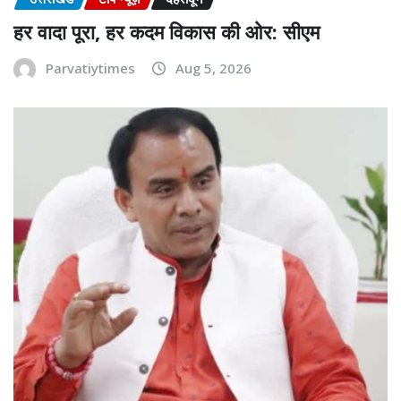
हर वादा पूरा, हर कदम विकास की ओर: सीएम
Parvatiytimes
Aug 5, 2026