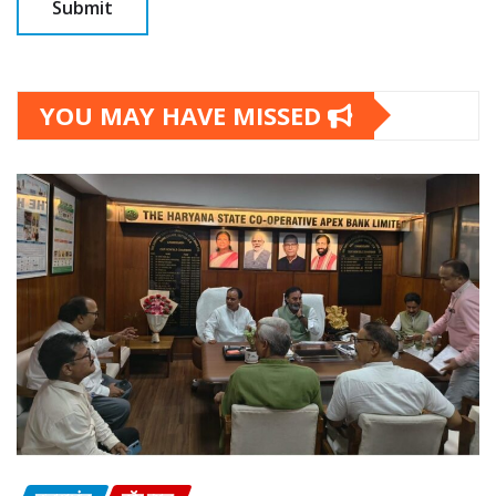
YOU MAY HAVE MISSED