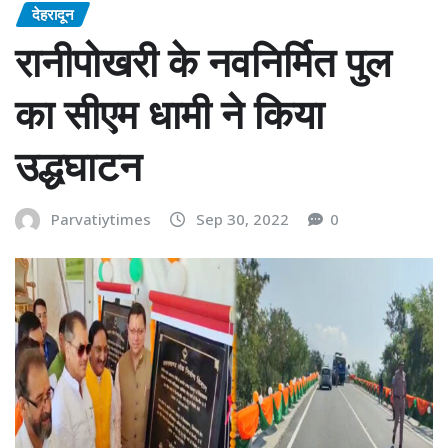
देहरादून
रानीपोखरी के नवनिर्मित पुल
का सीएम धामी ने किया
उद्धघाटन
Parvatiytimes
Sep 30, 2022
0