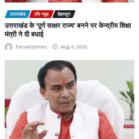
उत्तराखंड
टॉप न्यूज़
देहरादून
उत्तराखंड के ‘पूर्ण साक्षर राज्य’ बनने पर केन्द्रीय शिक्षा
मंत्री ने दी बधाई
Parvatiytimes
Aug 4, 2026