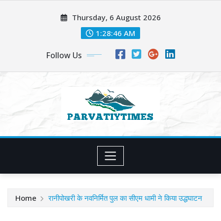
Skip
Thursday, 6 August 2026
to
content
1:28:47 AM
Follow Us
Home
रानीपोखरी के नवनिर्मित पुल का सीएम धामी ने किया उद्धघाटन