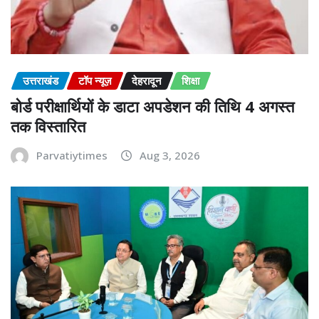
उत्तराखंड
टॉप न्यूज़
देहरादून
शिक्षा
बोर्ड परीक्षार्थियों के डाटा अपडेशन की तिथि 4 अगस्त
तक विस्तारित
Parvatiytimes
Aug 3, 2026