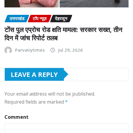
उत्तराखंड
टॉप न्यूज़
देहरादून
टोंस पुल एप्रोच रोड क्षति मामला: सरकार सख्त, तीन
दिन में जांच रिपोर्ट तलब
Parvatiytimes
Jul 29, 2026
LEAVE A REPLY
Your email address will not be published.
Required fields are marked
*
Comment