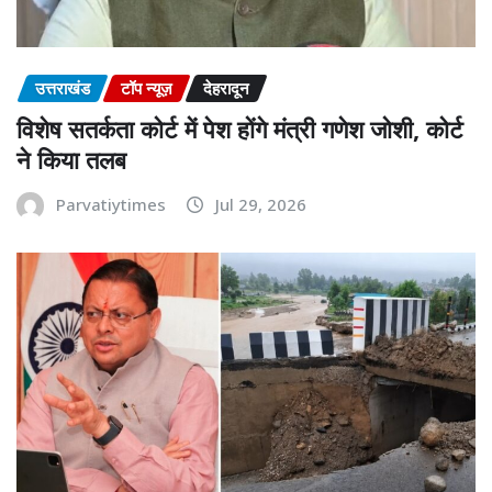
उत्तराखंड
टॉप न्यूज़
देहरादून
विशेष सतर्कता कोर्ट में पेश होंगे मंत्री गणेश जोशी, कोर्ट
ने किया तलब
Parvatiytimes
Jul 29, 2026