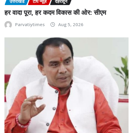
उत्तराखंड
टॉप न्यूज़
देहरादून
हर वादा पूरा, हर कदम विकास की ओर: सीएम
Parvatiytimes
Aug 5, 2026