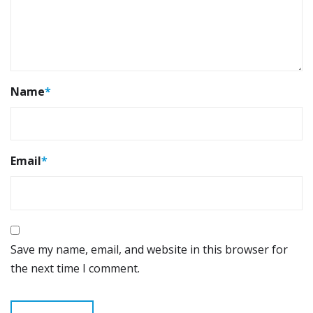
Name
*
Email
*
Save my name, email, and website in this browser for
the next time I comment.