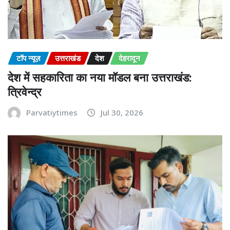
टॉप न्यूज़
उत्तराखंड
देश
देहरादून
देश में सहकारिता का नया मॉडल बना उत्तराखंड:
त्रिवेन्द्र
Parvatiytimes
Jul 30, 2026