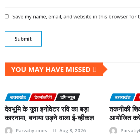
Save my name, email, and website in this browser for 
YOU MAY HAVE MISSED
उत्तराखंड
टेक्नोलॉजी
टॉप न्यूज़
उत्तराखंड
देवभूमि के युवा इनोवेटर रवि का बड़ा
तकनीकी शिक्ष
कारनामा, बनाया उड़ने वाला ई-व्हीकल
आयोजित करेग
Parvatiytimes
Aug 8, 2026
Parvatiy