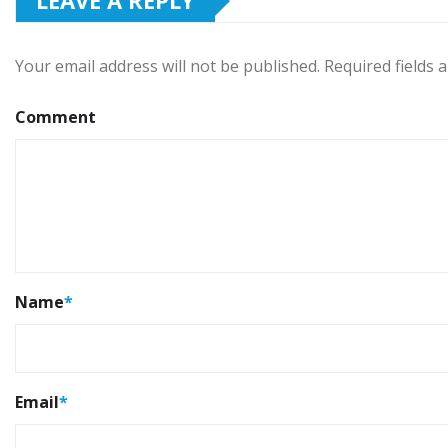
LEAVE A REPLY
Your email address will not be published.
Required fields
Comment
Name
*
Email
*