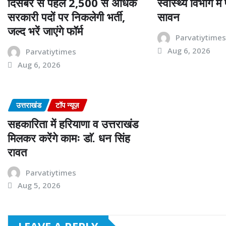
दिसंबर से पहले 2,500 से अधिक
स्वास्थ्य विभाग मे
सरकारी पदों पर निकलेगी भर्ती,
सावन
जल्द भरें जाएंगे फॉर्म
Parvatiytime
Aug 6, 2026
Parvatiytimes
Aug 6, 2026
उत्तराखंड
टॉप न्यूज़
सहकारिता में हरियाणा व उत्तराखंड
मिलकर करेंगे कामः डाॅ. धन सिंह
रावत
Parvatiytimes
Aug 5, 2026