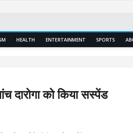
SM
HEALTH
ENTERTAINMENT
SPORTS
AB
पांच दारोगा को किया सस्पेंड