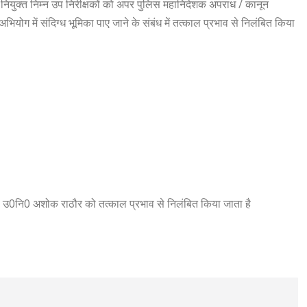
ें नियुक्त निम्न उप निरीक्षकों को अपर पुलिस महानिदेशक अपराध / कानून
भियोग में संदिग्ध भूमिका पाए जाने के संबंध में तत्काल प्रभाव से निलंबित किया
लसी उ0नि0 अशोक राठौर को तत्काल प्रभाव से निलंबित किया जाता है