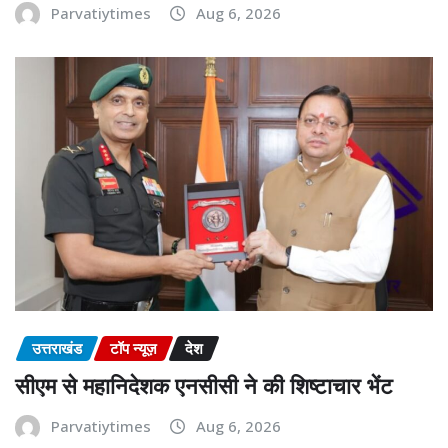
Parvatiytimes
Aug 6, 2026
उत्तराखंड
टॉप न्यूज़
देश
सीएम से महानिदेशक एनसीसी ने की शिष्टाचार भेंट
Parvatiytimes
Aug 6, 2026