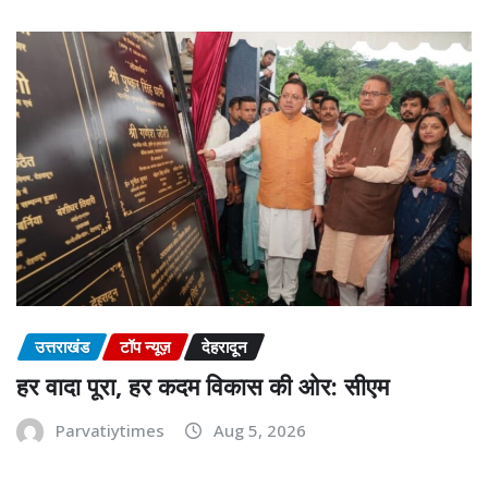
उत्तराखंड
टॉप न्यूज़
देहरादून
हर वादा पूरा, हर कदम विकास की ओर: सीएम
Parvatiytimes
Aug 5, 2026