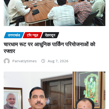
उत्तराखंड
टॉप न्यूज़
देहरादून
चारधाम रूट पर आधुनिक पार्किंग परियोजनाओं को
रफ्तार
Parvatiytimes
Aug 7, 2026