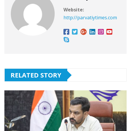
Website:
http://parvatiytimes.com
RELATED STORY