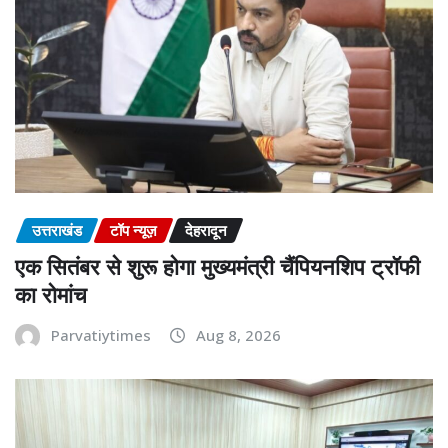
उत्तराखंड
टॉप न्यूज़
देहरादून
एक सितंबर से शुरू होगा मुख्यमंत्री चैंपियनशिप ट्रॉफी
का रोमांच
Parvatiytimes
Aug 8, 2026