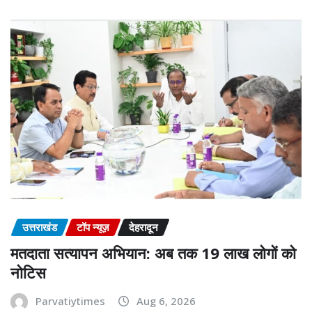
उत्तराखंड
टॉप न्यूज़
देहरादून
मतदाता सत्यापन अभियान: अब तक 19 लाख लोगों को
नोटिस
Parvatiytimes
Aug 6, 2026