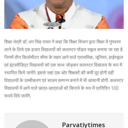
शिक्षा मंत्री डॉ. धन सिंह रावत ने कहा कि शिक्षा विभाग द्वारा शिक्षा में गुणवत्ता
लाने के लिये एक हजार विद्यालयों को कलस्टर मॉडल स्कूल बनाया जा रहा है
जिनमें तीन किलोमीटर सीमा के तहत आने वाले प्राथमिक, जूनियर, हाईस्कूल
एवं इंटरमीडिएट विद्यालयों को एक साथ जोड़कर कलस्टर विद्यालय के रूप में
स्थापित किये जायेंगे. इससे जहां एक ओर शिक्षकों की कमी दूर होगी वहीं
विद्यालयों के उच्चीकरण एवं साधन सम्पन्न बनाने में भी आसानी होगी. कलस्टर
विद्यालयों में आने वाले छात्र-छात्राओं को किराये के रूप में प्रतिदिन 100
रूपये दिये जायेंगे.
Parvatiytimes