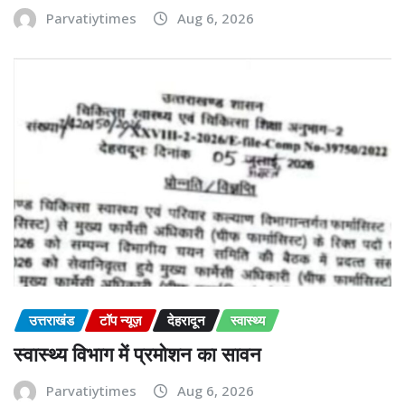
Parvatiytimes
Aug 6, 2026
उत्तराखंड
टॉप न्यूज़
देहरादून
स्वास्थ्य
स्वास्थ्य विभाग में प्रमोशन का सावन
Parvatiytimes
Aug 6, 2026