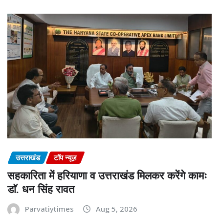
उत्तराखंड
टॉप न्यूज़
सहकारिता में हरियाणा व उत्तराखंड मिलकर करेंगे कामः
डाॅ. धन सिंह रावत
Parvatiytimes
Aug 5, 2026