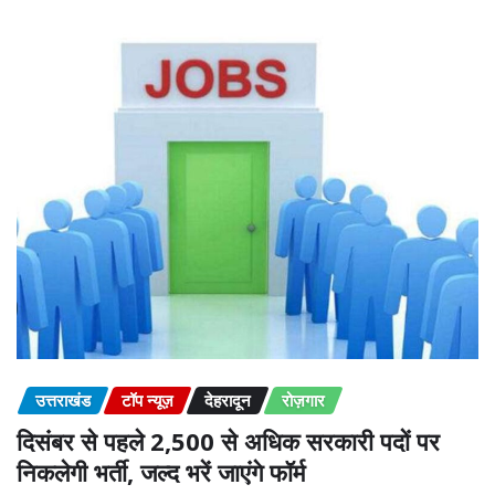
उत्तराखंड
टॉप न्यूज़
देहरादून
रोज़गार
दिसंबर से पहले 2,500 से अधिक सरकारी पदों पर
निकलेगी भर्ती, जल्द भरें जाएंगे फॉर्म