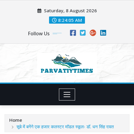
Skip
Saturday, 8 August 2026
to
content
8:24:06 AM
Follow Us
Home
सूबे में बनेंगे एक हजार कलस्टर मॉडल स्कूलः डॉ. धन सिंह रावत