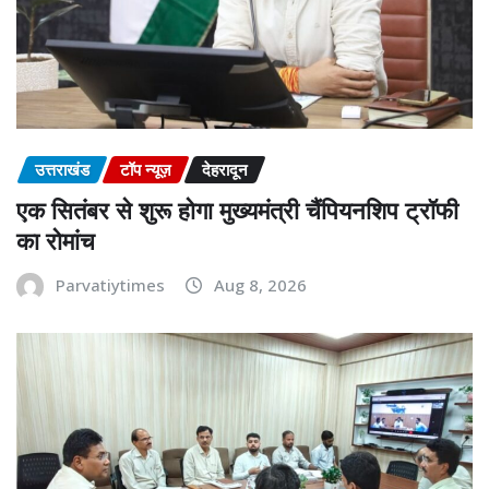
उत्तराखंड
टॉप न्यूज़
देहरादून
एक सितंबर से शुरू होगा मुख्यमंत्री चैंपियनशिप ट्रॉफी
का रोमांच
Parvatiytimes
Aug 8, 2026