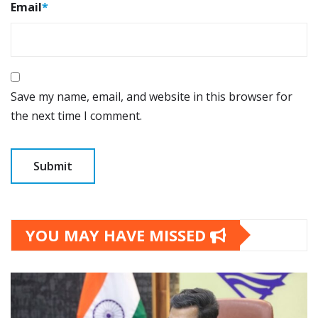
Email
*
Save my name, email, and website in this browser for
the next time I comment.
YOU MAY HAVE MISSED