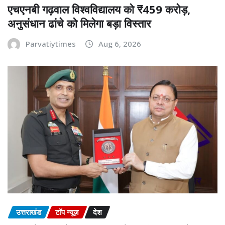
एचएनबी गढ़वाल विश्वविद्यालय को ₹459 करोड़,
अनुसंधान ढांचे को मिलेगा बड़ा विस्तार
Parvatiytimes
Aug 6, 2026
उत्तराखंड
टॉप न्यूज़
देश