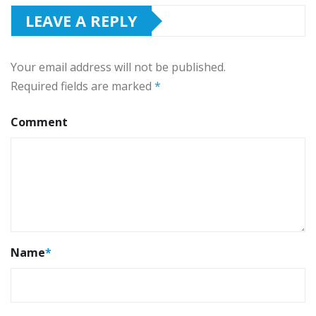
LEAVE A REPLY
Your email address will not be published.
Required fields are marked
*
Comment
Name
*