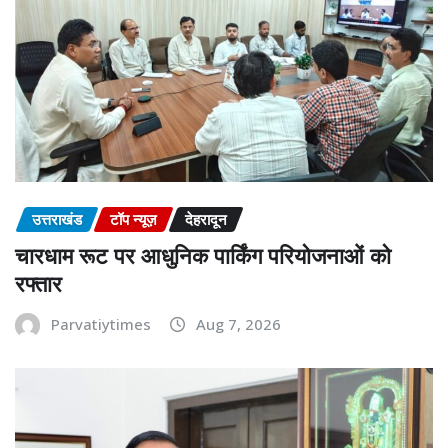
उत्तराखंड
टॉप न्यूज़
देहरादून
चारधाम रूट पर आधुनिक पार्किंग परियोजनाओं को
रफ्तार
Parvatiytimes
Aug 7, 2026