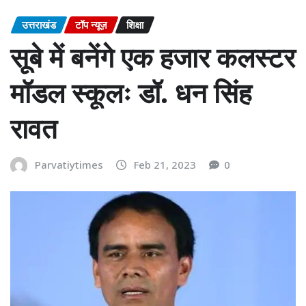
उत्तराखंड
टॉप न्यूज़
शिक्षा
सूबे में बनेंगे एक हजार कलस्टर
मॉडल स्कूलः डॉ. धन सिंह
रावत
Parvatiytimes
Feb 21, 2023
0