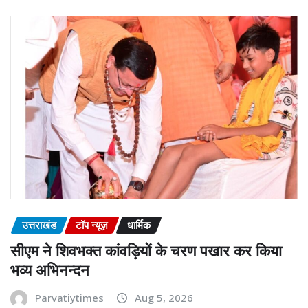
उत्तराखंड
टॉप न्यूज़
धार्मिक
सीएम ने शिवभक्त कांवड़ियों के चरण पखार कर किया
भव्य अभिनन्दन
Parvatiytimes
Aug 5, 2026