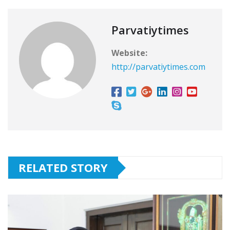
Parvatiytimes
Website:
http://parvatiytimes.com
RELATED STORY