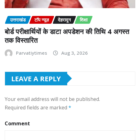
उत्तराखंड
टॉप न्यूज़
देहरादून
शिक्षा
बोर्ड परीक्षार्थियों के डाटा अपडेशन की तिथि 4 अगस्त
तक विस्तारित
Parvatiytimes
Aug 3, 2026
LEAVE A REPLY
Your email address will not be published.
Required fields are marked
*
Comment