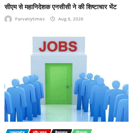
सीएम से महानिदेशक एनसीसी ने की शिष्टाचार भेंट
Parvatiytimes
Aug 6, 2026
उत्तराखंड
टॉप न्यूज़
देहरादून
रोज़गार