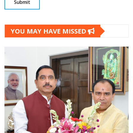
YOU MAY HAVE MISSED