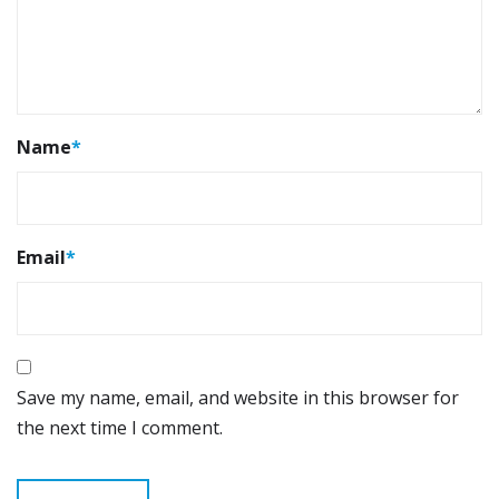
Name
*
Email
*
Save my name, email, and website in this browser for
the next time I comment.