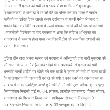
की जानकारी प्राप्त की गयी तो प्रकाश में आया कि अभियुक्तो द्वारा
शिकायतकर्ता से कनाडा में रह रहे बेटे का दोस्त बताकर भारत में जमीन
खरीदने का झांसा देकर लाखो रूपये ट्रांसफर के फर्जी मैसेज भेजकर व
यकीन दिलाकर विभिन्न खातो में रूपये मंगाकर लाखो की धोखाधडी की गयी
।तकनीकी विश्लेषण के बाद प्रकाश में आया कि संदिग्ध अभियुक्त का
राजस्थान से सम्बन्ध होना पाया गया जिसमें टीम को सम्बन्धित स्थानों को
रवाना किया गया।
पुलिस टीम द्वारा अथक मेहनत एवं प्रयास से अभियुक्तो द्वारा वादी मुकदमा को
जो खाता संख्या व मोबाईल नम्बर दिये थे व धोखाधडी से प्राप्त की गयी
धनराशि फर्जी आईडी पर खोले गये बैक खातो में प्राप्त की गयी थी उक्त खातों
के खाताधारक की जानकारी प्राप्त की गयी व उक्त खाते का खाताधारक के
सम्बन्ध में साक्ष्य एकत्रित करते हुये अभियोग में अभियुक्त धर्मेन्द्र कुमार पुत्र
सियोजीराम निवासी वार्ड न0 04, लोसेल, तहसील दतारामगढ़, जिला सीकर,
राजस्थान को गिरफ्तार किया गया। अभियुक्त से घटना में प्रयुक्त 01
मोबाईल फोन रियलमी मय सिम कार्ड, 03 पासबुक बरामद किये गये ।