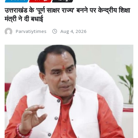
उत्तराखंड के ‘पूर्ण साक्षर राज्य’ बनने पर केन्द्रीय शिक्षा
मंत्री ने दी बधाई
Parvatiytimes
Aug 4, 2026