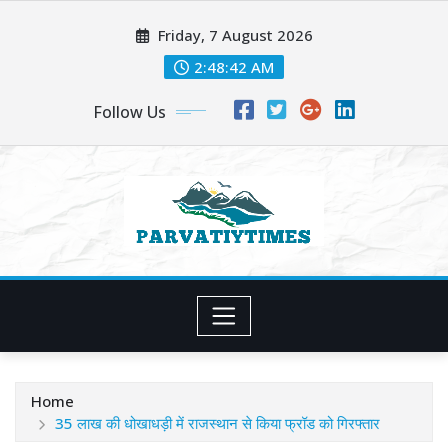
Skip
Friday, 7 August 2026
to
content
2:48:44 AM
Follow Us
Home
35 लाख की धोखाधड़ी में राजस्थान से किया फ्रॉड को गिरफ्तार