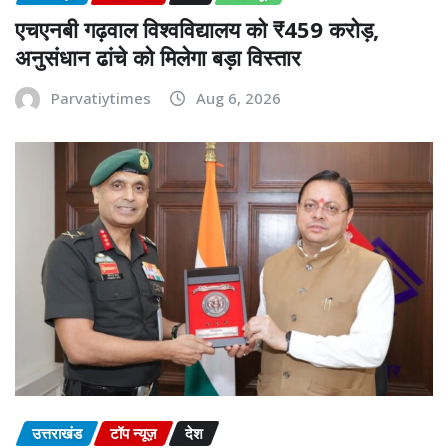
एचएनबी गढ़वाल विश्वविद्यालय को ₹459 करोड़,
अनुसंधान ढांचे को मिलेगा बड़ा विस्तार
Parvatiytimes
Aug 6, 2026
उत्तराखंड
टॉप न्यूज़
देश