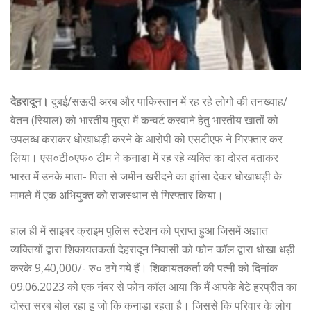
देहरादून।
दुबई/सऊदी अरब और पाकिस्तान में रह रहे लोगो की तनख्वाह/
वेतन (रियाल) को भारतीय मुद्रा में कन्वर्ट करवाने हेतु भारतीय खातों को
उपलब्ध कराकर धोखाधड़ी करने के आरोपी को एसटीएफ ने गिरफ्तार कर
लिया। एस०टी०एफ० टीम ने कनाडा में रह रहे व्यक्ति का दोस्त बताकर
भारत में उनके माता- पिता से जमीन खरीदने का झांसा देकर धोखाधड़ी के
मामले में एक अभियुक्त को राजस्थान से गिरफ्तार किया।
हाल ही में साइबर क्राइम पुलिस स्टेशन को प्राप्त हुआ जिसमें अज्ञात
व्यक्तियों द्वारा शिकायतकर्ता देहरादून निवासी को फोन कॉल द्वारा धोखा धड़ी
करके 9,40,000/- रु० ठगे गये हैं। शिकायतकर्ता की पत्नी को दिनांक
09.06.2023 को एक नंबर से फोन कॉल आया कि मैं आपके बेटे हरप्रीत का
दोस्त सरब बोल रहा हू जो कि कनाडा रहता है। जिससे कि परिवार के लोग