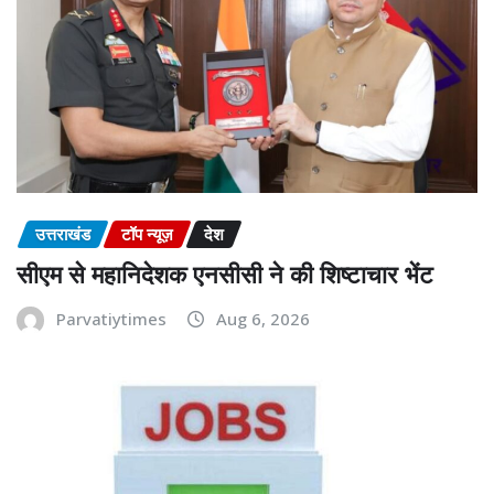
उत्तराखंड
टॉप न्यूज़
देश
सीएम से महानिदेशक एनसीसी ने की शिष्टाचार भेंट
Parvatiytimes
Aug 6, 2026