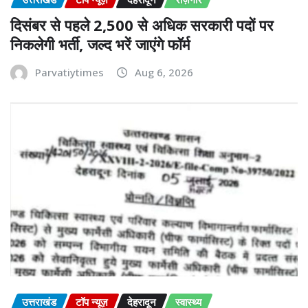
दिसंबर से पहले 2,500 से अधिक सरकारी पदों पर
निकलेगी भर्ती, जल्द भरें जाएंगे फॉर्म
Parvatiytimes
Aug 6, 2026
उत्तराखंड
टॉप न्यूज़
देहरादून
स्वास्थ्य