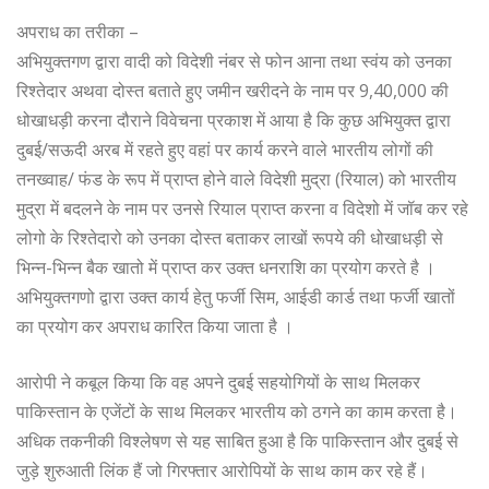
अपराध का तरीका –
अभियुक्तगण द्वारा वादी को विदेशी नंबर से फोन आना तथा स्वंय को उनका
रिश्तेदार अथवा दोस्त बताते हुए जमीन खरीदने के नाम पर 9,40,000 की
धोखाधड़ी करना दौराने विवेचना प्रकाश में आया है कि कुछ अभियुक्त द्वारा
दुबई/सऊदी अरब में रहते हुए वहां पर कार्य करने वाले भारतीय लोगों की
तनख्वाह/ फंड के रूप में प्राप्त होने वाले विदेशी मुद्रा (रियाल) को भारतीय
मुद्रा में बदलने के नाम पर उनसे रियाल प्राप्त करना व विदेशो में जॉब कर रहे
लोगो के रिश्तेदारो को उनका दोस्त बताकर लाखों रूपये की धोखाधड़ी से
भिन्न-भिन्न बैक खातो में प्राप्त कर उक्त धनराशि का प्रयोग करते है ।
अभियुक्तगणो द्वारा उक्त कार्य हेतु फर्जी सिम, आईडी कार्ड तथा फर्जी खातों
का प्रयोग कर अपराध कारित किया जाता है ।
आरोपी ने कबूल किया कि वह अपने दुबई सहयोगियों के साथ मिलकर
पाकिस्तान के एजेंटों के साथ मिलकर भारतीय को ठगने का काम करता है।
अधिक तकनीकी विश्लेषण से यह साबित हुआ है कि पाकिस्तान और दुबई से
जुड़े शुरुआती लिंक हैं जो गिरफ्तार आरोपियों के साथ काम कर रहे हैं।