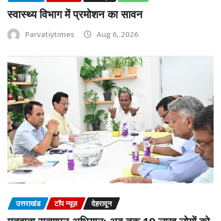
स्वास्थ्य विभाग में प्रमोशन का सावन
Parvatiytimes
Aug 6, 2026
उत्तराखंड
टॉप न्यूज़
देहरादून