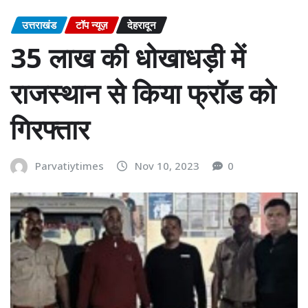
उत्तराखंड
टॉप न्यूज़
देहरादून
35 लाख की धोखाधड़ी में
राजस्थान से किया फ्रॉड को
गिरफ्तार
Parvatiytimes
Nov 10, 2023
0