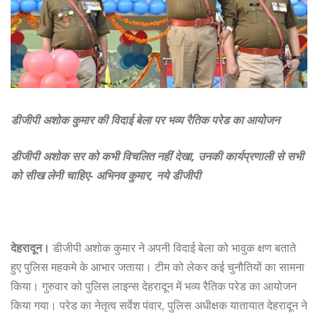
डीजीपी अशोक कुमार की विदाई बेला पर भव्य रैतिक परेड का आयोजन
डीजीपी अशोक सर को कभी विचलित नहीं देखा, उनकी कार्यप्रणाली से सभी
को सीख लेनी चाहिए- अभिनव कुमार, नये डीजीपी
देहरादून।
डीजीपी अशोक कुमार ने अपनी विदाई बेला को भावुक क्षण बताते
हुए पुलिस महकमे के आभार जताया। टीम को लेकर कई चुनौतियों का सामना
किया। गुरुवार को पुलिस लाइन्स देहरादून में भव्य रैतिक परेड का आयोजन
किया गया। परेड का नेतृत्व सर्वेश पंवार, पुलिस अधीक्षक यातायात देहरादून ने