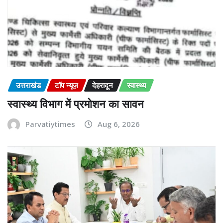
उत्तराखंड
टॉप न्यूज़
देहरादून
स्वास्थ्य
स्वास्थ्य विभाग में प्रमोशन का सावन
Parvatiytimes
Aug 6, 2026