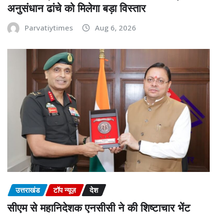
अनुसंधान ढांचे को मिलेगा बड़ा विस्तार
Parvatiytimes
Aug 6, 2026
उत्तराखंड
टॉप न्यूज़
देश
सीएम से महानिदेशक एनसीसी ने की शिष्टाचार भेंट