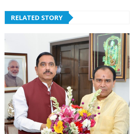
RELATED STORY