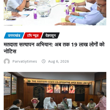
उत्तराखंड
टॉप न्यूज़
देहरादून
मतदाता सत्यापन अभियान: अब तक 19 लाख लोगों को
नोटिस
Parvatiytimes
Aug 6, 2026