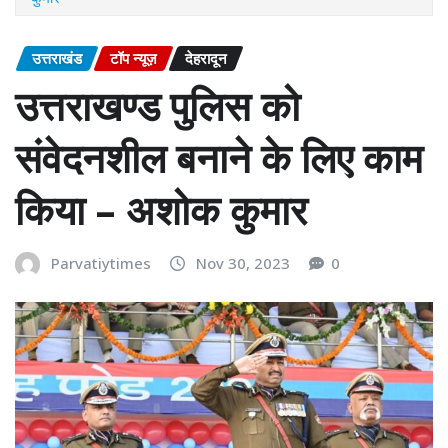
उत्तराखंड
टॉप न्यूज़
देहरादून
उत्तराखण्ड पुलिस को
संवेदनशील बनाने के लिए काम
किया – अशोक कुमार
Parvatiytimes
Nov 30, 2023
0