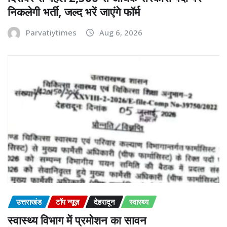
निकलेगी भर्ती, जल्द भरें जाएंगे फॉर्म
Parvatiytimes
Aug 6, 2026
उत्तराखंड
टॉप न्यूज़
देहरादून
स्वास्थ्य
स्वास्थ्य विभाग में प्रमोशन का सावन