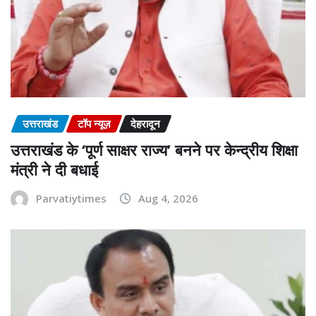
उत्तराखंड
टॉप न्यूज़
देहरादून
उत्तराखंड के ‘पूर्ण साक्षर राज्य’ बनने पर केन्द्रीय शिक्षा
मंत्री ने दी बधाई
Parvatiytimes
Aug 4, 2026