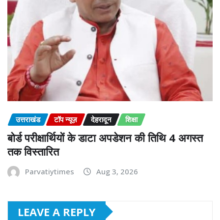
उत्तराखंड
टॉप न्यूज़
देहरादून
शिक्षा
बोर्ड परीक्षार्थियों के डाटा अपडेशन की तिथि 4 अगस्त
तक विस्तारित
Parvatiytimes
Aug 3, 2026
LEAVE A REPLY