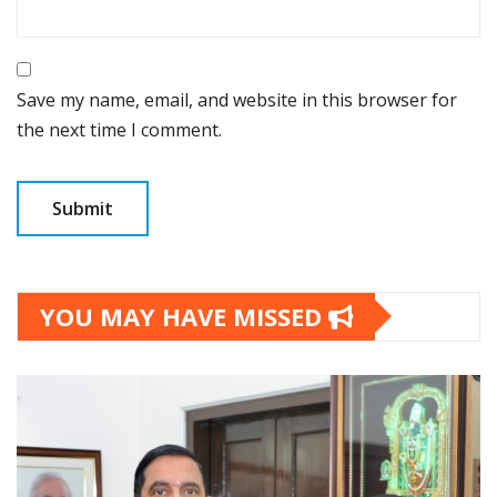
Save my name, email, and website in this browser for
the next time I comment.
YOU MAY HAVE MISSED