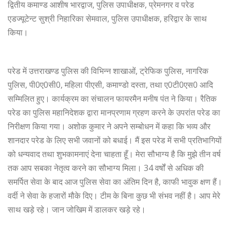
द्वितीय कमाण्ड आशीष भारद्वाज, पुलिस उपाधीक्षक, प्रेमनगर व परेड
एडज्यूटेन्ट सुश्री निहारिका सेमवाल, पुलिस उपाधीक्षक, हरिद्वार के साथ
किया।
परेड में उत्तराखण्ड पुलिस की विभिन्न शाखाओं, ट्रेफिक पुलिस, नागरिक
पुलिस, पी0ए0सी0, महिला पीएसी, कमाण्डो दस्ता, तथा ए0टी0एस0 आदि
सम्मिलित हुए। कार्यक्रम का संचालन फायरमैन मनीष पंत ने किया। रैतिक
परेड का पुलिस महानिदेशक द्वारा मानप्रणाम ग्रहण करने के उपरांत परेड का
निरीक्षण किया गया। अशोक कुमार ने अपने सम्बोधन में कहा कि भव्य और
शानदार परेड के लिए सभी जवानों को बधाई। मैं इस परेड में सभी प्रतिभागियों
को धन्यवाद तथा शुभकामनाएं देना चाहता हूँ। मेरा सौभाग्य है कि मुझे तीन वर्ष
तक आप सबका नेतृत्व करने का सौभाग्य मिला। 34 वर्षों से अधिक की
समर्पित सेवा के बाद आज पुलिस सेवा का अंतिम दिन है, काफी भावुक क्षण हैं।
वर्दी ने सेवा के हजारों मौके दिए। टीम के बिना कुछ भी संभव नहीं है। आप मेरे
साथ खड़े रहे। जान जोखिम में डालकर खड़े रहे।