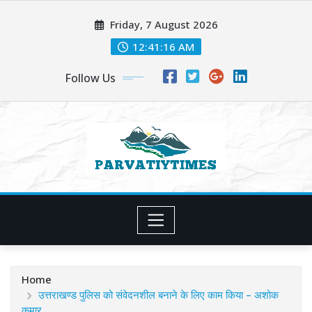
Skip
Friday, 7 August 2026
to
content
12:41:18 AM
Follow Us
Home
उत्तराखण्ड पुलिस को संवेदनशील बनाने के लिए काम किया – अशोक
कुमार