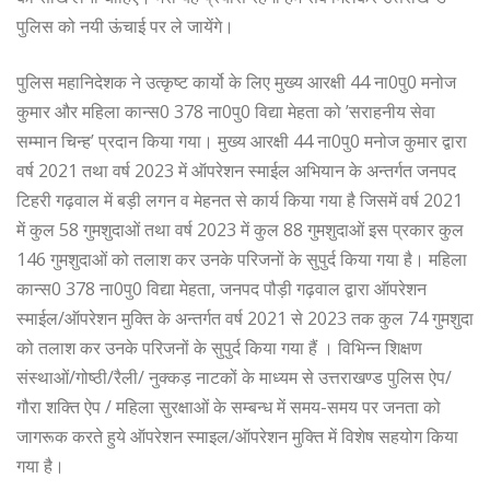
पुलिस को नयी ऊंचाई पर ले जायेंगे।
पुलिस महानिदेशक ने उत्कृष्ट कार्यो के लिए मुख्य आरक्षी 44 ना0पु0 मनोज
कुमार और महिला कान्स0 378 ना0पु0 विद्या मेहता को ’सराहनीय सेवा
सम्मान चिन्ह’ प्रदान किया गया। मुख्य आरक्षी 44 ना0पु0 मनोज कुमार द्वारा
वर्ष 2021 तथा वर्ष 2023 में ऑपरेशन स्माईल अभियान के अन्तर्गत जनपद
टिहरी गढ़वाल में बड़ी लगन व मेहनत से कार्य किया गया है जिसमें वर्ष 2021
में कुल 58 गुमशुदाओं तथा वर्ष 2023 में कुल 88 गुमशुदाओं इस प्रकार कुल
146 गुमशुदाओं को तलाश कर उनके परिजनों के सुपुर्द किया गया है। महिला
कान्स0 378 ना0पु0 विद्या मेहता, जनपद पौड़ी गढ़वाल द्वारा ऑपरेशन
स्माईल/ऑपरेशन मुक्ति के अन्तर्गत वर्ष 2021 से 2023 तक कुल 74 गुमशुदा
को तलाश कर उनके परिजनों के सुपुर्द किया गया हैं । विभिन्न शिक्षण
संस्थाओं/गोष्ठी/रैली/ नुक्कड़ नाटकों के माध्यम से उत्तराखण्ड पुलिस ऐप/
गौरा शक्ति ऐप / महिला सुरक्षाओं के सम्बन्ध में समय-समय पर जनता को
जागरूक करते हुये ऑपरेशन स्माइल/ऑपरेशन मुक्ति में विशेष सहयोग किया
गया है।