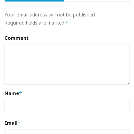
Your email address will not be published.
Required fields are marked
*
Comment
Name
*
Email
*