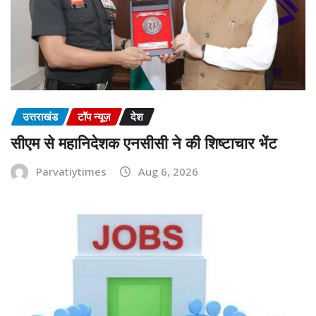
उत्तराखंड
टॉप न्यूज़
देश
सीएम से महानिदेशक एनसीसी ने की शिष्टाचार भेंट
Parvatiytimes
Aug 6, 2026