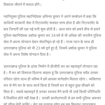
विश्वास जीतने में सफल होंगे।
नवनियुक्त पुलिस महानिदेशक अभिनव कुमार ने अपने सम्बोधन में कहा कि
साथियों सरकारी सेवा में रिटायरमेंट शाश्वत सत्य होता है और रिटायरमेंट के
बाद जिन्दगीं की एक नई पारी शुरू होती है। आज सांय को हमारे बीच से हमारे
पुलिस महानिदेशक अशोक कुमार सर 34 वर्ष से भी अधिक की भारतीय पुलिस
सेवा में अपना योगदान देकर सेवानिवृत हो रहे हैं। राज्य गठन के साथ ही
उत्तराखण्ड पुलिस को भी 23 वर्ष पूर्ण हुए हैं, जिसमें अशोक कुमार ने पुलिस
सेवा में अपना विशेष योगदान दिया है।
उत्तराखण्ड पुलिस के ढांचा निर्माण में डीजीपी सर का महत्वपूर्ण योगदान रहा
है। मैं सर को विश्वास दिलाना चाहता हूं कि उत्तराखण्ड पुलिस सदैव उनका
परिवार रहेगा साथ ही भविष्य में हमें आपका मार्गदर्शन मिलता रहेगा। व्यक्तिगत
रूप से मैने सर के साथ कार्य किया है जिसमें सर से बहुत कुछ सीखने को
मिला है। सबसे महत्वपूर्ण है उनका स्वभाव मैने कभी भी उन्हें किसी परिस्थिति
में विचलित होते नहीं देखा है। उनकी कार्यप्रणाली से हम सभी पुलिस अफसर
को सीख लेनी चाहिए। मेरा यह प्रयास रहेगा हम सब मिलकर उत्तराखण्ड