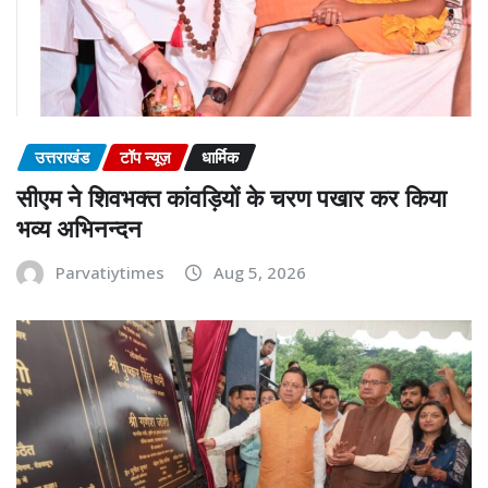
उत्तराखंड
टॉप न्यूज़
धार्मिक
सीएम ने शिवभक्त कांवड़ियों के चरण पखार कर किया
भव्य अभिनन्दन
Parvatiytimes
Aug 5, 2026