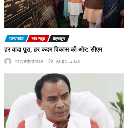
उत्तराखंड
टॉप न्यूज़
देहरादून
हर वादा पूरा, हर कदम विकास की ओर: सीएम
Parvatiytimes
Aug 5, 2026