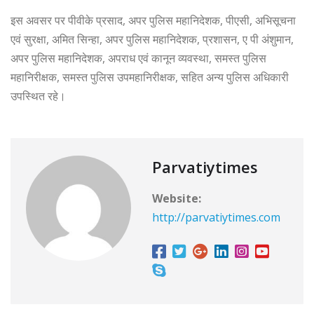
इस अवसर पर पीवीके प्रसाद, अपर पुलिस महानिदेशक, पीएसी, अभिसूचना
एवं सुरक्षा, अमित सिन्हा, अपर पुलिस महानिदेशक, प्रशासन, ए पी अंशुमान,
अपर पुलिस महानिदेशक, अपराध एवं कानून व्यवस्था, समस्त पुलिस
महानिरीक्षक, समस्त पुलिस उपमहानिरीक्षक, सहित अन्य पुलिस अधिकारी
उपस्थित रहे।
Parvatiytimes
Website:
http://parvatiytimes.com