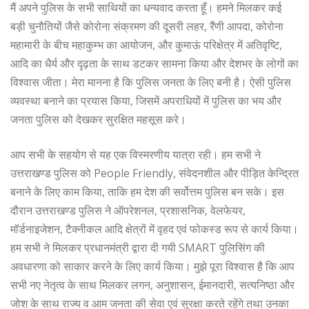
मैं अपने पुलिस के सभी साथियों का धन्यवाद करता हूँ। हमने मिलकर कई
बड़ी चुनौतियों जैसे कोरोना संक्रमण की दूसरी लहर, रैंणी आपदा, कोरोना
महामारी के बीच महाकुम्भ का आयोजन, और कुमाऊं परिक्षेत्र में अतिवृष्टि,
आदि का धैर्य और दृढ़ता के साथ डटकर सामना किया और देशभर के लोगों का
विश्वास जीता। मेरा मानना है कि पुलिस जनता के लिए बनी है। ऐसी पुलिस
व्यवस्था बनाने का प्रयास किया, जिसमें अपराधियों में पुलिस का भय और
जनता पुलिस को देखकर सुरक्षित महसूस करे।
आप सभी के सहयोग से यह एक विस्मरणीय यात्रा रही। हम सभी ने
उत्तराखण्ड पुलिस को People Friendly, संवेदनशील और पीड़ित केन्द्रित
बनाने के लिए काम किया, ताकि हम देश की सर्वोत्तम पुलिस बन सके। इस
दौरान उत्तराखण्ड पुलिस ने ऑपरेशनल, प्रशासनिक, वेलफेयर,
मॉर्डनाइजेशन, टैक्नीकल आदि क्षेत्रों में वृहद एवं फोकस्ड रूप से कार्य किया।
हम सभी ने मिलकर प्रधानमंत्री द्वारा दी गयी SMART पुलिसिंग की
अवधारणा को साकार करने के लिए कार्य किया। मुझे पूरा विश्वास है कि आप
सभी नए नेतृत्व के साथ मिलकर लगन, अनुशासन, ईमानदारी, सत्यनिष्ठा और
जोश के साथ राज्य व आम जनता की सेवा एवं सुरक्षा करते रहेंगे तथा उनका