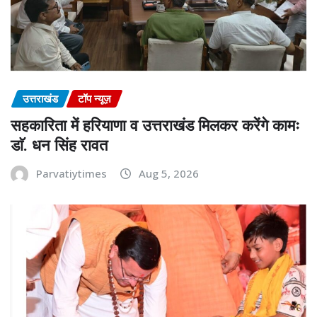
उत्तराखंड
टॉप न्यूज़
सहकारिता में हरियाणा व उत्तराखंड मिलकर करेंगे कामः
डाॅ. धन सिंह रावत
Parvatiytimes
Aug 5, 2026