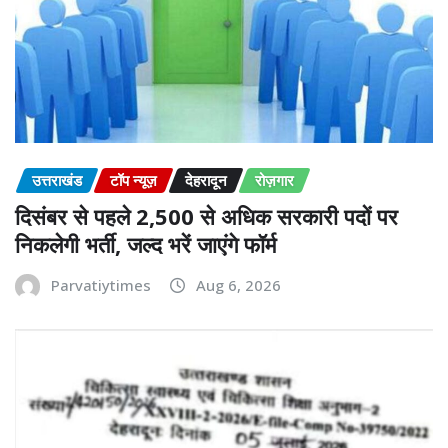
उत्तराखंड
टॉप न्यूज़
देहरादून
रोज़गार
दिसंबर से पहले 2,500 से अधिक सरकारी पदों पर
निकलेगी भर्ती, जल्द भरें जाएंगे फॉर्म
Parvatiytimes
Aug 6, 2026