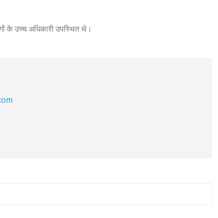
भागों के उच्च अधिकारी उपस्थित थे।
.com