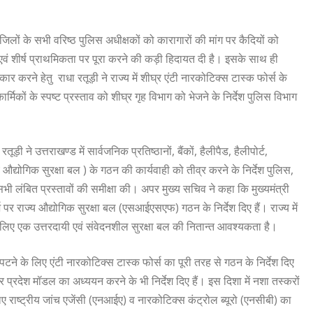
जिलों के सभी वरिष्ठ पुलिस अधीक्षकों को कारागारों की मांग पर कैदियों को
ल एवं शीर्ष प्राथमिकता पर पूरा करने की कड़ी हिदायत दी है। इसके साथ ही
कार करने हेतु राधा रतूड़ी ने राज्य में शीघ्र एंटी नारकोटिक्स टास्क फोर्स के
मिकों के स्पष्ट प्रस्ताव को शीघ्र गृह विभाग को भेजने के निर्देश पुलिस विभाग
 ने उत्तराखण्ड में सार्वजनिक प्रतिष्ठानों, बैंकों, हैलीपैड, हैलीपोर्ट,
्योगिक सुरक्षा बल ) के गठन की कार्यवाही को तीव्र करने के निर्देश पुलिस,
त सभी लंबित प्रस्तावों की समीक्षा की। अपर मुख्य सचिव ने कहा कि मुख्यमंत्री
्ज पर राज्य औद्योगिक सुरक्षा बल (एसआईएसएफ) गठन के निर्देश दिए हैं। राज्य में
 के लिए एक उत्तरदायी एवं संवेदनशील सुरक्षा बल की नितान्त आवश्यकता है।
निपटने के लिए एंटी नारकोटिक्स टास्क फोर्स का पूरी तरह से गठन के निर्देश दिए
र प्रदेश मॉडल का अध्ययन करने के भी निर्देश दिए हैं। इस दिशा में नशा तस्करों
लिए राष्ट्रीय जांच एजेंसी (एनआईए) व नारकोटिक्स कंट्रोल ब्यूरो (एनसीबी) का