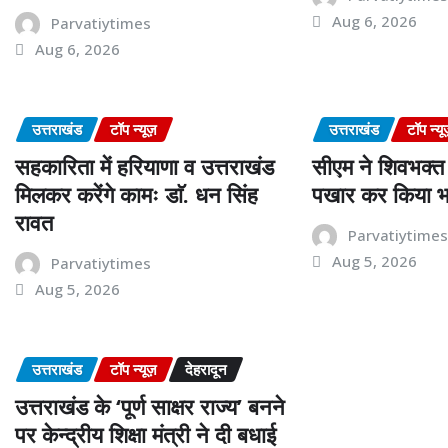
Aug 6, 2026
Parvatiytimes
Aug 6, 2026
उत्तराखंड
टॉप न्यूज़
उत्तराखंड
टॉप न्यू
सहकारिता में हरियाणा व उत्तराखंड
सीएम ने शिवभक्त 
मिलकर करेंगे कामः डाॅ. धन सिंह
पखार कर किया भ
रावत
Parvatiytime
Aug 5, 2026
Parvatiytimes
Aug 5, 2026
उत्तराखंड
टॉप न्यूज़
देहरादून
उत्तराखंड के ‘पूर्ण साक्षर राज्य’ बनने
पर केन्द्रीय शिक्षा मंत्री ने दी बधाई