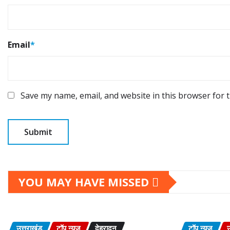
Email
*
Save my name, email, and website in this browser for 
YOU MAY HAVE MISSED
उत्तराखंड
टॉप न्यूज़
देहरादून
टॉप न्यूज़
उ