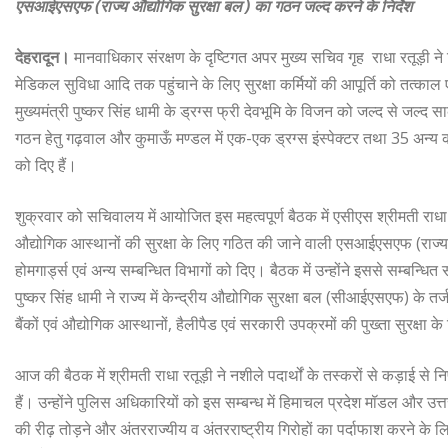
एसआईएसएफ (राज्य औद्योगिक सुरक्षा बल ) का गठन जल्द करने के निर्देश
देहरादून।
मानवाधिकार संरक्षण के दृष्टिगत अपर मुख्य सचिव गृह राधा रतूड़ी ने 
मेडिकल सुविधा आदि तक पहुंचाने के लिए सुरक्षा कर्मियों की आपूर्ति को तत्का
मुख्यमंत्री पुष्कर सिंह धामी के ड्रग्स फ्री देवभूमि के विजन को जल्द से जल्द सा
गठन हेतु गढ़वाल और कुमाऊँ मण्डल में एक-एक ड्रग्स इंस्पेक्टर तथा 35 अन्य कार्
को दिए हैं।
शुक्रवार को सचिवालय में आयोजित इस महत्वपूर्ण बैठक में एसीएस श्रीमती राधा रतूड़ी
औद्योगिक आस्थानों की सुरक्षा के लिए गठित की जाने वाली एसआईएसएफ (राज्य औद
होमगार्ड्स एवं अन्य सम्बन्धित विभागों को दिए। बैठक में उन्होंने इससे सम्बन्धि
पुष्कर सिंह धामी ने राज्य में केन्द्रीय औद्योगिक सुरक्षा बल (सीआईएसएफ) के तर
बैंकों एवं औद्योगिक आस्थानों, हैलीपैड एवं सरकारी उपक्रमों की पुख्ता सुरक्षा
आज की बैठक में श्रीमती राधा रतूड़ी ने नशीले पदार्थों के तस्करों से कड़ाई से 
हैं। उन्होंने पुलिस अधिकारियों को इस सम्बन्ध में हिमाचल प्रदेश मॉडल और उत्त
की रीढ़ तोड़ने और अंतरराज्यीय व अंतरराष्ट्रीय गिरोहों का पर्दाफाश करने के 