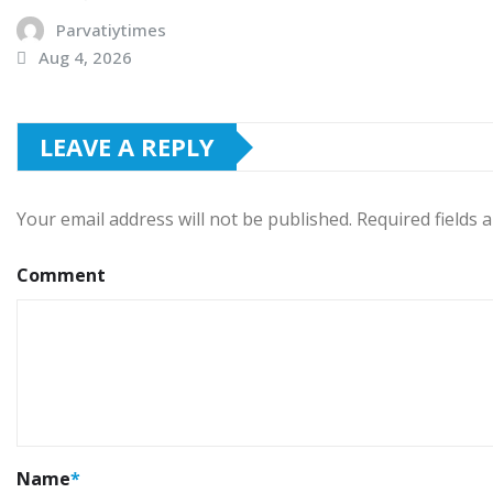
Parvatiytimes
Aug 4, 2026
LEAVE A REPLY
Your email address will not be published.
Required fields
Comment
Name
*