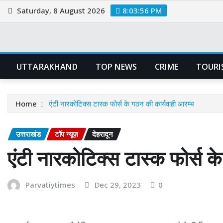
Skip
Saturday, 8 August 2026
8:03:56 PM
to
content
UTTARAKHAND
TOP NEWS
CRIME
TOURI
Home
एंटी नारकोटिक्स टास्क फोर्स के गठन की कार्यवाही आरम्भ
उत्तराखंड
टॉप न्यूज़
देहरादून
एंटी नारकोटिक्स टास्क फोर्स क
Parvatiytimes
Dec 29, 2023
0