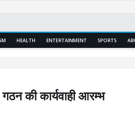
SM
HEALTH
ENTERTAINMENT
SPORTS
AB
े गठन की कार्यवाही आरम्भ