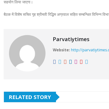
सहयोग लिया जाएगा।
बैठक में विशेष सचिव गृह श्रीमती रिद्धिम अग्रवाल सहित सम्बन्धित विभिन्न वि
Parvatiytimes
Website:
http://parvatiytimes
RELATED STORY