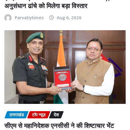
अनुसंधान ढांचे को मिलेगा बड़ा विस्तार
Parvatiytimes
Aug 6, 2026
उत्तराखंड
टॉप न्यूज़
देश
सीएम से महानिदेशक एनसीसी ने की शिष्टाचार भेंट