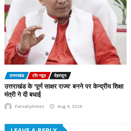
उत्तराखंड
टॉप न्यूज़
देहरादून
उत्तराखंड के ‘पूर्ण साक्षर राज्य’ बनने पर केन्द्रीय शिक्षा
मंत्री ने दी बधाई
Parvatiytimes
Aug 4, 2026
LEAVE A REPLY