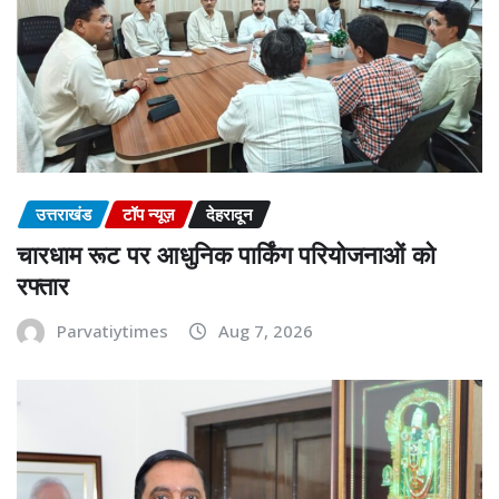
उत्तराखंड
टॉप न्यूज़
देहरादून
चारधाम रूट पर आधुनिक पार्किंग परियोजनाओं को
रफ्तार
Parvatiytimes
Aug 7, 2026