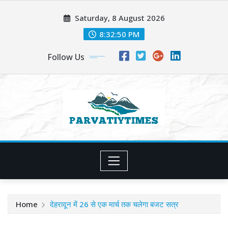
Skip
Saturday, 8 August 2026
to
content
8:32:52 PM
Follow Us
Home
देहरादून में 26 से एक मार्च तक चलेगा बजट सत्र