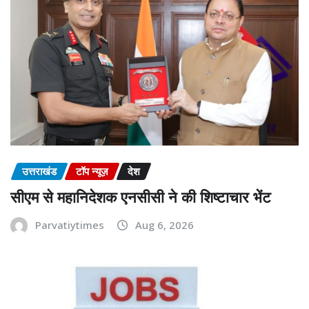
उत्तराखंड
टॉप न्यूज़
देश
सीएम से महानिदेशक एनसीसी ने की शिष्टाचार भेंट
Parvatiytimes
Aug 6, 2026