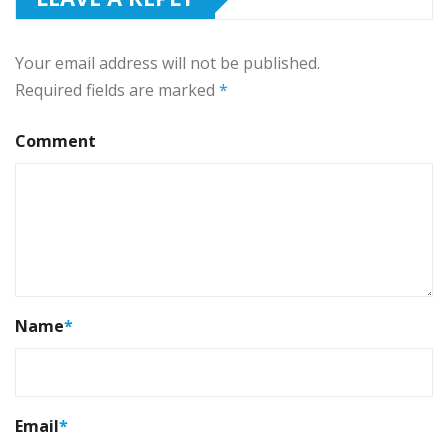
Your email address will not be published.
Required fields are marked
*
Comment
Name
*
Email
*