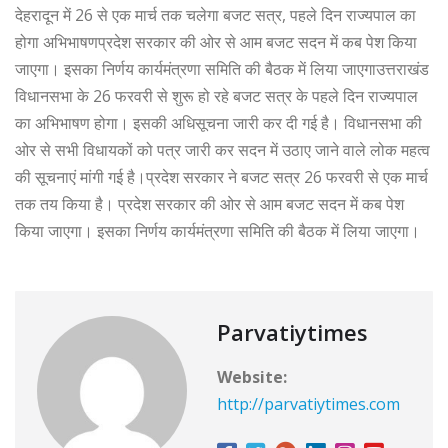
देहरादून में 26 से एक मार्च तक चलेगा बजट सत्र, पहले दिन राज्यपाल का
होगा अभिभाषणप्रदेश सरकार की ओर से आम बजट सदन में कब पेश किया
जाएगा। इसका निर्णय कार्यमंत्रणा समिति की बैठक में लिया जाएगाउत्तराखंड
विधानसभा के 26 फरवरी से शुरू हो रहे बजट सत्र के पहले दिन राज्यपाल
का अभिभाषण होगा। इसकी अधिसूचना जारी कर दी गई है। विधानसभा की
ओर से सभी विधायकों को पत्र जारी कर सदन में उठाए जाने वाले लोक महत्व
की सूचनाएं मांगी गई है।प्रदेश सरकार ने बजट सत्र 26 फरवरी से एक मार्च
तक तय किया है। प्रदेश सरकार की ओर से आम बजट सदन में कब पेश
किया जाएगा। इसका निर्णय कार्यमंत्रणा समिति की बैठक में लिया जाएगा।
Parvatiytimes
Website:
http://parvatiytimes.com