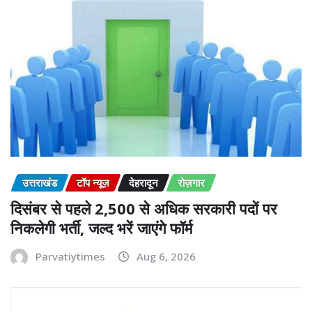
उत्तराखंड
टॉप न्यूज़
देहरादून
रोज़गार
दिसंबर से पहले 2,500 से अधिक सरकारी पदों पर
निकलेगी भर्ती, जल्द भरें जाएंगे फॉर्म
Parvatiytimes
Aug 6, 2026