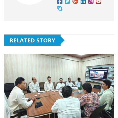
RELATED STORY