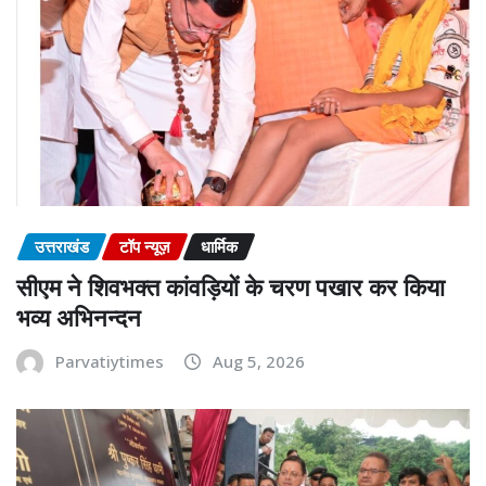
उत्तराखंड
टॉप न्यूज़
धार्मिक
सीएम ने शिवभक्त कांवड़ियों के चरण पखार कर किया
भव्य अभिनन्दन
Parvatiytimes
Aug 5, 2026