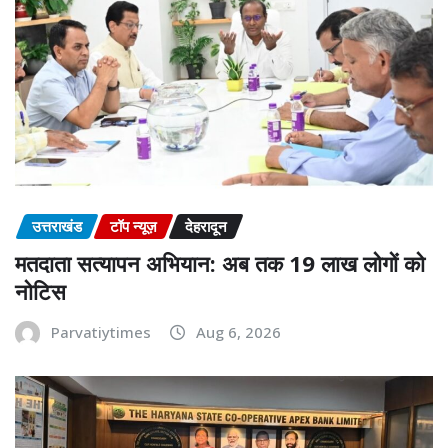
उत्तराखंड
टॉप न्यूज़
देहरादून
मतदाता सत्यापन अभियान: अब तक 19 लाख लोगों को
नोटिस
Parvatiytimes
Aug 6, 2026