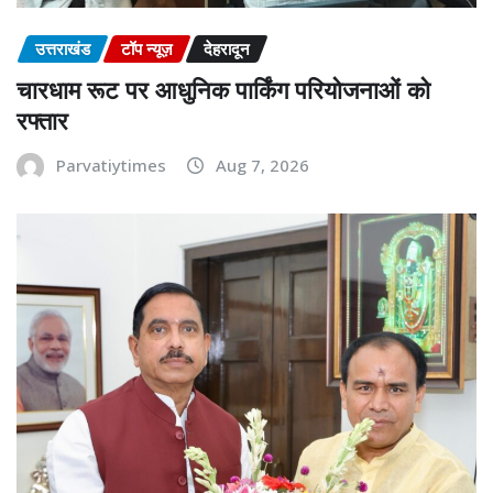
उत्तराखंड
टॉप न्यूज़
देहरादून
चारधाम रूट पर आधुनिक पार्किंग परियोजनाओं को
रफ्तार
Parvatiytimes
Aug 7, 2026