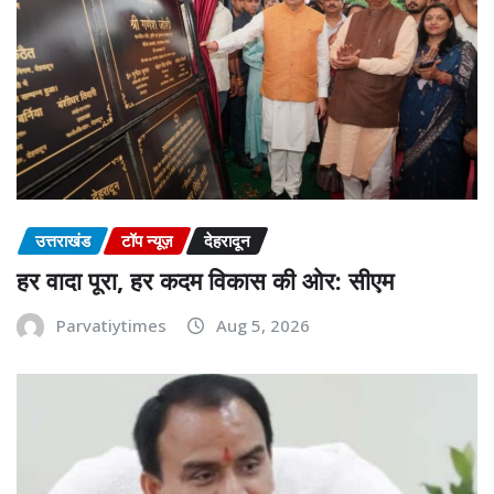
उत्तराखंड
टॉप न्यूज़
देहरादून
हर वादा पूरा, हर कदम विकास की ओर: सीएम
Parvatiytimes
Aug 5, 2026