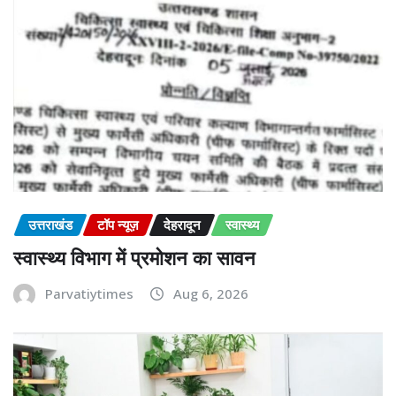
उत्तराखंड
टॉप न्यूज़
देहरादून
स्वास्थ्य
स्वास्थ्य विभाग में प्रमोशन का सावन
Parvatiytimes
Aug 6, 2026