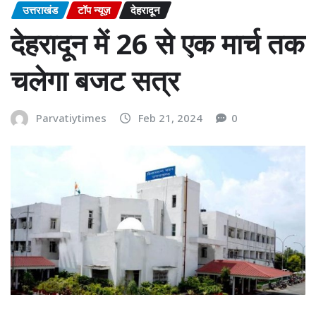
उत्तराखंड
टॉप न्यूज़
देहरादून
देहरादून में 26 से एक मार्च तक
चलेगा बजट सत्र
Parvatiytimes
Feb 21, 2024
0