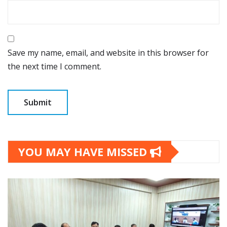
Save my name, email, and website in this browser for
the next time I comment.
YOU MAY HAVE MISSED