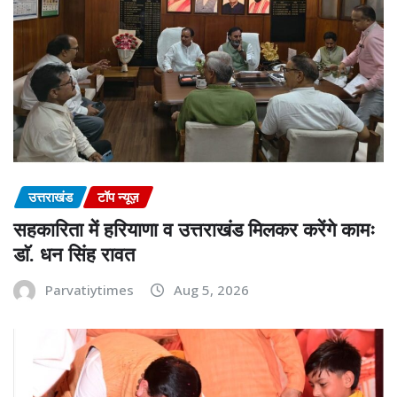
उत्तराखंड
टॉप न्यूज़
सहकारिता में हरियाणा व उत्तराखंड मिलकर करेंगे कामः
डाॅ. धन सिंह रावत
Parvatiytimes
Aug 5, 2026