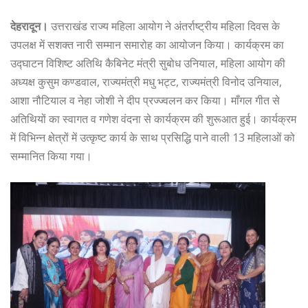
देहरादून।
उत्तराखंड राज्य महिला आयोग ने अंतर्राष्ट्रीय महिला दिवस के
उपलक्ष में सशक्त नारी सम्मान समारोह का आयोजन किया। कार्यक्रम का
उद्घाटन विशिष्ट अतिथि कैबिनेट मंत्री सुबोध उनियाल, महिला आयोग की
अध्यक्ष कुसुम कण्डवाल, राज्यमंत्री मधु भट्ट, राज्यमंत्री विनोद उनियाल,
आशा नौटियाल व नेहा जोशी ने दीप प्रज्ज्वलन कर किया। माँगल गीत से
अतिथियों का स्वागत व गणेश वंदना से कार्यक्रम की शुरूआत हुई। कार्यक्रम
में विभिन्न क्षेत्रों में उत्कृष्ट कार्य के साथ प्रसिद्धि पाने वाली 13 महिलाओं को
सम्मानित किया गया।