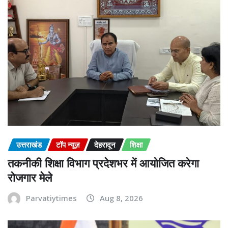
उत्तराखंड
टॉप न्यूज़
देहरादून
शिक्षा
तकनीकी शिक्षा विभाग प्रदेशभर में आयोजित करेगा
रोजगार मेले
Parvatiytimes
Aug 8, 2026