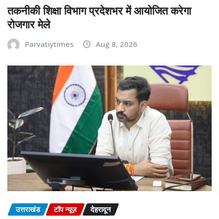
तकनीकी शिक्षा विभाग प्रदेशभर में आयोजित करेगा
रोजगार मेले
Parvatiytimes
Aug 8, 2026
उत्तराखंड
टॉप न्यूज़
देहरादून