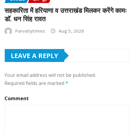
सहकारिता में हरियाणा व उत्तराखंड मिलकर करेंगे कामः
डाॅ. धन सिंह रावत
Parvatiytimes
Aug 5, 2026
LEAVE A REPLY
Your email address will not be published.
Required fields are marked
*
Comment