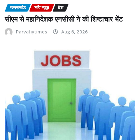
उत्तराखंड
टॉप न्यूज़
देश
सीएम से महानिदेशक एनसीसी ने की शिष्टाचार भेंट
Parvatiytimes
Aug 6, 2026