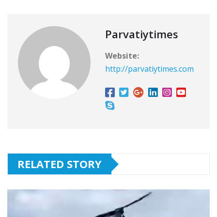
Parvatiytimes
Website:
http://parvatiytimes.com
RELATED STORY