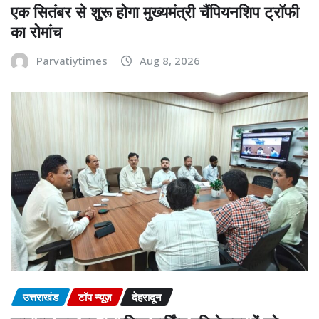
एक सितंबर से शुरू होगा मुख्यमंत्री चैंपियनशिप ट्रॉफी
का रोमांच
Parvatiytimes
Aug 8, 2026
उत्तराखंड
टॉप न्यूज़
देहरादून