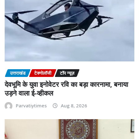
उत्तराखंड
टेक्नोलॉजी
टॉप न्यूज़
देवभूमि के युवा इनोवेटर रवि का बड़ा कारनामा, बनाया
उड़ने वाला ई-व्हीकल
Parvatiytimes
Aug 8, 2026