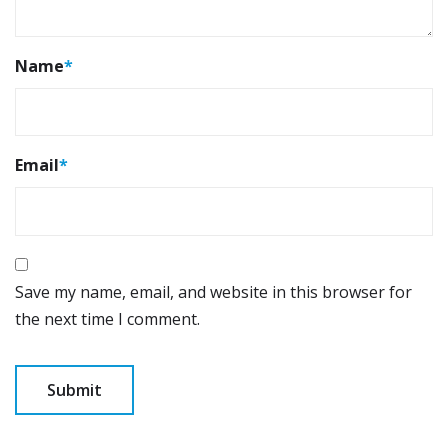
Name
*
Email
*
Save my name, email, and website in this browser for
the next time I comment.