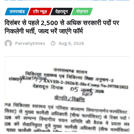
उत्तराखंड
टॉप न्यूज़
देहरादून
रोज़गार
दिसंबर से पहले 2,500 से अधिक सरकारी पदों पर
निकलेगी भर्ती, जल्द भरें जाएंगे फॉर्म
Parvatiytimes
Aug 6, 2026