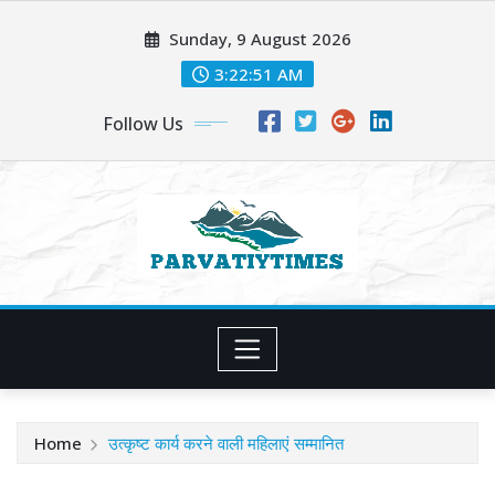
Skip
Sunday, 9 August 2026
to
content
3:22:52 AM
Follow Us
Home
उत्कृष्ट कार्य करने वाली महिलाएं सम्मानित