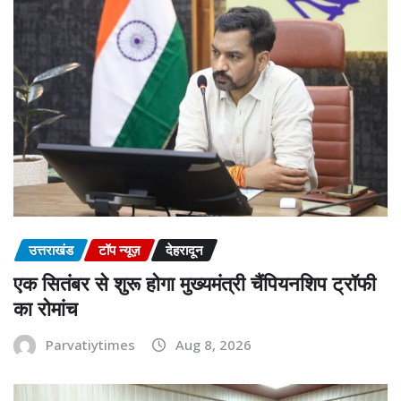
उत्तराखंड
टॉप न्यूज़
देहरादून
एक सितंबर से शुरू होगा मुख्यमंत्री चैंपियनशिप ट्रॉफी
का रोमांच
Parvatiytimes
Aug 8, 2026