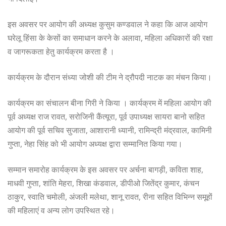
इस अवसर पर आयोग की अध्यक्ष कुसुम कण्डवाल ने कहा कि आज आयोग
घरेलू हिंसा के केसों का समाधान करने के अलावा, महिला अधिकारों की रक्षा
व जागरूकता हेतु कार्यक्रम करता है ।
कार्यक्रम के दौरान संध्या जोशी की टीम ने द्रौपदी नाटक का मंचन किया।
कार्यक्रम का संचालन बीना गिरी ने किया । कार्यक्रम में महिला आयोग की
पूर्व अध्यक्ष राज रावत, सरोजिनी कैंत्यूरा, पूर्व उपाध्यक्ष सायरा बानो सहित
आयोग की पूर्व सचिव सुजाता, आशारानी ध्यानी, रामिन्द्री मंद्रवाल, कामिनी
गुप्ता, नेहा सिंह को भी आयोग अध्यक्ष द्वारा सम्मानित किया गया।
सम्मान समारोह कार्यक्रम के इस अवसर पर अर्चना बागड़ी, कविता शाह,
माधवी गुप्ता, शांति मेहरा, शिखा कंडवाल, डीपीओ जितेंद्र कुमार, कंचन
ठाकुर, स्वाति चमोली, अंजली मलेथा, शानू रावत, रीना सहित विभिन्न समूहों
की महिलाएं व अन्य लोग उपस्थित रहे।