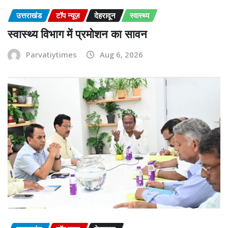
उत्तराखंड
टॉप न्यूज़
देहरादून
स्वास्थ्य
स्वास्थ्य विभाग में प्रमोशन का सावन
Parvatiytimes
Aug 6, 2026