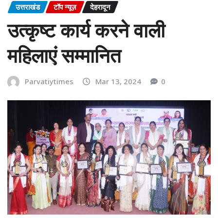
उत्तराखंड
टॉप न्यूज़
देहरादून
उत्कृष्ट कार्य करने वाली
महिलाएं सम्मानित
Parvatiytimes
Mar 13, 2024
0