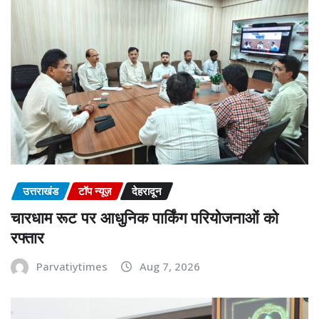
उत्तराखंड
टॉप न्यूज़
देहरादून
चारधाम रूट पर आधुनिक पार्किंग परियोजनाओं को
रफ्तार
Parvatiytimes
Aug 7, 2026