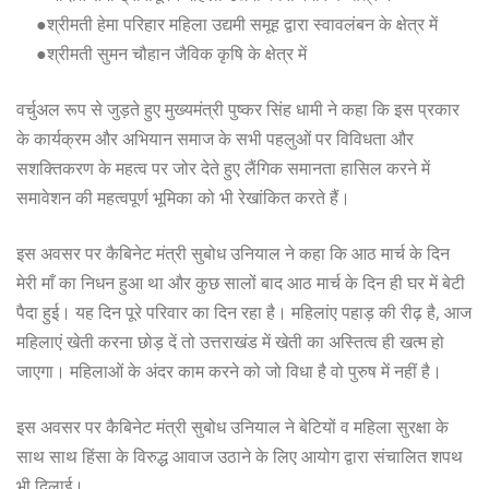
●श्रीमती हेमा परिहार महिला उद्यमी समूह द्वारा स्वावलंबन के क्षेत्र में
●श्रीमती सुमन चौहान जैविक कृषि के क्षेत्र में
वर्चुअल रूप से जुड़ते हुए मुख्यमंत्री पुष्कर सिंह धामी ने कहा कि इस प्रकार
के कार्यक्रम और अभियान समाज के सभी पहलुओं पर विविधता और
सशक्तिकरण के महत्व पर जोर देते हुए लैंगिक समानता हासिल करने में
समावेशन की महत्वपूर्ण भूमिका को भी रेखांकित करते हैं।
इस अवसर पर कैबिनेट मंत्री सुबोध उनियाल ने कहा कि आठ मार्च के दिन
मेरी माँ का निधन हुआ था और कुछ सालों बाद आठ मार्च के दिन ही घर में बेटी
पैदा हुई। यह दिन पूरे परिवार का दिन रहा है। महिलांए पहाड़ की रीढ़ है, आज
महिलाएं खेती करना छोड़ दें तो उत्तराखंड में खेती का अस्तित्व ही खत्म हो
जाएगा। महिलाओं के अंदर काम करने को जो विधा है वो पुरुष में नहीं है।
इस अवसर पर कैबिनेट मंत्री सुबोध उनियाल ने बेटियों व महिला सुरक्षा के
साथ साथ हिंसा के विरुद्ध आवाज उठाने के लिए आयोग द्वारा संचालित शपथ
भी दिलाई।