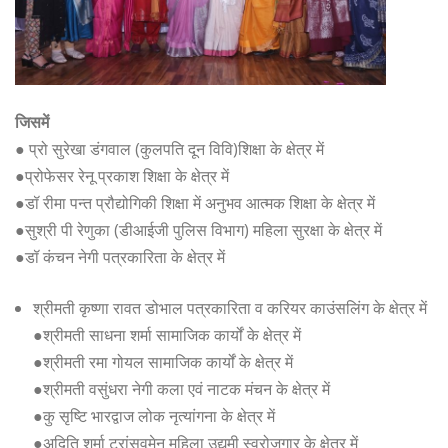
जिसमें
● प्रो सुरेखा डंगवाल (कुलपति दून विवि)शिक्षा के क्षेत्र में
●प्रोफेसर रेनू प्रकाश शिक्षा के क्षेत्र में
●डॉ रीमा पन्त प्रौद्योगिकी शिक्षा में अनुभव आत्मक शिक्षा के क्षेत्र में
●सुश्री पी रेणुका (डीआईजी पुलिस विभाग) महिला सुरक्षा के क्षेत्र में
●डॉ कंचन नेगी पत्रकारिता के क्षेत्र में
श्रीमती कृष्णा रावत डोभाल पत्रकारिता व करियर काउंसलिंग के क्षेत्र में
●श्रीमती साधना शर्मा सामाजिक कार्यों के क्षेत्र में
●श्रीमती रमा गोयल सामाजिक कार्यों के क्षेत्र में
●श्रीमती वसुंधरा नेगी कला एवं नाटक मंचन के क्षेत्र में
●कु सृष्टि भारद्वाज लोक नृत्यांगना के क्षेत्र में
●अदिति शर्मा ट्रांसवूमेन महिला उद्यमी स्वरोजगार के क्षेत्र में