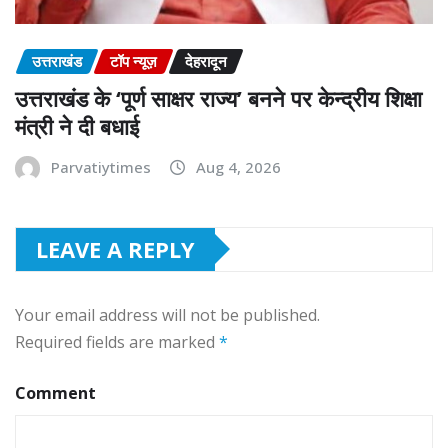
उत्तराखंड
टॉप न्यूज़
देहरादून
उत्तराखंड के ‘पूर्ण साक्षर राज्य’ बनने पर केन्द्रीय शिक्षा
मंत्री ने दी बधाई
Parvatiytimes
Aug 4, 2026
LEAVE A REPLY
Your email address will not be published.
Required fields are marked
*
Comment