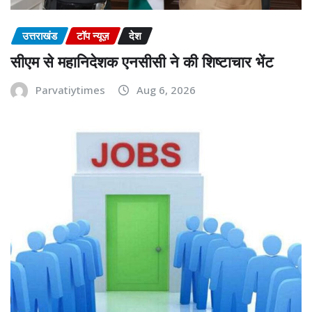
उत्तराखंड
टॉप न्यूज़
देश
सीएम से महानिदेशक एनसीसी ने की शिष्टाचार भेंट
Parvatiytimes
Aug 6, 2026