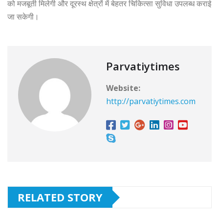
को मजबूती मिलेगी और दूरस्थ क्षेत्रों में बेहतर चिकित्सा सुविधा उपलब्ध कराई
जा सकेगी।
Parvatiytimes
Website:
http://parvatiytimes.com
RELATED STORY