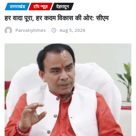
उत्तराखंड
टॉप न्यूज़
देहरादून
हर वादा पूरा, हर कदम विकास की ओर: सीएम
Parvatiytimes
Aug 5, 2026