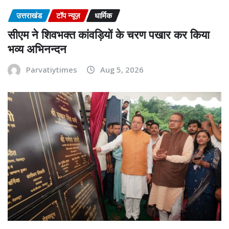
उत्तराखंड
टॉप न्यूज़
धार्मिक
सीएम ने शिवभक्त कांवड़ियों के चरण पखार कर किया
भव्य अभिनन्दन
Parvatiytimes
Aug 5, 2026