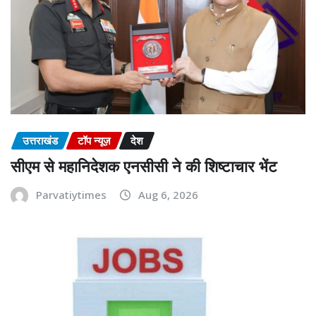
उत्तराखंड
टॉप न्यूज़
देश
सीएम से महानिदेशक एनसीसी ने की शिष्टाचार भेंट
Parvatiytimes
Aug 6, 2026