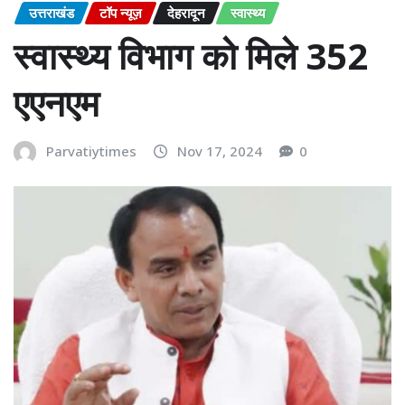
उत्तराखंड
टॉप न्यूज़
देहरादून
स्वास्थ्य
स्वास्थ्य विभाग को मिले 352
एएनएम
Parvatiytimes
Nov 17, 2024
0