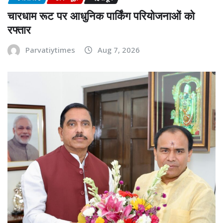
चारधाम रूट पर आधुनिक पार्किंग परियोजनाओं को
रफ्तार
Parvatiytimes
Aug 7, 2026