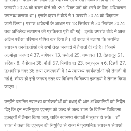
जनवरी 2024 को चयन बोर्ड को 391 रिक्त पदों को भरने के लिए अधियाचन
उपलब्ध कराया था। इसके क्रम में बोर्ड ने 1 फरवरी 2024 को विज्ञापन
जारी किया। प्राप्त आवेदनों के आधार पर 18 सितंबर से 30 सितंबर 2024
तक अभिलेख सत्यापन की प्रक्रिया पूरी की गई। इसके उपरांत बोर्ड ने आज
अंतिम परीक्षा परिणाम घोषित कर दिया है। डॉ रावत ने बताया कि चयनित
स्वास्थ्य कार्यकर्ताओं को सभी तेरह जनपदों में तैनाती दी गई है। जिसमे
अल्मोड़ा जनपद में 37, बागेश्वर 13, चमोली 29, चम्पावत 13, देहरादून 51,
हरिद्वार 8, नैनीताल 38, पौडी 57, पिथौरागढ़ 23, रुद्रप्रयाग 6, टिहरी 27,
ऊधमसिंह नगर 36 तथा उत्तरकाशी में 14 स्वास्थ्य कार्यकर्ताओं को तैनाती दी
गई है, शीघ्र ही इन्हें जनपद स्तर पर विभिन्न चिकित्सा इकाइयों में तैनात किया
जाएगा।
उन्होंने चयनित स्वास्थ्य कार्यकर्ताओं को बधाई दी और अधिकारियों को निर्देश
दिए कि इन नवनियुक्त एएनएम को जल्द से जल्द राज्य के विभिन्न चिकित्सा
इकाइयों में तैनात किया जाए, ताकि स्वास्थ्य सेवाओं में सुधार हो सके। डॉ
रावत ने कहा कि एएनएम की नियुक्ति से राज्य में प्राथमिक स्वास्थ्य सेवाओं