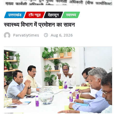
उत्तराखंड
टॉप न्यूज़
देहरादून
स्वास्थ्य
स्वास्थ्य विभाग में प्रमोशन का सावन
Parvatiytimes
Aug 6, 2026