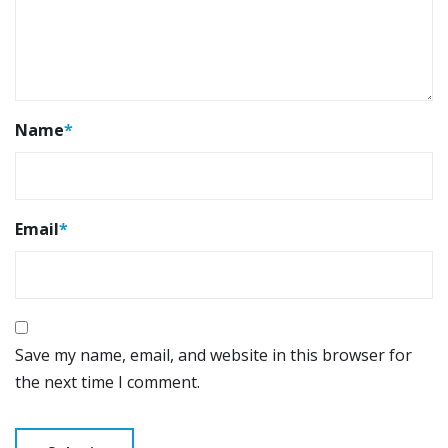
Name
*
Email
*
Save my name, email, and website in this browser for
the next time I comment.