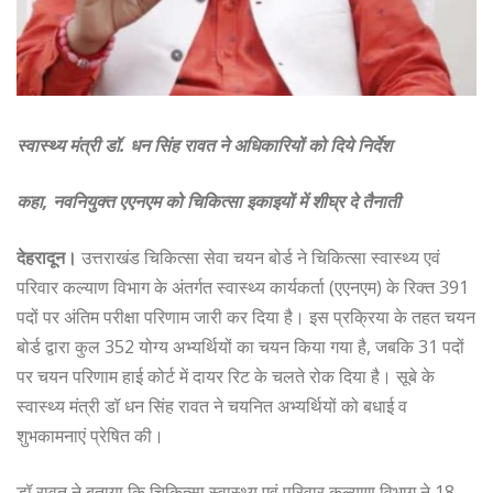
स्वास्थ्य मंत्री डॉ. धन सिंह रावत ने अधिकारियों को दिये निर्देश
कहा, नवनियुक्त एएनएम को चिकित्सा इकाइयों में शीघ्र दे तैनाती
देहरादून।
उत्तराखंड चिकित्सा सेवा चयन बोर्ड ने चिकित्सा स्वास्थ्य एवं
परिवार कल्याण विभाग के अंतर्गत स्वास्थ्य कार्यकर्ता (एएनएम) के रिक्त 391
पदों पर अंतिम परीक्षा परिणाम जारी कर दिया है। इस प्रक्रिया के तहत चयन
बोर्ड द्वारा कुल 352 योग्य अभ्यर्थियों का चयन किया गया है, जबकि 31 पदों
पर चयन परिणाम हाई कोर्ट में दायर रिट के चलते रोक दिया है। सूबे के
स्वास्थ्य मंत्री डॉ धन सिंह रावत ने चयनित अभ्यर्थियों को बधाई व
शुभकामनाएं प्रेषित की।
डॉ रावत ने बताया कि चिकित्सा स्वास्थ्य एवं परिवार कल्याण विभाग ने 18