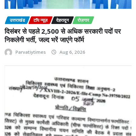
उत्तराखंड
टॉप न्यूज़
देहरादून
रोज़गार
दिसंबर से पहले 2,500 से अधिक सरकारी पदों पर
निकलेगी भर्ती, जल्द भरें जाएंगे फॉर्म
Parvatiytimes
Aug 6, 2026