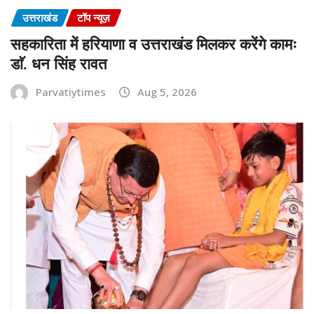
उत्तराखंड
टॉप न्यूज़
सहकारिता में हरियाणा व उत्तराखंड मिलकर करेंगे कामः
डाॅ. धन सिंह रावत
Parvatiytimes
Aug 5, 2026