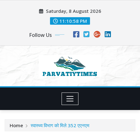
Skip
Saturday, 8 August 2026
to
content
11:10:59 PM
Follow Us
Home
स्वास्थ्य विभाग को मिले 352 एएनएम