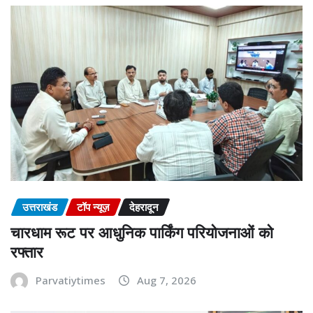
उत्तराखंड
टॉप न्यूज़
देहरादून
चारधाम रूट पर आधुनिक पार्किंग परियोजनाओं को
रफ्तार
Parvatiytimes
Aug 7, 2026