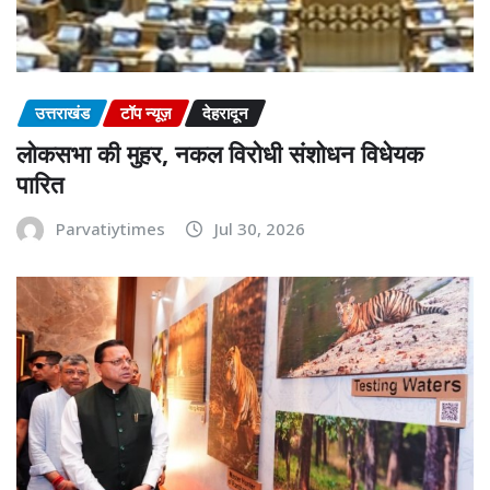
उत्तराखंड
टॉप न्यूज़
देहरादून
लोकसभा की मुहर, नकल विरोधी संशोधन विधेयक
पारित
Parvatiytimes
Jul 30, 2026