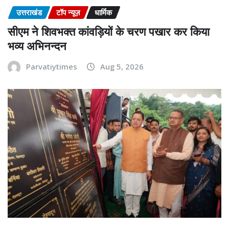
उत्तराखंड
टॉप न्यूज़
धार्मिक
सीएम ने शिवभक्त कांवड़ियों के चरण पखार कर किया
भव्य अभिनन्दन
Parvatiytimes
Aug 5, 2026