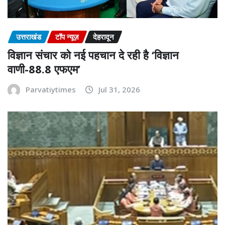
उत्तराखंड
टॉप न्यूज़
देहरादून
विज्ञान संचार को नई पहचान दे रही है ‘विज्ञान
वाणी-88.8 एफएम’
Parvatiytimes
Jul 31, 2026