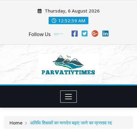
Skip
Thursday, 6 August 2026
to
content
12:53:00 AM
Follow Us
Home
अतिथि शिक्षकों का मानदेय बढ़ाए जाने का प्रस्ताव रद्द