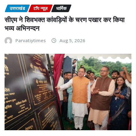
उत्तराखंड
टॉप न्यूज़
धार्मिक
सीएम ने शिवभक्त कांवड़ियों के चरण पखार कर किया
भव्य अभिनन्दन
Parvatiytimes
Aug 5, 2026