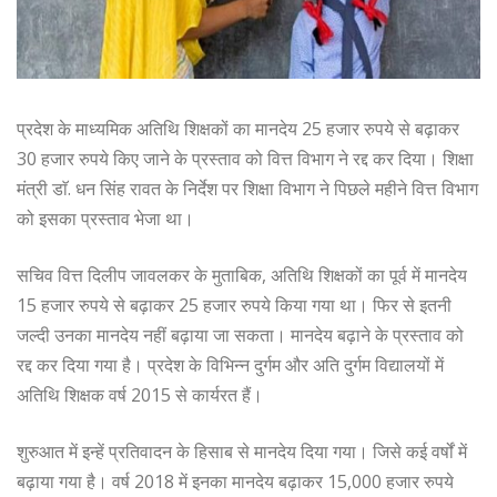
प्रदेश के माध्यमिक अतिथि शिक्षकों का मानदेय 25 हजार रुपये से बढ़ाकर
30 हजार रुपये किए जाने के प्रस्ताव को वित्त विभाग ने रद्द कर दिया। शिक्षा
मंत्री डाॅ. धन सिंह रावत के निर्देश पर शिक्षा विभाग ने पिछले महीने वित्त विभाग
को इसका प्रस्ताव भेजा था।
सचिव वित्त दिलीप जावलकर के मुताबिक, अतिथि शिक्षकों का पूर्व में मानदेय
15 हजार रुपये से बढ़ाकर 25 हजार रुपये किया गया था। फिर से इतनी
जल्दी उनका मानदेय नहीं बढ़ाया जा सकता। मानदेय बढ़ाने के प्रस्ताव को
रद्द कर दिया गया है। प्रदेश के विभिन्न दुर्गम और अति दुर्गम विद्यालयों में
अतिथि शिक्षक वर्ष 2015 से कार्यरत हैं।
शुरुआत में इन्हें प्रतिवादन के हिसाब से मानदेय दिया गया। जिसे कई वर्षों में
बढ़ाया गया है। वर्ष 2018 में इनका मानदेय बढ़ाकर 15,000 हजार रुपये