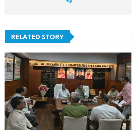
RELATED STORY