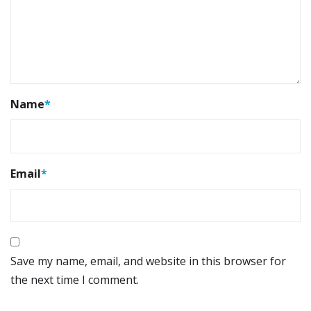
Name
*
Email
*
Save my name, email, and website in this browser for
the next time I comment.