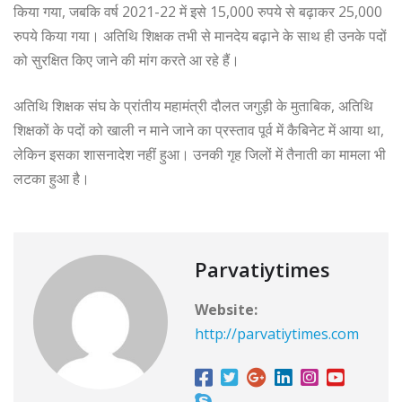
किया गया, जबकि वर्ष 2021-22 में इसे 15,000 रुपये से बढ़ाकर 25,000
रुपये किया गया। अतिथि शिक्षक तभी से मानदेय बढ़ाने के साथ ही उनके पदों
को सुरक्षित किए जाने की मांग करते आ रहे हैं।
अतिथि शिक्षक संघ के प्रांतीय महामंत्री दौलत जगुड़ी के मुताबिक, अतिथि
शिक्षकों के पदों को खाली न माने जाने का प्रस्ताव पूर्व में कैबिनेट में आया था,
लेकिन इसका शासनादेश नहीं हुआ। उनकी गृह जिलों में तैनाती का मामला भी
लटका हुआ है।
Parvatiytimes
Website:
http://parvatiytimes.com