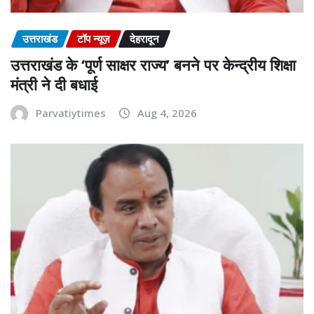
उत्तराखंड
टॉप न्यूज़
देहरादून
उत्तराखंड के ‘पूर्ण साक्षर राज्य’ बनने पर केन्द्रीय शिक्षा
मंत्री ने दी बधाई
Parvatiytimes
Aug 4, 2026