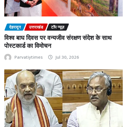
देहरादून
उत्तराखंड
टॉप न्यूज़
विश्व बाघ दिवस पर वन्यजीव संरक्षण संदेश के साथ
पोस्टकार्ड का विमोचन
Parvatiytimes
Jul 30, 2026