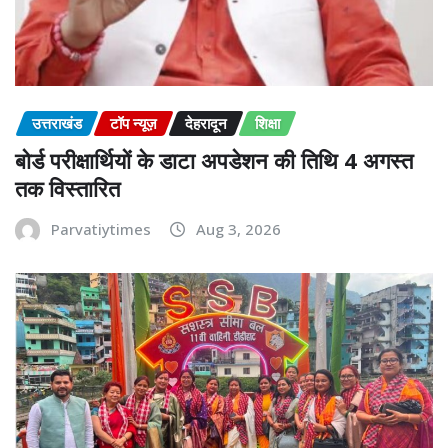
उत्तराखंड
टॉप न्यूज़
देहरादून
शिक्षा
बोर्ड परीक्षार्थियों के डाटा अपडेशन की तिथि 4 अगस्त
तक विस्तारित
Parvatiytimes
Aug 3, 2026