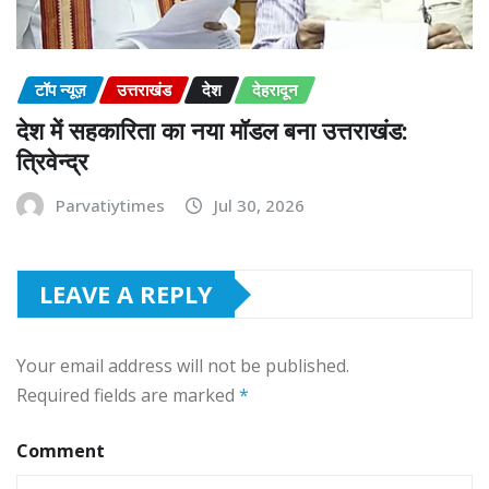
टॉप न्यूज़
उत्तराखंड
देश
देहरादून
देश में सहकारिता का नया मॉडल बना उत्तराखंड:
त्रिवेन्द्र
Parvatiytimes
Jul 30, 2026
LEAVE A REPLY
Your email address will not be published.
Required fields are marked
*
Comment