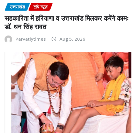
उत्तराखंड
टॉप न्यूज़
सहकारिता में हरियाणा व उत्तराखंड मिलकर करेंगे कामः
डाॅ. धन सिंह रावत
Parvatiytimes
Aug 5, 2026