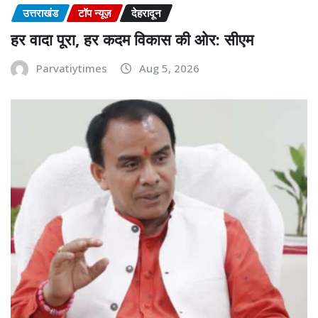
उत्तराखंड
टॉप न्यूज़
देहरादून
हर वादा पूरा, हर कदम विकास की ओर: सीएम
Parvatiytimes
Aug 5, 2026