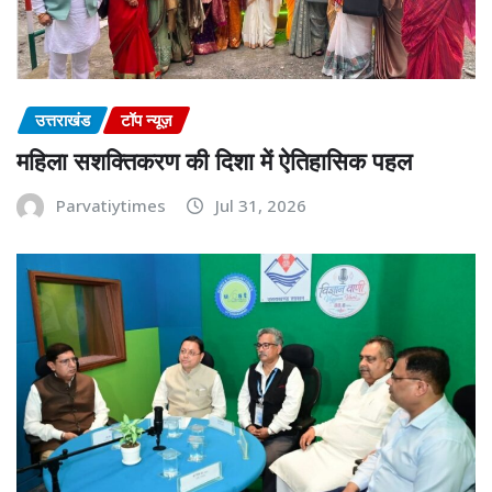
उत्तराखंड
टॉप न्यूज़
महिला सशक्तिकरण की दिशा में ऐतिहासिक पहल
Parvatiytimes
Jul 31, 2026