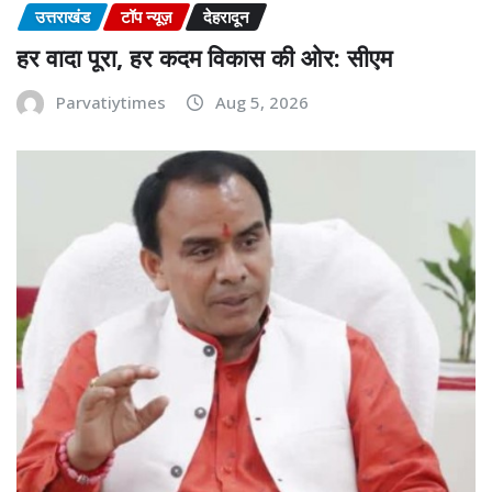
उत्तराखंड
टॉप न्यूज़
देहरादून
हर वादा पूरा, हर कदम विकास की ओर: सीएम
Parvatiytimes
Aug 5, 2026