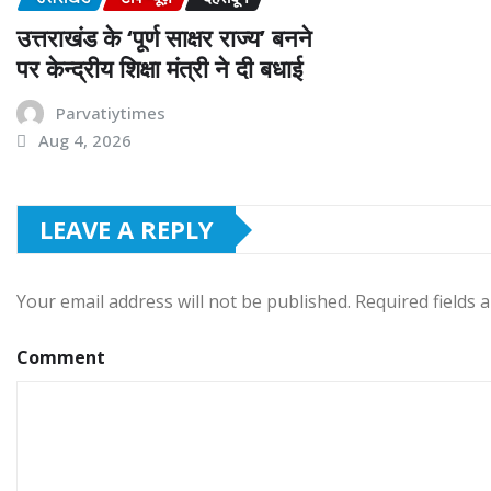
उत्तराखंड के ‘पूर्ण साक्षर राज्य’ बनने
पर केन्द्रीय शिक्षा मंत्री ने दी बधाई
Parvatiytimes
Aug 4, 2026
LEAVE A REPLY
Your email address will not be published.
Required fields
Comment