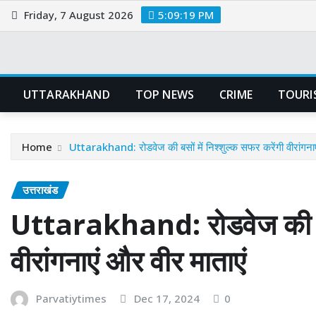
Skip
Friday, 7 August 2026
5:09:20 PM
to
content
UTTARAKHAND
TOP NEWS
CRIME
TOURI
Home
Uttarakhand: रोडवेज की बसों में निश्शुल्क सफर करेंगी वीरांगनाए
उत्तराखंड
Uttarakhand: रोडवेज की बसों
वीरांगनाएं और वीर माताएं
Parvatiytimes
Dec 17, 2024
0