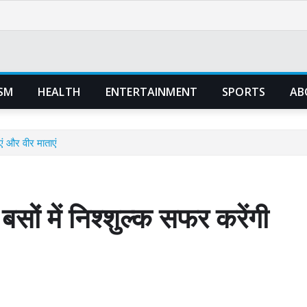
SM
HEALTH
ENTERTAINMENT
SPORTS
AB
ं और वीर माताएं
 में निश्शुल्क सफर करेंगी