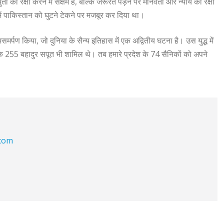
ुता की रक्षा करने में सक्षम है, बल्कि जरूरत पड़ने पर मानवता और न्याय की रक्षा
ं में पाकिस्तान को घुटने टेकने पर मजबूर कर दिया था।
मर्पण किया, जो दुनिया के सैन्य इतिहास में एक अद्वितीय घटना है। उस युद्ध में
 के 255 बहादुर सपूत भी शामिल थे। तब हमारे प्रदेश के 74 सैनिकों को अपने
.com