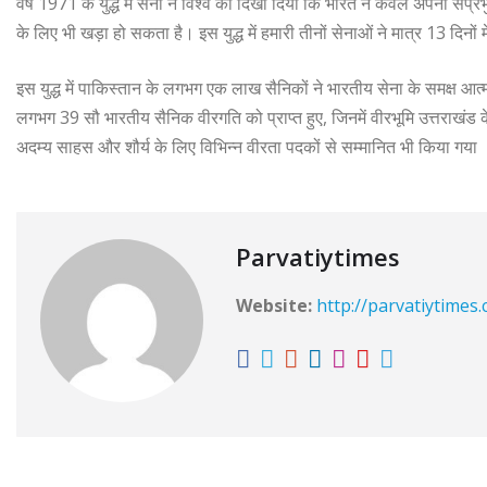
वर्ष 1971 के युद्ध में सेना ने विश्व को दिखा दिया कि भारत न केवल अपनी संप्रभ
के लिए भी खड़ा हो सकता है। इस युद्ध में हमारी तीनों सेनाओं ने मात्र 13 दिनो
इस युद्ध में पाकिस्तान के लगभग एक लाख सैनिकों ने भारतीय सेना के समक्ष आत्मस
लगभग 39 सौ भारतीय सैनिक वीरगति को प्राप्त हुए, जिनमें वीरभूमि उत्तराखंड
अदम्य साहस और शौर्य के लिए विभिन्न वीरता पदकों से सम्मानित भी किया गया
Parvatiytimes
Website:
http://parvatiytimes