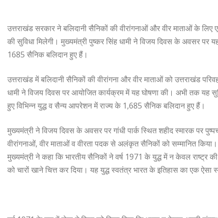
उत्तराखंड सरकार ने बलिदानी सैनिकों की वीरांगनाओं और वीर माताओं के लिए एक 
की सुविधा मिलेगी। मुख्यमंत्री पुष्कर सिंह धामी ने विजय दिवस के अवसर पर यह 
1685 सैनिक बलिदान हुए हैं।
उत्तराखंड में बलिदानी सैनिकों की वीरांगना और वीर माताओं को उत्तराखंड परिवहन 
धामी ने विजय दिवस पर आयोजित कार्यक्रम में यह घोषणा की। अभी तक यह सुव
हुए विभिन्न युद्ध व सैन्य आपरेशन में राज्य के 1,685 सैनिक बलिदान हुए हैं।
मुख्यमंत्री ने विजय दिवस के अवसर पर गांधी पार्क स्थित शहीद स्मारक पर पुष्
वीरांगनाओं, वीर माताओं व वीरता पदक से अलंकृत सैनिकों को सम्मानित किया।
मुख्यमंत्री ने कहा कि भारतीय सैनिकों ने वर्ष 1971 के युद्ध में न केवल राष्ट
को चारों खाने चित्त कर दिया। यह युद्ध स्वतंत्र भारत के इतिहास का एक ऐसा स्