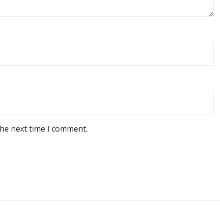
the next time I comment.