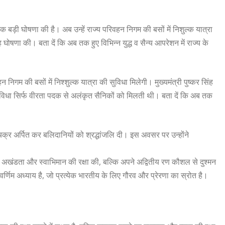
बड़ी घोषणा की है। अब उन्हें राज्य परिवहन निगम की बसों में निशुल्क यात्रा
घोषणा की। बता दें कि अब तक हुए विभिन्न युद्ध व सैन्य आपरेशन में राज्य के
निगम की बसों में निश्शुल्क यात्रा की सुविधा मिलेगी। मुख्यमंत्री पुष्कर सिंह
िधा सिर्फ वीरता पदक से अलंकृत सैनिकों को मिलती थी। बता दें कि अब तक
पचक्र अर्पित कर बलिदानियों को श्रद्धांजलि दी। इस अवसर पर उन्होंने
्र की अखंडता और स्वाभिमान की रक्षा की, बल्कि अपने अद्वितीय रण कौशल से दुश्मन
वर्णिम अध्याय है, जो प्रत्येक भारतीय के लिए गौरव और प्रेरणा का स्रोत है।