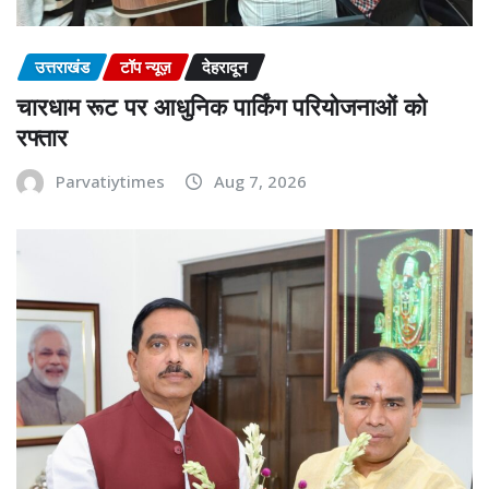
उत्तराखंड
टॉप न्यूज़
देहरादून
चारधाम रूट पर आधुनिक पार्किंग परियोजनाओं को
रफ्तार
Parvatiytimes
Aug 7, 2026