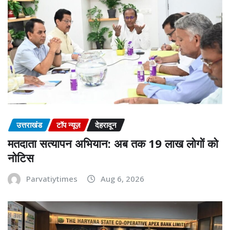
उत्तराखंड
टॉप न्यूज़
देहरादून
मतदाता सत्यापन अभियान: अब तक 19 लाख लोगों को
नोटिस
Parvatiytimes
Aug 6, 2026