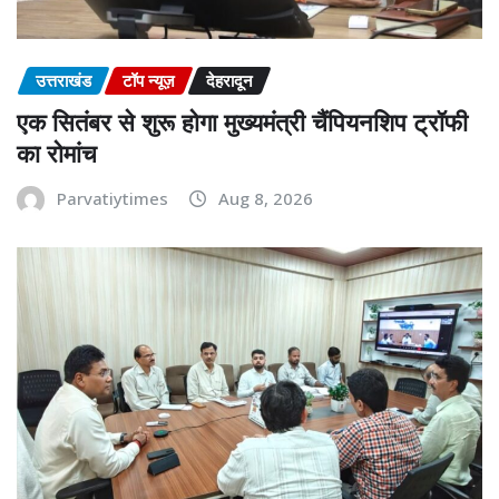
उत्तराखंड
टॉप न्यूज़
देहरादून
एक सितंबर से शुरू होगा मुख्यमंत्री चैंपियनशिप ट्रॉफी
का रोमांच
Parvatiytimes
Aug 8, 2026