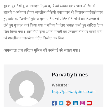
युवक युवतियों द्वारा गंगनहर में एक दूसरे को धक्का देकर जान जोखिम में
डालने व अर्धनग्न होकर अश्लील वीडियो बनाए जाते थे जिसपर कार्रवाई करते
हुए कलियर “धनौरी” पुलिस द्वारा पति पत्नी सहित 05 लोगों को हिरासत में
लेते हुए मुकदमा दर्ज किया गया व भविष्य के लिए आगाह करते हुए नोटिस देकर
रिहा किया गया। आरोपियों द्वारा अपनी गलती का एहसास होने पर माफी मांगी
एवं अश्लील व जानलेवा कंटेंट डिलीट कर दिया।
आमजनता द्वारा हरिद्वार पुलिस की कार्रवाई को सराहा गया।
Parvatiytimes
Website:
http://parvatiytimes.com