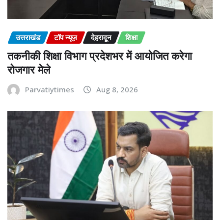
उत्तराखंड
टॉप न्यूज़
देहरादून
शिक्षा
तकनीकी शिक्षा विभाग प्रदेशभर में आयोजित करेगा
रोजगार मेले
Parvatiytimes
Aug 8, 2026