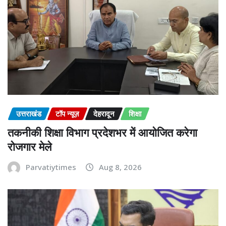
उत्तराखंड
टॉप न्यूज़
देहरादून
शिक्षा
तकनीकी शिक्षा विभाग प्रदेशभर में आयोजित करेगा
रोजगार मेले
Parvatiytimes
Aug 8, 2026