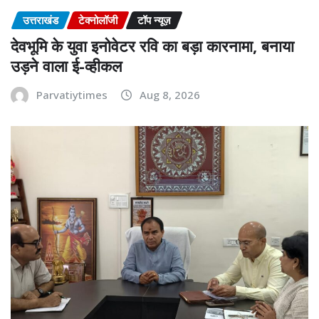
उत्तराखंड
टेक्नोलॉजी
टॉप न्यूज़
देवभूमि के युवा इनोवेटर रवि का बड़ा कारनामा, बनाया
उड़ने वाला ई-व्हीकल
Parvatiytimes
Aug 8, 2026