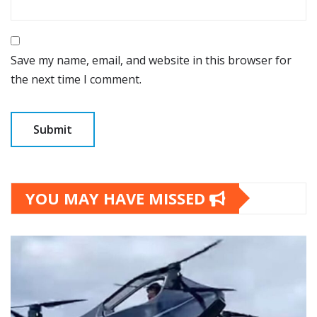
Save my name, email, and website in this browser for
the next time I comment.
YOU MAY HAVE MISSED