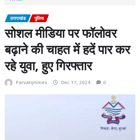
उत्तराखंड
पुलिस
सोशल मीडिया पर फॉलोवर
बढ़ाने की चाहत में हदें पार कर
रहे युवा, हुए गिरफ्तार
Parvatiytimes
Dec 17, 2024
0