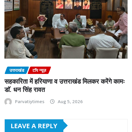
उत्तराखंड
टॉप न्यूज़
सहकारिता में हरियाणा व उत्तराखंड मिलकर करेंगे कामः
डाॅ. धन सिंह रावत
Parvatiytimes
Aug 5, 2026
LEAVE A REPLY