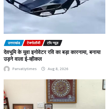
उत्तराखंड
टेक्नोलॉजी
टॉप न्यूज़
देवभूमि के युवा इनोवेटर रवि का बड़ा कारनामा, बनाया
उड़ने वाला ई-व्हीकल
Parvatiytimes
Aug 8, 2026