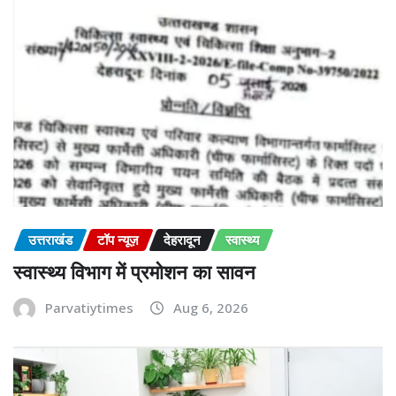
उत्तराखंड
टॉप न्यूज़
देहरादून
स्वास्थ्य
स्वास्थ्य विभाग में प्रमोशन का सावन
Parvatiytimes
Aug 6, 2026