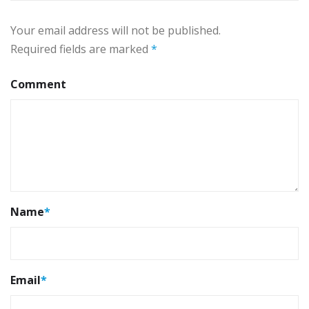
Your email address will not be published.
Required fields are marked
*
Comment
Name
*
Email
*