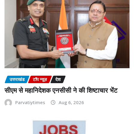
उत्तराखंड
टॉप न्यूज़
देश
सीएम से महानिदेशक एनसीसी ने की शिष्टाचार भेंट
Parvatiytimes
Aug 6, 2026