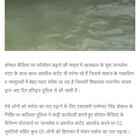
सोशल मीडिया पर फॉलोवर बढ़ाने की चाहत में आजकल के युवा जानलेवा
स्टंट के साथ साथ अश्लील कंटेंट भी परोस रहे हैं जिससे समाज के नाबालिग
व नवयुवकों में बेहद गलत संदेश जा रहा है जिसकी शिकायत स्थानीय जनता
द्वारा आए दिन हरिद्वार पुलिस से की जाती है।
ऐसे लोगों को मर्यादा का पाठ पढ़ाने के लिए एसएसपी प्रमेन्द्र सिंह डोबाल के
निर्देश पर कलियर पुलिस ने कड़ी कार्यवाही करते हुए सोशल मीडिया के
विभिन्न प्लेटफार्म पर जानलेवा व अश्लील कंटेंट अपलोड करने पर 02
युवतियों सहित कुल 05 लोगों को हिरासत में लेकर मर्यादा का पाठ पढ़ाया।