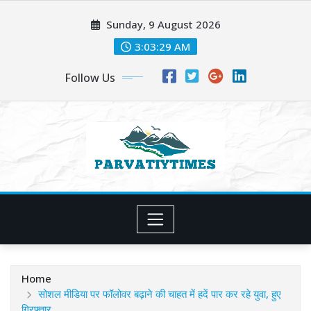
Skip
Sunday, 9 August 2026
to
content
3:03:31 AM
Follow Us
Home
सोशल मीडिया पर फॉलोवर बढ़ाने की चाहत में हदें पार कर रहे युवा, हुए
गिरफ्तार