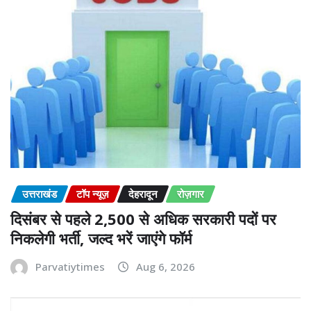
उत्तराखंड
टॉप न्यूज़
देहरादून
रोज़गार
दिसंबर से पहले 2,500 से अधिक सरकारी पदों पर
निकलेगी भर्ती, जल्द भरें जाएंगे फॉर्म
Parvatiytimes
Aug 6, 2026