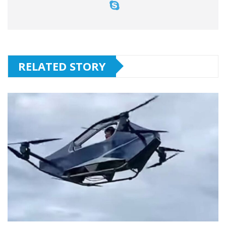
RELATED STORY