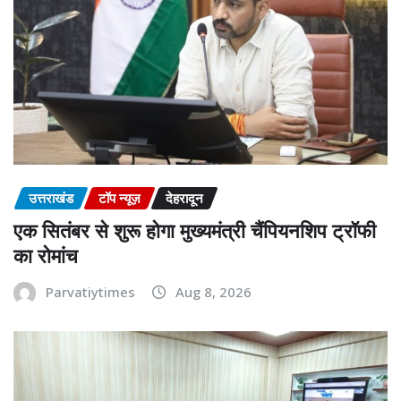
उत्तराखंड
टॉप न्यूज़
देहरादून
एक सितंबर से शुरू होगा मुख्यमंत्री चैंपियनशिप ट्रॉफी
का रोमांच
Parvatiytimes
Aug 8, 2026