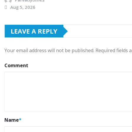
Aug 5, 2026
LEAVE A REPLY
Your email address will not be published.
Required fields
Comment
Name
*