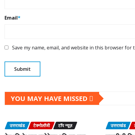
Email
*
Save my name, email, and website in this browser for 
YOU MAY HAVE MISSED
उत्तराखंड
टेक्नोलॉजी
टॉप न्यूज़
उत्तराखंड