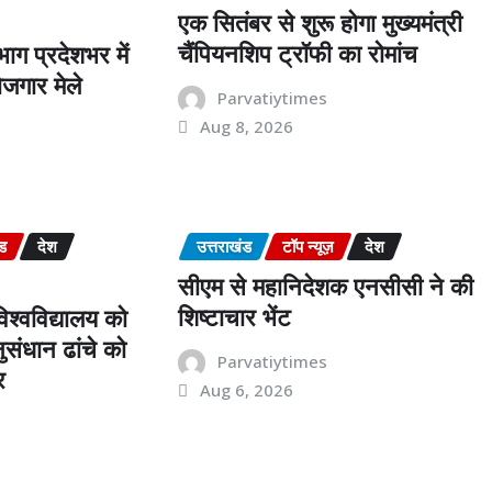
एक सितंबर से शुरू होगा मुख्यमंत्री
चैंपियनशिप ट्रॉफी का रोमांच
ाग प्रदेशभर में
जगार मेले
Parvatiytimes
Aug 8, 2026
s
ंड
देश
उत्तराखंड
टॉप न्यूज़
देश
सीएम से महानिदेशक एनसीसी ने की
शिष्टाचार भेंट
श्वविद्यालय को
संधान ढांचे को
Parvatiytimes
र
Aug 6, 2026
s