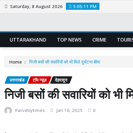
Skip
Saturday, 8 August 2026
5:05:12 PM
to
content
UTTARAKHAND
TOP NEWS
CRIME
TOURI
Home
निजी बसों की सवारियों को भी मिले दुर्घटना बीमा
उत्तराखंड
टॉप न्यूज़
देहरादून
निजी बसों की सवारियों को भी मिल
Parvatiytimes
Jan 16, 2025
0