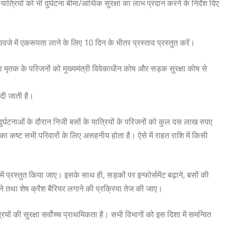
े यात्रियों को भी दुर्घटना बीमा/आर्थिक सुरक्षा का लाभ प्रदान करने के निर्देश दिए
जे में एकरूपता लाने के लिए 10 दिन के भीतर प्रस्ताव प्रस्तुत करें।
यु पर मृतक के परिजनों को मुख्यमंत्री विवेकाधीन कोष और सड़क सुरक्षा कोष से
दी जाती है।
घटनाओं के दौरान निजी बसों के यात्रियों के परिजनों को कुल दस लाख रुपए
का कष्ट सभी परिवारों के लिए असहनीय होता है। ऐसे में राहत राशि में किसी
 में प्रस्तुत किया जाए। इसके साथ ही, सड़कों पर इन्फोर्समेंट बढ़ाने, बसों की
रने तथा शेष क्रैश बैरियर लगाने की प्रक्रिया तेज की जाए।
ियों की सुरक्षा सर्वोच्च प्राथमिकता है। सभी विभागों को इस दिशा में समन्वित