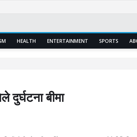
SM
HEALTH
ENTERTAINMENT
SPORTS
AB
े दुर्घटना बीमा