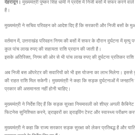
देहरादून।
मुख्यमंत्री पुष्कर सिंह धामी ने प्रदेश में निजी बसों में सफर करने वाल
है।
मुख्यमंत्री ने सचिव परिवहन को आदेश दिए हैं कि सरकारी और निजी बसों के मुआव
वर्तमान में, उत्तराखंड परिवहन निगम की बसों में सफर के दौरान दुर्घटना में मृत्
कुल पांच लाख रुपए की सहायता राशि प्रदान की जाती है।
इसके अतिरिक्त, निगम की ओर से भी पांच लाख रुपए की दुर्घटना प्रतिकर राशि 
अब निजी बस ऑपरेटर की सवारियों को भी इस योजना का लाभ मिलेगा। इससे दुर्
की राहत राशि मिल सकेगी। मुख्यमंत्री ने कहा कि सड़क दुर्घटनाओं में जनहानि 
प्रकार की असमानता नहीं होनी चाहिए।
मुख्यमंत्री ने निर्देश दिए हैं कि सड़क सुरक्षा नियमावली को शीघ्र अगली कैबिनेट
फिटनेस सुनिश्चित करने, ड्राइवरों का ड्राइविंग टेस्ट और स्वास्थ्य परीक्षण क
मुख्यमंत्री ने कहा कि राज्य सरकार सड़क सुरक्षा को लेकर प्रतिबद्ध है और यात्र