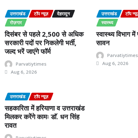
उत्तराखंड
टॉप न्यूज़
देहरादून
उत्तराखंड
टॉप न्यू
रोज़गार
स्वास्थ्य
दिसंबर से पहले 2,500 से अधिक
स्वास्थ्य विभाग मे
सरकारी पदों पर निकलेगी भर्ती,
सावन
जल्द भरें जाएंगे फॉर्म
Parvatiytime
Aug 6, 2026
Parvatiytimes
Aug 6, 2026
उत्तराखंड
टॉप न्यूज़
सहकारिता में हरियाणा व उत्तराखंड
मिलकर करेंगे कामः डाॅ. धन सिंह
रावत
Parvatiytimes