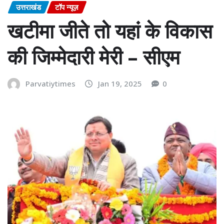
उत्तराखंड
टॉप न्यूज़
खटीमा जीते तो यहां के विकास
की जिम्मेदारी मेरी – सीएम
Parvatiytimes
Jan 19, 2025
0