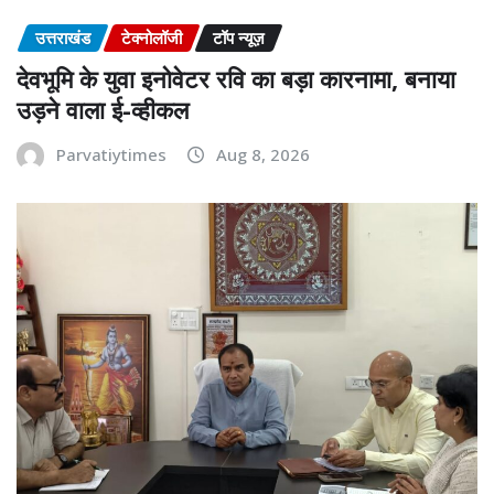
उत्तराखंड
टेक्नोलॉजी
टॉप न्यूज़
देवभूमि के युवा इनोवेटर रवि का बड़ा कारनामा, बनाया
उड़ने वाला ई-व्हीकल
Parvatiytimes
Aug 8, 2026