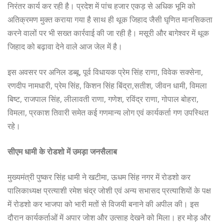
निरंतर कार्य कर रही है। प्रदेश में पांच हजार एकड़ से अधिक भूमि को
अतिक्रमण मुक्त कराया गया है साथ ही थूक जिहाद जैसी घृणित मानसिकता
करने वालों पर भी सख्त कार्रवाई की जा रही है। मसूरी और बागेश्वर में थूक
जिहाद को बढ़ावा देने वाले आज जेल में है।
इस अवसर पर अनिल डब्बू, पूर्व विधायक प्रेम सिंह राणा, विवेक सक्सेना,
रणदीप नामधारी, प्रेम सिंह, किशन सिंह बिंद्रा,सतीश, जीवन धामी, विमला
बिष्ट, राजपाल सिंह, लीलावती राणा, गणेश, रविंद्र राणा, गोपाल बोहरा,
विमला, प्रकाश तिवारी समेत कई गणमान्य लोग एवं कार्यकर्ता गण उपस्थित
रहे।
सीएम धामी के रोडशो में उमड़ा जनसैलाब
मुख्यमंत्री पुष्कर सिंह धामी ने खटीमा, ऊधम सिंह नगर में रोडशो कर
पालिकाध्यक्ष प्रत्याशी रमेश चंद्र जोशी एवं अन्य सभासद प्रत्याशियों के पक्ष
में रोडशो कर भाजपा को भारी मतों से विजयी बनाने की अपील की। इस
दौरान कार्यकर्ताओं में अपार जोश और उत्साह देखने को मिला। हर मोड़ और