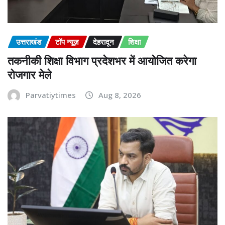
उत्तराखंड
टॉप न्यूज़
देहरादून
शिक्षा
तकनीकी शिक्षा विभाग प्रदेशभर में आयोजित करेगा
रोजगार मेले
Parvatiytimes
Aug 8, 2026