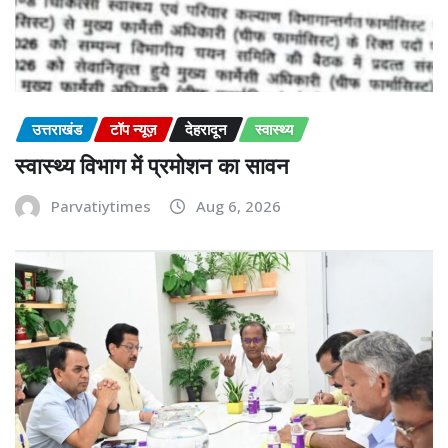
उत्तराखंड
टॉप न्यूज़
देहरादून
स्वास्थ्य
स्वास्थ्य विभाग में प्रमोशन का सावन
Parvatiytimes
Aug 6, 2026