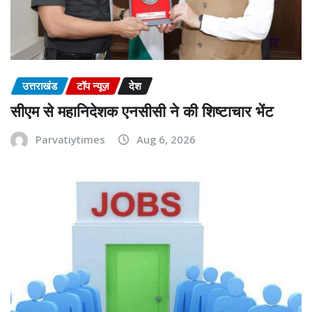
उत्तराखंड
टॉप न्यूज़
देश
सीएम से महानिदेशक एनसीसी ने की शिष्टाचार भेंट
Parvatiytimes
Aug 6, 2026