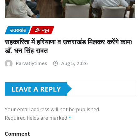
उत्तराखंड
टॉप न्यूज़
सहकारिता में हरियाणा व उत्तराखंड मिलकर करेंगे कामः
डाॅ. धन सिंह रावत
Parvatiytimes
Aug 5, 2026
LEAVE A REPLY
Your email address will not be published.
Required fields are marked
*
Comment