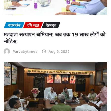
उत्तराखंड
टॉप न्यूज़
देहरादून
मतदाता सत्यापन अभियान: अब तक 19 लाख लोगों को
नोटिस
Parvatiytimes
Aug 6, 2026