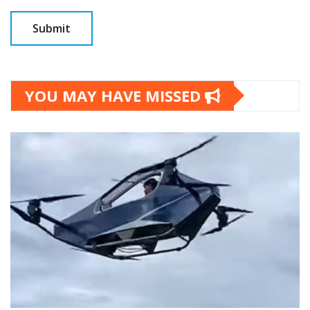
YOU MAY HAVE MISSED