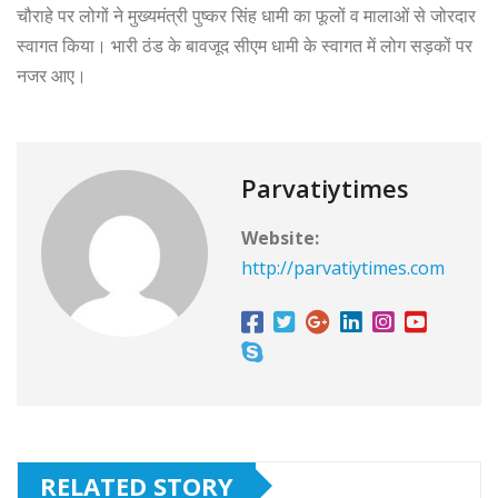
चौराहे पर लोगों ने मुख्यमंत्री पुष्कर सिंह धामी का फूलों व मालाओं से जोरदार
स्वागत किया। भारी ठंड के बावजूद सीएम धामी के स्वागत में लोग सड़कों पर
नजर आए।
Parvatiytimes
Website:
http://parvatiytimes.com
RELATED STORY