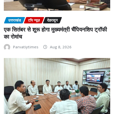
उत्तराखंड
टॉप न्यूज़
देहरादून
एक सितंबर से शुरू होगा मुख्यमंत्री चैंपियनशिप ट्रॉफी
का रोमांच
Parvatiytimes
Aug 8, 2026