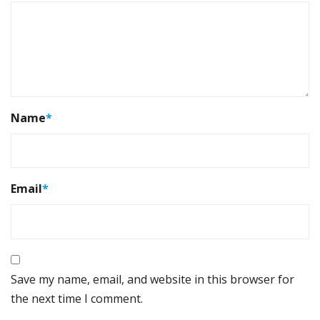
Name
*
Email
*
Save my name, email, and website in this browser for
the next time I comment.