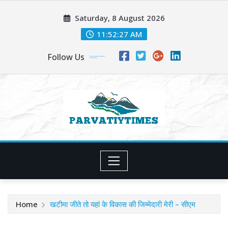
Skip
Saturday, 8 August 2026
to
content
11:52:29 AM
Follow Us
Home
खटीमा जीते तो यहां के विकास की जिम्मेदारी मेरी – सीएम