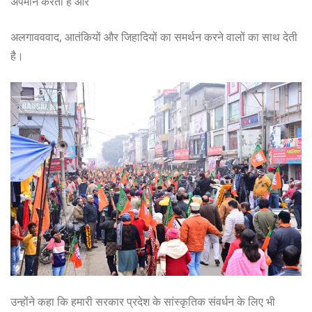
अपमान करती है और
अलगावववाद, आतंकियों और जिहादियों का समर्थन करने वालों का साथ देती
है।
उन्होंने कहा कि हमारी सरकार प्रदेश के सांस्कृतिक संवर्धन के लिए भी