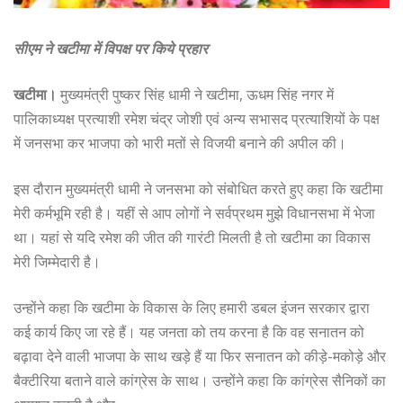
सीएम ने खटीमा में विपक्ष पर किये प्रहार
खटीमा।
मुख्यमंत्री पुष्कर सिंह धामी ने खटीमा, ऊधम सिंह नगर में
पालिकाध्यक्ष प्रत्याशी रमेश चंद्र जोशी एवं अन्य सभासद प्रत्याशियों के पक्ष
में जनसभा कर भाजपा को भारी मतों से विजयी बनाने की अपील की।
इस दौरान मुख्यमंत्री धामी ने जनसभा को संबोधित करते हुए कहा कि खटीमा
मेरी कर्मभूमि रही है। यहीं से आप लोगों ने सर्वप्रथम मुझे विधानसभा में भेजा
था। यहां से यदि रमेश की जीत की गारंटी मिलती है तो खटीमा का विकास
मेरी जिम्मेदारी है।
उन्होंने कहा कि खटीमा के विकास के लिए हमारी डबल इंजन सरकार द्वारा
कई कार्य किए जा रहे हैं। यह जनता को तय करना है कि वह सनातन को
बढ़ावा देने वाली भाजपा के साथ खड़े हैं या फिर सनातन को कीड़े-मकोड़े और
बैक्टीरिया बताने वाले कांग्रेस के साथ। उन्होंने कहा कि कांग्रेस सैनिकों का