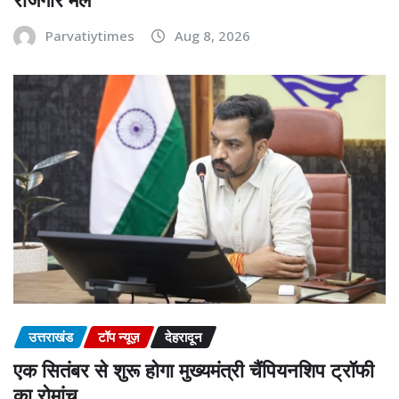
Parvatiytimes
Aug 8, 2026
उत्तराखंड
टॉप न्यूज़
देहरादून
एक सितंबर से शुरू होगा मुख्यमंत्री चैंपियनशिप ट्रॉफी
का रोमांच