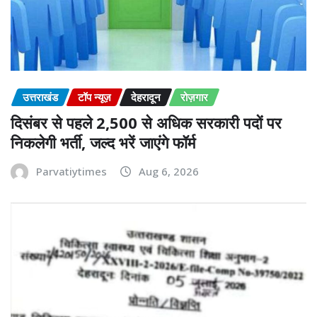
उत्तराखंड
टॉप न्यूज़
देहरादून
रोज़गार
दिसंबर से पहले 2,500 से अधिक सरकारी पदों पर
निकलेगी भर्ती, जल्द भरें जाएंगे फॉर्म
Parvatiytimes
Aug 6, 2026