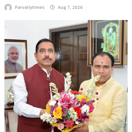
Parvatiytimes
Aug 7, 2026