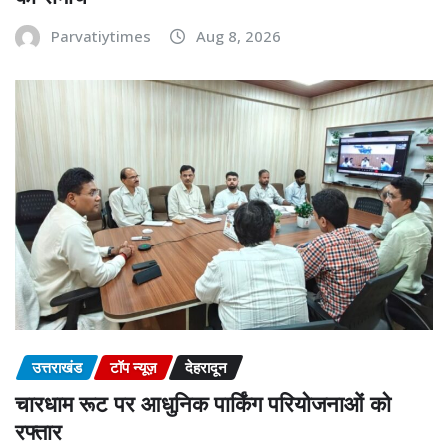
Parvatiytimes
Aug 8, 2026
उत्तराखंड
टॉप न्यूज़
देहरादून
चारधाम रूट पर आधुनिक पार्किंग परियोजनाओं को
रफ्तार