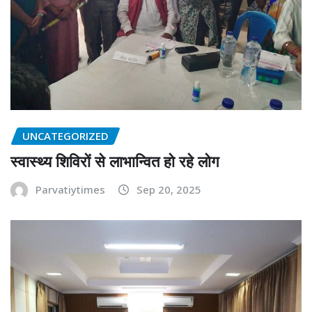
UNCATEGORIZED
स्वास्थ्य शिविरों से लाभान्वित हो रहे लोग
Parvatiytimes
Sep 20, 2025