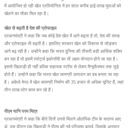
में आयोजित हो रही खेल प्रतियोगिता में हर साल करीब ढाई लाख युवाओं को
खेलने का मौका मिल रहा है।
खेल से बढ़ती है देश की प्रोफाइल
प्रधानमंत्री ने कहा कि जब कोई देश खेल में आगे बढ़ता है तो, देश की साख
और प्रोफाइल भी बढ़ती है। इसलिए सरकार खेल को विकास से जोड़कर
आगे बढ़ रही है। उन्होंने कहा कि भारत दुनिया की तीसरी बडी आर्थिक शक्ति
बन रहा है तो इसमें स्पोर्ट्स इकोनॉमी का भी अहम योगदान होने जा रहा है।
इससे खिलाड़ी ही नहीं बल्कि सहायक स्टॉफ से लेकर मैन्यूफैक्चर तक जुड़े
होते हैं। उन्होने कहा कि भारत खेल सामग्री उत्पादन का हब बनता जा रहा
है। अकेले मेरठ में खेल सामग्री निर्माण की 35 हजार से अधिक यूनिट हैं, जहां
तीन लाख लोग काम कर रहे हैं।
पीएम यानि परम मित्र
प्रधानमंत्री ने कहा कि बीते दिनों उनसे मिलने ओलंपिक टीम के सदस्य आए
थे, उस दौरान एक खिलाड़ी ने पीएम की नई परिभाषा बताई, जिसके अनुसार