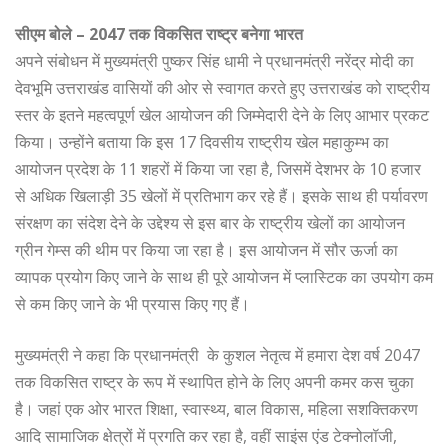
सीएम बोले – 2047 तक विकसित राष्ट्र बनेगा भारत
अपने संबोधन में मुख्यमंत्री पुष्कर सिंह धामी ने प्रधानमंत्री नरेंद्र मोदी का
देवभूमि उत्तराखंड वासियों की ओर से स्वागत करते हुए उत्तराखंड को राष्ट्रीय
स्तर के इतने महत्वपूर्ण खेल आयोजन की जिम्मेदारी देने के लिए आभार प्रकट
किया। उन्होंने बताया कि इस 17 दिवसीय राष्ट्रीय खेल महाकुम्भ का
आयोजन प्रदेश के 11 शहरों में किया जा रहा है, जिसमें देशभर के 10 हजार
से अधिक खिलाड़ी 35 खेलों में प्रतिभाग कर रहे हैं। इसके साथ ही पर्यावरण
संरक्षण का संदेश देने के उद्देश्य से इस बार के राष्ट्रीय खेलों का आयोजन
ग्रीन गेम्स की थीम पर किया जा रहा है। इस आयोजन में सौर ऊर्जा का
व्यापक प्रयोग किए जाने के साथ ही पूरे आयोजन में प्लास्टिक का उपयोग कम
से कम किए जाने के भी प्रयास किए गए हैं।
मुख्यमंत्री ने कहा कि प्रधानमंत्री के कुशल नेतृत्व में हमारा देश वर्ष 2047
तक विकसित राष्ट्र के रूप में स्थापित होने के लिए अपनी कमर कस चुका
है। जहां एक ओर भारत शिक्षा, स्वास्थ्य, बाल विकास, महिला सशक्तिकरण
आदि सामाजिक क्षेत्रों में प्रगति कर रहा है, वहीं साइंस एंड टेक्नोलॉजी,