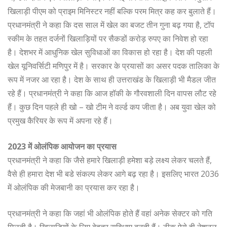
खिलाड़ी पीएम को प्राइम मिनिस्टर नहीं बल्कि परम मित्र कह कर बुलाते हैं।
प्रधानमंत्री ने कहा कि दस साल में खेल का बजट तीन गुना बढ़ गया है, टॉप
स्कीम के तहत दर्जनों खिलाड़ियों पर सैकडों करोड़ रुपए का निवेश हो रहा
है। देशभर में आधुनिक खेल सुविधाओं का विकास हो रहा है। देश की पहली
खेल यूनिवर्सिटी मणिपुर में है। सरकार के प्रयासों का असर पदक तालिका के
रूप में नजर आ रहा है। देश के साथ ही उत्तराखंड के खिलाड़ी भी मैडल जीत
रहे हैं। प्रधानमंत्री ने कहा कि आज हॉकी के गौरवशाली दिन वापस लौट रहे
हैं। कुछ दिन पहले ही खो – खो टीम ने वर्ल्ड कप जीता है। अब युवा खेल को
प्रमुख कैरियर के रूप में अपना रहे हैं।
2023 में ओलंपिक आयोजन का प्रयास
प्रधानमंत्री ने कहा कि जैसे हमारे खिलाड़ी हमेशा बड़े लक्ष्य लेकर चलते हैं,
वैसे ही हमारा देश भी बडे संकल्प लेकर आगे बढ़ रहा है। इसलिए भारत 2036
में ओलंपिक की मेजबानी का प्रयास कर रहा है।
प्रधानमंत्री ने कहा कि जहां भी ओलंपिक होते हैं वहां अनेक सेक्टर को गति
मिलती है। खिलाड़ियों के लिए बेहतर सुविधाए बनती हैं। ठीक ऐसे ही नेशनल