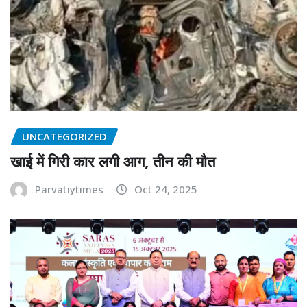
UNCATEGORIZED
खाई में गिरी कार लगी आग, तीन की मौत
Parvatiytimes
Oct 24, 2025