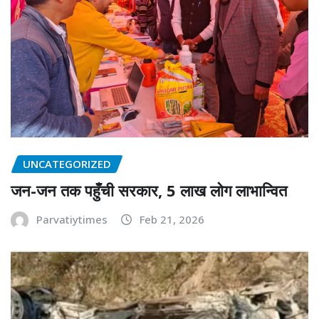
UNCATEGORIZED
जन-जन तक पहुँची सरकार, 5 लाख लोग लाभान्वित
Parvatiytimes
Feb 21, 2026