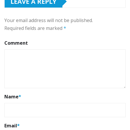
LEAVE A REPLY
Your email address will not be published.
Required fields are marked
*
Comment
Name
*
Email
*