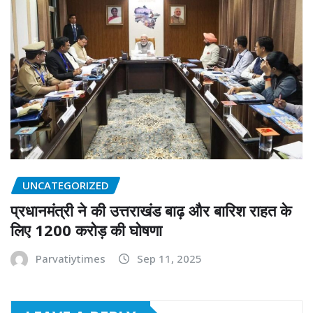
UNCATEGORIZED
प्रधानमंत्री ने की उत्तराखंड बाढ़ और बारिश राहत के
लिए 1200 करोड़ की घोषणा
Parvatiytimes
Sep 11, 2025