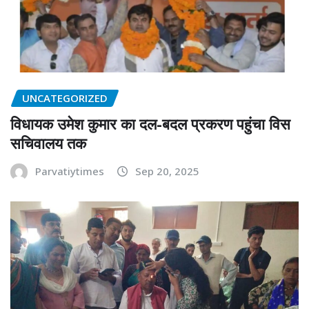
UNCATEGORIZED
विधायक उमेश कुमार का दल-बदल प्रकरण पहुंचा विस
सचिवालय तक
Parvatiytimes
Sep 20, 2025