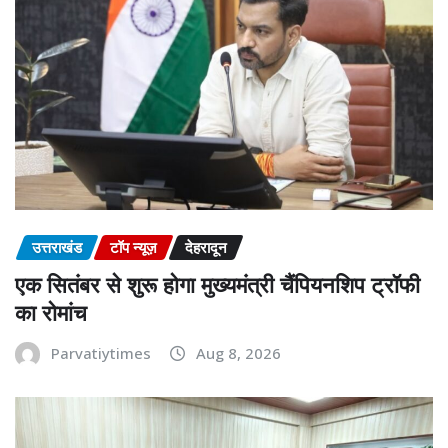
उत्तराखंड
टॉप न्यूज़
देहरादून
एक सितंबर से शुरू होगा मुख्यमंत्री चैंपियनशिप ट्रॉफी
का रोमांच
Parvatiytimes
Aug 8, 2026