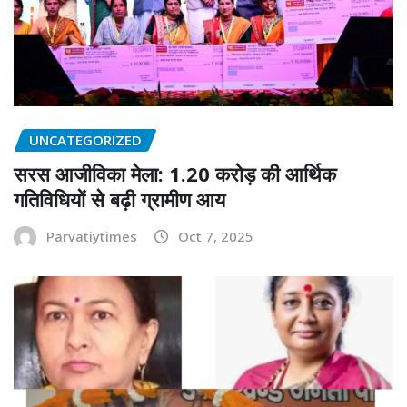
UNCATEGORIZED
सरस आजीविका मेला: 1.20 करोड़ की आर्थिक
गतिविधियों से बढ़ी ग्रामीण आय
Parvatiytimes
Oct 7, 2025