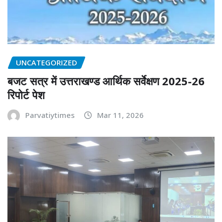
UNCATEGORIZED
बजट सत्र में उत्तराखण्ड आर्थिक सर्वेक्षण 2025-26
रिपोर्ट पेश
Parvatiytimes
Mar 11, 2026