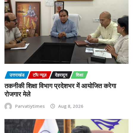
उत्तराखंड
टॉप न्यूज़
देहरादून
शिक्षा
तकनीकी शिक्षा विभाग प्रदेशभर में आयोजित करेगा
रोजगार मेले
Parvatiytimes
Aug 8, 2026