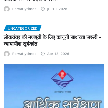
Parvatiytimes
Jul 10, 2026
UNCATEGORIZED
लोकतंत्र की मजबूती के लिए कानूनी साक्षरता जरूरी –
न्यायाधीश सूर्यकांत
Parvatiytimes
Apr 13, 2026