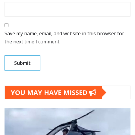
Save my name, email, and website in this browser for
the next time I comment.
YOU MAY HAVE MISSED