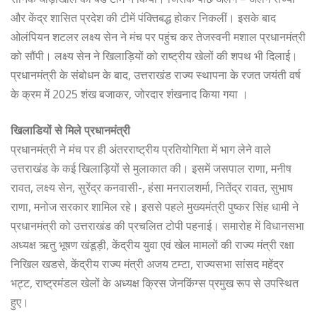
और केंद्र शासित प्रदेश की टीमें पंक्तिबद्ध होकर निकलीं। इसके बाद
ओलंपियन शटलर लक्ष्य सेन ने मंच पर पहुंच कर तेजस्वनी मशाल प्रधानमंत्री
को सौंपी। लक्ष्य सेन ने खिलाड़ियों को राष्ट्रीय खेलों की शपथ भी दिलाई।
प्रधानमंत्री के संबोधन के बाद, उत्तराखंड राज्य स्थापना के रजत जयंती वर्ष
के क्रम में 2025 शंख बजाकर, जोरदार शंखनाद किया गया ।
खिलाडियों से मिले प्रधानमंत्री
प्रधानमंत्री ने मंच पर ही अंतरराष्ट्रीय प्रतियोगिता में भाग लेने वाले
उत्तराखंड के कई खिलाड़ियों से मुलाकात की। इसमें जसपाल राणा, मनीष
रावत, लक्ष्य सेन, सुरेंद्र कनवासी-, हंसा मनरालशर्मा, नितेंद्र रावत, सुभाष
राणा, मनोज सरकार शामिल रहे। इससे पहले मुख्यमंत्री पुष्कर सिंह धामी ने
प्रधानमंत्री को उत्तराखंड की प्रचलित टोपी पहनाई। समारोह में विधानसभा
अध्यक्ष ऋतु भूषण खंडूड़ी, केंद्रीय युवा एवं खेल मामलों की राज्य मंत्री रक्षा
निखिल खडसे, केंद्रीय राज्य मंत्री अजय टम्टा, राज्यसभा सांसद महेंद्र
भट्ट, राष्ट्रमंडल खेलों के अध्यक्ष क्रिस जेनकिंग्स प्रमुख रूप से उपस्थित
हुए।