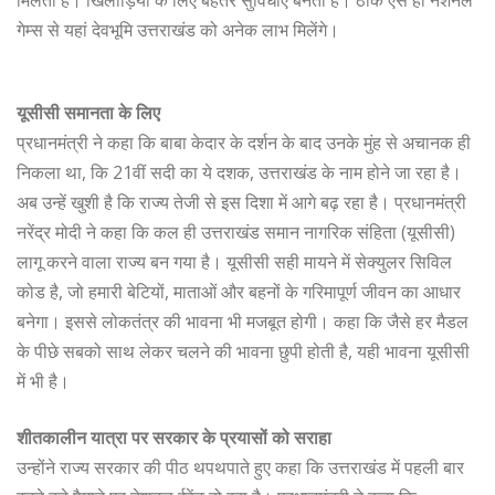
गेम्स से यहां देवभूमि उत्तराखंड को अनेक लाभ मिलेंगे।
यूसीसी समानता के लिए
प्रधानमंत्री ने कहा कि बाबा केदार के दर्शन के बाद उनके मुंह से अचानक ही
निकला था, कि 21वीं सदी का ये दशक, उत्तराखंड के नाम होने जा रहा है।
अब उन्हें खुशी है कि राज्य तेजी से इस दिशा में आगे बढ़ रहा है। प्रधानमंत्री
नरेंद्र मोदी ने कहा कि कल ही उत्तराखंड समान नागरिक संहिता (यूसीसी)
लागू करने वाला राज्य बन गया है। यूसीसी सही मायने में सेक्युलर सिविल
कोड है, जो हमारी बेटियों, माताओं और बहनों के गरिमापूर्ण जीवन का आधार
बनेगा। इससे लोकतंत्र की भावना भी मजबूत होगी। कहा कि जैसे हर मैडल
के पीछे सबको साथ लेकर चलने की भावना छुपी होती है, यही भावना यूसीसी
में भी है।
शीतकालीन यात्रा पर सरकार के प्रयासों को सराहा
उन्होंने राज्य सरकार की पीठ थपथपाते हुए कहा कि उत्तराखंड में पहली बार