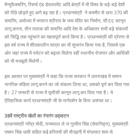
मैन्युफैक्चरिंग, रिसर्च एंड डेवलपमेंट आदि क्षेत्रों में भी विश्व के बड़े-बड़े देशों
को पीछे छोड़ते हुए आगे बढ़ रहा है। प्रधानमंत्री ने कश्मीर से धारा 370 की
समाप्ति, अयोध्या में भगवान श्रीराम के भव्य मंदिर का निर्माण, सी.ए.ए. कानून
लागू करना, तीन तलाक की समाप्ति आदि देश के अधिकतर सभी बड़े संकल्पों
को सिद्धि तक पहुंचाने का महत्वपूर्ण कार्य किया है। प्रधानमंत्री की प्रेरणा से
इस वर्ष राज्य में शीतकालीन यात्रा का भी शुभारंभ किया गया है, जिससे एक
ओर जहां राज्य में पर्यटन को बढ़ावा मिलेगा वहीं स्थानीय रोजगार और आर्थिकी
को भी मजबूती मिलेगी।
इस अवसर पर मुख्यमंत्री ने कहा कि राज्य सरकार ने उत्तराखंड में समान
नागरिक संहिता लागू करने का जो संकल्प लिया था, उसको पूर्ण कर दिया गया
है। 27 जनवरी से राज्य में यूसीसी कानून लागू कर दिया गया है। ये
ऐतिहासिक कार्य प्रधानमंत्री जी के मार्गदर्शन के बिना असंभव था।
38वें राष्ट्रीय खेलों का रंगारंग उद्घाटन
प्रधानमंत्री नरेंद्र मोदी, राज्यपाल ले ज गुरमीत सिंह (सेवानिवृत्त), मुख्यमंत्री
पुष्कर सिंह धामी सहित कई हस्तियों की मौजूदगी में मंगलवार शाम से