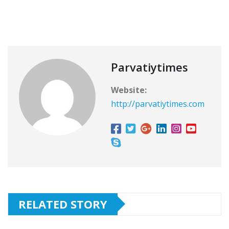
Parvatiytimes
Website:
http://parvatiytimes.com
RELATED STORY