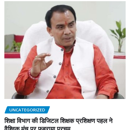
UNCATEGORIZED
शिक्षा विभाग की डिजिटल शिक्षक प्रशिक्षण पहल ने
वैश्विक मंच पर फहराया परचम