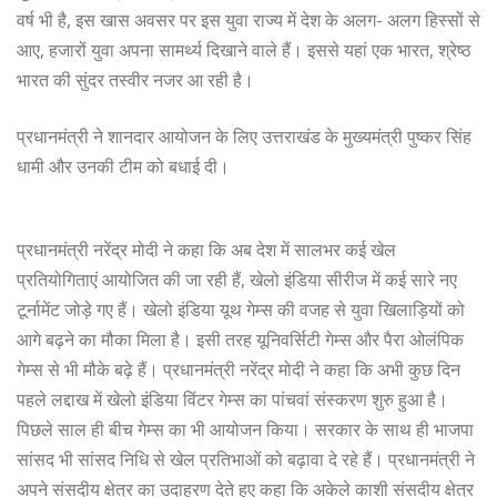
वर्ष भी है, इस खास अवसर पर इस युवा राज्य में देश के अलग- अलग हिस्सों से
आए, हजारों युवा अपना सामर्थ्य दिखाने वाले हैं। इससे यहां एक भारत, श्रेष्ठ
भारत की सुंदर तस्वीर नजर आ रही है।
प्रधानमंत्री ने शानदार आयोजन के लिए उत्तराखंड के मुख्यमंत्री पुष्कर सिंह
धामी और उनकी टीम को बधाई दी।
प्रधानमंत्री नरेंद्र मोदी ने कहा कि अब देश में सालभर कई खेल
प्रतियोगिताएं आयोजित की जा रही हैं, खेलो इंडिया सीरीज में कई सारे नए
टूर्नामेंट जोड़े गए हैं। खेलो इंडिया यूथ गेम्स की वजह से युवा खिलाड़ियों को
आगे बढ़ने का मौका मिला है। इसी तरह यूनिवर्सिटी गेम्स और पैरा ओलंपिक
गेम्स से भी मौके बढ़े हैं। प्रधानमंत्री नरेंद्र मोदी ने कहा कि अभी कुछ दिन
पहले लद्दाख में खेलो इंडिया विंटर गेम्स का पांचवां संस्करण शुरु हुआ है।
पिछले साल ही बीच गेम्स का भी आयोजन किया। सरकार के साथ ही भाजपा
सांसद भी सांसद निधि से खेल प्रतिभाओं को बढ़ावा दे रहे हैं। प्रधानमंत्री ने
अपने संसदीय क्षेत्र का उदाहरण देते हुए कहा कि अकेले काशी संसदीय क्षेत्र