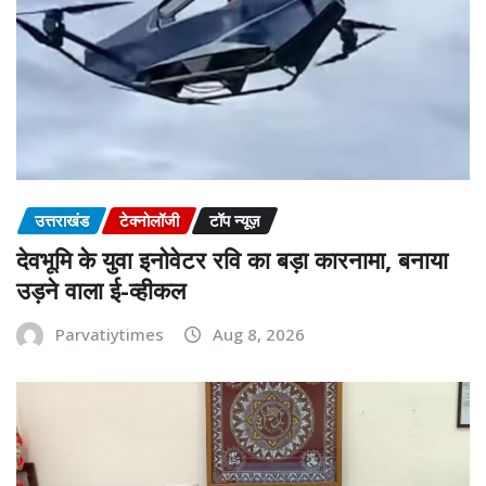
उत्तराखंड
टेक्नोलॉजी
टॉप न्यूज़
देवभूमि के युवा इनोवेटर रवि का बड़ा कारनामा, बनाया
उड़ने वाला ई-व्हीकल
Parvatiytimes
Aug 8, 2026