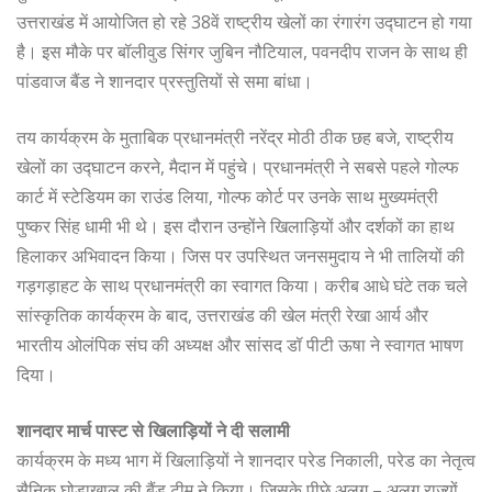
उत्तराखंड में आयोजित हो रहे 38वें राष्ट्रीय खेलों का रंगारंग उद्घाटन हो गया
है। इस मौके पर बॉलीवुड सिंगर जुबिन नौटियाल, पवनदीप राजन के साथ ही
पांडवाज बैंड ने शानदार प्रस्तुतियों से समा बांधा।
तय कार्यक्रम के मुताबिक प्रधानमंत्री नरेंद्र मोठी ठीक छह बजे, राष्ट्रीय
खेलों का उद्घाटन करने, मैदान में पहुंचे। प्रधानमंत्री ने सबसे पहले गोल्फ
कार्ट में स्टेडियम का राउंड लिया, गोल्फ कोर्ट पर उनके साथ मुख्यमंत्री
पुष्कर सिंह धामी भी थे। इस दौरान उन्होंने खिलाड़ियों और दर्शकों का हाथ
हिलाकर अभिवादन किया। जिस पर उपस्थित जनसमुदाय ने भी तालियों की
गड़गड़ाहट के साथ प्रधानमंत्री का स्वागत किया। करीब आधे घंटे तक चले
सांस्कृतिक कार्यक्रम के बाद, उत्तराखंड की खेल मंत्री रेखा आर्य और
भारतीय ओलंपिक संघ की अध्यक्ष और सांसद डॉ पीटी ऊषा ने स्वागत भाषण
दिया।
शानदार मार्च पास्ट से खिलाड़ियों ने दी सलामी
कार्यक्रम के मध्य भाग में खिलाड़ियों ने शानदार परेड निकाली, परेड का नेतृत्व
सैनिक घोड़ाखाल की बैंड टीम ने किया। जिसके पीछे अलग – अलग राज्यों