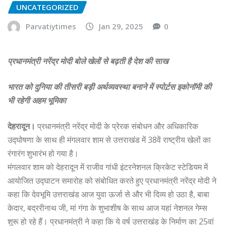
UNCATEGORIZED
Parvatiytimes
Jan 29, 2025
0
प्रधानमंत्री नरेंद्र मोदी बोले खेलों से बढ़ती है देश की साख
भारत को दुनिया की तीसरी बड़ी अर्थव्यवस्था बनाने में स्पोर्ट़स इकोनॉमी की
भी रहेगी अहम भूमिका
देहरादून।
प्रधानमंत्री नरेंद्र मोदी के प्रेरक संबोधन और अधिकारिक
उद्घोषणा के साथ ही मंगलवार शाम से उत्तराखंड में 38वें राष्ट्रीय खेलों का
रंगारंग शुभारंभ हो गया है।
मंगलवार शाम को देहरादून में राजीव गांधी इंटरनेशनल क्रिकेट स्टेडियम में
आयोजित उद्घाटन समारोह को संबोधित करते हुए प्रधानमंत्री नरेंद्र मोदी ने
कहा कि देवभूमि उत्तराखंड आज युवा ऊर्जा से और भी दिव्य हो उठा है, बाबा
केदार, बद्ररीनाथ जी, मां गंगा के शुभाशीष के साथ आज यहां नेशनल गेम्स
शुरू हो रहे हैं। प्रधानमंत्री ने कहा कि ये वर्ष उत्तराखंड के निर्माण का 25वां