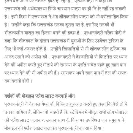
इतने बडे पैमाने पर नेशनल ईवेंट हो रहा है। प्रधानमंत्री ने कहा कि
उत्तराखंड की अर्थव्यवस्था सिर्फ चारधाम यात्रा पर ही निर्भर नहीं रह सकती
है। इसी दिशा में उत्तराखंड ने अब शीतकालीन यात्रा को भी प्रोत्साहित किया
है। उन्होंने कहा कि उत्तराखंड उनका दूसरा घर है, इसलिए उनकी भी
शीतकालीन यात्रा का हिस्सा बनने की इच्छा है। प्रधानमंत्री नरेंद्र मोदी ने
कहा कि शीतकाल के दौरान उत्तराखंड में युवाओं के लिए एडवेंचर टूरिज्म के
लिए भी कई अवसर होते हैं। उन्होंने खिलाड़ियों से भी शीतकालीन टूरिज्म का
आनंद उठाने की अपील की। प्रधानमंत्री ने देशवासियों से फिटनेस पर ध्यान
देने की अपील करते हुए मोटापे की समस्या के प्रति सचेत रहते हुए खान पान
पर ध्यान देने की भी अपील की है। खासकर अपने खान पान में तेल की खपत
कम करनी होगी।
दर्शकों की मोबाइल फ्लैश लाइट करवाई ऑन
प्रधानमंत्री ने नेशनल गेम्स की विधिवत शुरुआत करते हुए कहा कि वैसे तो ये
उनका दायित्व है, लेकिन वो चाहते हैं कि स्टेडियम में मौजूद सभी लोग मोबाइल
की फ्लैश लाइट जलाकर, उनका साथ दें, जिस पर उपस्थित जन समुदाय ने
मोबाइल की फ्लैश लाइट जलाकर प्रधानमंत्री का साथ दिया।