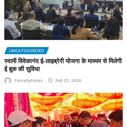
UNCATEGORIZED
स्वामी विवेकानंद ई-लाइब्रेरी योजना के माध्यम से मिलेगी
ई बुक की सुविधा
Parvatiytimes
Feb 25, 2026