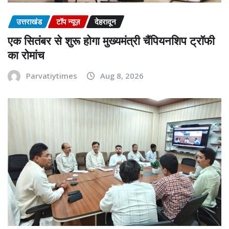
उत्तराखंड
टॉप न्यूज़
देहरादून
एक सितंबर से शुरू होगा मुख्यमंत्री चैंपियनशिप ट्रॉफी
का रोमांच
Parvatiytimes
Aug 8, 2026