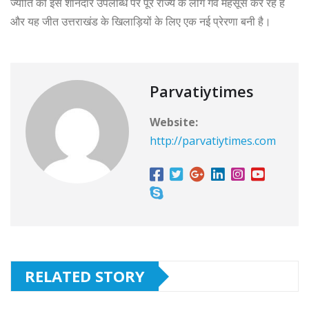
ज्योति की इस शानदार उपलब्धि पर पूरे राज्य के लोग गर्व महसूस कर रहे हैं
और यह जीत उत्तराखंड के खिलाड़ियों के लिए एक नई प्रेरणा बनी है।
Parvatiytimes
Website:
http://parvatiytimes.com
RELATED STORY