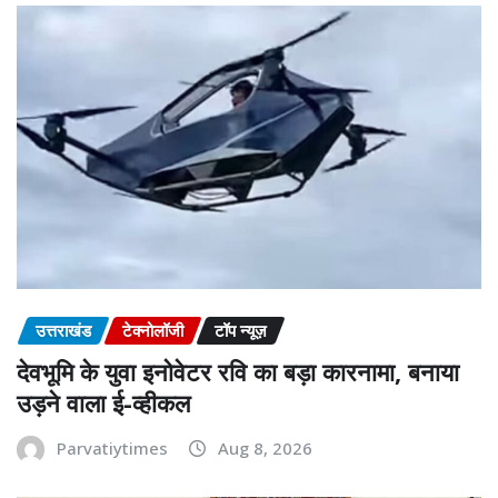
उत्तराखंड
टेक्नोलॉजी
टॉप न्यूज़
देवभूमि के युवा इनोवेटर रवि का बड़ा कारनामा, बनाया
उड़ने वाला ई-व्हीकल
Parvatiytimes
Aug 8, 2026