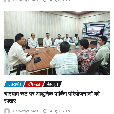
उत्तराखंड
टॉप न्यूज़
देहरादून
चारधाम रूट पर आधुनिक पार्किंग परियोजनाओं को
रफ्तार
Parvatiytimes
Aug 7, 2026