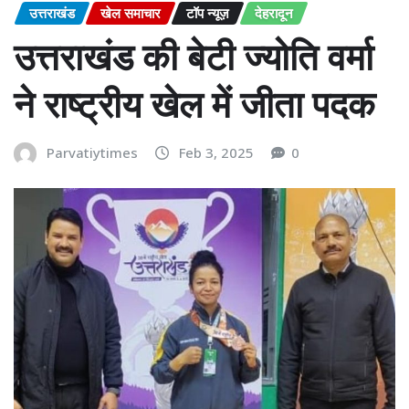
उत्तराखंड
खेल समाचार
टॉप न्यूज़
देहरादून
उत्तराखंड की बेटी ज्योति वर्मा
ने राष्ट्रीय खेल में जीता पदक
Parvatiytimes
Feb 3, 2025
0