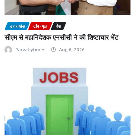
उत्तराखंड
टॉप न्यूज़
देश
सीएम से महानिदेशक एनसीसी ने की शिष्टाचार भेंट
Parvatiytimes
Aug 6, 2026