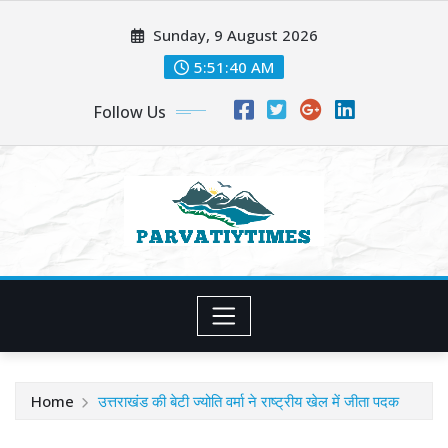
Skip
Sunday, 9 August 2026
to
content
5:51:42 AM
Follow Us
Home
उत्तराखंड की बेटी ज्योति वर्मा ने राष्ट्रीय खेल में जीता पदक