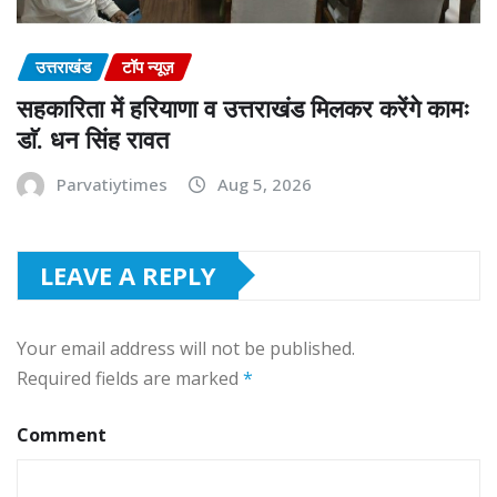
उत्तराखंड
टॉप न्यूज़
सहकारिता में हरियाणा व उत्तराखंड मिलकर करेंगे कामः
डाॅ. धन सिंह रावत
Parvatiytimes
Aug 5, 2026
LEAVE A REPLY
Your email address will not be published.
Required fields are marked
*
Comment