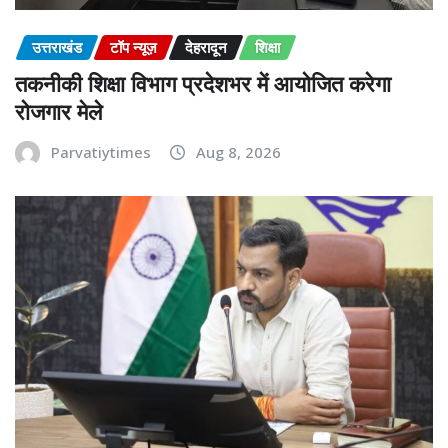
उत्तराखंड
टॉप न्यूज़
देहरादून
शिक्षा
तकनीकी शिक्षा विभाग प्रदेशभर में आयोजित करेगा
रोजगार मेले
Parvatiytimes
Aug 8, 2026