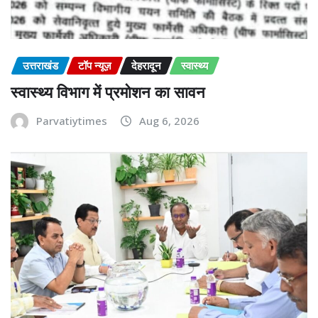
उत्तराखंड
टॉप न्यूज़
देहरादून
स्वास्थ्य
स्वास्थ्य विभाग में प्रमोशन का सावन
Parvatiytimes
Aug 6, 2026