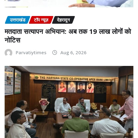
उत्तराखंड
टॉप न्यूज़
देहरादून
मतदाता सत्यापन अभियान: अब तक 19 लाख लोगों को
नोटिस
Parvatiytimes
Aug 6, 2026