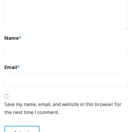
Name
*
Email
*
Save my name, email, and website in this browser for
the next time I comment.