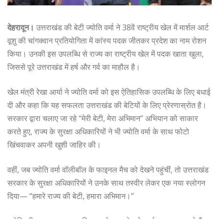
देहरादून।
उत्तराखंड की बेटी ज्योति वर्मा ने 38वें राष्ट्रीय खेल में मार्शल आर्ट
वूशु की चांगक्वान प्रतियोगिता में कांस्य पदक जीतकर प्रदेश का नाम रोशन
किया। उनकी इस उपलब्धि से राज्य का राष्ट्रीय खेल में पदक खाता खुला,
जिससे पूरे उत्तराखंड में हर्ष और गर्व का माहौल है।
खेल मंत्री रेखा आर्या ने ज्योति वर्मा को इस ऐतिहासिक उपलब्धि के लिए बधाई
दी और कहा कि यह सफलता उत्तराखंड की बेटियों के लिए प्रेरणास्रोत है।
सरकार द्वारा चलाए जा रहे “मेरी बेटी, मेरा अभिमान” अभियान को साकार
करते हुए, राज्य के सुरक्षा अधिकारियों ने भी ज्योति वर्मा के साथ फोटो
खिंचवाकर अपनी खुशी जाहिर की।
वहीं, जब ज्योति वर्मा वॉलीबॉल के फाइनल मैच को देखने पहुंचीं, तो उत्तराखंड
सरकार के सुरक्षा अधिकारियों ने उनके साथ तस्वीर लेकर एक नया स्लोगन
दिया— “हमारे राज्य की बेटी, हमारा अभिमान।”