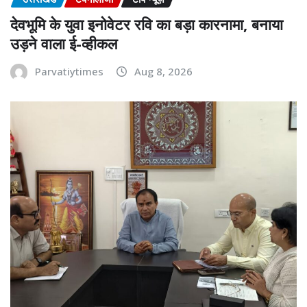
देवभूमि के युवा इनोवेटर रवि का बड़ा कारनामा, बनाया
उड़ने वाला ई-व्हीकल
Parvatiytimes
Aug 8, 2026