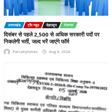
उत्तराखंड
टॉप न्यूज़
देहरादून
रोज़गार
दिसंबर से पहले 2,500 से अधिक सरकारी पदों पर
निकलेगी भर्ती, जल्द भरें जाएंगे फॉर्म
Parvatiytimes
Aug 6, 2026