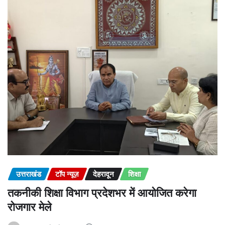
उत्तराखंड
टॉप न्यूज़
देहरादून
शिक्षा
तकनीकी शिक्षा विभाग प्रदेशभर में आयोजित करेगा
रोजगार मेले