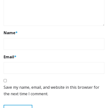
Name
*
Email
*
Save my name, email, and website in this browser for
the next time I comment.