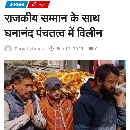
उत्तराखंड
टॉप न्यूज़
राजकीय सम्मान के साथ
घनानंद पंचतत्व में विलीन
Parvatiytimes
Feb 12, 2025
0