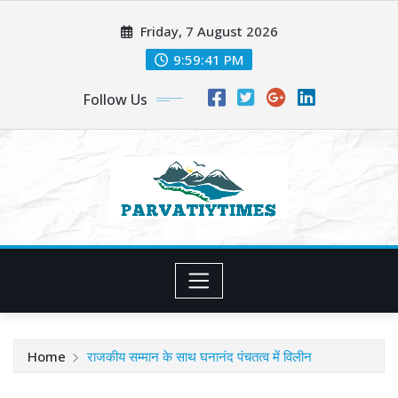
Skip
Friday, 7 August 2026
to
content
9:59:43 PM
Follow Us
Home
राजकीय सम्मान के साथ घनानंद पंचतत्व में विलीन