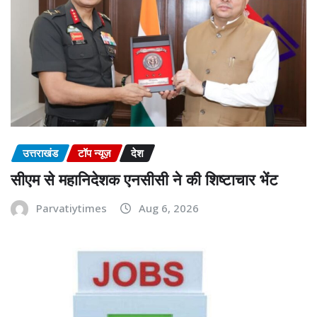
उत्तराखंड
टॉप न्यूज़
देश
सीएम से महानिदेशक एनसीसी ने की शिष्टाचार भेंट
Parvatiytimes
Aug 6, 2026