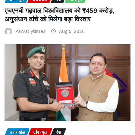
एचएनबी गढ़वाल विश्वविद्यालय को ₹459 करोड़,
अनुसंधान ढांचे को मिलेगा बड़ा विस्तार
Parvatiytimes
Aug 6, 2026
उत्तराखंड
टॉप न्यूज़
देश