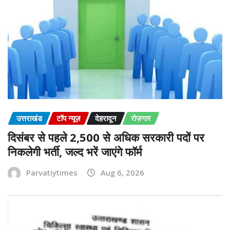
उत्तराखंड
टॉप न्यूज़
देहरादून
रोज़गार
दिसंबर से पहले 2,500 से अधिक सरकारी पदों पर
निकलेगी भर्ती, जल्द भरें जाएंगे फॉर्म
Parvatiytimes
Aug 6, 2026