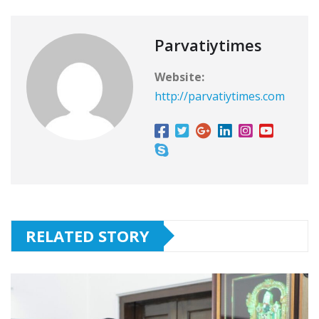
Parvatiytimes
Website:
http://parvatiytimes.com
RELATED STORY