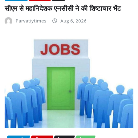
सीएम से महानिदेशक एनसीसी ने की शिष्टाचार भेंट
Parvatiytimes
Aug 6, 2026