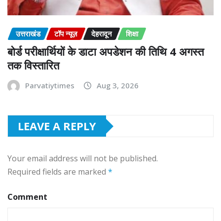
उत्तराखंड
टॉप न्यूज़
देहरादून
शिक्षा
बोर्ड परीक्षार्थियों के डाटा अपडेशन की तिथि 4 अगस्त
तक विस्तारित
Parvatiytimes
Aug 3, 2026
LEAVE A REPLY
Your email address will not be published.
Required fields are marked
*
Comment