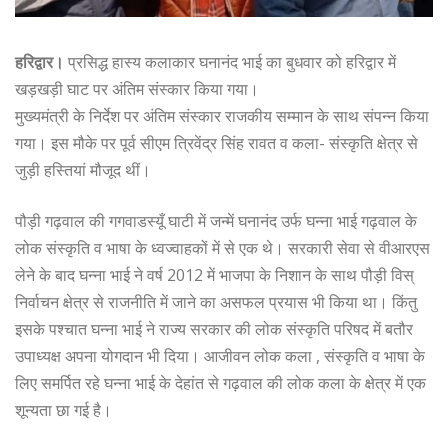
हरिद्वार।
प्रसिद्ध हास्य कलाकार घनानंद भाई का बुधवार को हरिद्वार में
खड़खड़ी घाट पर अंतिम संस्कार किया गया।
मुख्यमंत्री के निर्देश पर अंतिम संस्कार राजकीय सम्मान के साथ संपन्न किया
गया। इस मौके पर पूर्व सीएम त्रिवेंद्र सिंह रावत व कला- संस्कृति क्षेत्र से
जुड़ी हस्तियां मौजूद थीं।
पौड़ी गढ़वाल की गगवाडस्यूँ घाटी में जन्में घनानंद उर्फ घन्ना भाई गढ़वाल के
लोक संस्कृति व भाषा के ध्वज्वाहकों में से एक थे। सरकारी सेवा से वीआरएस
लेने के बाद घन्ना भाई ने वर्ष 2012 में भाजपा के निशान के साथ पौड़ी विस्
निर्वाचन क्षेत्र से राजनीति में जाने का असफल प्रयास भी किया था। किंतु
इसके पश्चात घन्ना भाई ने राज्य सरकार की लोक संस्कृति परिषद में बतौर
उपाध्यक्ष अपना योगदान भी दिया। आजीवन लोक कला , संस्कृति व भाषा के
लिए समर्पित रहे घन्ना भाई के देहांत से गढ़वाल की लोक कला के क्षेत्र में एक
शून्यता छा गई है।