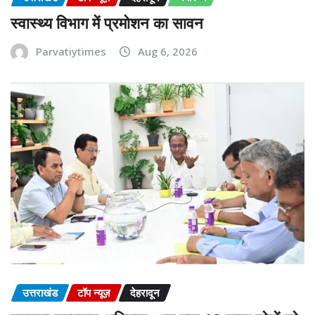
स्वास्थ्य विभाग में प्रमोशन का सावन
Parvatiytimes
Aug 6, 2026
उत्तराखंड
टॉप न्यूज़
देहरादून