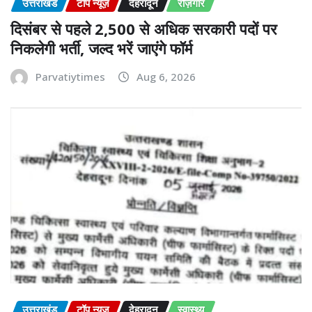
उत्तराखंड
टॉप न्यूज़
देहरादून
रोज़गार
दिसंबर से पहले 2,500 से अधिक सरकारी पदों पर
निकलेगी भर्ती, जल्द भरें जाएंगे फॉर्म
Parvatiytimes
Aug 6, 2026
उत्तराखंड
टॉप न्यूज़
देहरादून
स्वास्थ्य