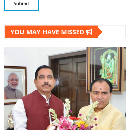
YOU MAY HAVE MISSED