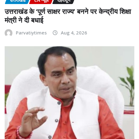
उत्तराखंड के ‘पूर्ण साक्षर राज्य’ बनने पर केन्द्रीय शिक्षा
मंत्री ने दी बधाई
Parvatiytimes
Aug 4, 2026